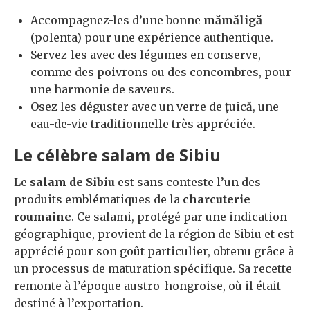
Accompagnez-les d’une bonne
mămăligă
(polenta) pour une expérience authentique.
Servez-les avec des légumes en conserve,
comme des poivrons ou des concombres, pour
une harmonie de saveurs.
Osez les déguster avec un verre de țuică, une
eau-de-vie traditionnelle très appréciée.
Le célèbre salam de Sibiu
Le
salam de Sibiu
est sans conteste l’un des
produits emblématiques de la
charcuterie
roumaine
. Ce salami, protégé par une indication
géographique, provient de la région de Sibiu et est
apprécié pour son goût particulier, obtenu grâce à
un processus de maturation spécifique. Sa recette
remonte à l’époque austro-hongroise, où il était
destiné à l’exportation.