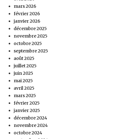
mars 2026
février 2026
janvier 2026
décembre 2025
novembre 2025
octobre 2025
septembre 2025
août 2025
juillet 2025
juin 2025
mai 2025
avril 2025
mars 2025
février 2025
janvier 2025
décembre 2024
novembre 2024
octobre 2024