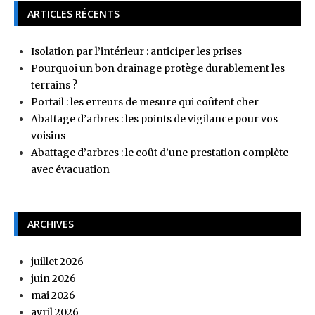
ARTICLES RÉCENTS
Isolation par l’intérieur : anticiper les prises
Pourquoi un bon drainage protège durablement les
terrains ?
Portail : les erreurs de mesure qui coûtent cher
Abattage d’arbres : les points de vigilance pour vos
voisins
Abattage d’arbres : le coût d’une prestation complète
avec évacuation
ARCHIVES
juillet 2026
juin 2026
mai 2026
avril 2026