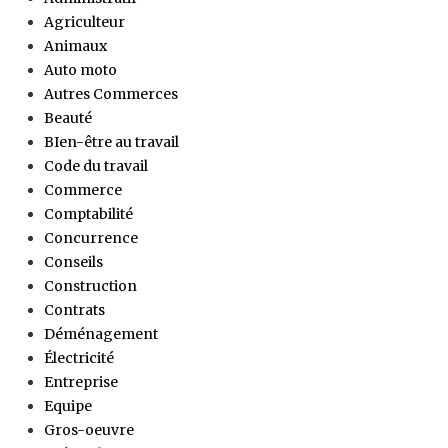
Agriculteur
Animaux
Auto moto
Autres Commerces
Beauté
BIen-être au travail
Code du travail
Commerce
Comptabilité
Concurrence
Conseils
Construction
Contrats
Déménagement
Électricité
Entreprise
Equipe
Gros-oeuvre