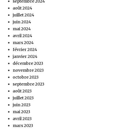
septembre 2024
août 2024
juillet 2024
juin 2024
mai 2024
avril 2024
mars 2024
février 2024
janvier 2024
décembre 2023
novembre 2023
octobre 2023
septembre 2023
août 2023
juillet 2023
juin 2023
mai 2023
avril 2023
mars 2023