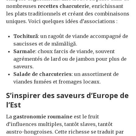
nombreuses
recettes charcuterie
, enrichissant
les plats traditionnels et créant des combinaisons
uniques. Voici quelques idées d’associations :
Tochitură
: un ragoût de viande accompagné de
saucisses et de mămăligă.
Sarmale
: choux farcis de viande, souvent
agrémentés de lard ou de jambon pour plus de
saveurs.
Salade de charcuteries
: un assortiment de
viandes fumées et fromages locaux.
S’inspirer des saveurs d’Europe de
l’Est
La
gastronomie roumaine
est le fruit
d’influences multiples, tantôt slaves, tantôt
austro-hongroises. Cette richesse se traduit par