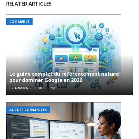
RELATED ARTICLES
COMMERCE
Le guide complet du référencement naturel
pour dominer Google en 2026
BY
ADMIN6
9 JUILLET 2026
AUTRES COMMERCES