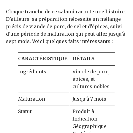
Chaque tranche de ce salami raconte une histoire.
D’ailleurs, sa préparation nécessite un mélange
précis de viande de porc, de sel et d’épices, suivi
d’une période de maturation qui peut aller jusqu’à
sept mois. Voici quelques faits intéressants :
CARACTÉRISTIQUE
DÉTAILS
Ingrédients
Viande de porc,
épices, et
cultures nobles
Maturation
Jusqu’à 7 mois
Statut
Produit à
Indication
Géographique