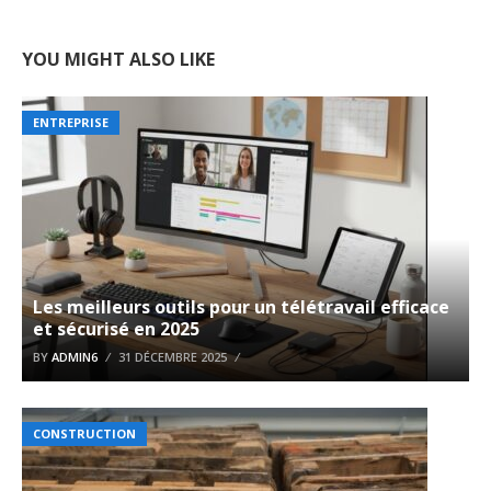
YOU MIGHT ALSO LIKE
ENTREPRISE
Les meilleurs outils pour un télétravail efficace
et sécurisé en 2025
BY
ADMIN6
31 DÉCEMBRE 2025
CONSTRUCTION