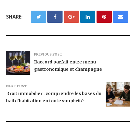
SHARE:
PREVIOUS POST
L’accord parfait entre menu
gastronomique et champagne
NEXT POST
Droit immobilier : comprendre les bases du
bail d’habitation en toute simplicité