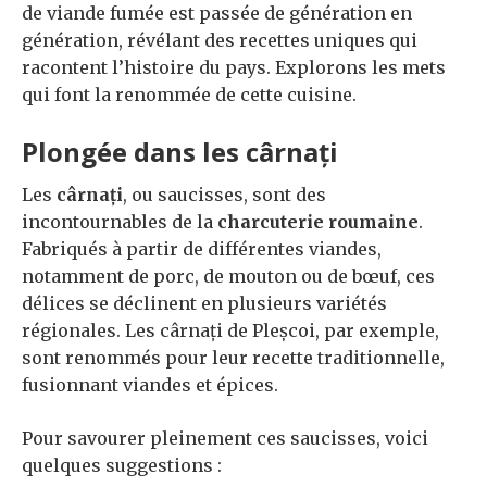
de viande fumée est passée de génération en
génération, révélant des recettes uniques qui
racontent l’histoire du pays. Explorons les mets
qui font la renommée de cette cuisine.
Plongée dans les cârnați
Les
cârnați
, ou saucisses, sont des
incontournables de la
charcuterie roumaine
.
Fabriqués à partir de différentes viandes,
notamment de porc, de mouton ou de bœuf, ces
délices se déclinent en plusieurs variétés
régionales. Les cârnați de Pleșcoi, par exemple,
sont renommés pour leur recette traditionnelle,
fusionnant viandes et épices.
Pour savourer pleinement ces saucisses, voici
quelques suggestions :