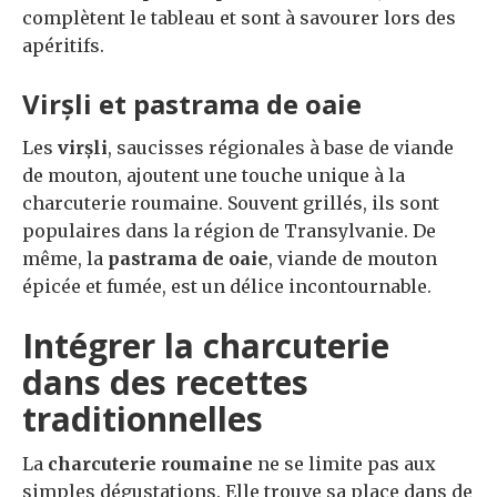
complètent le tableau et sont à savourer lors des
apéritifs.
Virșli et pastrama de oaie
Les
virșli
, saucisses régionales à base de viande
de mouton, ajoutent une touche unique à la
charcuterie roumaine. Souvent grillés, ils sont
populaires dans la région de Transylvanie. De
même, la
pastrama de oaie
, viande de mouton
épicée et fumée, est un délice incontournable.
Intégrer la charcuterie
dans des recettes
traditionnelles
La
charcuterie roumaine
ne se limite pas aux
simples dégustations. Elle trouve sa place dans de