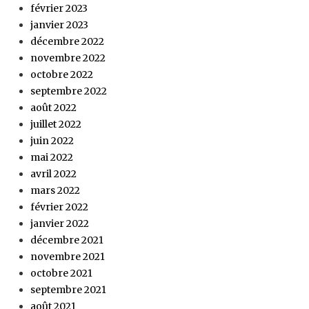
février 2023
janvier 2023
décembre 2022
novembre 2022
octobre 2022
septembre 2022
août 2022
juillet 2022
juin 2022
mai 2022
avril 2022
mars 2022
février 2022
janvier 2022
décembre 2021
novembre 2021
octobre 2021
septembre 2021
août 2021