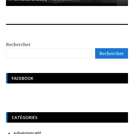
Rechercher
Rechercher
FACEBOOK
CATÉGORIES
Administratif