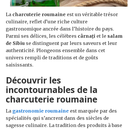
La
charcuterie roumaine
est un véritable trésor
culinaire, reflet d’une riche culture
gastronomique ancrée dans l’histoire du pays.
Parmi ses délices, les célèbres
cârnați
et le
salam
de Sibiu
se distinguent par leurs saveurs et leur
authenticité. Plongeons ensemble dans cet
univers rempli de traditions et de goûts
saisissants.
Découvrir les
incontournables de la
charcuterie roumaine
La
gastronomie roumaine
est marquée par des
spécialités qui s’ancrent dans des siècles de
sagesse culinaire. La tradition des produits à base