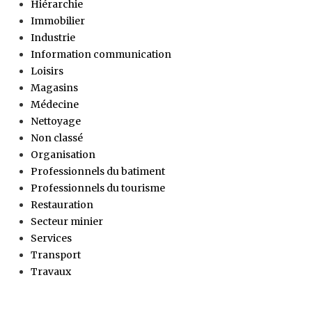
Hiérarchie
Immobilier
Industrie
Information communication
Loisirs
Magasins
Médecine
Nettoyage
Non classé
Organisation
Professionnels du batiment
Professionnels du tourisme
Restauration
Secteur minier
Services
Transport
Travaux