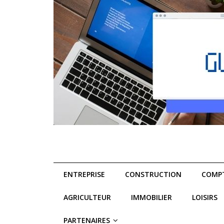
ENTREPRISE
CONSTRUCTION
COMPT
AGRICULTEUR
IMMOBILIER
LOISIRS
PARTENAIRES