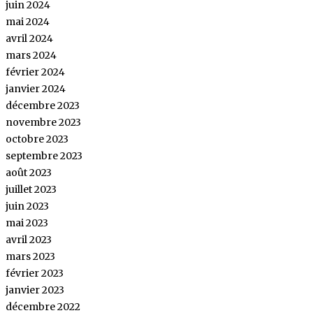
juin 2024
mai 2024
avril 2024
mars 2024
février 2024
janvier 2024
décembre 2023
novembre 2023
octobre 2023
septembre 2023
août 2023
juillet 2023
juin 2023
mai 2023
avril 2023
mars 2023
février 2023
janvier 2023
décembre 2022