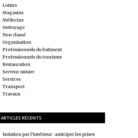
Loisirs
Magasins
Médecine
Nettoyage
Non classé
Organisation
Professionnels du batiment
Professionnels du tourisme
Restauration
Secteur minier
Services
Transport
Travaux
ARTICLES RÉCENTS
Isolation par l’intérieur : anticiper les prises