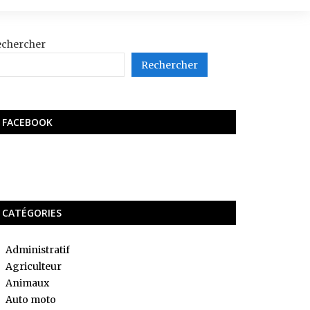
echercher
Rechercher
FACEBOOK
CATÉGORIES
Administratif
Agriculteur
Animaux
Auto moto