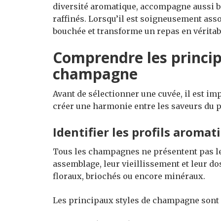
diversité aromatique, accompagne aussi bi
raffinés. Lorsqu’il est soigneusement ass
bouchée et transforme un repas en vérita
Comprendre les princip
champagne
Avant de sélectionner une cuvée, il est im
créer une harmonie entre les saveurs du pl
Identifier les profils arom
Tous les champagnes ne présentent pas le
assemblage, leur vieillissement et leur do
floraux, briochés ou encore minéraux.
Les principaux styles de champagne sont 