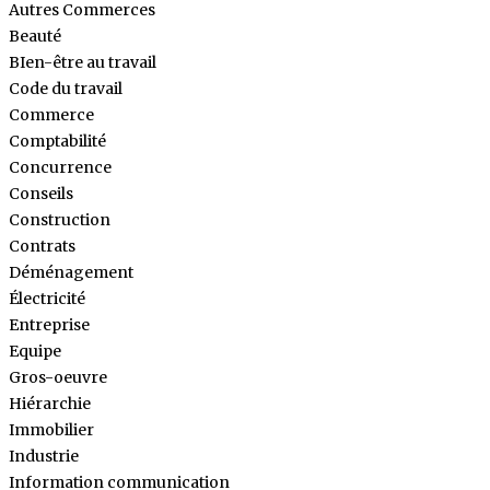
Autres Commerces
Beauté
BIen-être au travail
Code du travail
Commerce
Comptabilité
Concurrence
Conseils
Construction
Contrats
Déménagement
Électricité
Entreprise
Equipe
Gros-oeuvre
Hiérarchie
Immobilier
Industrie
Information communication