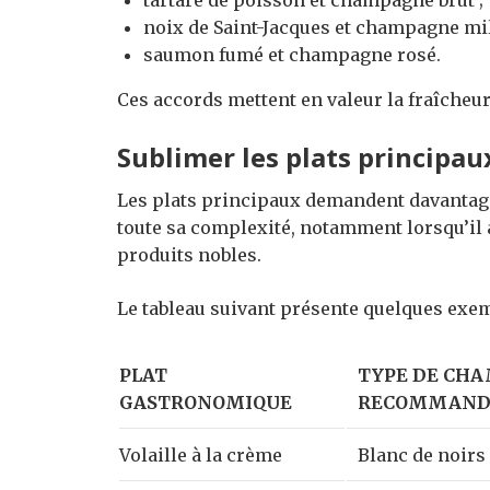
noix de Saint-Jacques et champagne mi
saumon fumé et champagne rosé.
Ces accords mettent en valeur la fraîcheur
Sublimer les plats principau
Les plats principaux demandent davantage
toute sa complexité, notamment lorsqu’il
produits nobles.
Le tableau suivant présente quelques exe
PLAT
TYPE DE CH
GASTRONOMIQUE
RECOMMAND
Volaille à la crème
Blanc de noirs