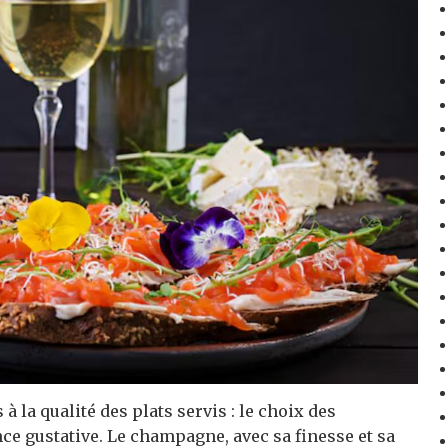
la qualité des plats servis : le choix des
ce gustative. Le champagne, avec sa finesse et sa