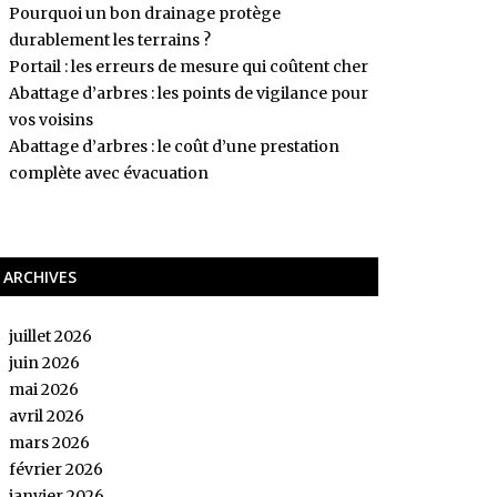
Pourquoi un bon drainage protège
durablement les terrains ?
Portail : les erreurs de mesure qui coûtent cher
Abattage d’arbres : les points de vigilance pour
vos voisins
Abattage d’arbres : le coût d’une prestation
complète avec évacuation
ARCHIVES
juillet 2026
juin 2026
mai 2026
avril 2026
mars 2026
février 2026
janvier 2026