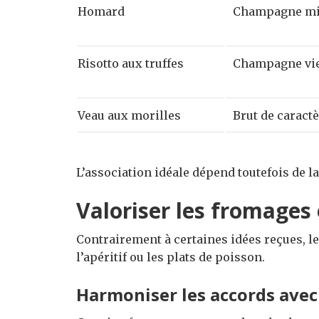
Homard
Champagne mi
Risotto aux truffes
Champagne vie
Veau aux morilles
Brut de caract
L’association idéale dépend toutefois de l
Valoriser les fromages 
Contrairement à certaines idées reçues, 
l’apéritif ou les plats de poisson.
Harmoniser les accords avec