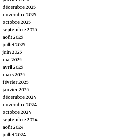
décembre 2025
novembre 2025
octobre 2025
septembre 2025
août 2025
juillet 2025
juin 2025
mai 2025
avril 2025
mars 2025
février 2025
janvier 2025
décembre 2024
novembre 2024
octobre 2024
septembre 2024
août 2024
juillet 2024