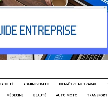
ABILITÉ
ADMINISTRATIF
BIEN-ÊTRE AU TRAVAIL
MÉDECINE
BEAUTÉ
AUTO MOTO
TRANSPORT