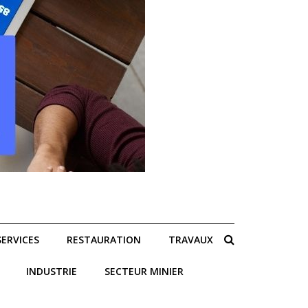
SERVICES
RESTAURATION
TRAVAUX
INDUSTRIE
SECTEUR MINIER