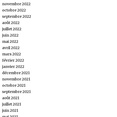
novembre 2022
octobre 2022
septembre 2022
août 2022
juillet 2022
juin 2022
mai 2022
avril 2022
mars 2022
février 2022
janvier 2022
décembre 2021
novembre 2021
octobre 2021
septembre 2021
août 2021
juillet 2021
juin 2021
mai 2021