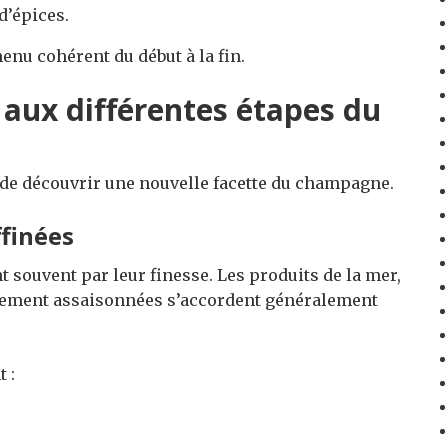
d’épices.
nu cohérent du début à la fin.
aux différentes étapes du
de découvrir une nouvelle facette du champagne.
finées
 souvent par leur finesse. Les produits de la mer,
atement assaisonnées s’accordent généralement
 :