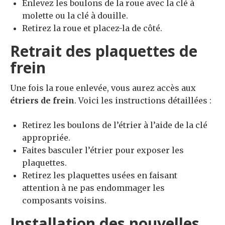
Enlevez les boulons de la roue avec la clé à
molette ou la clé à douille.
Retirez la roue et placez-la de côté.
Retrait des plaquettes de
frein
Une fois la roue enlevée, vous aurez accès aux
étriers de frein
. Voici les instructions détaillées :
Retirez les boulons de l’étrier à l’aide de la clé
appropriée.
Faites basculer l’étrier pour exposer les
plaquettes.
Retirez les plaquettes usées en faisant
attention à ne pas endommager les
composants voisins.
Installation des nouvelles