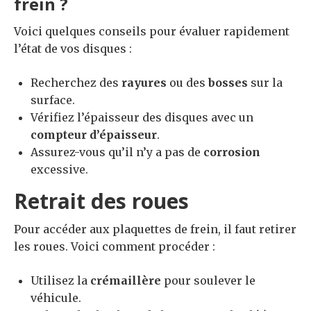
frein ?
Voici quelques conseils pour évaluer rapidement
l’état de vos disques :
Recherchez des
rayures
ou des
bosses
sur la
surface.
Vérifiez l’épaisseur des disques avec un
compteur d’épaisseur
.
Assurez-vous qu’il n’y a pas de
corrosion
excessive.
Retrait des roues
Pour accéder aux plaquettes de frein, il faut retirer
les roues. Voici comment procéder :
Utilisez la
crémaillère
pour soulever le
véhicule.