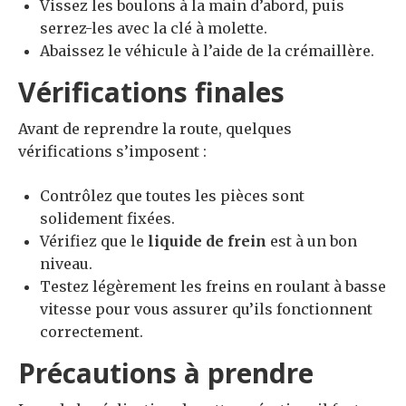
Vissez les boulons à la main d’abord, puis
serrez-les avec la clé à molette.
Abaissez le véhicule à l’aide de la crémaillère.
Vérifications finales
Avant de reprendre la route, quelques
vérifications s’imposent :
Contrôlez que toutes les pièces sont
solidement fixées.
Vérifiez que le
liquide de frein
est à un bon
niveau.
Testez légèrement les freins en roulant à basse
vitesse pour vous assurer qu’ils fonctionnent
correctement.
Précautions à prendre