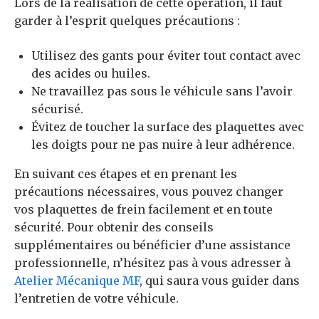
Lors de la réalisation de cette opération, il faut
garder à l’esprit quelques précautions :
Utilisez des gants pour éviter tout contact avec
des acides ou huiles.
Ne travaillez pas sous le véhicule sans l’avoir
sécurisé.
Évitez de toucher la surface des plaquettes avec
les doigts pour ne pas nuire à leur adhérence.
En suivant ces étapes et en prenant les
précautions nécessaires, vous pouvez changer
vos plaquettes de frein facilement et en toute
sécurité. Pour obtenir des conseils
supplémentaires ou bénéficier d’une assistance
professionnelle, n’hésitez pas à vous adresser à
Atelier Mécanique MF
, qui saura vous guider dans
l’entretien de votre véhicule.