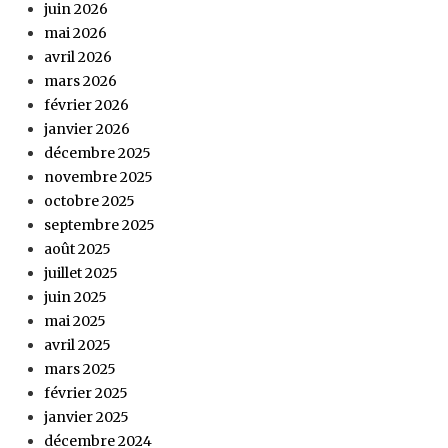
juin 2026
mai 2026
avril 2026
mars 2026
février 2026
janvier 2026
décembre 2025
novembre 2025
octobre 2025
septembre 2025
août 2025
juillet 2025
juin 2025
mai 2025
avril 2025
mars 2025
février 2025
janvier 2025
décembre 2024