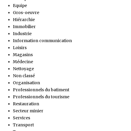
Equipe
Gros-oeuvre
Hiérarchie
Immobilier
Industrie
Information communication
Loisirs
Magasins
Médecine
Nettoyage
Non classé
Organisation
Professionnels du batiment
Professionnels du tourisme
Restauration
Secteur minier
Services
Transport