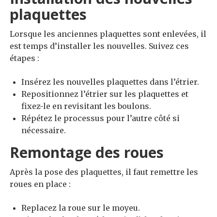
plaquettes
Lorsque les anciennes plaquettes sont enlevées, il
est temps d’installer les nouvelles. Suivez ces
étapes :
Insérez les nouvelles plaquettes dans l’étrier.
Repositionnez l’étrier sur les plaquettes et
fixez-le en revisitant les boulons.
Répétez le processus pour l’autre côté si
nécessaire.
Remontage des roues
Après la pose des plaquettes, il faut remettre les
roues en place :
Replacez la roue sur le moyeu.