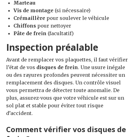
Marteau
Vis de montage
(si nécessaire)
Crémaillère
pour soulever le véhicule
Chiffons
pour nettoyer
Pâte de frein
(facultatif)
Inspection préalable
Avant de remplacer vos plaquettes, il faut vérifier
l’état de vos
disques de frein
. Une usure inégale
ou des rayures profondes peuvent nécessiter un
remplacement des disques. Un contrôle visuel
vous permettra de détecter toute anomalie. De
plus, assurez-vous que votre véhicule est sur un
sol plat et stable pour éviter tout risque
d’accident.
Comment vérifier vos disques de