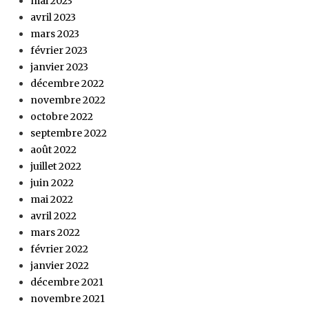
mai 2023
avril 2023
mars 2023
février 2023
janvier 2023
décembre 2022
novembre 2022
octobre 2022
septembre 2022
août 2022
juillet 2022
juin 2022
mai 2022
avril 2022
mars 2022
février 2022
janvier 2022
décembre 2021
novembre 2021