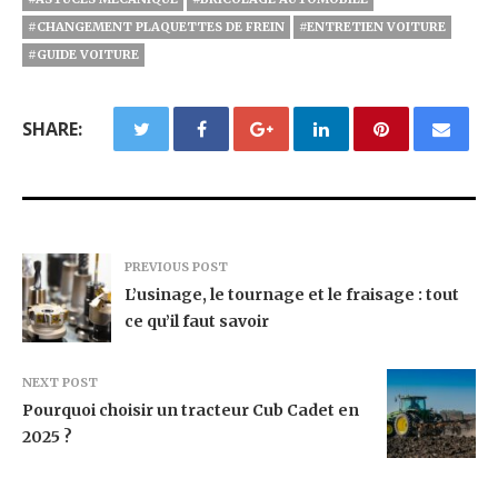
#CHANGEMENT PLAQUETTES DE FREIN
#ENTRETIEN VOITURE
#GUIDE VOITURE
SHARE:
PREVIOUS POST
L’usinage, le tournage et le fraisage : tout
ce qu’il faut savoir
NEXT POST
Pourquoi choisir un tracteur Cub Cadet en
2025 ?