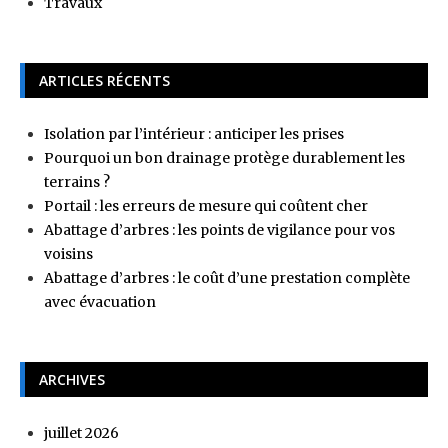
Travaux
ARTICLES RÉCENTS
Isolation par l’intérieur : anticiper les prises
Pourquoi un bon drainage protège durablement les
terrains ?
Portail : les erreurs de mesure qui coûtent cher
Abattage d’arbres : les points de vigilance pour vos
voisins
Abattage d’arbres : le coût d’une prestation complète
avec évacuation
ARCHIVES
juillet 2026