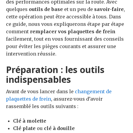
des performances optimales sur la route. Avec
quelques
outils de base
et un peu de
savoir-faire
,
cette opération peut être accessible à tous. Dans
ce guide, nous vous expliquerons étape par étape
comment
remplacer vos plaquettes de frein
facilement, tout en vous fournissant des conseils
pour éviter les pièges courants et assurer une
intervention réussie.
Préparation : les outils
indispensables
Avant de vous lancer dans le
changement de
plaquettes de frein
, assurez-vous d’avoir
rassemblé les outils suivants :
Clé à molette
Clé plate
ou
clé à douille