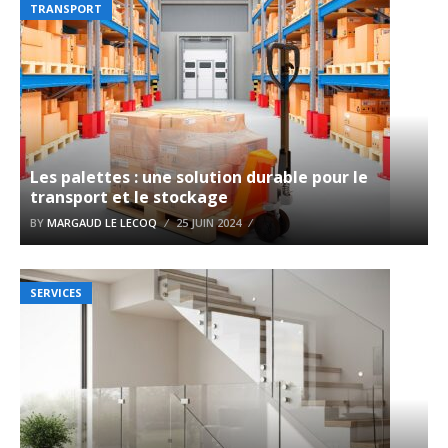
TRANSPORT
Les palettes : une solution durable pour le
transport et le stockage
BY
MARGAUD LE LECOQ
25 JUIN 2024
SERVICES