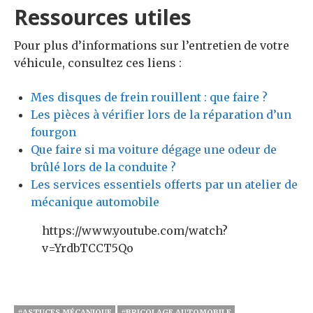
Ressources utiles
Pour plus d’informations sur l’entretien de votre
véhicule, consultez ces liens :
Mes disques de frein rouillent : que faire ?
Les pièces à vérifier lors de la réparation d’un
fourgon
Que faire si ma voiture dégage une odeur de
brûlé lors de la conduite ?
Les services essentiels offerts par un atelier de
mécanique automobile
https://www.youtube.com/watch?
v=YrdbTCCT5Qo
#ASTUCES MÉCANIQUE
#BRICOLAGE AUTOMOBILE