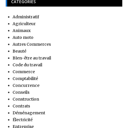
CATÉGORIES
Administratif
Agriculteur
Animaux
Auto moto
Autres Commerces
Beauté
BIen-être au travail
Code du travail
Commerce
Comptabilité
Concurrence
Conseils
Construction
Contrats
Déménagement
Électricité
Entreprise