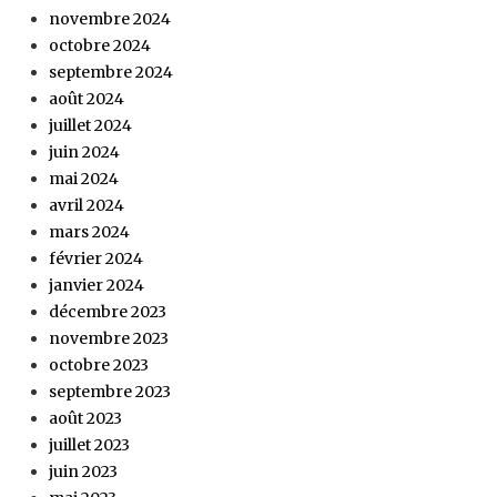
novembre 2024
octobre 2024
septembre 2024
août 2024
juillet 2024
juin 2024
mai 2024
avril 2024
mars 2024
février 2024
janvier 2024
décembre 2023
novembre 2023
octobre 2023
septembre 2023
août 2023
juillet 2023
juin 2023