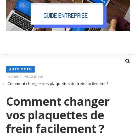
AUTO MOTO
Home
Auto moto
Comment changer vos plaquettes de frein facilement ?
Comment changer
vos plaquettes de
frein facilement ?