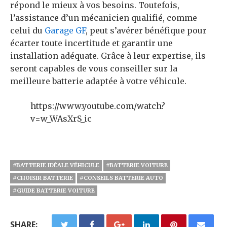
répond le mieux à vos besoins. Toutefois,
l’assistance d’un mécanicien qualifié, comme
celui du
Garage GF
, peut s’avérer bénéfique pour
écarter toute incertitude et garantir une
installation adéquate. Grâce à leur expertise, ils
seront capables de vous conseiller sur la
meilleure batterie adaptée à votre véhicule.
https://www.youtube.com/watch?
v=w_WAsXrS_ic
#BATTERIE IDÉALE VÉHICULE
#BATTERIE VOITURE
#CHOISIR BATTERIE
#CONSEILS BATTERIE AUTO
#GUIDE BATTERIE VOITURE
SHARE: