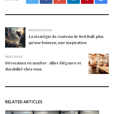
PREVIOUS POST
La stratégie de contenu de Red Bull: plus
qu’une boisson, une inspiration
NEXT POST
Décoration en marbre : allier élégance et
durabilité chez vous
RELATED ARTICLES