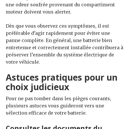
une odeur soufrée provenant du compartiment
moteur doivent vous alerter.
Dès que vous observez ces symptômes, il est
préférable d’agir rapidement pour éviter une
panne complète. En général, une batterie bien
entretenue et correctement installée contribuera à
préserver l’ensemble du système électrique de
votre véhicule.
Astuces pratiques pour un
choix judicieux
Pour ne pas tomber dans les pièges courants,
plusieurs astuces vous guideront vers une
sélection efficace de votre batterie.
Consulter les documents du