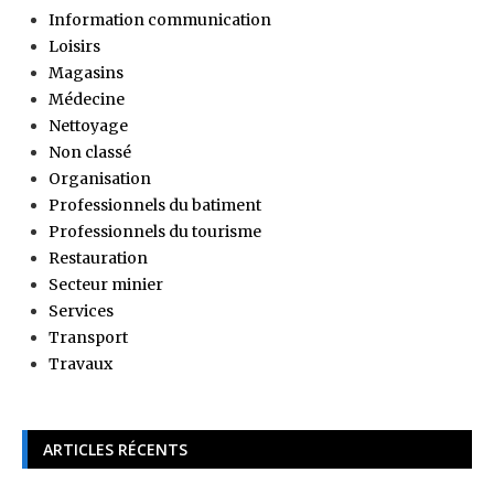
Information communication
Loisirs
Magasins
Médecine
Nettoyage
Non classé
Organisation
Professionnels du batiment
Professionnels du tourisme
Restauration
Secteur minier
Services
Transport
Travaux
ARTICLES RÉCENTS