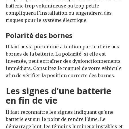
batterie trop volumineuse ou trop petite
compliquera l’installation ou engendrera des
risques pour le système électrique.
Polarité des bornes
Il faut aussi porter une attention particulière aux
bornes de la batterie. La
polarité
, si elle est
inversée, peut entraîner des dysfonctionnements
immédiats. Consultez le manuel de votre véhicule
afin de vérifier la position correcte des bornes.
Les signes d’une batterie
en fin de vie
Il faut reconnaître les signes indiquant qu’une
batterie est sur le point de rendre l’âme. Le
démarrage lent, les témoins lumineux instables et