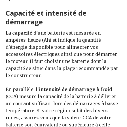
Capacité et intensité de
démarrage
La
capacité
d’une batterie est mesurée en
ampères-heure (Ah) et indique la quantité
d’énergie disponible pour alimenter vos
accessoires électriques ainsi que pour démarrer
le moteur. Il faut choisir une batterie dont la
capacité se situe dans la plage recommandée par
le constructeur.
En parallèle, l’
intensité de démarrage à froid
(CCA) mesure la capacité de la batterie à délivrer
un courant suffisant lors des démarrages à basse
température. Si votre région subit des hivers
rudes, assurez-vous que la valeur CCA de votre
batterie soit équivalente ou supérieure à celle