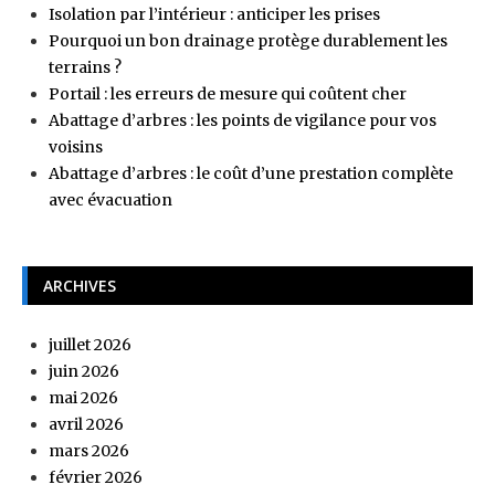
Isolation par l’intérieur : anticiper les prises
Pourquoi un bon drainage protège durablement les
terrains ?
Portail : les erreurs de mesure qui coûtent cher
Abattage d’arbres : les points de vigilance pour vos
voisins
Abattage d’arbres : le coût d’une prestation complète
avec évacuation
ARCHIVES
juillet 2026
juin 2026
mai 2026
avril 2026
mars 2026
février 2026