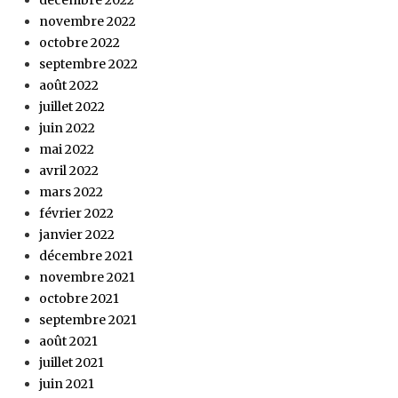
novembre 2022
octobre 2022
septembre 2022
août 2022
juillet 2022
juin 2022
mai 2022
avril 2022
mars 2022
février 2022
janvier 2022
décembre 2021
novembre 2021
octobre 2021
septembre 2021
août 2021
juillet 2021
juin 2021