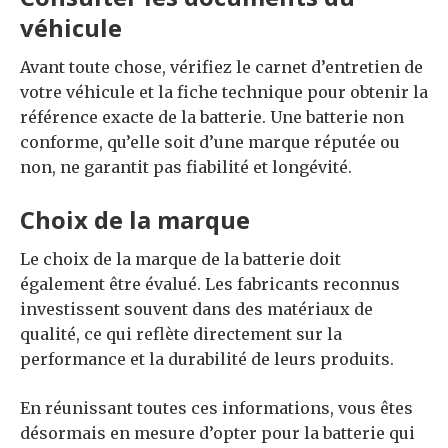
véhicule
Avant toute chose, vérifiez le carnet d’entretien de
votre véhicule et la fiche technique pour obtenir la
référence exacte de la batterie. Une batterie non
conforme, qu’elle soit d’une marque réputée ou
non, ne garantit pas fiabilité et longévité.
Choix de la marque
Le choix de la marque de la batterie doit
également être évalué. Les fabricants reconnus
investissent souvent dans des matériaux de
qualité, ce qui reflète directement sur la
performance et la durabilité de leurs produits.
En réunissant toutes ces informations, vous êtes
désormais en mesure d’opter pour la batterie qui