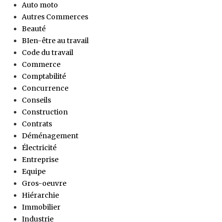
Auto moto
Autres Commerces
Beauté
BIen-être au travail
Code du travail
Commerce
Comptabilité
Concurrence
Conseils
Construction
Contrats
Déménagement
Électricité
Entreprise
Equipe
Gros-oeuvre
Hiérarchie
Immobilier
Industrie