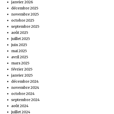
janvier 2026
décembre 2025
novembre 2025
octobre 2025
septembre 2025
août 2025
juillet 2025
juin 2025
mai 2025
avril 2025
mars 2025
février 2025
janvier 2025
décembre 2024
novembre 2024
octobre 2024
septembre 2024
août 2024
juillet 2024