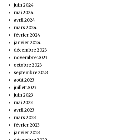
juin 2024
mai 2024
avril 2024
mars 2024
février 2024
janvier 2024
décembre 2023
novembre 2023
octobre 2023
septembre 2023
août 2023
juillet 2023
juin 2023
mai 2023
avril 2023
mars 2023
février 2023
janvier 2023
décembre 2022