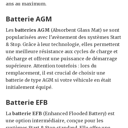
ans au maximum.
Batterie AGM
Les
batteries AGM
(Absorbent Glass Mat) se sont
popularisées avec l’avènement des systèmes Start
& Stop. Grâce à leur technologie, elles permettent
une meilleure résistance aux cycles de charge et
décharge et offrent une puissance de démarrage
supérieure. Attention toutefois : lors du
remplacement, il est crucial de choisir une
batterie de type AGM si votre véhicule en était
initialement équipé.
Batterie EFB
La
batterie EFB
(Enhanced Flooded Battery) est
une option intermédiaire, conçue pour les
systèmes Start & Stop standard. Elle offre une