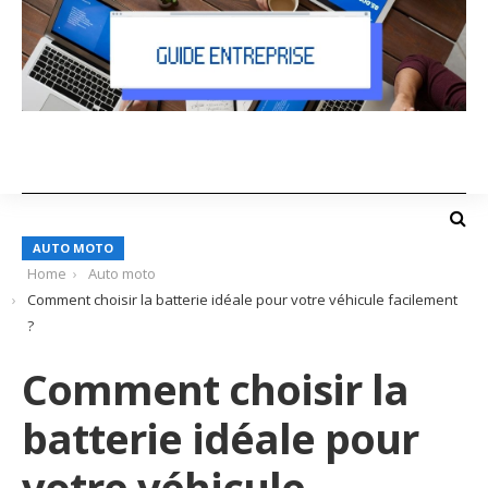
AUTO MOTO
Home
Auto moto
Comment choisir la batterie idéale pour votre véhicule facilement
?
Comment choisir la
batterie idéale pour
votre véhicule