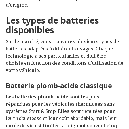
d’origine.
Les types de batteries
disponibles
Sur le marché, vous trouverez plusieurs types de
batteries adaptées à différents usages. Chaque
technologie a ses particularités et doit être
choisie en fonction des conditions d’utilisation de
votre véhicule.
Batterie plomb-acide classique
Les
batteries plomb-acide
sont les plus
répandues pour les véhicules thermiques sans
systèmes Start & Stop. Elles sont réputées pour
leur robustesse et leur coût abordable, mais leur
durée de vie est limitée, atteignant souvent cinq