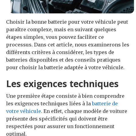
Choisir la bonne batterie pour votre véhicule peut
paraître complexe, mais en suivant quelques
étapes simples, vous pouvez faciliter ce
processus. Dans cet article, nous examinerons les
différents critères à considérer, les types de
batteries disponibles et des conseils pratiques
pour choisir la batterie adaptée à votre véhicule.
Les exigences techniques
Une première étape consiste à bien comprendre
les exigences techniques liées à la
batterie de
votre véhicule
. En effet, chaque modèle de voiture
présente des spécificités qui doivent être
respectées pour assurer un fonctionnement
optimal.