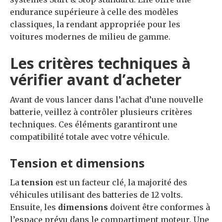
endurance supérieure à celle des modèles
classiques, la rendant appropriée pour les
voitures modernes de milieu de gamme.
Les critères techniques à
vérifier avant d’acheter
Avant de vous lancer dans l’achat d’une nouvelle
batterie, veillez à contrôler plusieurs critères
techniques. Ces éléments garantiront une
compatibilité totale avec votre véhicule.
Tension et dimensions
La
tension
est un facteur clé, la majorité des
véhicules utilisant des batteries de 12 volts.
Ensuite, les
dimensions
doivent être conformes à
l’espace prévu dans le compartiment moteur. Une