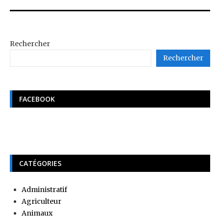
Rechercher
Rechercher
FACEBOOK
CATÉGORIES
Administratif
Agriculteur
Animaux