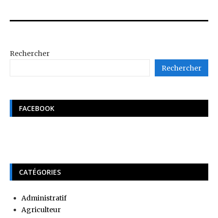
Rechercher
Rechercher
FACEBOOK
CATÉGORIES
Administratif
Agriculteur