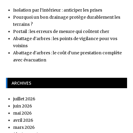
Isolation par l’intérieur : anticiper les prises
Pourquoi un bon drainage protège durablement les
terrains ?
Portail : les erreurs de mesure qui coûtent cher
Abattage d’arbres : les points de vigilance pour vos
voisins
Abattage d’arbres : le coût d’une prestation complète
avec évacuation
ARCHIVES
juillet 2026
juin 2026
mai 2026
avril 2026
mars 2026