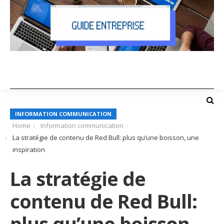
INFORMATION COMMUNICATION
Home
Information communication
La stratégie de contenu de Red Bull: plus qu’une boisson, une
inspiration
La stratégie de
contenu de Red Bull:
plus qu’une boisson,