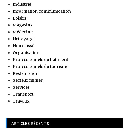
Industrie
Information communication
Loisirs
Magasins
Médecine
Nettoyage
Non classé
Organisation
Professionnels du batiment
Professionnels du tourisme
Restauration
Secteur minier
Services
Transport
Travaux
ARTICLES RÉCENTS