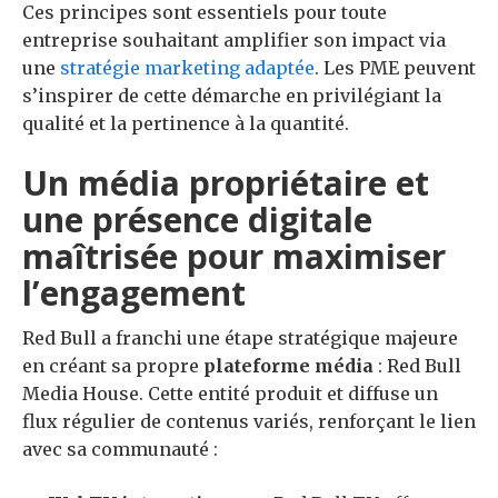
Ces principes sont essentiels pour toute
entreprise souhaitant amplifier son impact via
une
stratégie marketing adaptée
. Les PME peuvent
s’inspirer de cette démarche en privilégiant la
qualité et la pertinence à la quantité.
Un média propriétaire et
une présence digitale
maîtrisée pour maximiser
l’engagement
Red Bull a franchi une étape stratégique majeure
en créant sa propre
plateforme média
: Red Bull
Media House. Cette entité produit et diffuse un
flux régulier de contenus variés, renforçant le lien
avec sa communauté :