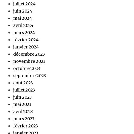
juillet 2024
juin 2024
mai 2024
avril 2024
mars 2024
février 2024
janvier 2024
décembre 2023
novembre 2023
octobre 2023
septembre 2023
août 2023
juillet 2023
juin 2023
mai 2023
avril 2023
mars 2023
février 2023
janvier 2023