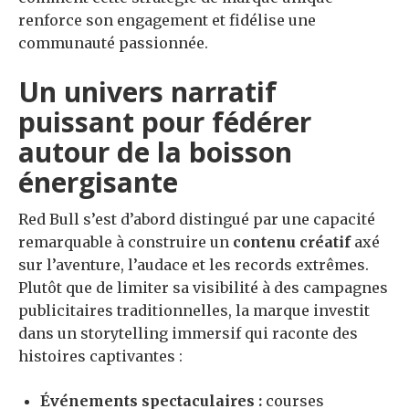
renforce son engagement et fidélise une
communauté passionnée.
Un univers narratif
puissant pour fédérer
autour de la boisson
énergisante
Red Bull s’est d’abord distingué par une capacité
remarquable à construire un
contenu créatif
axé
sur l’aventure, l’audace et les records extrêmes.
Plutôt que de limiter sa visibilité à des campagnes
publicitaires traditionnelles, la marque investit
dans un storytelling immersif qui raconte des
histoires captivantes :
Événements spectaculaires :
courses