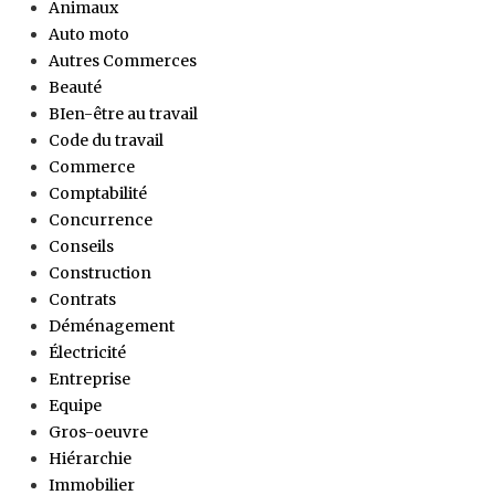
Animaux
Auto moto
Autres Commerces
Beauté
BIen-être au travail
Code du travail
Commerce
Comptabilité
Concurrence
Conseils
Construction
Contrats
Déménagement
Électricité
Entreprise
Equipe
Gros-oeuvre
Hiérarchie
Immobilier