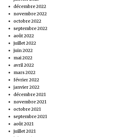
décembre 2022
novembre 2022
octobre 2022
septembre 2022
août 2022
juillet 2022
juin 2022
mai 2022
avril 2022
mars 2022
février 2022
janvier 2022
décembre 2021
novembre 2021
octobre 2021
septembre 2021
août 2021
juillet 2021