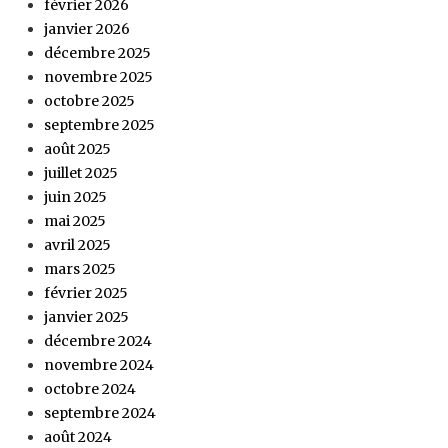
février 2026
janvier 2026
décembre 2025
novembre 2025
octobre 2025
septembre 2025
août 2025
juillet 2025
juin 2025
mai 2025
avril 2025
mars 2025
février 2025
janvier 2025
décembre 2024
novembre 2024
octobre 2024
septembre 2024
août 2024