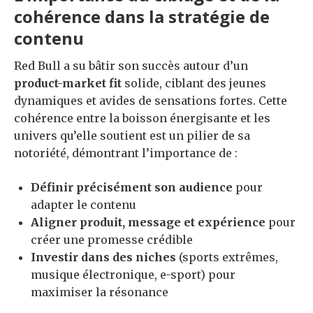
cohérence dans la stratégie de
contenu
Red Bull a su bâtir son succès autour d’un
product-market fit
solide, ciblant des jeunes
dynamiques et avides de sensations fortes. Cette
cohérence entre la boisson énergisante et les
univers qu’elle soutient est un pilier de sa
notoriété, démontrant l’importance de :
Définir précisément son audience
pour
adapter le contenu
Aligner produit, message et expérience
pour
créer une promesse crédible
Investir dans des niches
(sports extrêmes,
musique électronique, e-sport) pour
maximiser la résonance