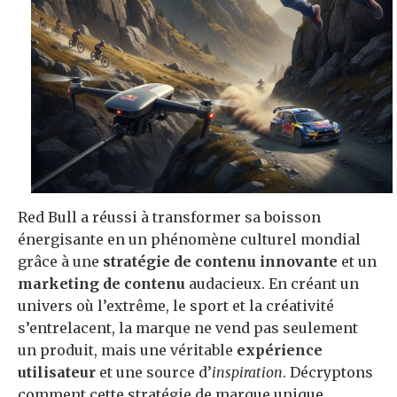
Red Bull a réussi à transformer sa boisson
énergisante en un phénomène culturel mondial
grâce à une
stratégie de contenu innovante
et un
marketing de contenu
audacieux. En créant un
univers où l’extrême, le sport et la créativité
s’entrelacent, la marque ne vend pas seulement
un produit, mais une véritable
expérience
utilisateur
et une source d’
inspiration
. Décryptons
comment cette stratégie de marque unique