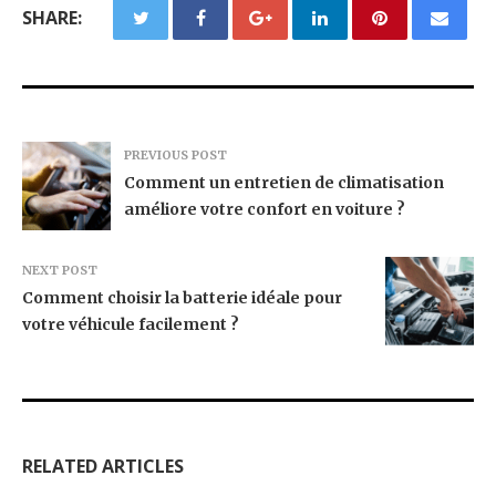
SHARE:
PREVIOUS POST
Comment un entretien de climatisation
améliore votre confort en voiture ?
NEXT POST
Comment choisir la batterie idéale pour
votre véhicule facilement ?
RELATED ARTICLES