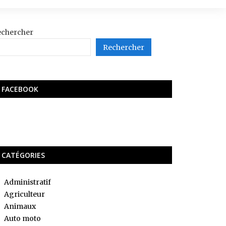
echercher
Rechercher
FACEBOOK
CATÉGORIES
Administratif
Agriculteur
Animaux
Auto moto