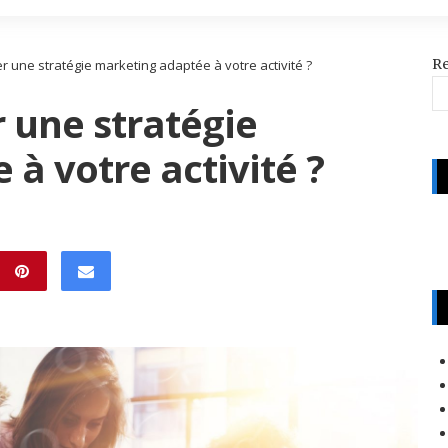
R
 une stratégie marketing adaptée à votre activité ?
une stratégie
à votre activité ?