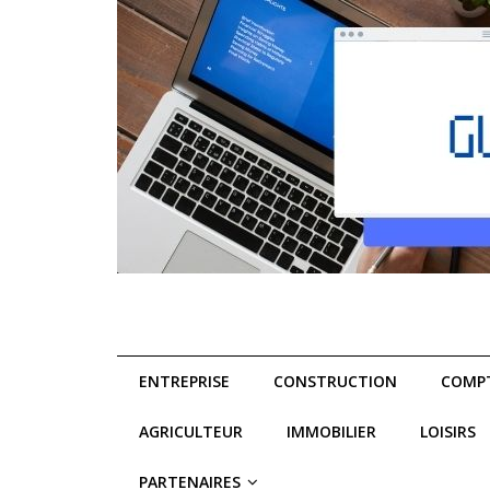
ENTREPRISE
CONSTRUCTION
COMPT
AGRICULTEUR
IMMOBILIER
LOISIRS
PARTENAIRES