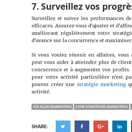
7. Surveillez vos progrè
Surveillez et suivez les performances d
efficaces. Assurez-vous d’ajuster et d’affin
améliorant régulièrement votre stratég
d’avance sur la concurrence et maximiser 
Si vous voulez réussir en affaires, vous
peut vous aider à atteindre plus de client
concurrence et à augmenter vos profits.
pour votre activité particulière n’est p
pouvez créer une
stratégie marketing
qu
activité.
#LE PLAN MARKETING
#UNE STRATÉGIE MARKETING
SHARE: