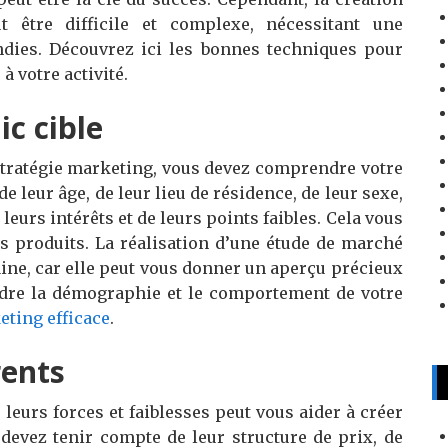
t être difficile et complexe, nécessitant une
ndies. Découvrez ici les bonnes techniques pour
à votre activité.
ic cible
tratégie marketing, vous devez comprendre votre
e leur âge, de leur lieu de résidence, de leur sexe,
leurs intérêts et de leurs points faibles. Cela vous
s produits. La réalisation d’une étude de marché
ine, car elle peut vous donner un aperçu précieux
ndre la démographie et le comportement de votre
eting efficace
.
rents
leurs forces et faiblesses peut vous aider à créer
devez tenir compte de leur structure de prix, de