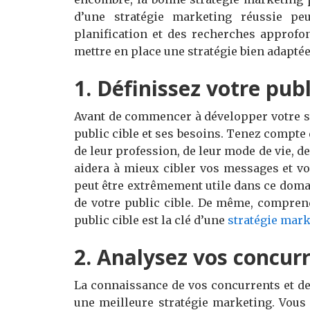
d’une stratégie marketing réussie peu
planification et des recherches approfo
mettre en place une stratégie bien adaptée 
1. Définissez votre publ
Avant de commencer à développer votre s
public cible et ses besoins. Tenez compte d
de leur profession, de leur mode de vie, de 
aidera à mieux cibler vos messages et vo
peut être extrêmement utile dans ce doma
de votre public cible. De même, compre
public cible est la clé d’une
stratégie mark
2. Analysez vos concur
La connaissance de vos concurrents et de 
une meilleure stratégie marketing. Vous 