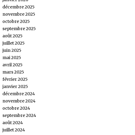
décembre 2025
novembre 2025
octobre 2025
septembre 2025
août 2025
juillet 2025
juin 2025
mai 2025
avril 2025
mars 2025
février 2025
janvier 2025
décembre 2024
novembre 2024
octobre 2024
septembre 2024
août 2024
juillet 2024