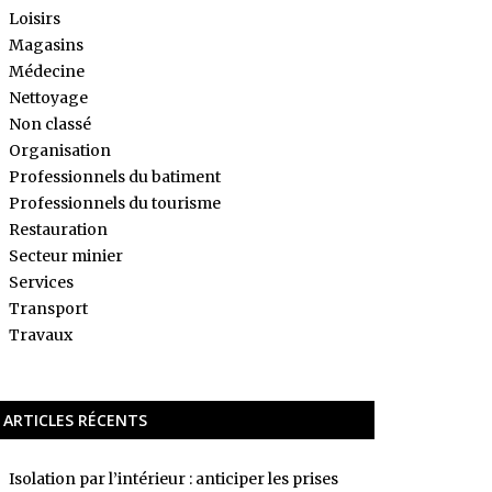
Loisirs
Magasins
Médecine
Nettoyage
Non classé
Organisation
Professionnels du batiment
Professionnels du tourisme
Restauration
Secteur minier
Services
Transport
Travaux
ARTICLES RÉCENTS
Isolation par l’intérieur : anticiper les prises