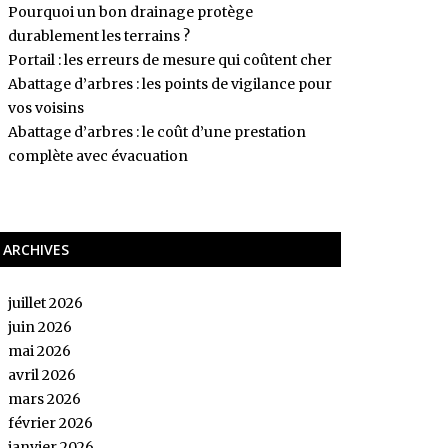
Pourquoi un bon drainage protège
durablement les terrains ?
Portail : les erreurs de mesure qui coûtent cher
Abattage d’arbres : les points de vigilance pour
vos voisins
Abattage d’arbres : le coût d’une prestation
complète avec évacuation
ARCHIVES
juillet 2026
juin 2026
mai 2026
avril 2026
mars 2026
février 2026
janvier 2026