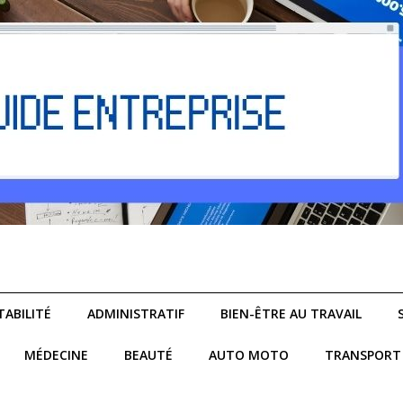
ABILITÉ
ADMINISTRATIF
BIEN-ÊTRE AU TRAVAIL
MÉDECINE
BEAUTÉ
AUTO MOTO
TRANSPORT