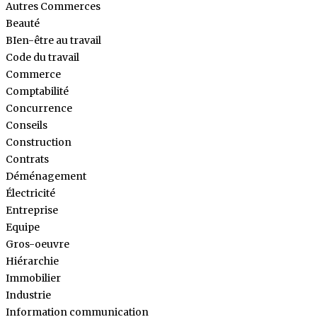
Autres Commerces
Beauté
BIen-être au travail
Code du travail
Commerce
Comptabilité
Concurrence
Conseils
Construction
Contrats
Déménagement
Électricité
Entreprise
Equipe
Gros-oeuvre
Hiérarchie
Immobilier
Industrie
Information communication