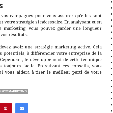
s
e vos campagnes pour vous assurer qu’elles sont
er votre stratégie si nécessaire. En analysant et en
ie marketing, vous pouvez garder une longueur
vos résultats.
 devez avoir une stratégie marketing active. Cela
s potentiels, à différencier votre entreprise de la
 Cependant, le développement de cette technique
as toujours facile. En suivant ces conseils, vous
i vous aidera à tirer le meilleur parti de votre
#WEBMARKETING