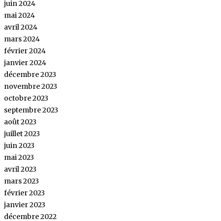
juin 2024
mai 2024
avril 2024
mars 2024
février 2024
janvier 2024
décembre 2023
novembre 2023
octobre 2023
septembre 2023
août 2023
juillet 2023
juin 2023
mai 2023
avril 2023
mars 2023
février 2023
janvier 2023
décembre 2022