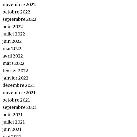
novembre 2022
octobre 2022
septembre 2022
août 2022
juillet 2022
juin 2022
mai 2022
avril 2022
mars 2022
février 2022
janvier 2022
décembre 2021
novembre 2021
octobre 2021
septembre 2021
août 2021
juillet 2021
juin 2021
mai 2021