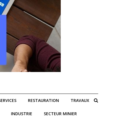
SERVICES
RESTAURATION
TRAVAUX
INDUSTRIE
SECTEUR MINIER