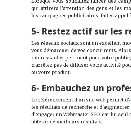
Lorsque vous souhaitez lancer des camp
qui attirera l’attention des gens et les m
les campagnes publicitaires, faites appel
5- Restez actif sur les
Les réseaux sociaux sont un excellent mo
vous démarquer de vos concurrents. Alors
intéressant et pertinent pour votre public
n’arrêtez pas de diffuser votre activité pou
ou votre produit.
6- Embauchez un profe
Le référencement d’un site web permet d’
les résultats de recherche et d’augmenter 
d’engager un Webmaster SEO, car lui seul
obtenir de meilleurs résultats.