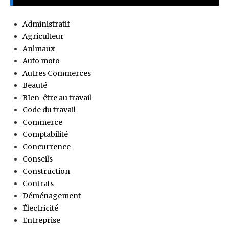
Administratif
Agriculteur
Animaux
Auto moto
Autres Commerces
Beauté
BIen-être au travail
Code du travail
Commerce
Comptabilité
Concurrence
Conseils
Construction
Contrats
Déménagement
Électricité
Entreprise