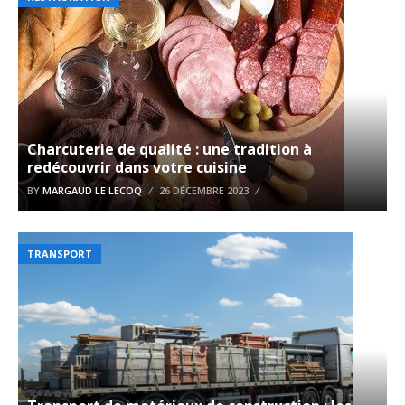
Charcuterie de qualité : une tradition à
redécouvrir dans votre cuisine
BY
MARGAUD LE LECOQ
26 DÉCEMBRE 2023
TRANSPORT