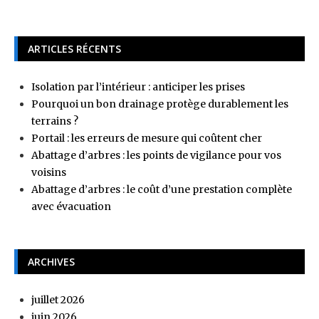
ARTICLES RÉCENTS
Isolation par l’intérieur : anticiper les prises
Pourquoi un bon drainage protège durablement les
terrains ?
Portail : les erreurs de mesure qui coûtent cher
Abattage d’arbres : les points de vigilance pour vos
voisins
Abattage d’arbres : le coût d’une prestation complète
avec évacuation
ARCHIVES
juillet 2026
juin 2026