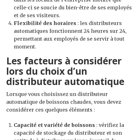
celle-ci se soucie du bien-être de ses employés
et de ses visiteurs.
F
lexibilité des horaires
: les distributeurs
automatiques fonctionnent 24 heures sur 24,
permettant aux employés de se servir à tout
moment.
Les facteurs à considérer
lors du choix d’un
distributeur automatique
Lorsque vous choisissez un distributeur
automatique de boissons chaudes, vous devez
considérer ces quelques éléments :
C
apacité et variété de boissons
: vérifiez la
capacité de stockage du distributeur et son