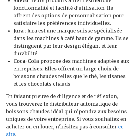
Saeco
: leurs produits allient esthétique,
fonctionnalité et facilité d’utilisation. Ils
offrent des options de personnalisation pour
satisfaire les préférences individuelles.
Jura
: Jura est une marque suisse spécialisée
dans les machines à café haut de gamme. Ils se
distinguent par leur design élégant et leur
durabilité.
Coca-Cola
propose des machines adaptées aux
entreprises. Elles offrent un large choix de
boissons chaudes telles que le thé, les tisanes
et les chocolats chauds.
En faisant preuve de diligence et de réflexion,
vous trouverez le distributeur automatique de
boissons chaudes idéal qui répondra aux besoins
uniques de votre entreprise. Si vous souhaitez en
acheter ou en louer, n’hésitez pas à consulter
ce
site
.