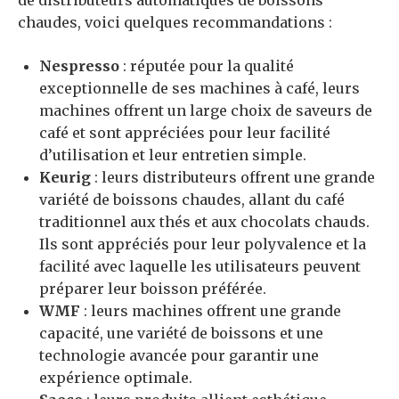
chaudes, voici quelques recommandations :
Nespresso
: réputée pour la qualité
exceptionnelle de ses machines à café, leurs
machines offrent un large choix de saveurs de
café et sont appréciées pour leur facilité
d’utilisation et leur entretien simple.
Keurig
: leurs distributeurs offrent une grande
variété de boissons chaudes, allant du café
traditionnel aux thés et aux chocolats chauds.
Ils sont appréciés pour leur polyvalence et la
facilité avec laquelle les utilisateurs peuvent
préparer leur boisson préférée.
WMF
: leurs machines offrent une grande
capacité, une variété de boissons et une
technologie avancée pour garantir une
expérience optimale.