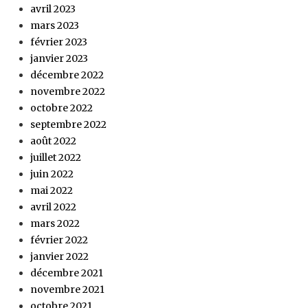
avril 2023
mars 2023
février 2023
janvier 2023
décembre 2022
novembre 2022
octobre 2022
septembre 2022
août 2022
juillet 2022
juin 2022
mai 2022
avril 2022
mars 2022
février 2022
janvier 2022
décembre 2021
novembre 2021
octobre 2021