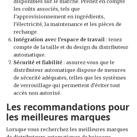
disponibles sur le marché. Prenez en compte
les coûts associés, tels que
l’approvisionnement en ingrédients,
l’électricité, la maintenance et les pièces de
rechange.
I
ntégration avec l’espace de travail
: tenez
compte de la taille et du design du distributeur
automatique.
S
écurité et fiabilité
: assurez-vous que le
distributeur automatique dispose de mesures
de sécurité adéquates, telles que les systèmes
de verrouillage qui permettent d’éviter tout
accès non autorisé.
Les recommandations pour
les meilleures marques
Lorsque vous recherchez les meilleures marques
de distributeurs automatiques de boissons