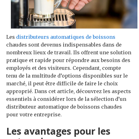
Les
distributeurs automatiques de boissons
chaudes sont devenus indispensables dans de
nombreux lieux de travail. Ils offrent une solution
pratique et rapide pour répondre aux besoins des
employés et des visiteurs. Cependant, compte
tenu de la multitude d’options disponibles sur le
marché, il peut être difficile de faire le choix
approprié. Dans cet article, découvrez les aspects
essentiels à considérer lors de la sélection d’un
distributeur automatique de boissons chaudes
pour votre entreprise.
Les avantages pour les