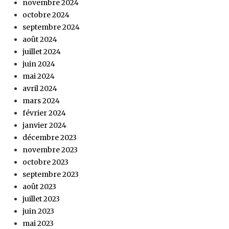
novembre 2024
octobre 2024
septembre 2024
août 2024
juillet 2024
juin 2024
mai 2024
avril 2024
mars 2024
février 2024
janvier 2024
décembre 2023
novembre 2023
octobre 2023
septembre 2023
août 2023
juillet 2023
juin 2023
mai 2023