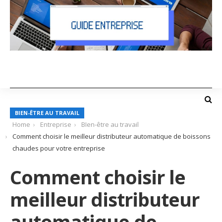
BIEN-ÊTRE AU TRAVAIL
Home
Entreprise
BIen-être au travail
Comment choisir le meilleur distributeur automatique de boissons
chaudes pour votre entreprise
Comment choisir le
meilleur distributeur
automatique de