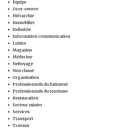
Equipe
Gros-oeuvre
Hiérarchie
Immobilier
Industrie
Information communication
Loisirs
Magasins
Médecine
Nettoyage
Non classé
Organisation
Professionnels du batiment
Professionnels du tourisme
Restauration
Secteur minier
Services
Transport
Travaux