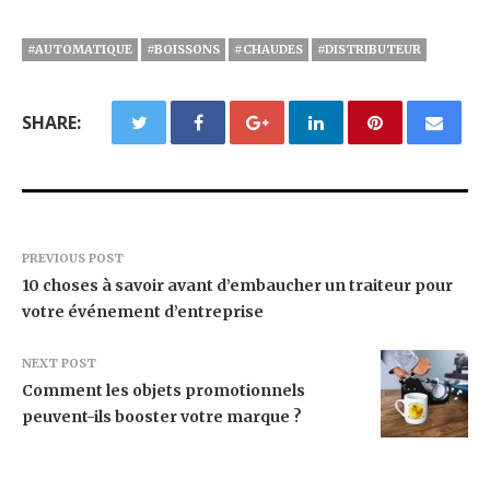
#AUTOMATIQUE
#BOISSONS
#CHAUDES
#DISTRIBUTEUR
SHARE:
PREVIOUS POST
10 choses à savoir avant d’embaucher un traiteur pour
votre événement d’entreprise
NEXT POST
Comment les objets promotionnels
peuvent-ils booster votre marque ?