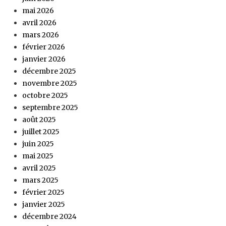
mai 2026
avril 2026
mars 2026
février 2026
janvier 2026
décembre 2025
novembre 2025
octobre 2025
septembre 2025
août 2025
juillet 2025
juin 2025
mai 2025
avril 2025
mars 2025
février 2025
janvier 2025
décembre 2024