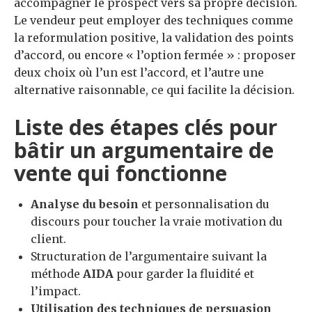
accompagner le prospect vers sa propre décision.
Le vendeur peut employer des techniques comme
la reformulation positive, la validation des points
d’accord, ou encore « l’option fermée » : proposer
deux choix où l’un est l’accord, et l’autre une
alternative raisonnable, ce qui facilite la décision.
Liste des étapes clés pour
bâtir un argumentaire de
vente qui fonctionne
Analyse du besoin
et personnalisation du
discours pour toucher la vraie motivation du
client.
Structuration de l’argumentaire suivant la
méthode
AIDA
pour garder la fluidité et
l’impact.
Utilisation des techniques de persuasion