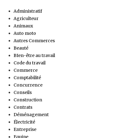
Administratif
Agriculteur
Animaux
Auto moto
Autres Commerces
Beauté
BIen-être au travail
Code du travail
Commerce
Comptabilité
Concurrence
Conseils
Construction
Contrats
Déménagement
Électricité
Entreprise
Equipe