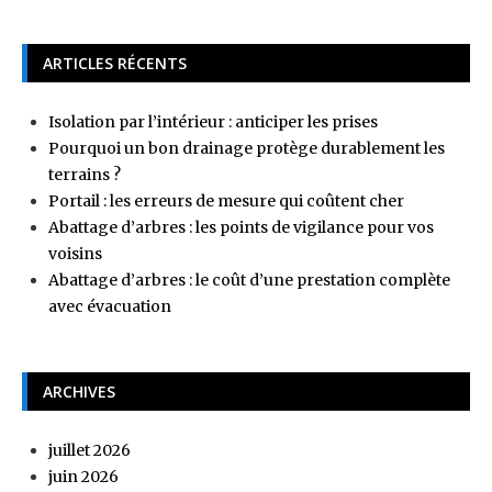
ARTICLES RÉCENTS
Isolation par l’intérieur : anticiper les prises
Pourquoi un bon drainage protège durablement les
terrains ?
Portail : les erreurs de mesure qui coûtent cher
Abattage d’arbres : les points de vigilance pour vos
voisins
Abattage d’arbres : le coût d’une prestation complète
avec évacuation
ARCHIVES
juillet 2026
juin 2026