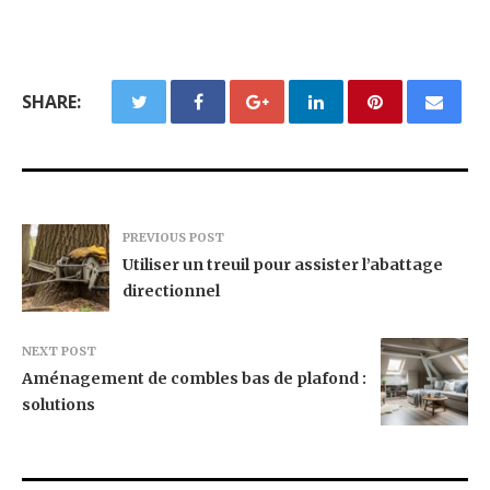
SHARE:
PREVIOUS POST
Utiliser un treuil pour assister l’abattage
directionnel
NEXT POST
Aménagement de combles bas de plafond :
solutions