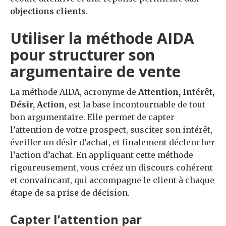
objections clients
.
Utiliser la méthode AIDA
pour structurer son
argumentaire de vente
La méthode AIDA, acronyme de
Attention, Intérêt,
Désir, Action
, est la base incontournable de tout
bon argumentaire. Elle permet de capter
l’attention de votre prospect, susciter son intérêt,
éveiller un désir d’achat, et finalement déclencher
l’action d’achat. En appliquant cette méthode
rigoureusement, vous créez un discours cohérent
et convaincant, qui accompagne le client à chaque
étape de sa prise de décision.
Capter l’attention par