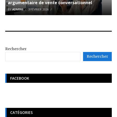
argumentaire de vente conversationnel
BY
ADMIN6
3 FÉVRIER 2026
Rechercher
Rechercher
FACEBOOK
CATÉGORIES