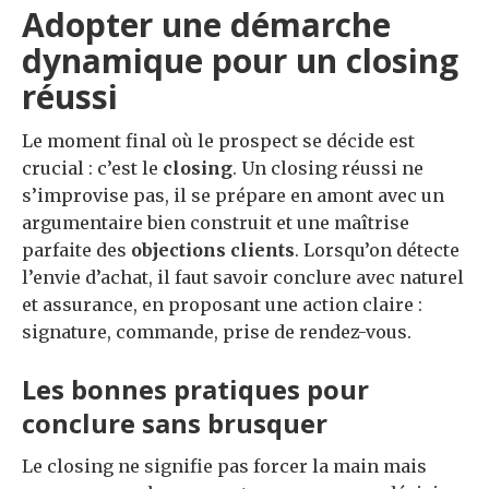
Adopter une démarche
dynamique pour un closing
réussi
Le moment final où le prospect se décide est
crucial : c’est le
closing
. Un closing réussi ne
s’improvise pas, il se prépare en amont avec un
argumentaire bien construit et une maîtrise
parfaite des
objections clients
. Lorsqu’on détecte
l’envie d’achat, il faut savoir conclure avec naturel
et assurance, en proposant une action claire :
signature, commande, prise de rendez-vous.
Les bonnes pratiques pour
conclure sans brusquer
Le closing ne signifie pas forcer la main mais