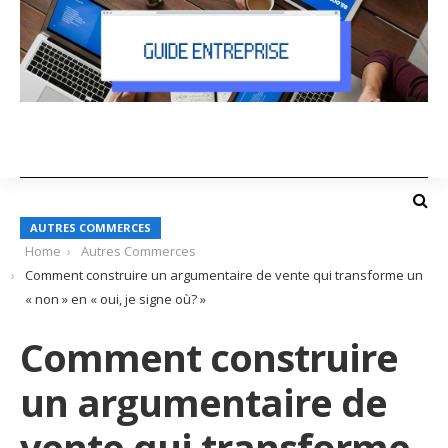
AUTRES COMMERCES
Home
Autres Commerces
Comment construire un argumentaire de vente qui transforme un
« non » en « oui, je signe où? »
Comment construire
un argumentaire de
vente qui transforme