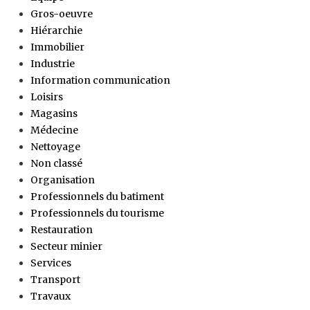
Gros-oeuvre
Hiérarchie
Immobilier
Industrie
Information communication
Loisirs
Magasins
Médecine
Nettoyage
Non classé
Organisation
Professionnels du batiment
Professionnels du tourisme
Restauration
Secteur minier
Services
Transport
Travaux