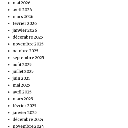
mai 2026
avril 2026
mars 2026
février 2026
janvier 2026
décembre 2025
novembre 2025
octobre 2025
septembre 2025
août 2025
juillet 2025
juin 2025
mai 2025
avril 2025
mars 2025
février 2025
janvier 2025
décembre 2024
novembre 2024