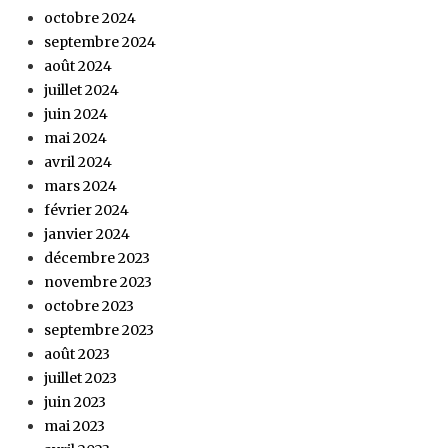
octobre 2024
septembre 2024
août 2024
juillet 2024
juin 2024
mai 2024
avril 2024
mars 2024
février 2024
janvier 2024
décembre 2023
novembre 2023
octobre 2023
septembre 2023
août 2023
juillet 2023
juin 2023
mai 2023