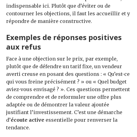
indispensable ici. Plutôt que d’éviter ou de
contourner les objections, il faut les accueillir et y
répondre de manière constructive.
Exemples de réponses positives
aux refus
Face à une objection sur le prix, par exemple,
plutôt que de défendre un tarif fixe, un vendeur
averti creuse en posant des questions : « Qu’est-ce
qui vous freine précisément ? » ou « Quel budget
aviez-vous envisagé ? ». Ces questions permettent
de comprendre et de reformuler une offre plus
adaptée ou de démontrer la valeur ajoutée
justifiant l’investissement. C’est une démarche
d’
écoute active
essentielle pour renverser la
tendance.