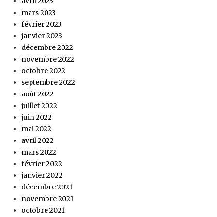
avril 2023
mars 2023
février 2023
janvier 2023
décembre 2022
novembre 2022
octobre 2022
septembre 2022
août 2022
juillet 2022
juin 2022
mai 2022
avril 2022
mars 2022
février 2022
janvier 2022
décembre 2021
novembre 2021
octobre 2021