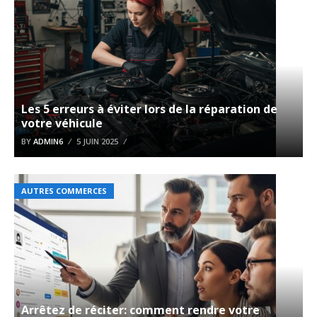
Les 5 erreurs à éviter lors de la réparation de
votre véhicule
BY
ADMIN6
5 JUIN 2025
AUTRES COMMERCES
Arrêtez de réciter: comment rendre votre