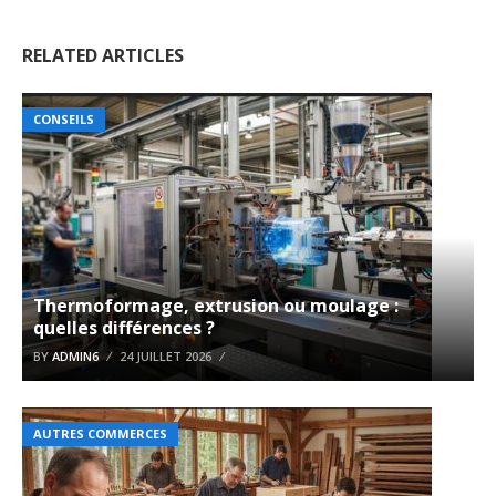
RELATED ARTICLES
CONSEILS
Thermoformage, extrusion ou moulage :
quelles différences ?
BY
ADMIN6
24 JUILLET 2026
AUTRES COMMERCES