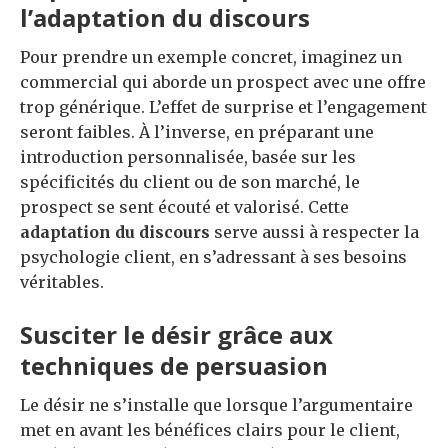
l’adaptation du discours
Pour prendre un exemple concret, imaginez un
commercial qui aborde un prospect avec une offre
trop générique. L’effet de surprise et l’engagement
seront faibles. À l’inverse, en préparant une
introduction personnalisée, basée sur les
spécificités du client ou de son marché, le
prospect se sent écouté et valorisé. Cette
adaptation du discours
serve aussi à respecter la
psychologie client, en s’adressant à ses besoins
véritables.
Susciter le désir grâce aux
techniques de persuasion
Le désir ne s’installe que lorsque l’argumentaire
met en avant les bénéfices clairs pour le client,