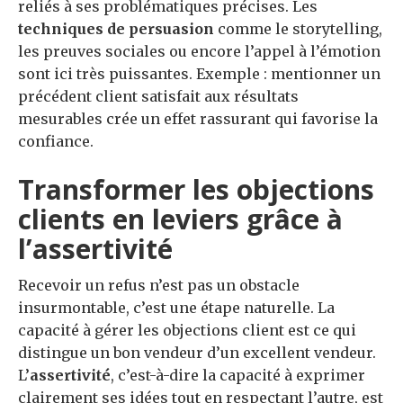
reliés à ses problématiques précises. Les
techniques de persuasion
comme le storytelling,
les preuves sociales ou encore l’appel à l’émotion
sont ici très puissantes. Exemple : mentionner un
précédent client satisfait aux résultats
mesurables crée un effet rassurant qui favorise la
confiance.
Transformer les objections
clients en leviers grâce à
l’assertivité
Recevoir un refus n’est pas un obstacle
insurmontable, c’est une étape naturelle. La
capacité à gérer les objections client est ce qui
distingue un bon vendeur d’un excellent vendeur.
L’
assertivité
, c’est-à-dire la capacité à exprimer
clairement ses idées tout en respectant l’autre, est