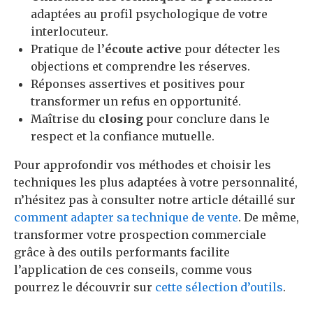
adaptées au profil psychologique de votre
interlocuteur.
Pratique de l’
écoute active
pour détecter les
objections et comprendre les réserves.
Réponses assertives et positives pour
transformer un refus en opportunité.
Maîtrise du
closing
pour conclure dans le
respect et la confiance mutuelle.
Pour approfondir vos méthodes et choisir les
techniques les plus adaptées à votre personnalité,
n’hésitez pas à consulter notre article détaillé sur
comment adapter sa technique de vente
. De même,
transformer votre prospection commerciale
grâce à des outils performants facilite
l’application de ces conseils, comme vous
pourrez le découvrir sur
cette sélection d’outils
.