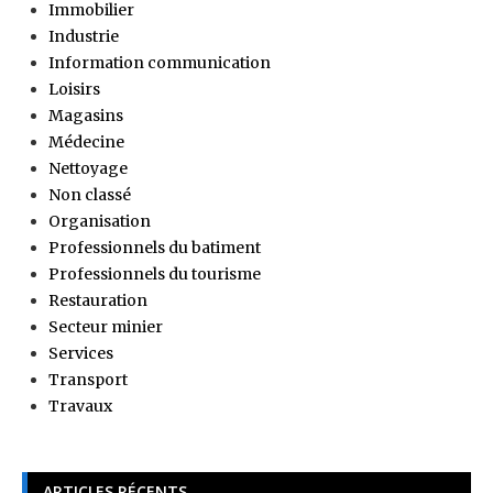
Immobilier
Industrie
Information communication
Loisirs
Magasins
Médecine
Nettoyage
Non classé
Organisation
Professionnels du batiment
Professionnels du tourisme
Restauration
Secteur minier
Services
Transport
Travaux
ARTICLES RÉCENTS