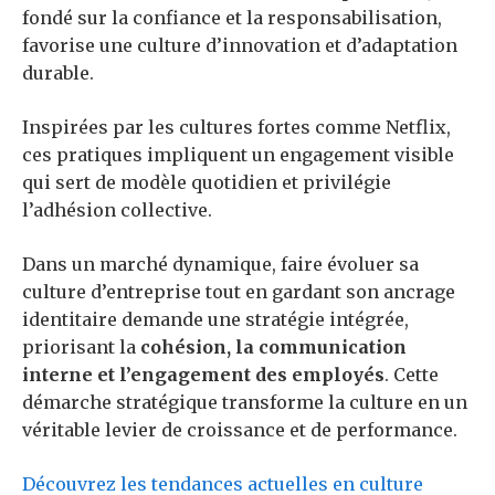
fondé sur la confiance et la responsabilisation,
favorise une culture d’innovation et d’adaptation
durable.
Inspirées par les cultures fortes comme Netflix,
ces pratiques impliquent un engagement visible
qui sert de modèle quotidien et privilégie
l’adhésion collective.
Dans un marché dynamique, faire évoluer sa
culture d’entreprise tout en gardant son ancrage
identitaire demande une stratégie intégrée,
priorisant la
cohésion, la communication
interne et l’engagement des employés
. Cette
démarche stratégique transforme la culture en un
véritable levier de croissance et de performance.
Découvrez les tendances actuelles en culture