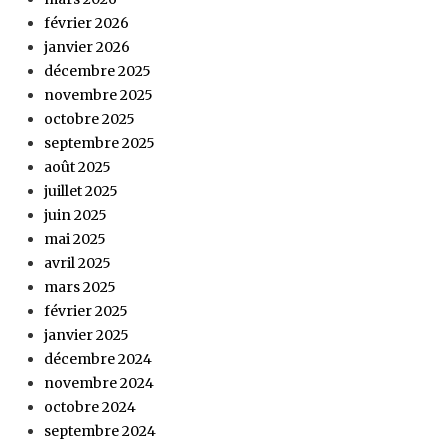
février 2026
janvier 2026
décembre 2025
novembre 2025
octobre 2025
septembre 2025
août 2025
juillet 2025
juin 2025
mai 2025
avril 2025
mars 2025
février 2025
janvier 2025
décembre 2024
novembre 2024
octobre 2024
septembre 2024