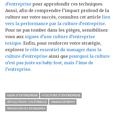
d’entreprise
pour approfondir ces techniques.
Aussi, afin de comprendre l’impact profond de la
culture sur votre succès, consultez cet article
lien
vers la performance par la culture d’entreprise
.
Pour ne pas tomber dans les pièges, sensibilisez-
vous aux
signes d’une culture d’entreprise
toxique
. Enfin, pour renforcer votre stratégie,
explorez
le rôle essentiel du manager dans la
culture d’entreprise
ainsi que
pourquoi la culture
n’est pas juste un baby-foot, mais l’âme de
l’entreprise
.
#ADN D'ENTREPRISE
#CULTURE D'ENTREPRISE
#ÉVOLUTION CULTURELLE
#MANAGEMENT
#RESSOURCES HUMAINES