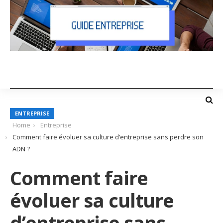
ENTREPRISE
Home
Entreprise
Comment faire évoluer sa culture d’entreprise sans perdre son
ADN ?
Comment faire
évoluer sa culture
d’entreprise sans