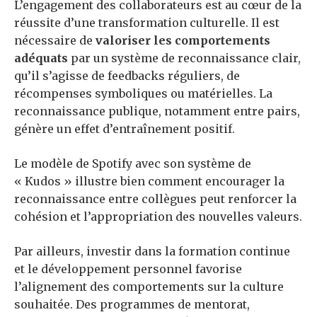
L’engagement des collaborateurs est au cœur de la
réussite d’une transformation culturelle. Il est
nécessaire de
valoriser les comportements
adéquats
par un système de reconnaissance clair,
qu’il s’agisse de feedbacks réguliers, de
récompenses symboliques ou matérielles. La
reconnaissance publique, notamment entre pairs,
génère un effet d’entraînement positif.
Le modèle de Spotify avec son système de
« Kudos » illustre bien comment encourager la
reconnaissance entre collègues peut renforcer la
cohésion et l’appropriation des nouvelles valeurs.
Par ailleurs, investir dans la formation continue
et le développement personnel favorise
l’alignement des comportements sur la culture
souhaitée. Des programmes de mentorat,