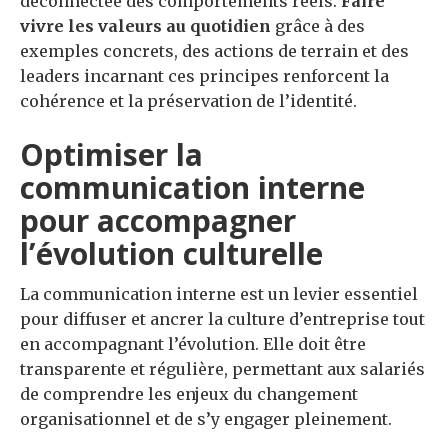
déconnectée des comportements réels.
Faire
vivre les valeurs au quotidien
grâce à des
exemples concrets, des actions de terrain et des
leaders incarnant ces principes renforcent la
cohérence et la préservation de l’identité.
Optimiser la
communication interne
pour accompagner
l’évolution culturelle
La communication interne est un levier essentiel
pour diffuser et ancrer la culture d’entreprise tout
en accompagnant l’évolution. Elle doit être
transparente et régulière, permettant aux salariés
de comprendre les enjeux du changement
organisationnel et de s’y engager pleinement.