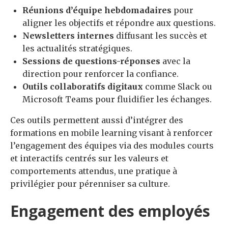
Réunions d’équipe hebdomadaires
pour
aligner les objectifs et répondre aux questions.
Newsletters internes
diffusant les succès et
les actualités stratégiques.
Sessions de questions-réponses
avec la
direction pour renforcer la confiance.
Outils collaboratifs digitaux
comme Slack ou
Microsoft Teams pour fluidifier les échanges.
Ces outils permettent aussi d’intégrer des
formations en mobile learning visant à renforcer
l’engagement des équipes via des modules courts
et interactifs centrés sur les valeurs et
comportements attendus, une pratique à
privilégier pour pérenniser sa culture.
Engagement des employés