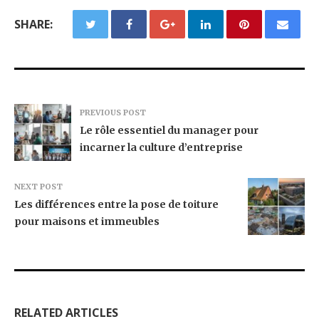
SHARE:
PREVIOUS POST
Le rôle essentiel du manager pour
incarner la culture d’entreprise
NEXT POST
Les différences entre la pose de toiture
pour maisons et immeubles
RELATED ARTICLES