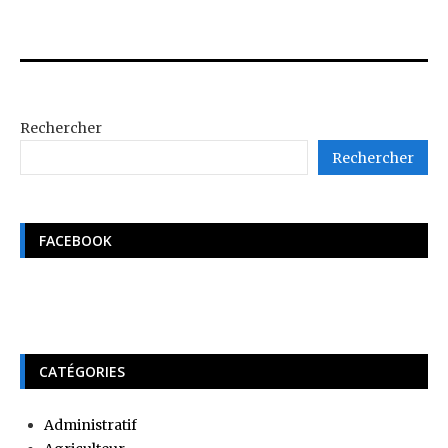
Rechercher
Rechercher
FACEBOOK
CATÉGORIES
Administratif