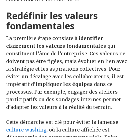
Redéfinir les valeurs
fondamentales
La première étape consiste à
identifier
clairement les valeurs fondamentales
qui
constituent l’âme de l’entreprise. Ces valeurs ne
doivent pas être figées, mais évoluer en lien avec
la stratégie et les aspirations collectives. Pour
éviter un décalage avec les collaborateurs, il est
impératif d’
impliquer les équipes
dans ce
processus. Par exemple, engager des ateliers
participatifs ou des sondages internes permet
d’adapter les valeurs à la réalité du terrain.
Cette démarche est clé pour éviter la fameuse
culture washing
, où la culture affichée est