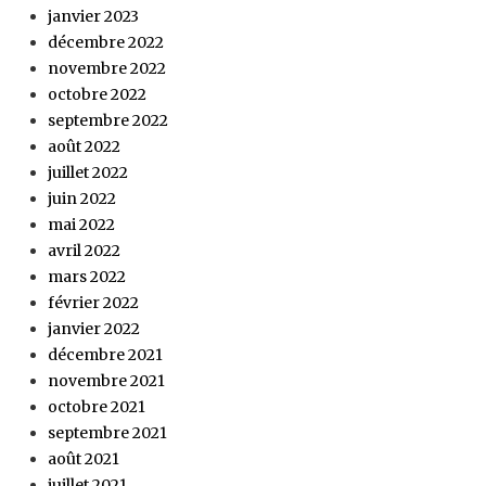
janvier 2023
décembre 2022
novembre 2022
octobre 2022
septembre 2022
août 2022
juillet 2022
juin 2022
mai 2022
avril 2022
mars 2022
février 2022
janvier 2022
décembre 2021
novembre 2021
octobre 2021
septembre 2021
août 2021
juillet 2021