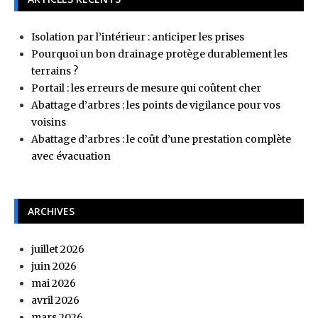
Isolation par l’intérieur : anticiper les prises
Pourquoi un bon drainage protège durablement les
terrains ?
Portail : les erreurs de mesure qui coûtent cher
Abattage d’arbres : les points de vigilance pour vos
voisins
Abattage d’arbres : le coût d’une prestation complète
avec évacuation
ARCHIVES
juillet 2026
juin 2026
mai 2026
avril 2026
mars 2026