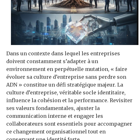
Dans un contexte dans lequel les entreprises
doivent constamment s’adapter à un
environnement en perpétuelle mutation, « faire
évoluer sa culture d’entreprise sans perdre son
ADN » constitue un défi stratégique majeur. La
culture d’entreprise, véritable socle identitaire,
influence la cohésion et la performance. Revisiter
ses valeurs fondamentales, ajuster la
communication interne et engager les
collaborateurs sont essentiels pour accompagner
ce changement organisationnel tout en
conservant une identité forte.