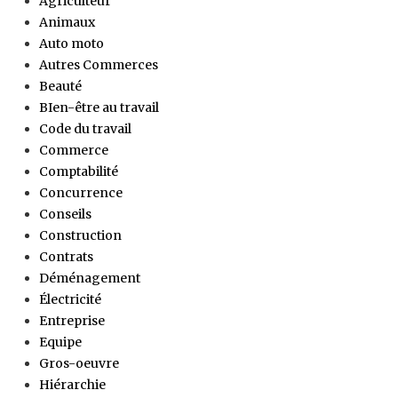
Agriculteur
Animaux
Auto moto
Autres Commerces
Beauté
BIen-être au travail
Code du travail
Commerce
Comptabilité
Concurrence
Conseils
Construction
Contrats
Déménagement
Électricité
Entreprise
Equipe
Gros-oeuvre
Hiérarchie