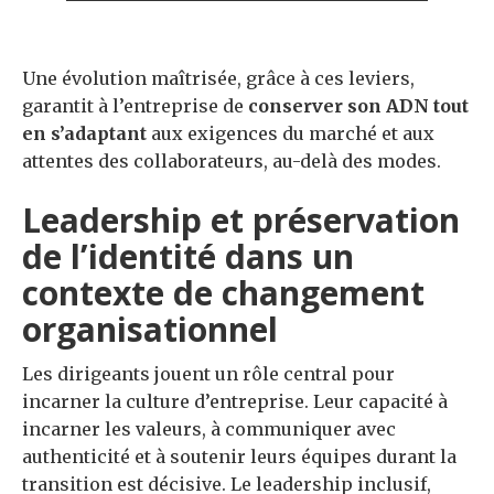
Une évolution maîtrisée, grâce à ces leviers,
garantit à l’entreprise de
conserver son ADN tout
en s’adaptant
aux exigences du marché et aux
attentes des collaborateurs, au-delà des modes.
Leadership et préservation
de l’identité dans un
contexte de changement
organisationnel
Les dirigeants jouent un rôle central pour
incarner la culture d’entreprise. Leur capacité à
incarner les valeurs, à communiquer avec
authenticité et à soutenir leurs équipes durant la
transition est décisive. Le leadership inclusif,