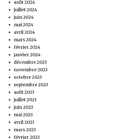
août 2024
juillet 2024
juin 2024
mai 2024
avril 2024
mars 2024
février 2024
janvier 2024
décembre 2023
novembre 2023
octobre 2023
septembre 2023
août 2023
juillet 2023
juin 2023
mai 2023
avril 2023
mars 2023
février 2023