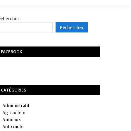
echercher
Rechercher
FACEBOOK
CATÉGORIES
Administratif
Agriculteur
Animaux
Auto moto