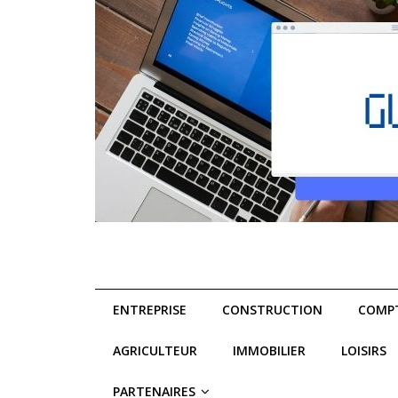
ENTREPRISE
CONSTRUCTION
COMPT
AGRICULTEUR
IMMOBILIER
LOISIRS
PARTENAIRES