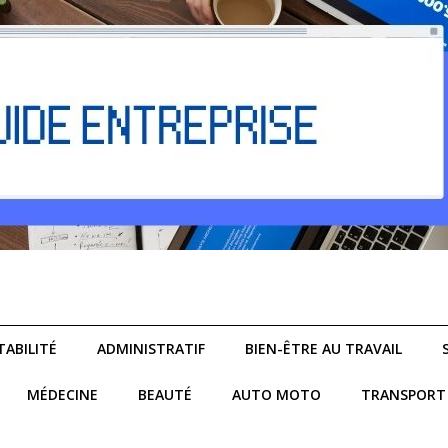
ABILITÉ
ADMINISTRATIF
BIEN-ÊTRE AU TRAVAIL
MÉDECINE
BEAUTÉ
AUTO MOTO
TRANSPORT