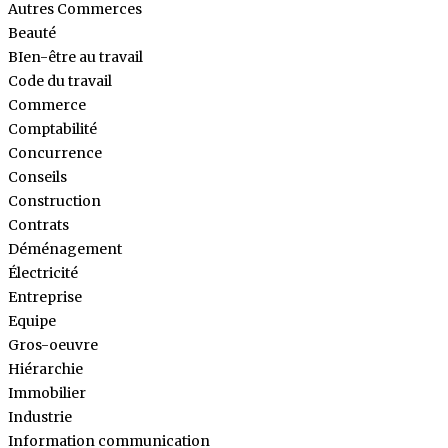
Autres Commerces
Beauté
BIen-être au travail
Code du travail
Commerce
Comptabilité
Concurrence
Conseils
Construction
Contrats
Déménagement
Électricité
Entreprise
Equipe
Gros-oeuvre
Hiérarchie
Immobilier
Industrie
Information communication