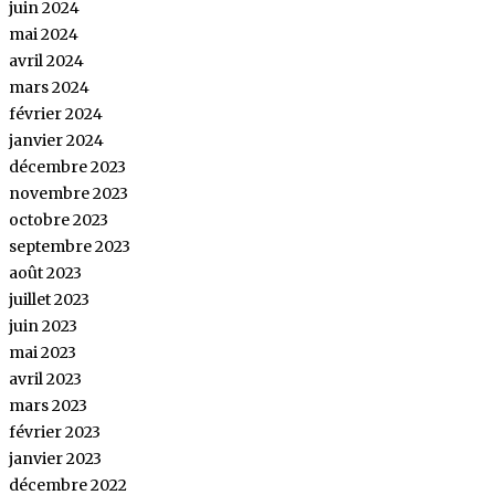
juin 2024
mai 2024
avril 2024
mars 2024
février 2024
janvier 2024
décembre 2023
novembre 2023
octobre 2023
septembre 2023
août 2023
juillet 2023
juin 2023
mai 2023
avril 2023
mars 2023
février 2023
janvier 2023
décembre 2022