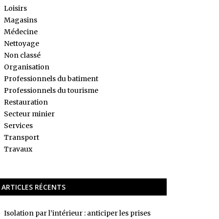
Loisirs
Magasins
Médecine
Nettoyage
Non classé
Organisation
Professionnels du batiment
Professionnels du tourisme
Restauration
Secteur minier
Services
Transport
Travaux
ARTICLES RÉCENTS
Isolation par l’intérieur : anticiper les prises