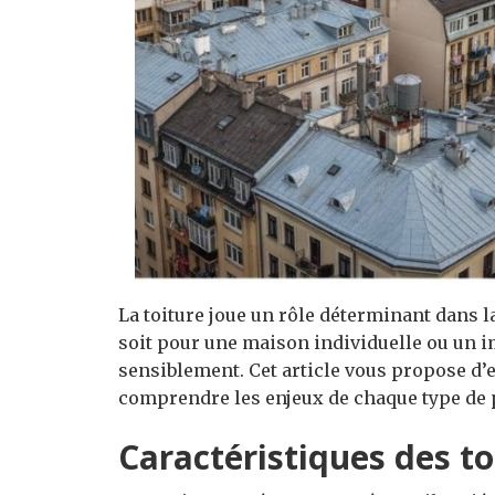
La toiture joue un rôle déterminant dans l
soit pour une maison individuelle ou un i
sensiblement. Cet article vous propose d’
comprendre les enjeux de chaque type de p
Caractéristiques des t