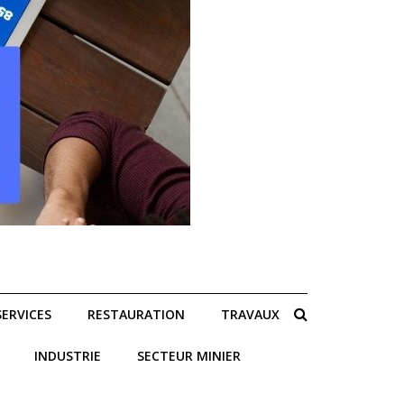
SERVICES
RESTAURATION
TRAVAUX
INDUSTRIE
SECTEUR MINIER