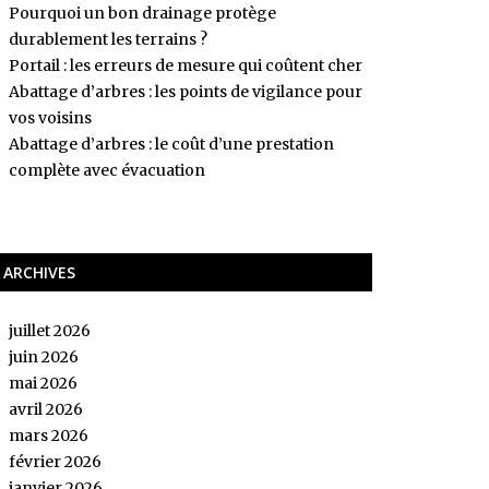
Pourquoi un bon drainage protège
durablement les terrains ?
Portail : les erreurs de mesure qui coûtent cher
Abattage d’arbres : les points de vigilance pour
vos voisins
Abattage d’arbres : le coût d’une prestation
complète avec évacuation
ARCHIVES
juillet 2026
juin 2026
mai 2026
avril 2026
mars 2026
février 2026
janvier 2026