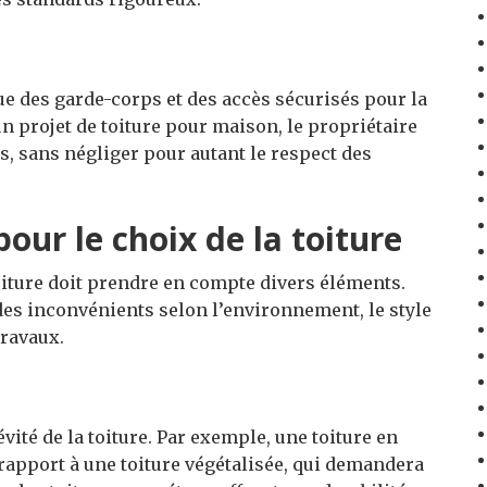
e des garde-corps et des accès sécurisés pour la
 projet de toiture pour maison, le propriétaire
s, sans négliger pour autant le respect des
our le choix de la toiture
oiture doit prendre en compte divers éléments.
es inconvénients selon l’environnement, le style
travaux.
vité de la toiture. Par exemple, une toiture en
 rapport à une toiture végétalisée, qui demandera