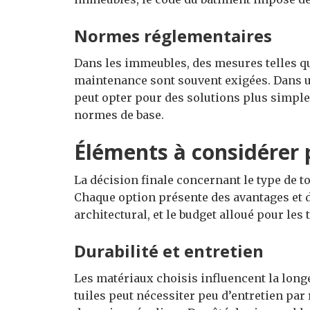
Normes réglementaires
Dans les immeubles, des mesures telles qu
maintenance sont souvent exigées. Dans un
peut opter pour des solutions plus simple
normes de base.
Éléments à considérer p
La décision finale concernant le type de t
Chaque option présente des avantages et d
architectural, et le budget alloué pour les 
Durabilité et entretien
Les matériaux choisis influencent la longé
tuiles peut nécessiter peu d’entretien par