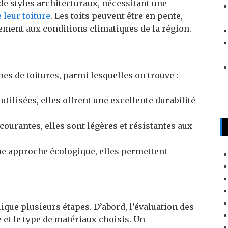
de styles architecturaux, nécessitant une
 leur toiture
. Les toits peuvent être en pente,
uement aux conditions climatiques de la région.
es de toitures, parmi lesquelles on trouve :
utilisées, elles offrent une excellente durabilité
 courantes, elles sont légères et résistantes aux
ne approche écologique, elles permettent
que plusieurs étapes. D’abord, l’évaluation des
 et le type de matériaux choisis. Un