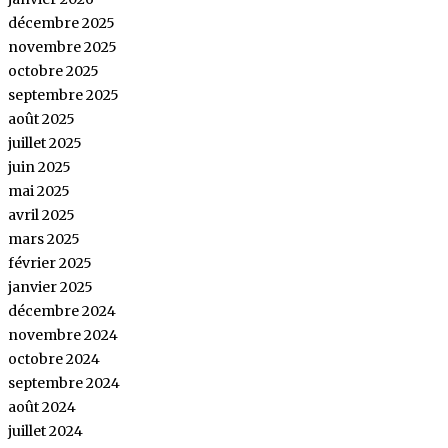
décembre 2025
novembre 2025
octobre 2025
septembre 2025
août 2025
juillet 2025
juin 2025
mai 2025
avril 2025
mars 2025
février 2025
janvier 2025
décembre 2024
novembre 2024
octobre 2024
septembre 2024
août 2024
juillet 2024