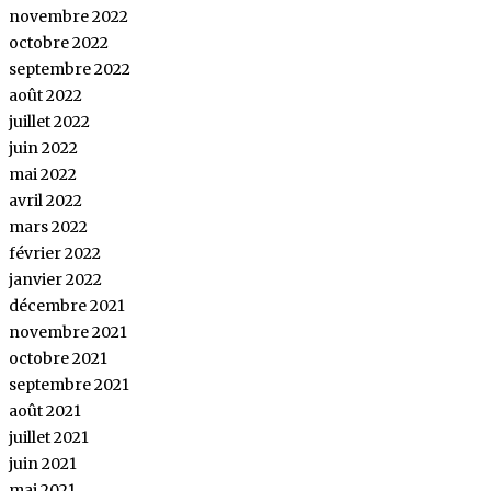
novembre 2022
octobre 2022
septembre 2022
août 2022
juillet 2022
juin 2022
mai 2022
avril 2022
mars 2022
février 2022
janvier 2022
décembre 2021
novembre 2021
octobre 2021
septembre 2021
août 2021
juillet 2021
juin 2021
mai 2021