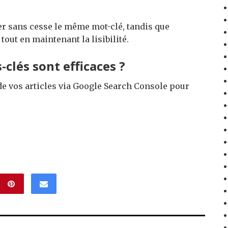
er sans cesse le même mot-clé, tandis que
tout en maintenant la lisibilité.
clés sont efficaces ?
 de vos articles via Google Search Console pour