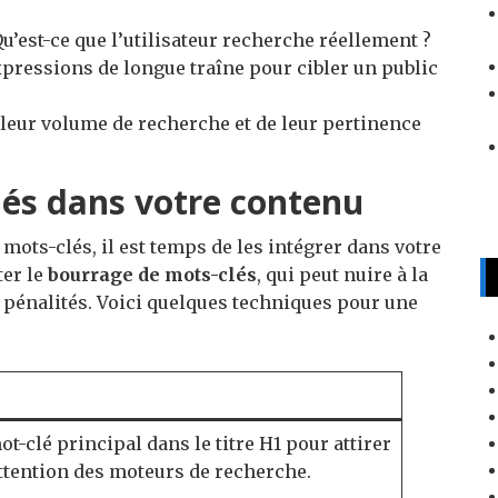
Qu’est-ce que l’utilisateur recherche réellement ?
xpressions de longue traîne pour cibler un public
leur volume de recherche et de leur pertinence
lés dans votre contenu
e mots-clés, il est temps de les intégrer dans votre
ter le
bourrage de mots-clés
, qui peut nuire à la
es pénalités. Voici quelques techniques pour une
t-clé principal dans le titre H1 pour attirer
tention des moteurs de recherche.