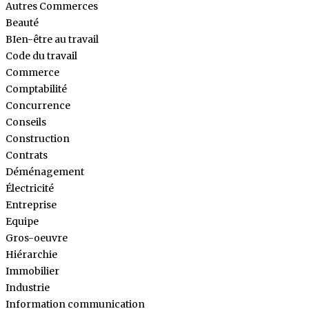
Autres Commerces
Beauté
BIen-être au travail
Code du travail
Commerce
Comptabilité
Concurrence
Conseils
Construction
Contrats
Déménagement
Électricité
Entreprise
Equipe
Gros-oeuvre
Hiérarchie
Immobilier
Industrie
Information communication