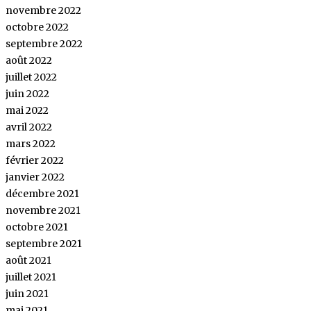
novembre 2022
octobre 2022
septembre 2022
août 2022
juillet 2022
juin 2022
mai 2022
avril 2022
mars 2022
février 2022
janvier 2022
décembre 2021
novembre 2021
octobre 2021
septembre 2021
août 2021
juillet 2021
juin 2021
mai 2021