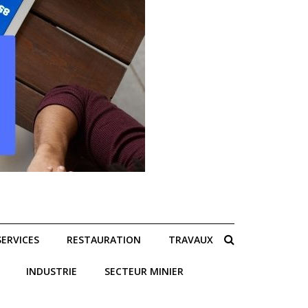
SERVICES
RESTAURATION
TRAVAUX
INDUSTRIE
SECTEUR MINIER