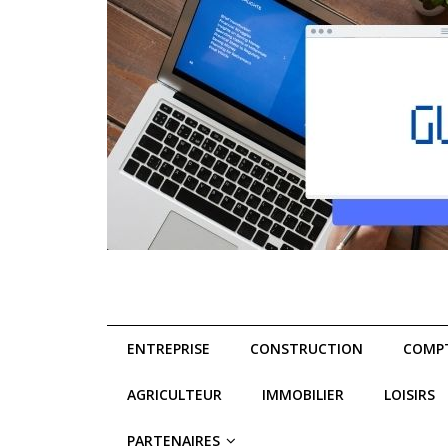
ENTREPRISE
CONSTRUCTION
COMPT
AGRICULTEUR
IMMOBILIER
LOISIRS
PARTENAIRES