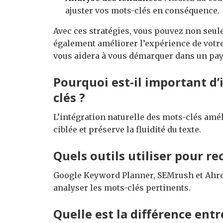
ajuster vos mots-clés en conséquence.
Avec ces stratégies, vous pouvez non seu
également améliorer l’expérience de votre 
vous aidera à vous démarquer dans un pa
Pourquoi est-il important d
clés ?
L’intégration naturelle des mots-clés amé
ciblée et préserve la fluidité du texte.
Quels outils utiliser pour r
Google Keyword Planner, SEMrush et Ahrefs
analyser les mots-clés pertinents.
Quelle est la différence entr