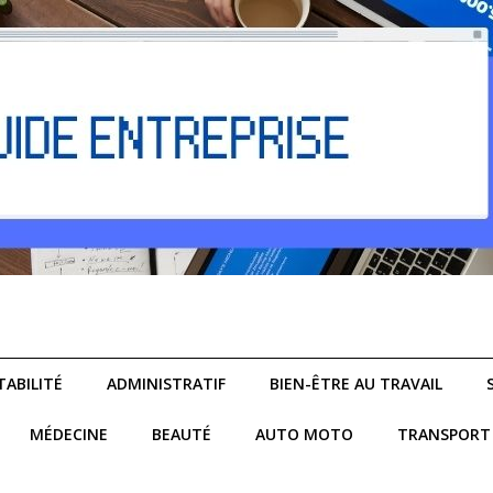
ABILITÉ
ADMINISTRATIF
BIEN-ÊTRE AU TRAVAIL
MÉDECINE
BEAUTÉ
AUTO MOTO
TRANSPORT