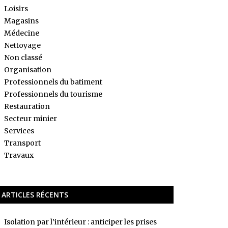
Loisirs
Magasins
Médecine
Nettoyage
Non classé
Organisation
Professionnels du batiment
Professionnels du tourisme
Restauration
Secteur minier
Services
Transport
Travaux
ARTICLES RÉCENTS
Isolation par l’intérieur : anticiper les prises