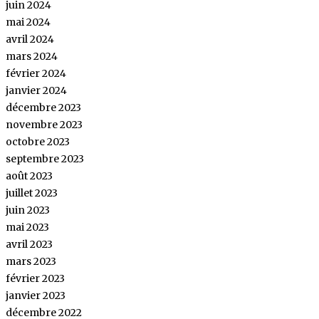
juin 2024
mai 2024
avril 2024
mars 2024
février 2024
janvier 2024
décembre 2023
novembre 2023
octobre 2023
septembre 2023
août 2023
juillet 2023
juin 2023
mai 2023
avril 2023
mars 2023
février 2023
janvier 2023
décembre 2022