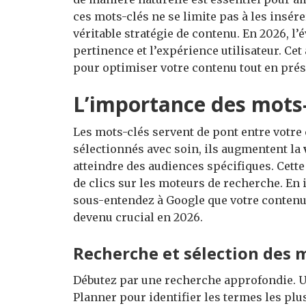
ces mots-clés ne se limite pas à les insére
véritable stratégie de contenu. En 2026, l’
pertinence et l’expérience utilisateur. Ce
pour optimiser votre contenu tout en préser
L’importance des mots-
Les mots-clés servent de pont entre votre
sélectionnés avec soin, ils augmentent la
atteindre des audiences spécifiques. Cette
de clics sur les moteurs de recherche. En 
sous-entendez à Google que votre contenu e
devenu crucial en 2026.
Recherche et sélection des 
Débutez par une recherche approfondie. 
Planner pour identifier les termes les plu