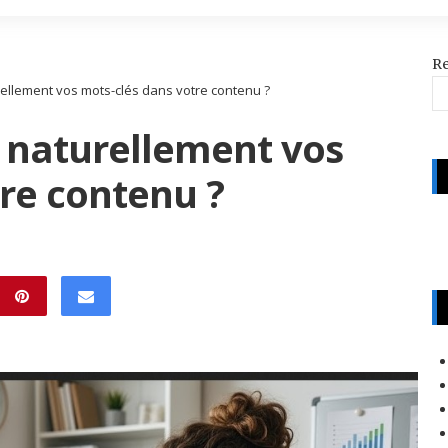
R
ellement vos mots-clés dans votre contenu ?
 naturellement vos
re contenu ?