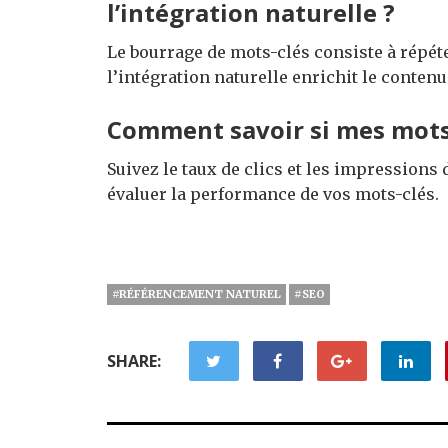
l’intégration naturelle ?
Le bourrage de mots-clés consiste à répét
l’intégration naturelle enrichit le contenu 
Comment savoir si mes mots-
Suivez le taux de clics et les impressions
évaluer la performance de vos mots-clés.
#RÉFÉRENCEMENT NATUREL
#SEO
SHARE: