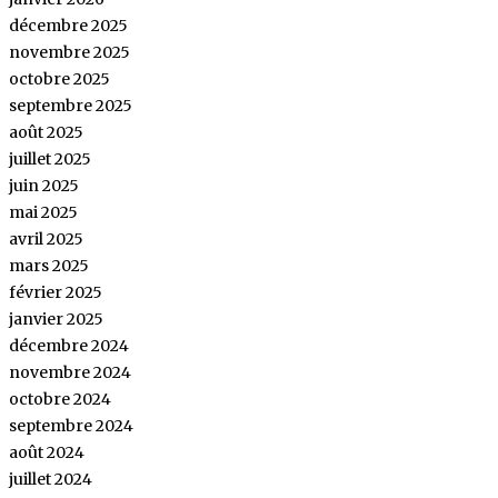
décembre 2025
novembre 2025
octobre 2025
septembre 2025
août 2025
juillet 2025
juin 2025
mai 2025
avril 2025
mars 2025
février 2025
janvier 2025
décembre 2024
novembre 2024
octobre 2024
septembre 2024
août 2024
juillet 2024