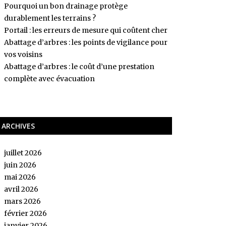
Pourquoi un bon drainage protège
durablement les terrains ?
Portail : les erreurs de mesure qui coûtent cher
Abattage d’arbres : les points de vigilance pour
vos voisins
Abattage d’arbres : le coût d’une prestation
complète avec évacuation
ARCHIVES
juillet 2026
juin 2026
mai 2026
avril 2026
mars 2026
février 2026
janvier 2026