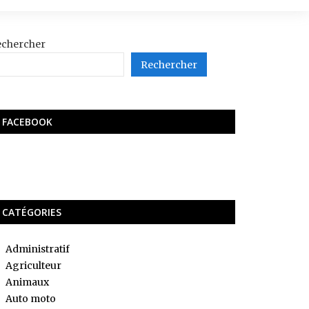
echercher
Rechercher
FACEBOOK
CATÉGORIES
Administratif
Agriculteur
Animaux
Auto moto