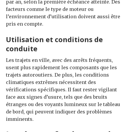
par an, selon la première échéance atteinte. Des
facteurs comme le type de moteur ou
l’environnement d’utilisation doivent aussi être
pris en compte.
Utilisation et conditions de
conduite
Les trajets en ville, avec des arrêts fréquents,
usent plus rapidement les composants que les
trajets autoroutiers. De plus, les conditions
climatiques extrêmes nécessitent des
vérifications spécifiques. Il faut rester vigilant
face aux signes d’usure, tels que des bruits
étranges ou des voyants lumineux sur le tableau
de bord, qui peuvent indiquer des problèmes
imminents.