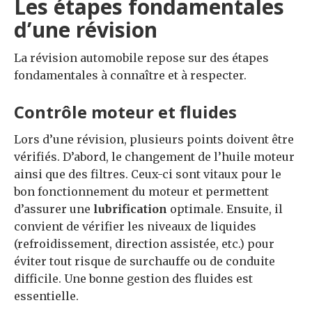
Les étapes fondamentales
d’une révision
La révision automobile repose sur des étapes
fondamentales à connaître et à respecter.
Contrôle moteur et fluides
Lors d’une révision, plusieurs points doivent être
vérifiés. D’abord, le changement de l’huile moteur
ainsi que des filtres. Ceux-ci sont vitaux pour le
bon fonctionnement du moteur et permettent
d’assurer une
lubrification
optimale. Ensuite, il
convient de vérifier les niveaux de liquides
(refroidissement, direction assistée, etc.) pour
éviter tout risque de surchauffe ou de conduite
difficile. Une bonne gestion des fluides est
essentielle.