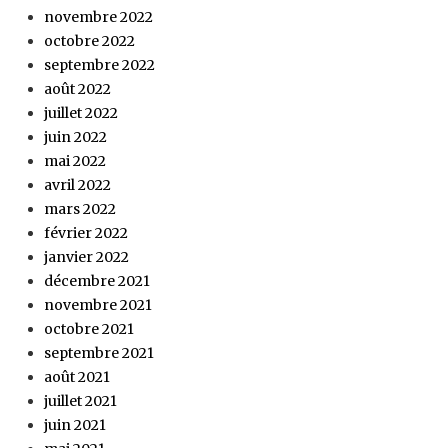
novembre 2022
octobre 2022
septembre 2022
août 2022
juillet 2022
juin 2022
mai 2022
avril 2022
mars 2022
février 2022
janvier 2022
décembre 2021
novembre 2021
octobre 2021
septembre 2021
août 2021
juillet 2021
juin 2021