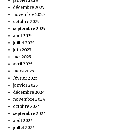
janvier 2026
décembre 2025
novembre 2025
octobre 2025
septembre 2025
août 2025
juillet 2025
juin 2025
mai 2025
avril 2025
mars 2025
février 2025
janvier 2025
décembre 2024
novembre 2024
octobre 2024
septembre 2024
août 2024
juillet 2024