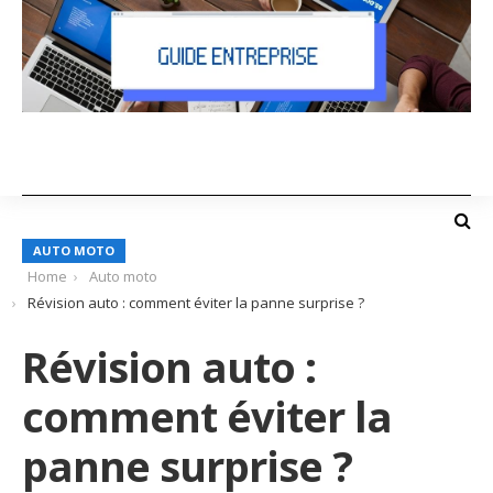
AUTO MOTO
Home
Auto moto
Révision auto : comment éviter la panne surprise ?
Révision auto :
comment éviter la
panne surprise ?