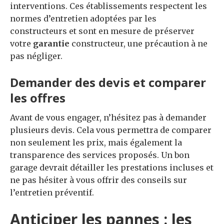
interventions. Ces établissements respectent les
normes d’entretien adoptées par les
constructeurs et sont en mesure de préserver
votre
garantie
constructeur, une précaution à ne
pas négliger.
Demander des devis et comparer
les offres
Avant de vous engager, n’hésitez pas à demander
plusieurs devis. Cela vous permettra de comparer
non seulement les prix, mais également la
transparence des services proposés. Un bon
garage devrait détailler les prestations incluses et
ne pas hésiter à vous offrir des conseils sur
l’entretien préventif.
Anticiper les pannes : les