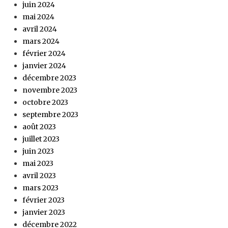
juin 2024
mai 2024
avril 2024
mars 2024
février 2024
janvier 2024
décembre 2023
novembre 2023
octobre 2023
septembre 2023
août 2023
juillet 2023
juin 2023
mai 2023
avril 2023
mars 2023
février 2023
janvier 2023
décembre 2022