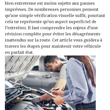
bien entretenue est moins sujette aux pannes
imprévues. De nombreuses personnes pensent
qu’une simple vérification visuelle suffit, pourtant
cela ne représente qu’un aspect superficiel de
l’entretien. Il faut comprendre les enjeux d’une
révision complète pour éviter les désagréments
inattendus sur la route. Cet article vous guidera à
travers les étapes pour maintenir votre véhicule
en parfait état.