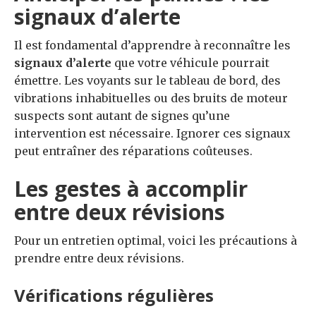
signaux d’alerte
Il est fondamental d’apprendre à reconnaître les
signaux d’alerte
que votre véhicule pourrait
émettre. Les voyants sur le tableau de bord, des
vibrations inhabituelles ou des bruits de moteur
suspects sont autant de signes qu’une
intervention est nécessaire. Ignorer ces signaux
peut entraîner des réparations coûteuses.
Les gestes à accomplir
entre deux révisions
Pour un entretien optimal, voici les précautions à
prendre entre deux révisions.
Vérifications régulières