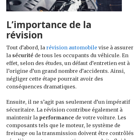
L’importance de la
révision
Tout d’abord, la
révision automobile
vise à assurer
la
sécurité
de tous les occupants du véhicule. En
effet, selon des études, un défaut d’entretien est à
l’origine d’un grand nombre d’accidents. Ainsi,
négliger cette étape pourrait avoir des
conséquences dramatiques.
Ensuite, il ne s’agit pas seulement d’un impératif
sécuritaire. La révision contribue également à
maintenir la
performance
de votre voiture. Les
composants tels que le moteur, le système de
freinage ou la transmission doivent être contrôlés