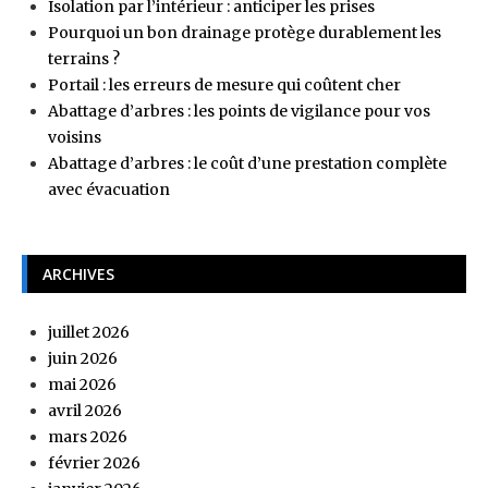
Isolation par l’intérieur : anticiper les prises
Pourquoi un bon drainage protège durablement les
terrains ?
Portail : les erreurs de mesure qui coûtent cher
Abattage d’arbres : les points de vigilance pour vos
voisins
Abattage d’arbres : le coût d’une prestation complète
avec évacuation
ARCHIVES
juillet 2026
juin 2026
mai 2026
avril 2026
mars 2026
février 2026