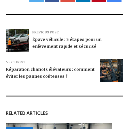
PREVIOUS POST
Épave véhicule : 3 étapes pour un
enlèvement rapide et sécurisé
NEXT POST
Réparation chariots élévateurs : comment
éviter les pannes coûteuses ?
RELATED ARTICLES