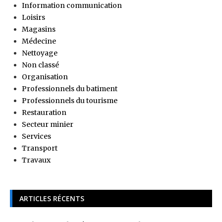
Information communication
Loisirs
Magasins
Médecine
Nettoyage
Non classé
Organisation
Professionnels du batiment
Professionnels du tourisme
Restauration
Secteur minier
Services
Transport
Travaux
ARTICLES RÉCENTS