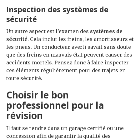
Inspection des systèmes de
sécurité
Un autre aspect est l’examen des
systèmes de
sécurité
. Cela inclut les freins, les amortisseurs et
les pneus. Un conducteur averti savait sans doute
que des freins en mauvais état peuvent causer des
accidents mortels. Pensez donc à faire inspecter
ces éléments régulièrement pour des trajets en
toute sécurité.
Choisir le bon
professionnel pour la
révision
Il faut se rendre dans un garage certifié ou une
concession afin de garantir la qualité des