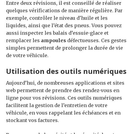
Entre deux révisions, il est conseillé de réaliser
quelques vérifications de manière régulière. Par
exemple, contrôler le niveau d’huile et les
liquides, ainsi que l’état des pneus. Vous pouvez
aussi inspecter les balais d’essuie-glace et
remplacer les
ampoules
défectueuses. Ces gestes
simples permettent de prolonger la durée de vie
de votre véhicule.
Utilisation des outils numériques
Aujourd’hui, de nombreuses applications et sites
web permettent de prendre des rendez-vous en
ligne pour vos révisions. Ces outils numériques
facilitent la gestion de l’entretien de votre
véhicule, en vous rappelant les échéances et en
stockant vos factures.