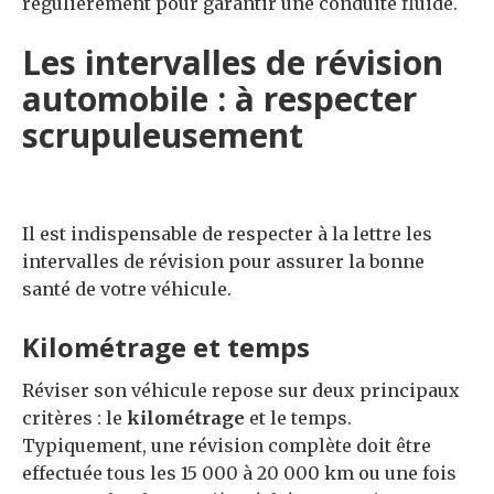
régulièrement pour garantir une conduite fluide.
Les intervalles de révision
automobile : à respecter
scrupuleusement
Il est indispensable de respecter à la lettre les
intervalles de révision pour assurer la bonne
santé de votre véhicule.
Kilométrage et temps
Réviser son véhicule repose sur deux principaux
critères : le
kilométrage
et le temps.
Typiquement, une révision complète doit être
effectuée tous les 15 000 à 20 000 km ou une fois