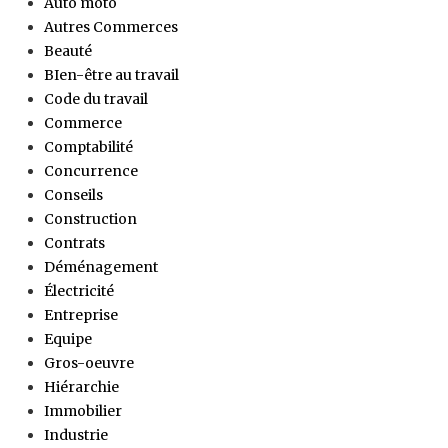
Auto moto
Autres Commerces
Beauté
BIen-être au travail
Code du travail
Commerce
Comptabilité
Concurrence
Conseils
Construction
Contrats
Déménagement
Électricité
Entreprise
Equipe
Gros-oeuvre
Hiérarchie
Immobilier
Industrie