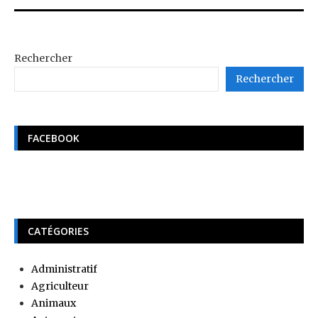
Rechercher
Rechercher
FACEBOOK
CATÉGORIES
Administratif
Agriculteur
Animaux