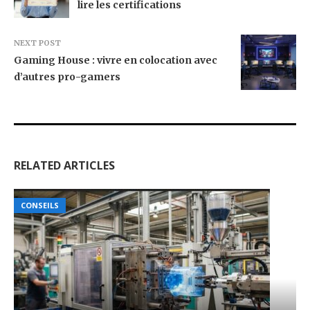
lire les certifications
NEXT POST
Gaming House : vivre en colocation avec
d’autres pro-gamers
RELATED ARTICLES
CONSEILS