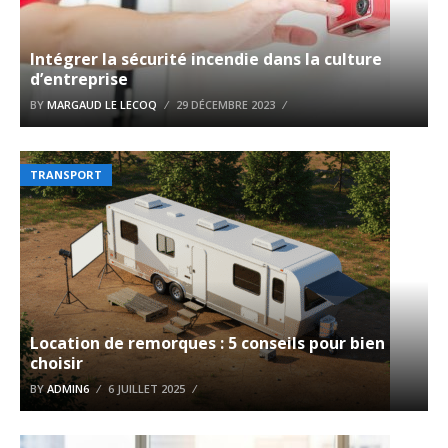
Intégrer la sécurité incendie dans la culture
d’entreprise
BY
MARGAUD LE LECOQ
29 DÉCEMBRE 2023
TRANSPORT
Location de remorques : 5 conseils pour bien
choisir
BY
ADMIN6
6 JUILLET 2025