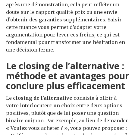
après une démonstration, cela peut refléter un
doute sur le rapport qualité-prix ou une envie
d’obtenir des garanties supplémentaires. Saisir
cette nuance vous permet d’adapter votre
argumentation pour lever ces freins, ce qui est
fondamental pour transformer une hésitation en
une décision ferme.
Le closing de l’alternative :
méthode et avantages pour
conclure plus efficacement
Le
closing de l’alternative
consiste à offrir à
votre interlocuteur un choix entre deux options
positives, plutôt que de lui poser une question
binaire oui/non. Par exemple, au lieu de demander
« Voulez-vous acheter ? », vous pouvez proposer :