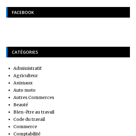
FACEBOOK
CATÉGORIES
Administratif
Agriculteur
Animaux
Auto moto
Autres Commerces
Beauté
BIen-être au travail
Code du travail
Commerce
Comptabilité