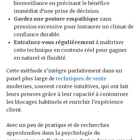
bienveillance en précisant le bénéfice
immédiat d’une prise de décision.
Gardez une posture empathique
sans
pression excessive pour instaurer un climat de
confiance durable.
Entraînez-vous régulièrement
à maîtriser
cette technique en contexte réel pour gagner
en naturel et fluidité.
Cette méthode s’intègre parfaitement dans un
panel plus large de
techniques de vente
modernes, souvent contre-intuitives, qui ont fait
leurs preuves grâce à leur capacité à contourner
les blocages habituels et enrichir l’expérience
client.
Avec un peu de pratique et de recherches
approfondies dans la psychologie du