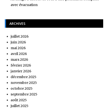
avec évacuation
ARCHIVES
juillet 2026
juin 2026
mai 2026
avril 2026
mars 2026
février 2026
janvier 2026
décembre 2025
novembre 2025
octobre 2025
septembre 2025
août 2025
juillet 2025