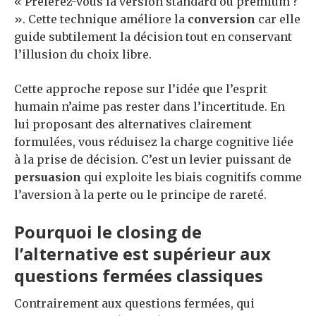
« Préférez-vous la version standard ou premium ?
». Cette technique améliore la
conversion
car elle
guide subtilement la décision tout en conservant
l’illusion du choix libre.
Cette approche repose sur l’idée que l’esprit
humain n’aime pas rester dans l’incertitude. En
lui proposant des alternatives clairement
formulées, vous réduisez la charge cognitive liée
à la prise de décision. C’est un levier puissant de
persuasion
qui exploite les biais cognitifs comme
l’aversion à la perte ou le principe de rareté.
Pourquoi le closing de
l’alternative est supérieur aux
questions fermées classiques
Contrairement aux questions fermées, qui