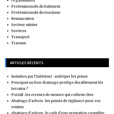
Organisation
Professionnels du batiment
Professionnels du tourisme
Restauration
Secteur minier
Services
Transport
Travaux
ARTICLES RÉCENTS
Isolation par l’intérieur : anticiper les prises
Pourquoi un bon drainage protège durablement les
terrains ?
Portail : les erreurs de mesure qui coûtent cher
Abattage d’arbres : les points de vigilance pour vos
voisins
Abattage d’arbres : le coût d’une prestation complète