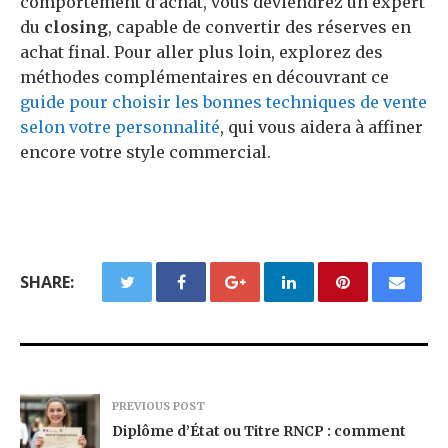
comportement d’achat, vous deviendrez un expert
du
closing
, capable de convertir des réserves en
achat final. Pour aller plus loin, explorez des
méthodes complémentaires en découvrant ce
guide pour choisir les bonnes techniques de vente
selon votre personnalité
, qui vous aidera à affiner
encore votre style commercial.
SHARE:
PREVIOUS POST
Diplôme d’État ou Titre RNCP : comment