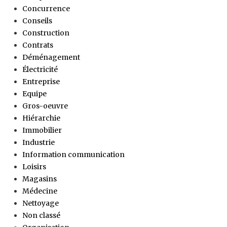
Concurrence
Conseils
Construction
Contrats
Déménagement
Électricité
Entreprise
Equipe
Gros-oeuvre
Hiérarchie
Immobilier
Industrie
Information communication
Loisirs
Magasins
Médecine
Nettoyage
Non classé