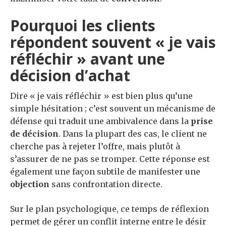
Pourquoi les clients
répondent souvent « je vais
réfléchir » avant une
décision d’achat
Dire « je vais réfléchir » est bien plus qu’une
simple hésitation ; c’est souvent un mécanisme de
défense qui traduit une ambivalence dans la
prise
de décision
. Dans la plupart des cas, le client ne
cherche pas à rejeter l’offre, mais plutôt à
s’assurer de ne pas se tromper. Cette réponse est
également une façon subtile de manifester une
objection
sans confrontation directe.
Sur le plan psychologique, ce temps de réflexion
permet de gérer un conflit interne entre le désir