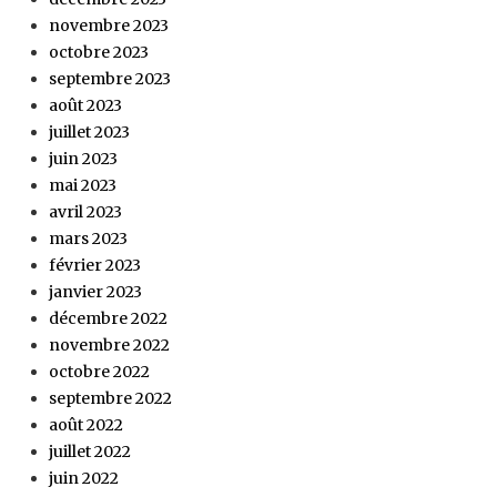
novembre 2023
octobre 2023
septembre 2023
août 2023
juillet 2023
juin 2023
mai 2023
avril 2023
mars 2023
février 2023
janvier 2023
décembre 2022
novembre 2022
octobre 2022
septembre 2022
août 2022
juillet 2022
juin 2022