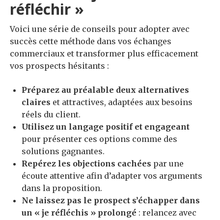
réfléchir »
Voici une série de conseils pour adopter avec
succès cette méthode dans vos échanges
commerciaux et transformer plus efficacement
vos prospects hésitants :
Préparez au préalable deux alternatives
claires
et attractives, adaptées aux besoins
réels du client.
Utilisez un langage positif et engageant
pour présenter ces options comme des
solutions gagnantes.
Repérez les objections cachées
par une
écoute attentive afin d’adapter vos arguments
dans la proposition.
Ne laissez pas le prospect s’échapper dans
un « je réfléchis » prolongé
: relancez avec