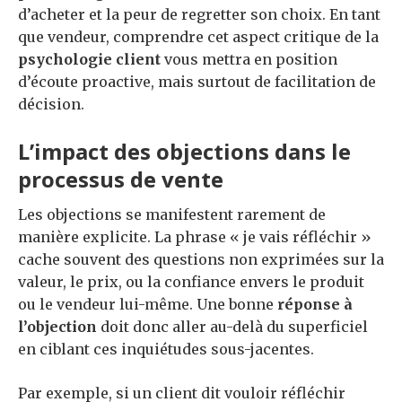
d’acheter et la peur de regretter son choix. En tant
que vendeur, comprendre cet aspect critique de la
psychologie client
vous mettra en position
d’écoute proactive, mais surtout de facilitation de
décision.
L’impact des objections dans le
processus de vente
Les objections se manifestent rarement de
manière explicite. La phrase « je vais réfléchir »
cache souvent des questions non exprimées sur la
valeur, le prix, ou la confiance envers le produit
ou le vendeur lui-même. Une bonne
réponse à
l’objection
doit donc aller au-delà du superficiel
en ciblant ces inquiétudes sous-jacentes.
Par exemple, si un client dit vouloir réfléchir