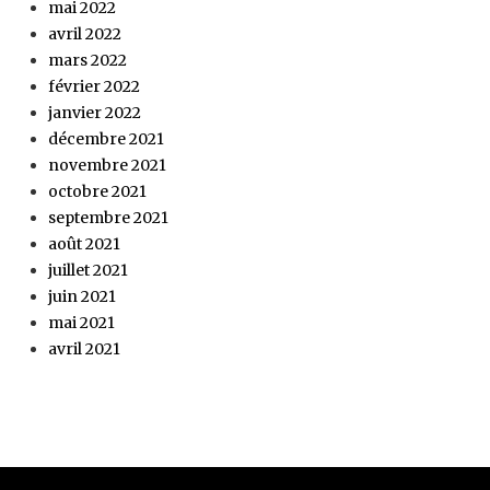
mai 2022
avril 2022
mars 2022
février 2022
janvier 2022
décembre 2021
novembre 2021
octobre 2021
septembre 2021
août 2021
juillet 2021
juin 2021
mai 2021
avril 2021