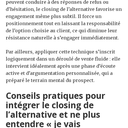
peuvent conduire à des réponses de refus ou
d’hésitation, le closing de l’alternative favorise un
engagement même plus subtil. Il force un
positionnement tout en laissant la responsabilité
de l’option choisie au client, ce qui diminue leur
résistance naturelle à s’engager immédiatement.
Par ailleurs, appliquer cette technique s’inscrit
logiquement dans un déroulé de vente fluide : elle
intervient idéalement après une phase d’écoute
active et d’argumentation personnalisée, qui a
préparé le terrain mental du prospect.
Conseils pratiques pour
intégrer le closing de
l’alternative et ne plus
entendre « je vais