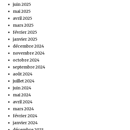
juin 2025
mai 2025
avril 2025
mars 2025
février 2025
janvier 2025
décembre 2024
novembre 2024
octobre 2024
septembre 2024
août 2024
juillet 2024
juin 2024
mai 2024
avril 2024
mars 2024
février 2024
janvier 2024
décembre 2023