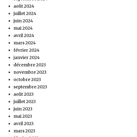
août 2024
juillet 2024
juin 2024
mai 2024
avril 2024
mars 2024
février 2024
janvier 2024
décembre 2023
novembre 2023
octobre 2023
septembre 2023
août 2023
juillet 2023
juin 2023
mai 2023
avril 2023
mars 2023