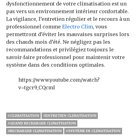
dysfonctionnement de votre climatisation est un
pas vers un environnement intérieur confortable.
La vigilance, l’entretien régulier et le recours à un
professionnel comme
Electro Clim
, vous
permettront d’éviter les mauvaises surprises lors
des chauds mois d’été. Ne négligez pas les
recommandations et privilégiez toujours le
savoir-faire professionnel pour maintenir votre
système dans des conditions optimales.
https://www.youtube.com/watch?
v=tgcr9_CQcmI
#CLIMATISATION
#ENTRETIEN CLIMATISATION
#QUAND RECHARGER CLIMATISATION
#RECHARGER CLIMATISATION
#SYSTÈME DE CLIMATISATION