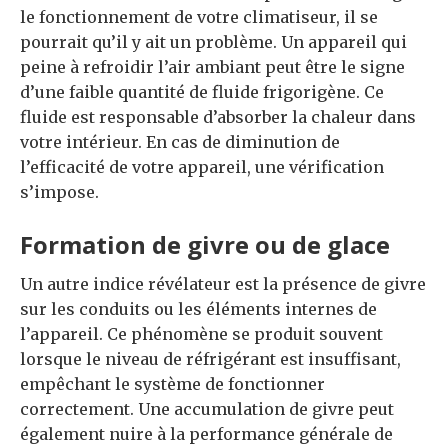
le fonctionnement de votre climatiseur, il se
pourrait qu’il y ait un problème. Un appareil qui
peine à refroidir l’air ambiant peut être le signe
d’une faible quantité de fluide frigorigène. Ce
fluide est responsable d’absorber la chaleur dans
votre intérieur. En cas de diminution de
l’efficacité de votre appareil, une vérification
s’impose.
Formation de givre ou de glace
Un autre indice révélateur est la présence de givre
sur les conduits ou les éléments internes de
l’appareil. Ce phénomène se produit souvent
lorsque le niveau de réfrigérant est insuffisant,
empêchant le système de fonctionner
correctement. Une accumulation de givre peut
également nuire à la performance générale de