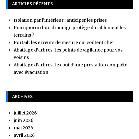
ARTICLES RÉCENTS
Isolation par l’intérieur : anticiper les prises
Pourquoi un bon drainage protège durablement les
terrains ?
Portail : les erreurs de mesure qui coûtent cher
Abattage d’arbres : les points de vigilance pour vos
voisins
Abattage d’arbres : le coût d’une prestation complète
avec évacuation
ARCHIVES
juillet 2026
juin 2026
mai 2026
avril 2026