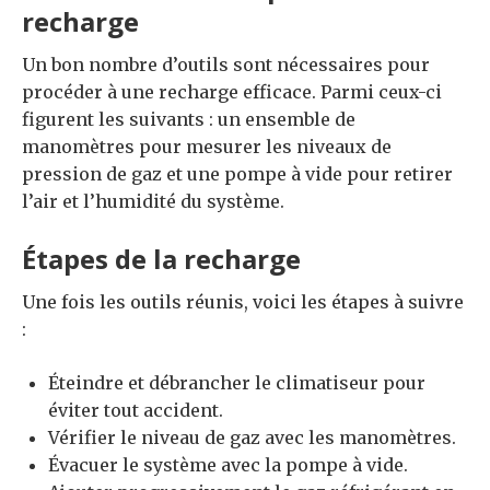
recharge
Un bon nombre d’outils sont nécessaires pour
procéder à une recharge efficace. Parmi ceux-ci
figurent les suivants : un ensemble de
manomètres pour mesurer les niveaux de
pression de gaz et une pompe à vide pour retirer
l’air et l’humidité du système.
Étapes de la recharge
Une fois les outils réunis, voici les étapes à suivre
:
Éteindre et débrancher le climatiseur pour
éviter tout accident.
Vérifier le niveau de gaz avec les manomètres.
Évacuer le système avec la pompe à vide.