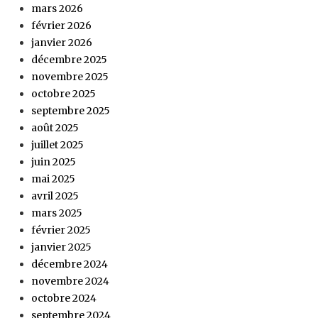
mars 2026
février 2026
janvier 2026
décembre 2025
novembre 2025
octobre 2025
septembre 2025
août 2025
juillet 2025
juin 2025
mai 2025
avril 2025
mars 2025
février 2025
janvier 2025
décembre 2024
novembre 2024
octobre 2024
septembre 2024