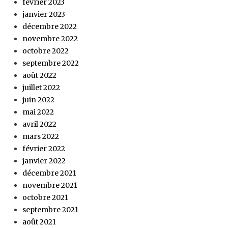
février 2023
janvier 2023
décembre 2022
novembre 2022
octobre 2022
septembre 2022
août 2022
juillet 2022
juin 2022
mai 2022
avril 2022
mars 2022
février 2022
janvier 2022
décembre 2021
novembre 2021
octobre 2021
septembre 2021
août 2021