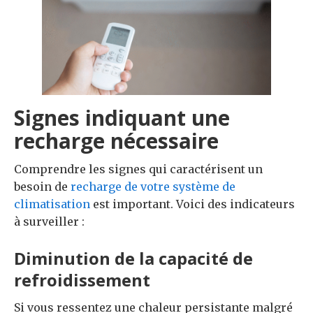
Signes indiquant une
recharge nécessaire
Comprendre les signes qui caractérisent un
besoin de
recharge de votre système de
climatisation
est important. Voici des indicateurs
à surveiller :
Diminution de la capacité de
refroidissement
Si vous ressentez une chaleur persistante malgré