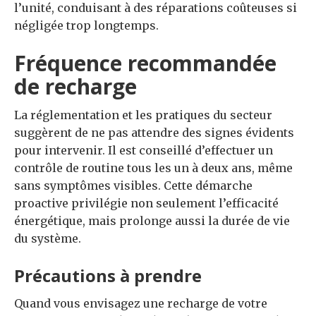
l’unité, conduisant à des réparations coûteuses si
négligée trop longtemps.
Fréquence recommandée
de recharge
La réglementation et les pratiques du secteur
suggèrent de ne pas attendre des signes évidents
pour intervenir. Il est conseillé d’effectuer un
contrôle de routine tous les un à deux ans, même
sans symptômes visibles. Cette démarche
proactive privilégie non seulement l’efficacité
énergétique, mais prolonge aussi la durée de vie
du système.
Précautions à prendre
Quand vous envisagez une recharge de votre