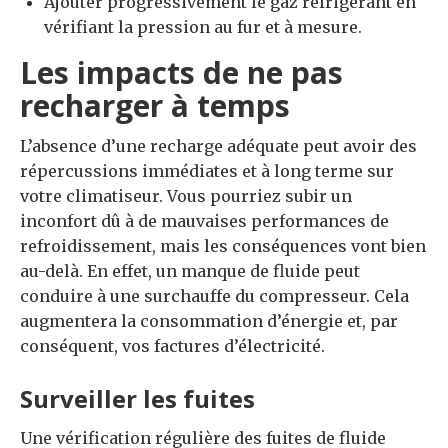
Ajouter progressivement le gaz réfrigérant en
vérifiant la pression au fur et à mesure.
Les impacts de ne pas
recharger à temps
L’absence d’une recharge adéquate peut avoir des
répercussions immédiates et à long terme sur
votre climatiseur. Vous pourriez subir un
inconfort dû à de mauvaises performances de
refroidissement, mais les conséquences vont bien
au-delà. En effet, un manque de fluide peut
conduire à une surchauffe du compresseur. Cela
augmentera la consommation d’énergie et, par
conséquent, vos factures d’électricité.
Surveiller les fuites
Une vérification régulière des fuites de fluide