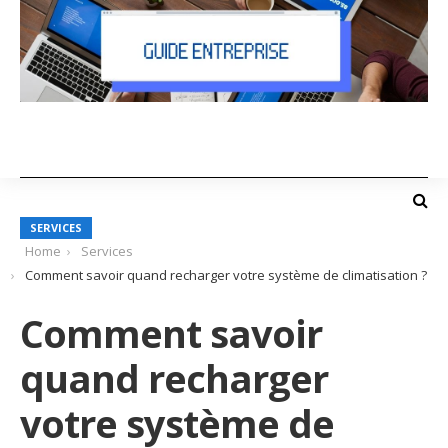
SERVICES
Home
Services
Comment savoir quand recharger votre système de climatisation ?
Comment savoir
quand recharger
votre système de