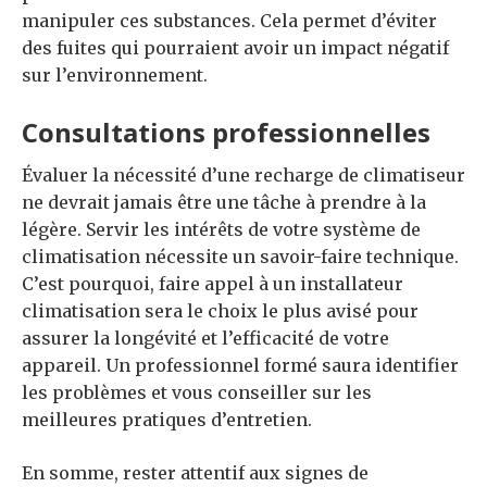
manipuler ces substances. Cela permet d’éviter
des fuites qui pourraient avoir un impact négatif
sur l’environnement.
Consultations professionnelles
Évaluer la nécessité d’une recharge de climatiseur
ne devrait jamais être une tâche à prendre à la
légère. Servir les intérêts de votre système de
climatisation nécessite un savoir-faire technique.
C’est pourquoi, faire appel à un installateur
climatisation sera le choix le plus avisé pour
assurer la longévité et l’efficacité de votre
appareil. Un professionnel formé saura identifier
les problèmes et vous conseiller sur les
meilleures pratiques d’entretien.
En somme, rester attentif aux signes de