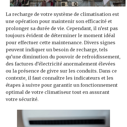
La recharge de votre système de climatisation est
une opération pour maintenir son efficacité et
prolonger sa durée de vie. Cependant, il n’est pas
toujours évident de déterminer le moment idéal
pour effectuer cette maintenance. Divers signes
peuvent indiquer un besoin de recharge, tels
qu’une diminution du pouvoir de refroidissement,
des factures d’électricité anormalement élevées
ou la présence de givre sur les conduits. Dans ce
contexte, il faut connaître les indicateurs et les
étapes à suivre pour garantir un fonctionnement
optimal de votre climatiseur tout en assurant
votre sécurité.