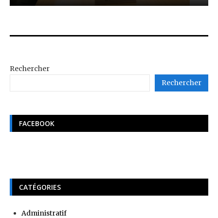
Rechercher
Rechercher
FACEBOOK
CATÉGORIES
Administratif