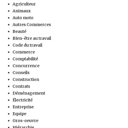
Agriculteur
Animaux
Auto moto
Autres Commerces
Beauté
BIen-être au travail
Code du travail
Commerce
Comptabilité
Concurrence
Conseils
Construction
Contrats
Déménagement
Électricité
Entreprise
Equipe
Gros-oeuvre
Hiérarchie