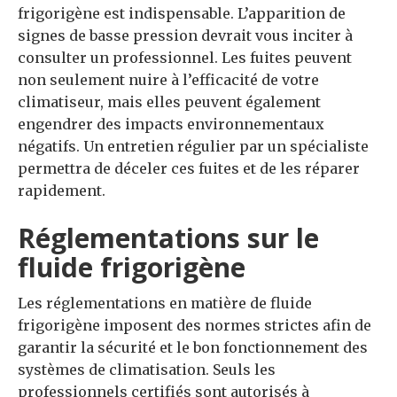
frigorigène est indispensable. L’apparition de
signes de basse pression devrait vous inciter à
consulter un professionnel. Les fuites peuvent
non seulement nuire à l’efficacité de votre
climatiseur, mais elles peuvent également
engendrer des impacts environnementaux
négatifs. Un entretien régulier par un spécialiste
permettra de déceler ces fuites et de les réparer
rapidement.
Réglementations sur le
fluide frigorigène
Les réglementations en matière de fluide
frigorigène imposent des normes strictes afin de
garantir la sécurité et le bon fonctionnement des
systèmes de climatisation. Seuls les
professionnels certifiés sont autorisés à