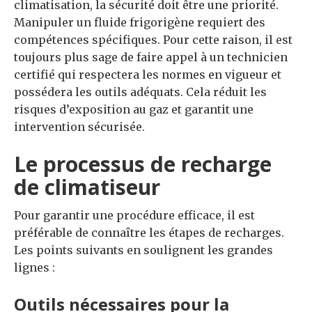
climatisation, la sécurité doit être une priorité.
Manipuler un fluide frigorigène requiert des
compétences spécifiques. Pour cette raison, il est
toujours plus sage de faire appel à un technicien
certifié qui respectera les normes en vigueur et
possédera les outils adéquats. Cela réduit les
risques d’exposition au gaz et garantit une
intervention sécurisée.
Le processus de recharge
de climatiseur
Pour garantir une procédure efficace, il est
préférable de connaître les étapes de recharges.
Les points suivants en soulignent les grandes
lignes :
Outils nécessaires pour la