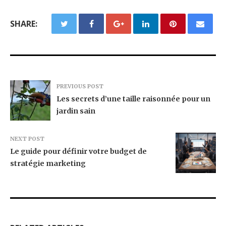
SHARE:
PREVIOUS POST
Les secrets d’une taille raisonnée pour un
jardin sain
NEXT POST
Le guide pour définir votre budget de
stratégie marketing