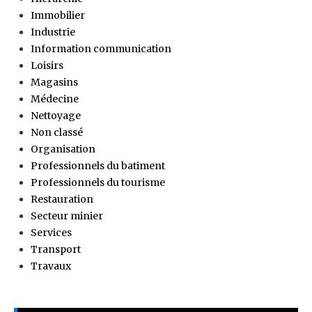
Immobilier
Industrie
Information communication
Loisirs
Magasins
Médecine
Nettoyage
Non classé
Organisation
Professionnels du batiment
Professionnels du tourisme
Restauration
Secteur minier
Services
Transport
Travaux