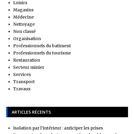
Loisirs
Magasins
Médecine
Nettoyage
Non classé
Organisation
Professionnels du batiment
Professionnels du tourisme
Restauration
Secteur minier
Services
Transport
Travaux
ARTICLES RÉCENTS
Isolation par l’intérieur : anticiper les prises