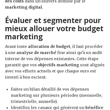
des coûts
dans un univers dominé par le
marketing digital
.
Évaluer et segmenter pour
mieux allouer votre budget
marketing
Avant toute
allocation de budget
, il faut procéder
à une
analyse de marché
fine ainsi qu’à un audit
interne de vos dépenses existantes. Cette étape
garantit que vos
objectifs marketing
sont alignés
avec vos efforts actuels et que chaque euro est
investi à bon escient.
Faites un bilan détaillé de vos dépenses
marketing sur plusieurs périodes (mensuelle,
trimestrielle, annuelle).
Identifiez les canaux qui génèrent un
bénéfice