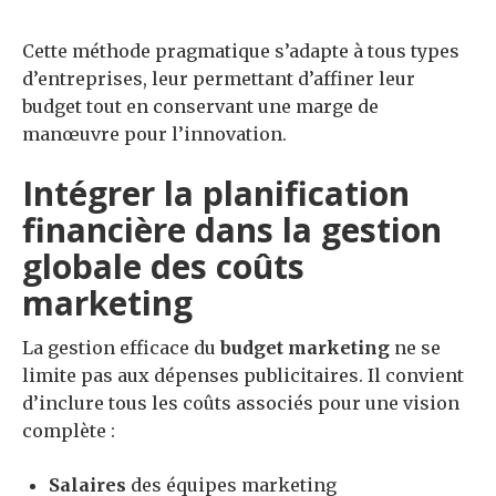
Cette méthode pragmatique s’adapte à tous types
d’entreprises, leur permettant d’affiner leur
budget tout en conservant une marge de
manœuvre pour l’innovation.
Intégrer la planification
financière dans la gestion
globale des coûts
marketing
La gestion efficace du
budget marketing
ne se
limite pas aux dépenses publicitaires. Il convient
d’inclure tous les coûts associés pour une vision
complète :
Salaires
des équipes marketing