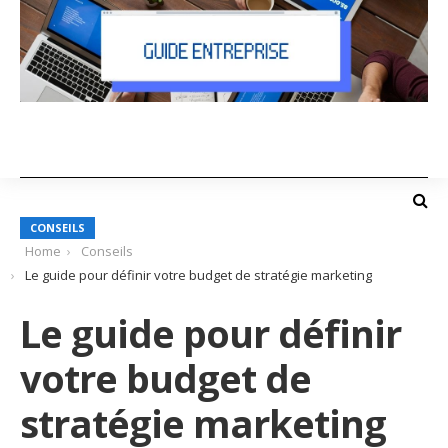
CONSEILS
Home
Conseils
Le guide pour définir votre budget de stratégie marketing
Le guide pour définir
votre budget de
stratégie marketing