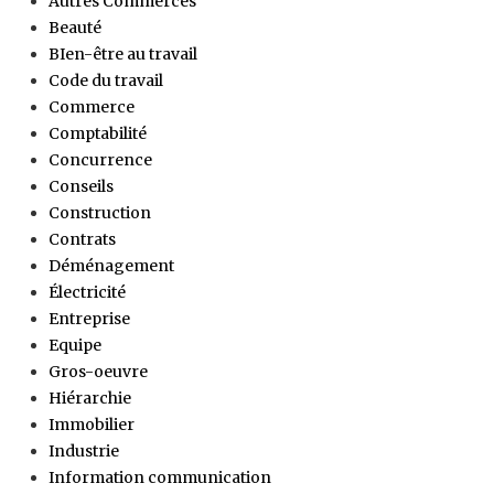
Autres Commerces
Beauté
BIen-être au travail
Code du travail
Commerce
Comptabilité
Concurrence
Conseils
Construction
Contrats
Déménagement
Électricité
Entreprise
Equipe
Gros-oeuvre
Hiérarchie
Immobilier
Industrie
Information communication