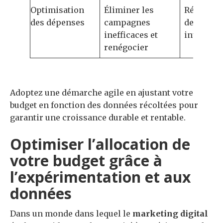
Optimisation
Éliminer les
Réductio
des dépenses
campagnes
des coûts
inefficaces et
inutiles
renégocier
Adoptez une démarche agile en ajustant votre
budget en fonction des données récoltées pour
garantir une croissance durable et rentable.
Optimiser l’allocation de
votre budget grâce à
l’expérimentation et aux
données
Dans un monde dans lequel le
marketing digital