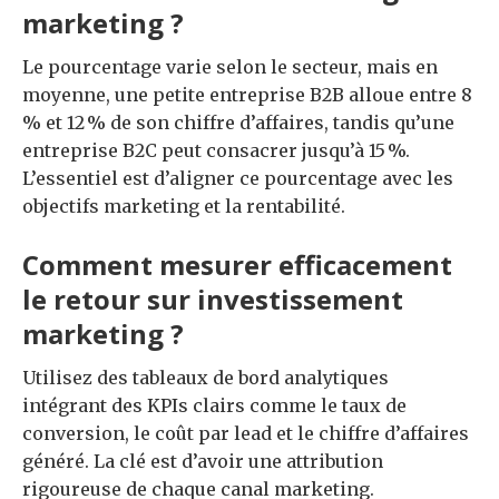
marketing ?
Le pourcentage varie selon le secteur, mais en
moyenne, une petite entreprise B2B alloue entre 8
% et 12 % de son chiffre d’affaires, tandis qu’une
entreprise B2C peut consacrer jusqu’à 15 %.
L’essentiel est d’aligner ce pourcentage avec les
objectifs marketing et la rentabilité.
Comment mesurer efficacement
le retour sur investissement
marketing ?
Utilisez des tableaux de bord analytiques
intégrant des KPIs clairs comme le taux de
conversion, le coût par lead et le chiffre d’affaires
généré. La clé est d’avoir une attribution
rigoureuse de chaque canal marketing.