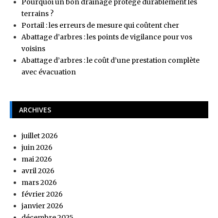
Pourquoi un bon drainage protège durablement les
terrains ?
Portail : les erreurs de mesure qui coûtent cher
Abattage d’arbres : les points de vigilance pour vos
voisins
Abattage d’arbres : le coût d’une prestation complète
avec évacuation
ARCHIVES
juillet 2026
juin 2026
mai 2026
avril 2026
mars 2026
février 2026
janvier 2026
décembre 2025