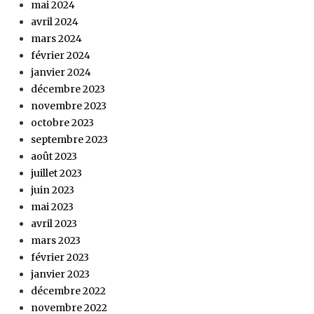
mai 2024
avril 2024
mars 2024
février 2024
janvier 2024
décembre 2023
novembre 2023
octobre 2023
septembre 2023
août 2023
juillet 2023
juin 2023
mai 2023
avril 2023
mars 2023
février 2023
janvier 2023
décembre 2022
novembre 2022