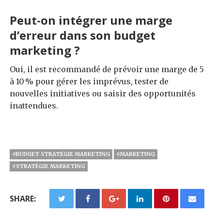
Peut-on intégrer une marge
d’erreur dans son budget
marketing ?
Oui, il est recommandé de prévoir une marge de 5
à 10 % pour gérer les imprévus, tester de
nouvelles initiatives ou saisir des opportunités
inattendues.
#BUDGET STRATÉGIE MARKETING
#MARKETING
#STRATÉGIE MARKETING
SHARE: