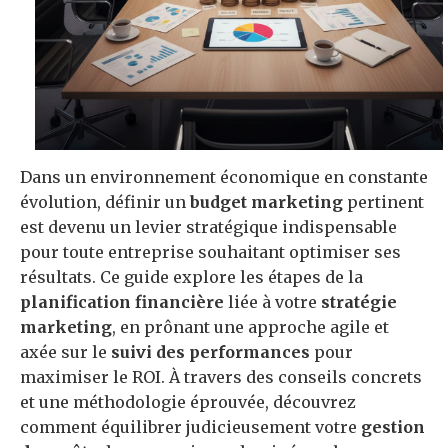
Dans un environnement économique en constante
évolution, définir un
budget marketing
pertinent
est devenu un levier stratégique indispensable
pour toute entreprise souhaitant optimiser ses
résultats. Ce guide explore les étapes de la
planification financière
liée à votre
stratégie
marketing
, en prônant une approche agile et
axée sur le
suivi des performances
pour
maximiser le ROI. À travers des conseils concrets
et une méthodologie éprouvée, découvrez
comment équilibrer judicieusement votre
gestion