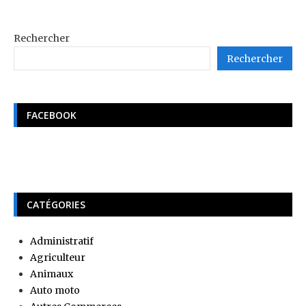
Rechercher
Rechercher
FACEBOOK
CATÉGORIES
Administratif
Agriculteur
Animaux
Auto moto