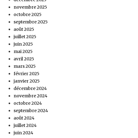
novembre 2025
octobre 2025
septembre 2025
août 2025
juillet 2025
juin 2025
mai 2025
avril 2025
mars 2025
février 2025
janvier 2025
décembre 2024
novembre 2024
octobre 2024
septembre 2024
août 2024
juillet 2024
juin 2024