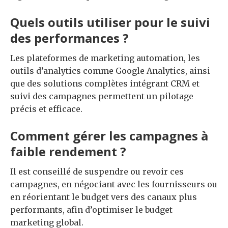
Quels outils utiliser pour le suivi
des performances ?
Les plateformes de marketing automation, les
outils d’analytics comme Google Analytics, ainsi
que des solutions complètes intégrant CRM et
suivi des campagnes permettent un pilotage
précis et efficace.
Comment gérer les campagnes à
faible rendement ?
Il est conseillé de suspendre ou revoir ces
campagnes, en négociant avec les fournisseurs ou
en réorientant le budget vers des canaux plus
performants, afin d’optimiser le budget
marketing global.