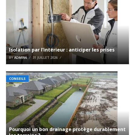
Isolation par l’intérieur : anticiper les prises
BY
ADMIN6
31 JUILLET 2026
CONSEILS
Pourquoi un bon drainage protège durablement