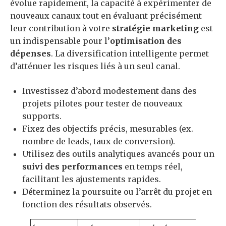
évolue rapidement, la capacité à expérimenter de
nouveaux canaux tout en évaluant précisément
leur contribution à votre
stratégie marketing
est
un indispensable pour l’
optimisation des
dépenses
. La diversification intelligente permet
d’atténuer les risques liés à un seul canal.
Investissez d’abord modestement dans des
projets pilotes pour tester de nouveaux
supports.
Fixez des objectifs précis, mesurables (ex.
nombre de leads, taux de conversion).
Utilisez des outils analytiques avancés pour un
suivi des performances
en temps réel,
facilitant les ajustements rapides.
Déterminez la poursuite ou l’arrêt du projet en
fonction des résultats observés.