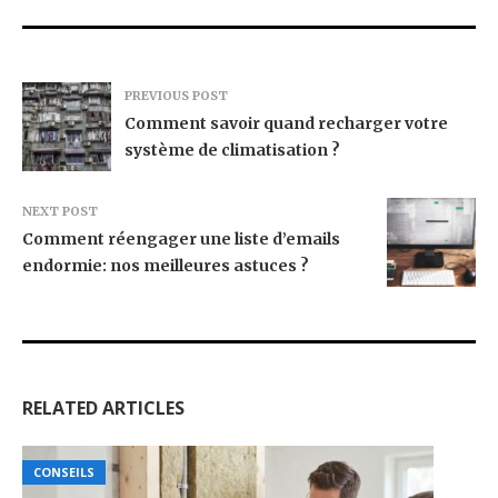
PREVIOUS POST
Comment savoir quand recharger votre
système de climatisation ?
NEXT POST
Comment réengager une liste d’emails
endormie: nos meilleures astuces ?
RELATED ARTICLES
CONSEILS