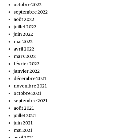
octobre 2022
septembre 2022
août 2022
juillet 2022
juin 2022
mai 2022
avril 2022
mars 2022
février 2022
janvier 2022
décembre 2021
novembre 2021
octobre 2021
septembre 2021
août 2021
juillet 2021
juin 2021
mai 2021
avril 2021