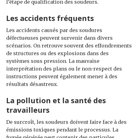
l’étape de qualification des soudeurs.
Les accidents fréquents
Les accidents causés par des soudures
défectueuses peuvent survenir dans divers
scénarios. On retrouve souvent des effondrements
de structures ou des explosions dans des
systèmes sous pression. La mauvaise
interprétation des plans ou le non-respect des
instructions peuvent également mener à des
résultats désastreux.
La pollution et la santé des
travailleurs
De surcroît, les soudeurs doivent faire face à des
émissions toxiques pendant le processus. La
fumée générée peut contenir des particules