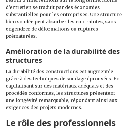
besoin d’interventions sur le long terme. Moins
d’entretien se traduit par des économies
substantielles pour les entreprises. Une structure
bien soudée peut absorber les contraintes, sans
engendrer de déformations ou ruptures
prématurées.
Amélioration de la durabilité des
structures
La durabilité des constructions est augmentée
grâce à des techniques de soudage éprouvées. En
capitalisant sur des matériaux adéquats et des
procédés conformes, les structures présentent
une longévité remarquable, répondant ainsi aux
exigences des projets modernes.
Le rôle des professionnels