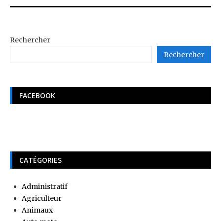
Rechercher
Rechercher
FACEBOOK
CATÉGORIES
Administratif
Agriculteur
Animaux