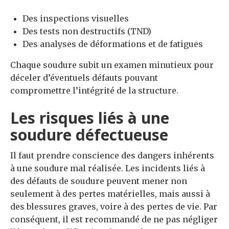
Des inspections visuelles
Des tests non destructifs (TND)
Des analyses de déformations et de fatigues
Chaque soudure subit un examen minutieux pour
déceler d’éventuels défauts pouvant
compromettre l’intégrité de la structure.
Les risques liés à une
soudure défectueuse
Il faut prendre conscience des dangers inhérents
à une soudure mal réalisée. Les incidents liés à
des défauts de soudure peuvent mener non
seulement à des pertes matérielles, mais aussi à
des blessures graves, voire à des pertes de vie. Par
conséquent, il est recommandé de ne pas négliger