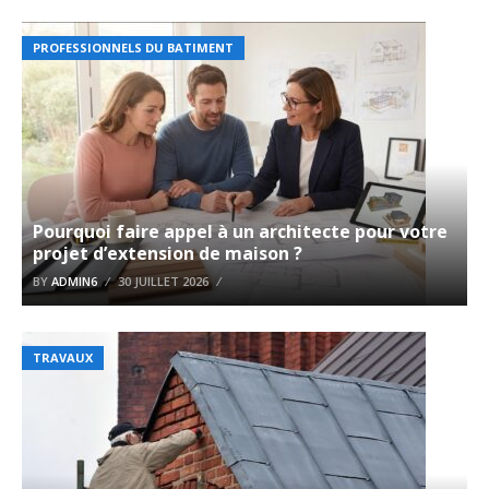
PROFESSIONNELS DU BATIMENT
Pourquoi faire appel à un architecte pour votre
projet d’extension de maison ?
BY
ADMIN6
30 JUILLET 2026
TRAVAUX