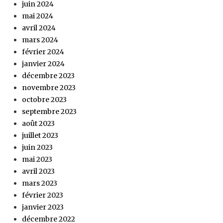
juin 2024
mai 2024
avril 2024
mars 2024
février 2024
janvier 2024
décembre 2023
novembre 2023
octobre 2023
septembre 2023
août 2023
juillet 2023
juin 2023
mai 2023
avril 2023
mars 2023
février 2023
janvier 2023
décembre 2022