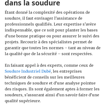
dans la soudure
Étant donné la complexité des opérations de
soudure, il faut envisager l’assistance de
professionnels qualifiés. Leur expertise s’avère
indispensable, que ce soit pour planter les bases
d’une bonne pratique ou pour assurer le suivi des
projets. Recourir à des spécialistes permet de
garantir que toutes les normes – tant au niveau de
la qualité que de la sécurité – sont respectées.
En faisant appel à des experts, comme ceux de
Soudure Industriel Dubé
, les entreprises
bénéficient de conseils sur les meilleures
techniques de soudure et d’une analyse pointue
des risques. Ils sont également aptes à former les
soudeurs, s’assurant ainsi d’un savoir-faire d’une
qualité supérieure.