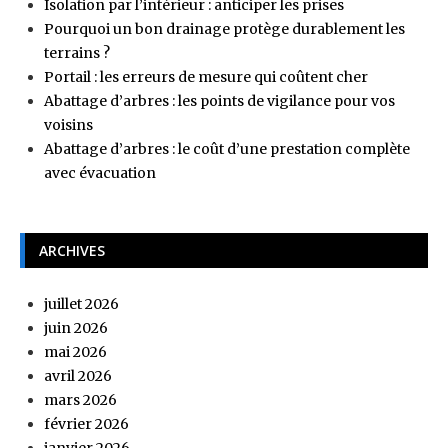
Isolation par l’intérieur : anticiper les prises
Pourquoi un bon drainage protège durablement les
terrains ?
Portail : les erreurs de mesure qui coûtent cher
Abattage d’arbres : les points de vigilance pour vos
voisins
Abattage d’arbres : le coût d’une prestation complète
avec évacuation
ARCHIVES
juillet 2026
juin 2026
mai 2026
avril 2026
mars 2026
février 2026