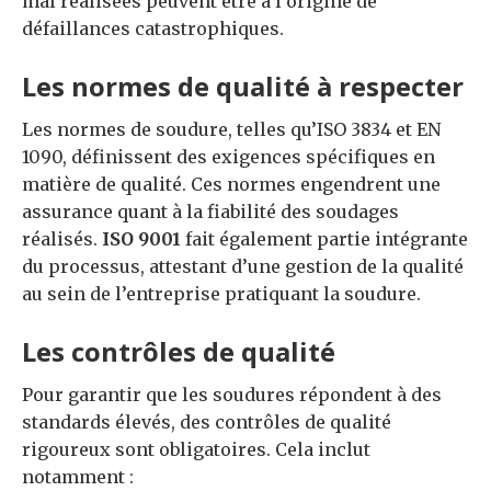
mal réalisées peuvent être à l’origine de
défaillances catastrophiques.
Les normes de qualité à respecter
Les normes de soudure, telles qu’ISO 3834 et EN
1090, définissent des exigences spécifiques en
matière de qualité. Ces normes engendrent une
assurance quant à la fiabilité des soudages
réalisés.
ISO 9001
fait également partie intégrante
du processus, attestant d’une gestion de la qualité
au sein de l’entreprise pratiquant la soudure.
Les contrôles de qualité
Pour garantir que les soudures répondent à des
standards élevés, des contrôles de qualité
rigoureux sont obligatoires. Cela inclut
notamment :