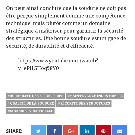
On peut ainsi conclure que la soudure ne doit pas
être perçue simplement comme une compétence
technique, mais plutôt comme un domaine
stratégique à maîtriser pour garantir la sécurité
des structures. Une bonne soudure est un gage de
sécurité, de durabilité et d’efficacité.
https://www.youtube.com/watch?
v=ePHGHoq58Y0
#DURABILITÉ DES STRUCTURES
#MAINTENANCE INDUSTRIELLE
#QUALITÉ DE LA SOUDURE
#SÉCURITÉ DES STRUCTURES
#SOUDURE INDUSTRIELLE
SHARE: