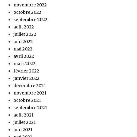
novembre 2022
octobre 2022
septembre 2022
août 2022
juillet 2022
juin 2022
mai 2022
avril 2022
mars 2022
février 2022
janvier 2022
décembre 2021
novembre 2021
octobre 2021
septembre 2021
août 2021
juillet 2021
juin 2021