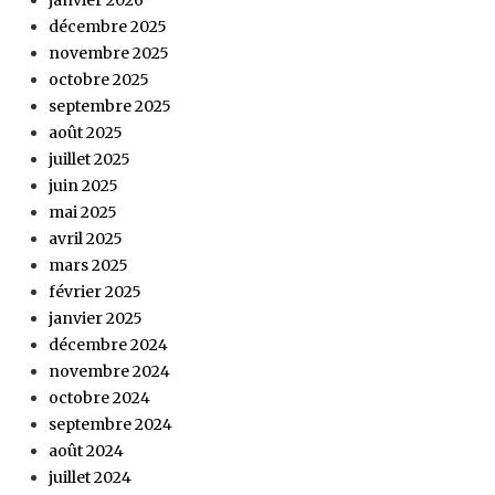
janvier 2026
décembre 2025
novembre 2025
octobre 2025
septembre 2025
août 2025
juillet 2025
juin 2025
mai 2025
avril 2025
mars 2025
février 2025
janvier 2025
décembre 2024
novembre 2024
octobre 2024
septembre 2024
août 2024
juillet 2024