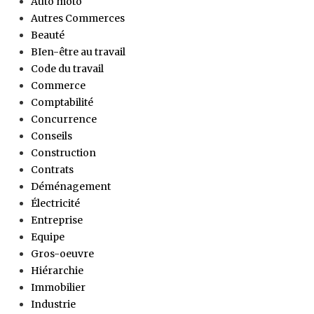
Auto moto
Autres Commerces
Beauté
BIen-être au travail
Code du travail
Commerce
Comptabilité
Concurrence
Conseils
Construction
Contrats
Déménagement
Électricité
Entreprise
Equipe
Gros-oeuvre
Hiérarchie
Immobilier
Industrie