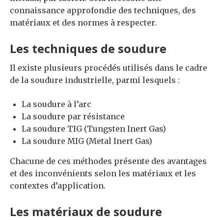
connaissance approfondie des techniques, des
matériaux et des normes à respecter.
Les techniques de soudure
Il existe plusieurs procédés utilisés dans le cadre
de la soudure industrielle, parmi lesquels :
La soudure à l’arc
La soudure par résistance
La soudure TIG (Tungsten Inert Gas)
La soudure MIG (Metal Inert Gas)
Chacune de ces méthodes présente des avantages
et des inconvénients selon les matériaux et les
contextes d’application.
Les matériaux de soudure