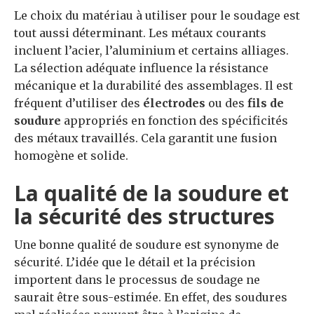
Le choix du matériau à utiliser pour le soudage est
tout aussi déterminant. Les métaux courants
incluent l’acier, l’aluminium et certains alliages.
La sélection adéquate influence la résistance
mécanique et la durabilité des assemblages. Il est
fréquent d’utiliser des
électrodes
ou des
fils de
soudure
appropriés en fonction des spécificités
des métaux travaillés. Cela garantit une fusion
homogène et solide.
La qualité de la soudure et
la sécurité des structures
Une bonne qualité de soudure est synonyme de
sécurité. L’idée que le détail et la précision
importent dans le processus de soudage ne
saurait être sous-estimée. En effet, des soudures