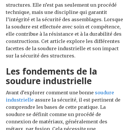
structures. Elle n’est pas seulement un procédé
technique, mais une discipline qui garantit
l’intégrité et la sécurité des assemblages. Lorsque
la soudure est effectuée avec soin et compétence,
elle contribue à la résistance et à la durabilité des
constructions. Cet article explore les différentes
facettes de la soudure industrielle et son impact
sur la sécurité des structures.
Les fondements de la
soudure industrielle
Avant d’explorer comment une bonne
soudure
industrielle
assure la sécurité, il est pertinent de
comprendre les bases de cette pratique. La
soudure se définit comme un procédé de
connexion de matériaux, généralement des
métaux, par fusion. Cela nécessite une