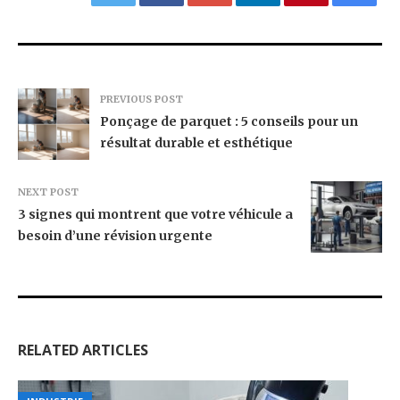
PREVIOUS POST
Ponçage de parquet : 5 conseils pour un
résultat durable et esthétique
NEXT POST
3 signes qui montrent que votre véhicule a
besoin d’une révision urgente
RELATED ARTICLES