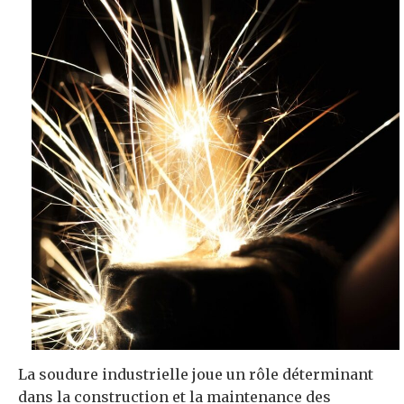
La soudure industrielle joue un rôle déterminant
dans la construction et la maintenance des