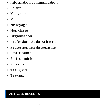
Information communication
Loisirs
Magasins
Médecine
Nettoyage
Non classé
Organisation
Professionnels du batiment
Professionnels du tourisme
Restauration
Secteur minier
Services
Transport
Travaux
ARTICLES RÉCENTS