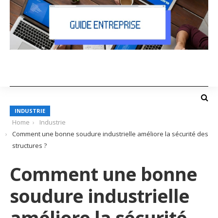
INDUSTRIE
Home
Industrie
Comment une bonne soudure industrielle améliore la sécurité des
structures ?
Comment une bonne
soudure industrielle
améliore la sécurité