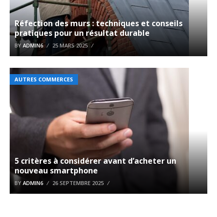
Réfection des murs : techniques et conseils
pratiques pour un résultat durable
BY
ADMIN6
25 MARS 2025
AUTRES COMMERCES
5 critères à considérer avant d’acheter un
nouveau smartphone
BY
ADMIN6
26 SEPTEMBRE 2025