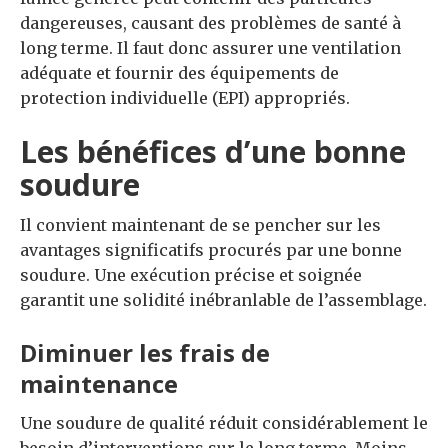
dangereuses, causant des problèmes de santé à
long terme. Il faut donc assurer une ventilation
adéquate et fournir des équipements de
protection individuelle (EPI) appropriés.
Les bénéfices d’une bonne
soudure
Il convient maintenant de se pencher sur les
avantages significatifs procurés par une bonne
soudure. Une exécution précise et soignée
garantit une solidité inébranlable de l’assemblage.
Diminuer les frais de
maintenance
Une soudure de qualité réduit considérablement le