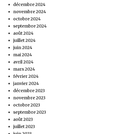
décembre 2024
novembre 2024
octobre 2024
septembre 2024
août 2024
juillet 2024
juin 2024
mai 2024
avril 2024
mars 2024
février 2024
janvier 2024
décembre 2023
novembre 2023
octobre 2023
septembre 2023
août 2023
juillet 2023
juin 2023