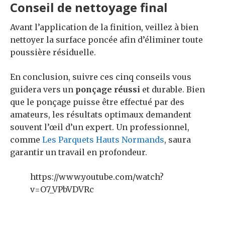
Conseil de nettoyage final
Avant l’application de la finition, veillez à bien
nettoyer la surface poncée afin d’éliminer toute
poussière résiduelle.
En conclusion, suivre ces cinq conseils vous
guidera vers un
ponçage réussi
et durable. Bien
que le ponçage puisse être effectué par des
amateurs, les résultats optimaux demandent
souvent l’œil d’un expert. Un professionnel,
comme
Les Parquets Hauts Normands
, saura
garantir un travail en profondeur.
https://www.youtube.com/watch?
v=O7_VPbVDVRc