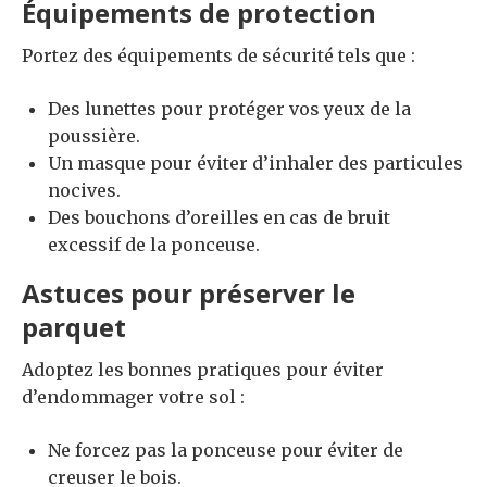
Équipements de protection
Portez des équipements de sécurité tels que :
Des lunettes pour protéger vos yeux de la
poussière.
Un masque pour éviter d’inhaler des particules
nocives.
Des bouchons d’oreilles en cas de bruit
excessif de la ponceuse.
Astuces pour préserver le
parquet
Adoptez les bonnes pratiques pour éviter
d’endommager votre sol :
Ne forcez pas la ponceuse pour éviter de
creuser le bois.