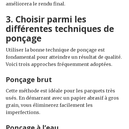
améliorera le rendu final.
3. Choisir parmi les
différentes techniques de
ponçage
Utiliser la bonne technique de ponçage est
fondamental pour atteindre un résultat de qualité.
Voici trois approches fréquemment adoptées.
Ponçage brut
Cette méthode est idéale pour les parquets très
usés. En démarrant avec un papier abrasif à gros
grain, vous éliminerez facilement les
imperfections.
Ponçage à l’eau