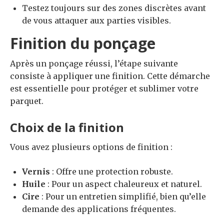
Testez toujours sur des zones discrètes avant
de vous attaquer aux parties visibles.
Finition du ponçage
Après un ponçage réussi, l’étape suivante
consiste à appliquer une finition. Cette démarche
est essentielle pour protéger et sublimer votre
parquet.
Choix de la finition
Vous avez plusieurs options de finition :
Vernis
: Offre une protection robuste.
Huile
: Pour un aspect chaleureux et naturel.
Cire
: Pour un entretien simplifié, bien qu’elle
demande des applications fréquentes.