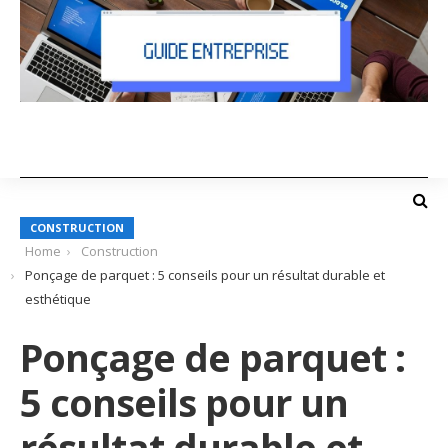
CONSTRUCTION
Home
Construction
Ponçage de parquet : 5 conseils pour un résultat durable et
esthétique
Ponçage de parquet :
5 conseils pour un
résultat durable et