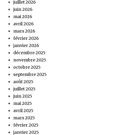
juillet 2026
juin 2026
mai 2026
avril 2026
mars 2026
février 2026
janvier 2026
décembre 2025
novembre 2025
octobre 2025
septembre 2025
août 2025
juillet 2025
juin 2025
mai 2025
avril 2025
mars 2025
février 2025
janvier 2025