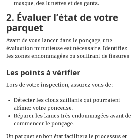
masque, des lunettes et des gants.
2. Évaluer l’état de votre
parquet
Avant de vous lancer dans le ponçage, une
évaluation minutieuse est nécessaire. Identifiez
les zones endommagées ou souffrant de fissures.
Les points à vérifier
Lors de votre inspection, assurez-vous de :
Détecter les clous saillants qui pourraient
abîmer votre ponceuse.
Réparer les lames très endommagées avant de
commencer le ponçage.
Un parquet en bon état facilitera le processus et