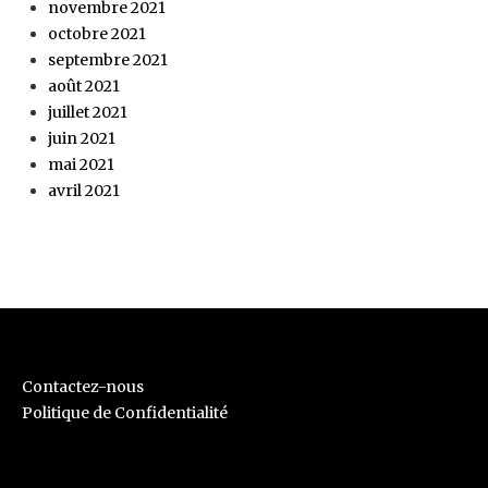
novembre 2021
octobre 2021
septembre 2021
août 2021
juillet 2021
juin 2021
mai 2021
avril 2021
Contactez-nous
Politique de Confidentialité