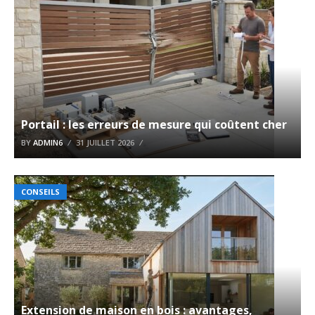
Portail : les erreurs de mesure qui coûtent cher
BY
ADMIN6
31 JUILLET 2026
CONSEILS
Extension de maison en bois : avantages,