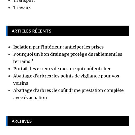
Transport
Travaux
ARTICLES RÉCENTS
Isolation par l’intérieur : anticiper les prises
Pourquoi un bon drainage protège durablement les
terrains ?
Portail : les erreurs de mesure qui coûtent cher
Abattage d’arbres : les points de vigilance pour vos
voisins
Abattage d’arbres : le coût d’une prestation complète
avec évacuation
ARCHIVES