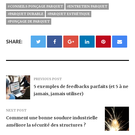
#CONSEILS PONÇAGE PARQUET
#ENTRETIEN PARQUET
#PARQUET DURABLE
#PARQUET ESTHÉTIQUE
#PONÇAGE DE PARQUET
SHARE:
PREVIOUS POST
5 exemples de feedbacks parfaits (et 5 à ne
jamais, jamais utiliser)
NEXT POST
Comment une bonne soudure industrielle
améliore la sécurité des structures ?