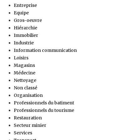
Entreprise
Equipe
Gros-oeuvre
Hiérarchie
Immobilier
Industrie
Information communication
Loisirs
Magasins
Médecine
Nettoyage
Non classé
Organisation
Professionnels du batiment
Professionnels du tourisme
Restauration
Secteur minier
Services