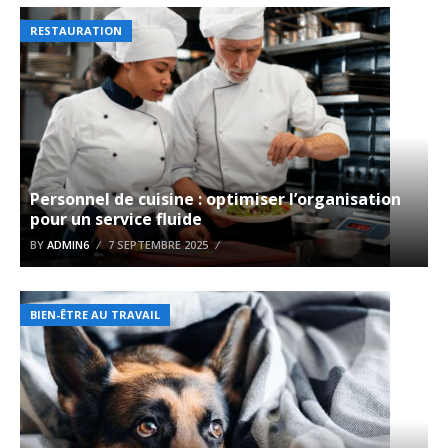
RESTAURATION
Personnel de cuisine : optimiser l’organisation
pour un service fluide
BY
ADMIN6
7 SEPTEMBRE 2025
BIEN-ÊTRE AU TRAVAIL