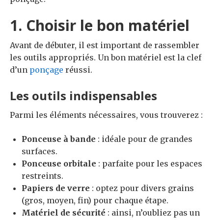
1. Choisir le bon matériel
Avant de débuter, il est important de rassembler
les outils appropriés. Un bon matériel est la clef
d’un
ponçage
réussi.
Les outils indispensables
Parmi les éléments nécessaires, vous trouverez :
Ponceuse à bande
: idéale pour de grandes
surfaces.
Ponceuse orbitale
: parfaite pour les espaces
restreints.
Papiers de verre
: optez pour divers grains
(gros, moyen, fin) pour chaque étape.
Matériel de sécurité
: ainsi, n’oubliez pas un