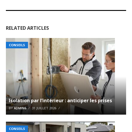
RELATED ARTICLES
CONSEILS
Isolation par l’intérieur : anticiper les prises
BY
ADMIN6
31 JUILLET 2026
CONSEILS