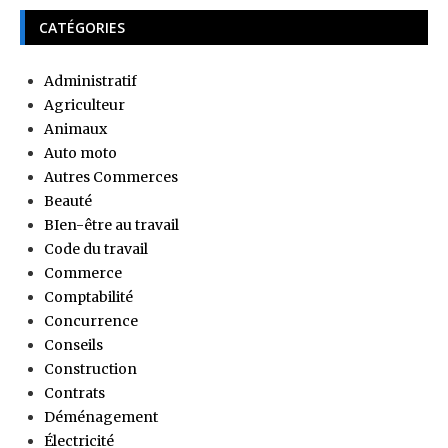
CATÉGORIES
Administratif
Agriculteur
Animaux
Auto moto
Autres Commerces
Beauté
BIen-être au travail
Code du travail
Commerce
Comptabilité
Concurrence
Conseils
Construction
Contrats
Déménagement
Électricité