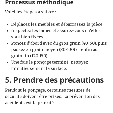
Processus méthodique
Voici les étapes à suivre :
Déplacez les meubles et débarrassez la pièce.
Inspectez les lames et assurez-vous qu’elles
sont bien fixées.
Poncez d’abord avec du gros grain (40-60), puis
passez au grain moyen (80-100) et enfin au
grain fin (120-150).
Une fois le ponçage terminé, nettoyez
minutieusement la surface.
5. Prendre des précautions
Pendant le ponçage, certaines mesures de
sécurité doivent être prises. La prévention des
accidents est la priorité.