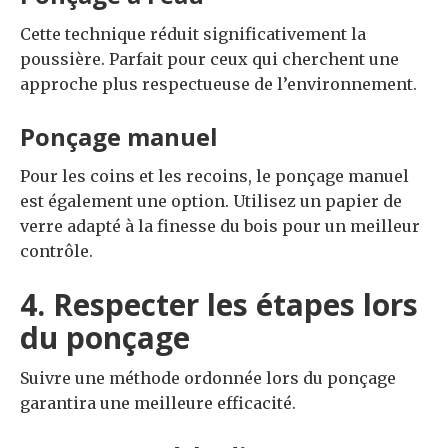
Cette technique réduit significativement la
poussière. Parfait pour ceux qui cherchent une
approche plus respectueuse de l’environnement.
Ponçage manuel
Pour les coins et les recoins, le ponçage manuel
est également une option. Utilisez un papier de
verre adapté à la finesse du bois pour un meilleur
contrôle.
4. Respecter les étapes lors
du ponçage
Suivre une méthode ordonnée lors du ponçage
garantira une meilleure efficacité.