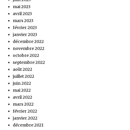
mai 2023
avril 2023
mars 2023
février 2023
janvier 2023
décembre 2022
novembre 2022
octobre 2022
septembre 2022
août 2022
juillet 2022
juin 2022
mai 2022
avril 2022
mars 2022
février 2022
janvier 2022
décembre 2021