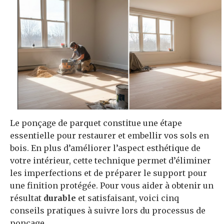
Le ponçage de parquet constitue une étape
essentielle pour restaurer et embellir vos sols en
bois. En plus d’améliorer l’aspect esthétique de
votre intérieur, cette technique permet d’éliminer
les imperfections et de préparer le support pour
une finition protégée. Pour vous aider à obtenir un
résultat
durable
et satisfaisant, voici cinq
conseils pratiques à suivre lors du processus de
ponçage.