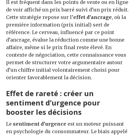
Il est fréquent dans les points de vente ou en ligne
de voir affiché un prix barré suivi d’un prix réduit.
Cette stratégie repose sur l’
effet d’ancrage
, où la
première information (prix initial) sert de
référence. Le cerveau, influencé par ce point
d’ancrage, évalue la réduction comme une bonne
affaire, même si le prix final reste élevé. En
contexte de négociation, cette connaissance vous
permet de structurer votre argumentaire autour
d’un chiffre initial volontairement choisi pour
orienter favorablement la décision.
Effet de rareté : créer un
sentiment d’urgence pour
booster les décisions
Le
sentiment d’urgence
est un moteur puissant
en psychologie du consommateur. Le biais appelé