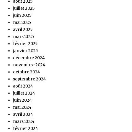
août 2025
juillet 2025
juin 2025
mai 2025
avril 2025
mars 2025
février 2025
janvier 2025
décembre 2024
novembre 2024
octobre 2024
septembre 2024
août 2024
juillet 2024
juin 2024
mai 2024
avril 2024
mars 2024
février 2024