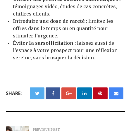
témoignages vidéo, études de cas concrètes,
chiffres clients.
Introduire une dose de rareté :
limitez les
offres dans le temps ou en quantité pour
stimuler l’urgence.
Éviter la sursollicitation :
laissez aussi de
l’espace à votre prospect pour une réflexion
sereine, sans brusquer la décision.
SHARE:
PREVIOUS POST