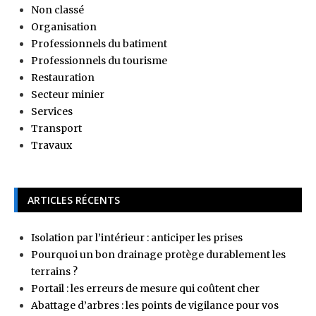
Non classé
Organisation
Professionnels du batiment
Professionnels du tourisme
Restauration
Secteur minier
Services
Transport
Travaux
ARTICLES RÉCENTS
Isolation par l’intérieur : anticiper les prises
Pourquoi un bon drainage protège durablement les
terrains ?
Portail : les erreurs de mesure qui coûtent cher
Abattage d’arbres : les points de vigilance pour vos