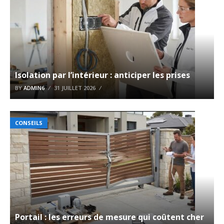
Isolation par l’intérieur : anticiper les prises
BY
ADMIN6
31 JUILLET 2026
CONSEILS
Portail : les erreurs de mesure qui coûtent cher