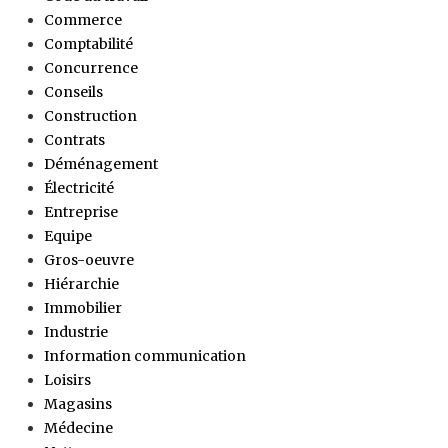
Commerce
Comptabilité
Concurrence
Conseils
Construction
Contrats
Déménagement
Électricité
Entreprise
Equipe
Gros-oeuvre
Hiérarchie
Immobilier
Industrie
Information communication
Loisirs
Magasins
Médecine