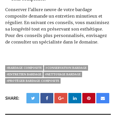
Conserver l’allure neuve de votre bardage
composite demande un entretien minutieux et
régulier. En suivant ces conseils, vous maximisez
sa longévité tout en préservant son esthétique.
Pour des conseils plus personnalisés, envisagez
de consulter un spécialiste dans le domaine.
#BARDAGE COMPOSITE
#CONSERVATION BARDAGE
#ENTRETIEN BARDAGE
#NETTOYAGE BARDAGE
#PROTÉGER BARDAGE COMPOSITE
SHARE: