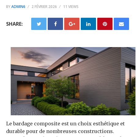
BY
ADMIN6
2 FÉVRIER 2026
11 VIEWS
SHARE:
Le bardage composite est un choix esthétique et
durable pour de nombreuses constructions.