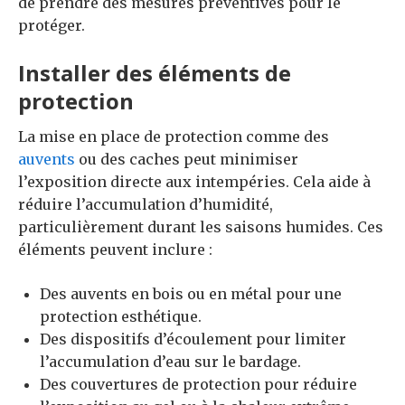
de prendre des mesures préventives pour le
protéger.
Installer des éléments de
protection
La mise en place de protection comme des
auvents
ou des caches peut minimiser
l’exposition directe aux intempéries. Cela aide à
réduire l’accumulation d’humidité,
particulièrement durant les saisons humides. Ces
éléments peuvent inclure :
Des auvents en bois ou en métal pour une
protection esthétique.
Des dispositifs d’écoulement pour limiter
l’accumulation d’eau sur le bardage.
Des couvertures de protection pour réduire