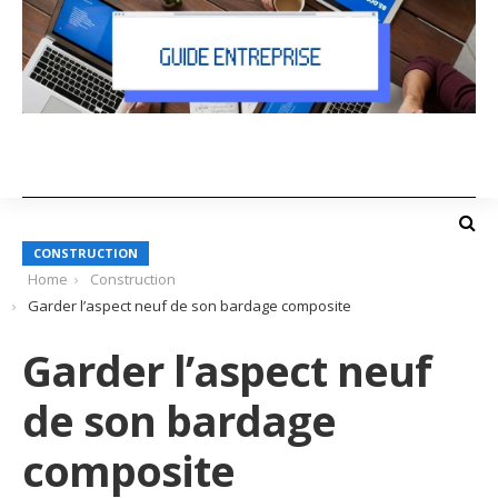
CONSTRUCTION
Home
Construction
Garder l’aspect neuf de son bardage composite
Garder l’aspect neuf
de son bardage
composite