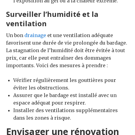
l’exposition au gel ou à la chaleur extrême.
Surveiller l’humidité et la
ventilation
Un bon
drainage
et une ventilation adéquate
favorisent une durée de vie prolongée du bardage.
La stagnation de l’humidité doit être évitée à tout
prix, car elle peut entraîner des dommages
importants. Voici des mesures à prendre :
Vérifier régulièrement les gouttières pour
éviter les obstructions.
Assurer que le bardage est installé avec un
espace adéquat pour respirer.
Installer des ventilations supplémentaires
dans les zones à risque.
Envisager une rénovation