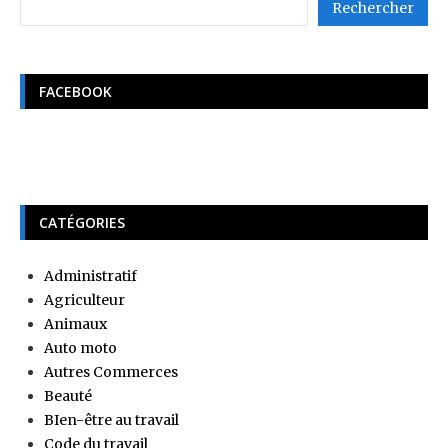
Rechercher
FACEBOOK
CATÉGORIES
Administratif
Agriculteur
Animaux
Auto moto
Autres Commerces
Beauté
BIen-être au travail
Code du travail