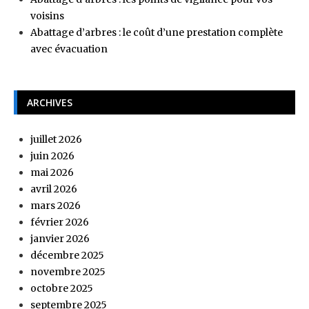
voisins
Abattage d’arbres : le coût d’une prestation complète
avec évacuation
ARCHIVES
juillet 2026
juin 2026
mai 2026
avril 2026
mars 2026
février 2026
janvier 2026
décembre 2025
novembre 2025
octobre 2025
septembre 2025