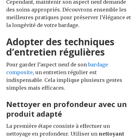
Cependant, maintenir son aspect neuf demande
des soins appropriés. Découvrons ensemble les
meilleures pratiques pour préserver l’élégance et
la longévité de votre bardage.
Adopter des techniques
d’entretien régulières
Pour garder l’aspect neuf de son
bardage
composite
, un entretien régulier est
indispensable. Cela implique plusieurs gestes
simples mais efficaces.
Nettoyer en profondeur avec un
produit adapté
La première étape consiste à effectuer un
nettoyage en profondeur. Utiliser un
nettoyant