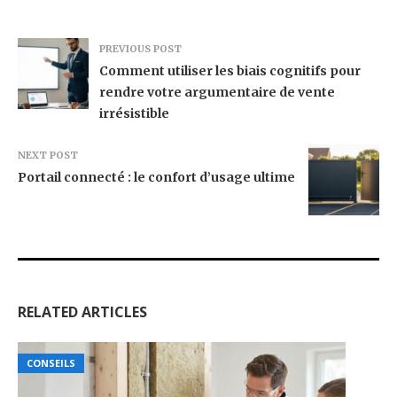
PREVIOUS POST
Comment utiliser les biais cognitifs pour
rendre votre argumentaire de vente
irrésistible
NEXT POST
Portail connecté : le confort d’usage ultime
RELATED ARTICLES
CONSEILS