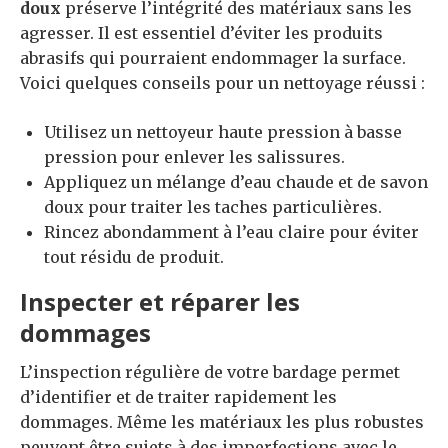
doux
préserve l’intégrité des matériaux sans les
agresser. Il est essentiel d’éviter les produits
abrasifs qui pourraient endommager la surface.
Voici quelques conseils pour un nettoyage réussi :
Utilisez un nettoyeur haute pression à basse
pression pour enlever les salissures.
Appliquez un mélange d’eau chaude et de savon
doux pour traiter les taches particulières.
Rincez abondamment à l’eau claire pour éviter
tout résidu de produit.
Inspecter et réparer les
dommages
L’inspection régulière de votre bardage permet
d’identifier et de traiter rapidement les
dommages. Même les matériaux les plus robustes
peuvent être sujets à des imperfections avec le