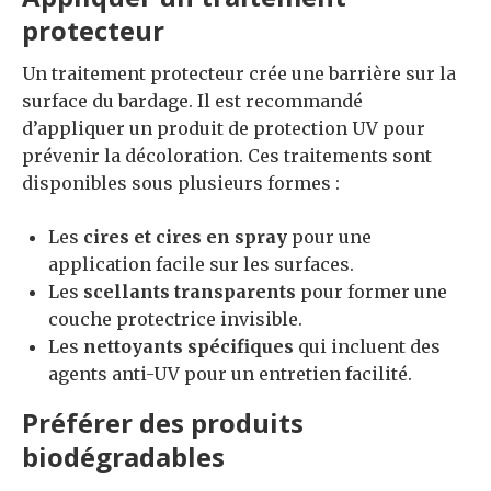
protecteur
Un traitement protecteur crée une barrière sur la
surface du bardage. Il est recommandé
d’appliquer un produit de protection UV pour
prévenir la décoloration. Ces traitements sont
disponibles sous plusieurs formes :
Les
cires et cires en spray
pour une
application facile sur les surfaces.
Les
scellants transparents
pour former une
couche protectrice invisible.
Les
nettoyants spécifiques
qui incluent des
agents anti-UV pour un entretien facilité.
Préférer des produits
biodégradables