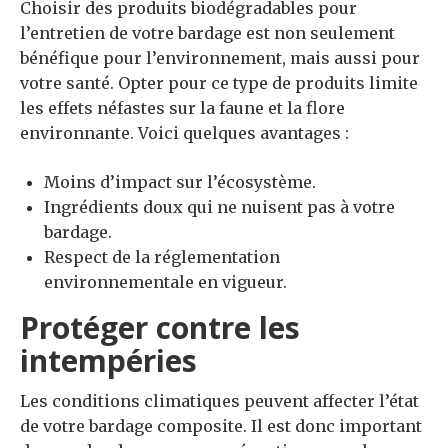
Choisir des produits biodégradables pour
l’entretien de votre bardage est non seulement
bénéfique pour l’environnement, mais aussi pour
votre santé. Opter pour ce type de produits limite
les effets néfastes sur la faune et la flore
environnante. Voici quelques avantages :
Moins d’impact sur l’écosystème.
Ingrédients doux qui ne nuisent pas à votre
bardage.
Respect de la réglementation
environnementale en vigueur.
Protéger contre les
intempéries
Les conditions climatiques peuvent affecter l’état
de votre bardage composite. Il est donc important