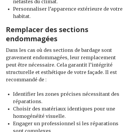
néfastes du climat.
Personnaliser l’apparence extérieure de votre
habitat.
Remplacer des sections
endommagées
Dans les cas où des sections de bardage sont
gravement endommagées, leur remplacement
peut être nécessaire. Cela garantit l’intégrité
structurelle et esthétique de votre façade. Il est
recommandé de :
Identifier les zones précises nécessitant des
réparations.
Choisir des matériaux identiques pour une
homogénéité visuelle.
Engager un professionnel si les réparations
sont complexes.