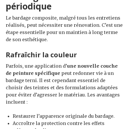
périodique
Le bardage composite, malgré tous les entretiens
réalisés, peut nécessiter une rénovation. C’est une
étape essentielle pour un maintien à long terme
de son esthétique.
Rafraîchir la couleur
Parfois, une application d’
une nouvelle couche
de peinture spécifique
peut redonner vie à un
bardage terni. Il est cependant essentiel de
choisir des teintes et des formulations adaptées
pour éviter d’agresser le matériau. Les avantages
incluent :
Restaurer l’apparence originale du bardage.
Accroître la protection contre les effets