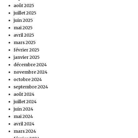
août 2025
juillet 2025
juin 2025
mai 2025
avril 2025
mars 2025
février 2025
janvier 2025
décembre 2024
novembre 2024
octobre 2024
septembre 2024
août 2024
juillet 2024
juin 2024
mai 2024
avril 2024
mars 2024