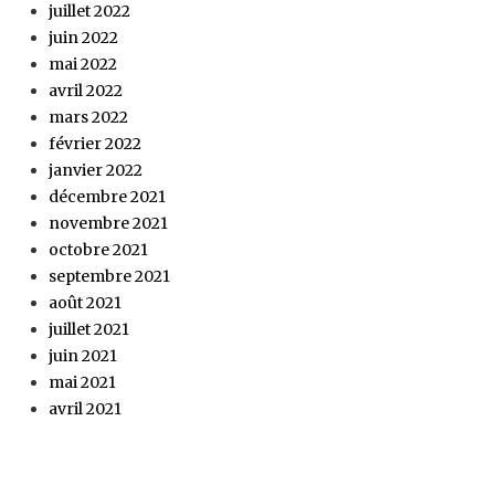
juillet 2022
juin 2022
mai 2022
avril 2022
mars 2022
février 2022
janvier 2022
décembre 2021
novembre 2021
octobre 2021
septembre 2021
août 2021
juillet 2021
juin 2021
mai 2021
avril 2021