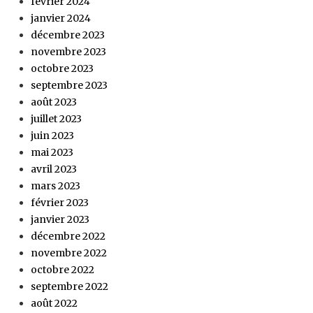
février 2024
janvier 2024
décembre 2023
novembre 2023
octobre 2023
septembre 2023
août 2023
juillet 2023
juin 2023
mai 2023
avril 2023
mars 2023
février 2023
janvier 2023
décembre 2022
novembre 2022
octobre 2022
septembre 2022
août 2022