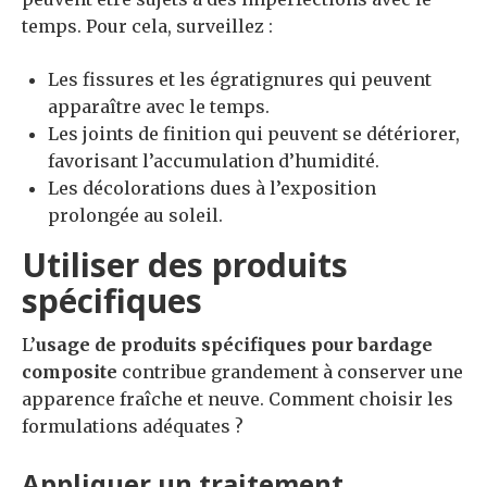
temps. Pour cela, surveillez :
Les fissures et les égratignures qui peuvent
apparaître avec le temps.
Les joints de finition qui peuvent se détériorer,
favorisant l’accumulation d’humidité.
Les décolorations dues à l’exposition
prolongée au soleil.
Utiliser des produits
spécifiques
L’
usage de produits spécifiques pour bardage
composite
contribue grandement à conserver une
apparence fraîche et neuve. Comment choisir les
formulations adéquates ?
Appliquer un traitement