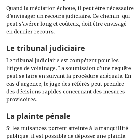
Quand la médiation échoue, il peut être nécessaire
d’envisager un recours judiciaire. Ce chemin, qui
peut s’avérer long et coûteux, doit être envisagé
en dernier recours.
Le tribunal judiciaire
Le tribunal judiciaire est compétent pour les
litiges de voisinage. La soumission d’une requête
peut se faire en suivant la procédure adéquate. En
cas d’urgence, le juge des référés peut prendre
des décisions rapides concernant des mesures
provisoires.
La plainte pénale
Si les nuisances portent atteinte à la tranquillité
publique, il est possible de déposer une plainte.