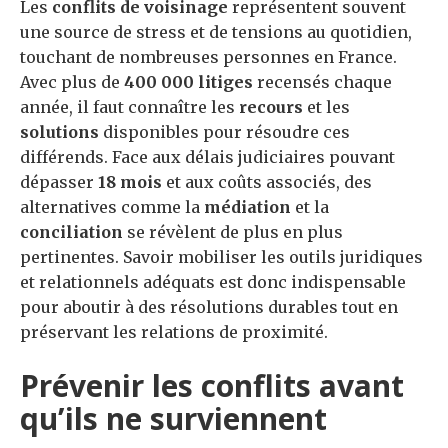
Les
conflits de voisinage
représentent souvent
une source de stress et de tensions au quotidien,
touchant de nombreuses personnes en France.
Avec plus de
400 000 litiges
recensés chaque
année, il faut connaître les
recours
et les
solutions
disponibles pour résoudre ces
différends. Face aux délais judiciaires pouvant
dépasser
18 mois
et aux coûts associés, des
alternatives comme la
médiation
et la
conciliation
se révèlent de plus en plus
pertinentes. Savoir mobiliser les outils juridiques
et relationnels adéquats est donc indispensable
pour aboutir à des résolutions durables tout en
préservant les relations de proximité.
Prévenir les conflits avant
qu’ils ne surviennent