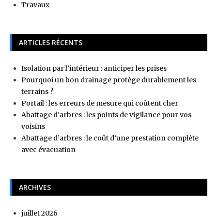
Travaux
ARTICLES RÉCENTS
Isolation par l’intérieur : anticiper les prises
Pourquoi un bon drainage protège durablement les
terrains ?
Portail : les erreurs de mesure qui coûtent cher
Abattage d’arbres : les points de vigilance pour vos
voisins
Abattage d’arbres : le coût d’une prestation complète
avec évacuation
ARCHIVES
juillet 2026