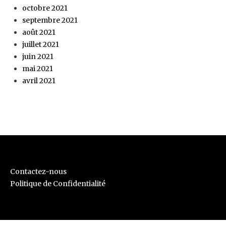
octobre 2021
septembre 2021
août 2021
juillet 2021
juin 2021
mai 2021
avril 2021
Contactez-nous
Politique de Confidentialité