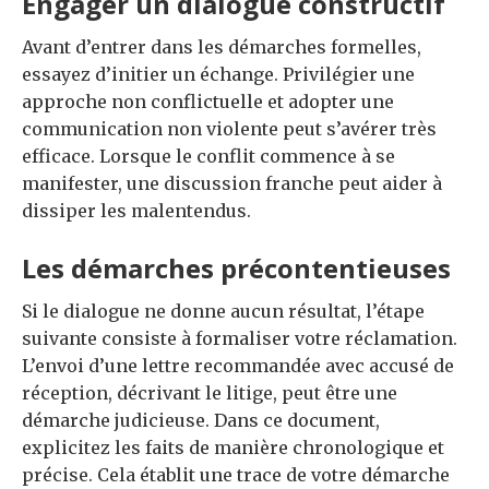
Engager un dialogue constructif
Avant d’entrer dans les démarches formelles,
essayez d’initier un échange. Privilégier une
approche non conflictuelle et adopter une
communication non violente peut s’avérer très
efficace. Lorsque le conflit commence à se
manifester, une discussion franche peut aider à
dissiper les malentendus.
Les démarches précontentieuses
Si le dialogue ne donne aucun résultat, l’étape
suivante consiste à formaliser votre réclamation.
L’envoi d’une lettre recommandée avec accusé de
réception, décrivant le litige, peut être une
démarche judicieuse. Dans ce document,
explicitez les faits de manière chronologique et
précise. Cela établit une trace de votre démarche