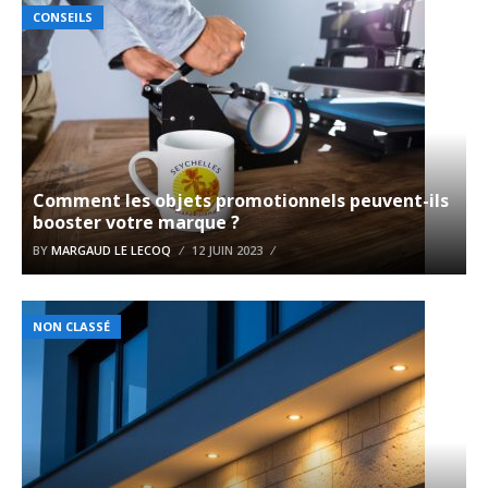
CONSEILS
Comment les objets promotionnels peuvent-ils
booster votre marque ?
BY
MARGAUD LE LECOQ
12 JUIN 2023
NON CLASSÉ