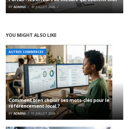
BY
ADMIN6
31 JUILLET 2026
YOU MIGHT ALSO LIKE
AUTRES COMMERCES
Comment bien choisir ses mots-clés pour le
référencement local ?
BY
ADMIN6
11 JUILLET 2026