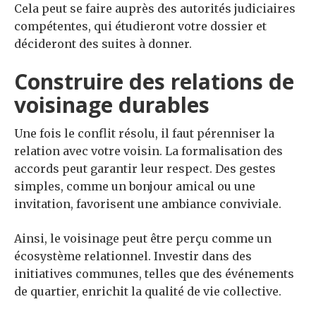
Cela peut se faire auprès des autorités judiciaires
compétentes, qui étudieront votre dossier et
décideront des suites à donner.
Construire des relations de
voisinage durables
Une fois le conflit résolu, il faut pérenniser la
relation avec votre voisin. La formalisation des
accords peut garantir leur respect. Des gestes
simples, comme un bonjour amical ou une
invitation, favorisent une ambiance conviviale.
Ainsi, le voisinage peut être perçu comme un
écosystème relationnel. Investir dans des
initiatives communes, telles que des événements
de quartier, enrichit la qualité de vie collective.