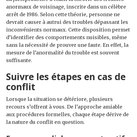
anormaux de voisinage, inscrite dans un célèbre
arrêt de 1986. Selon cette théorie, personne ne
devrait causer à autrui des troubles dépassant les
inconvénients normaux. Cette disposition permet
d’identifier des comportements nuisibles, même
sans la nécessité de prouver une faute. En effet, la
mesure de l’anormalité du trouble est souvent
suffisante.
Suivre les étapes en cas de
conflit
Lorsque la situation se détériore, plusieurs
recours s’offrent à vous. De l’approche amiable
aux procédures formelles, chaque étape dérive de
la nature du conflit en question.