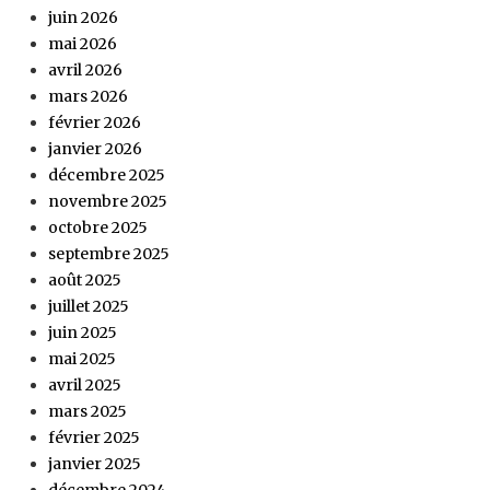
juin 2026
mai 2026
avril 2026
mars 2026
février 2026
janvier 2026
décembre 2025
novembre 2025
octobre 2025
septembre 2025
août 2025
juillet 2025
juin 2025
mai 2025
avril 2025
mars 2025
février 2025
janvier 2025