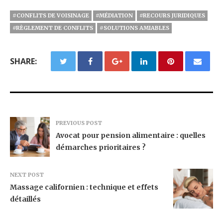
#CONFLITS DE VOISINAGE
#MÉDIATION
#RECOURS JURIDIQUES
#RÈGLEMENT DE CONFLITS
#SOLUTIONS AMIABLES
SHARE:
PREVIOUS POST
Avocat pour pension alimentaire : quelles
démarches prioritaires ?
NEXT POST
Massage californien : technique et effets
détaillés