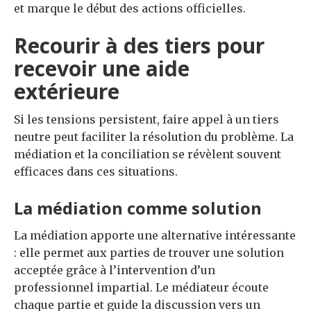
et marque le début des actions officielles.
Recourir à des tiers pour
recevoir une aide
extérieure
Si les tensions persistent, faire appel à un tiers
neutre peut faciliter la résolution du problème. La
médiation et la conciliation se révèlent souvent
efficaces dans ces situations.
La médiation comme solution
La médiation apporte une alternative intéressante
: elle permet aux parties de trouver une solution
acceptée grâce à l’intervention d’un
professionnel impartial. Le médiateur écoute
chaque partie et guide la discussion vers un