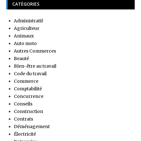
CATÉGORIES
Administratif
Agriculteur
Animaux
Auto moto
Autres Commerces
Beauté
BIen-être au travail
Code du travail
Commerce
Comptabilité
Concurrence
Conseils
Construction
Contrats
Déménagement
Électricité