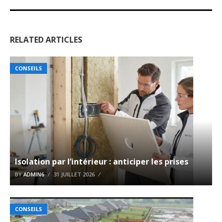
RELATED ARTICLES
CONSEILS
Isolation par l’intérieur : anticiper les prises
BY
ADMIN6
31 JUILLET 2026
CONSEILS