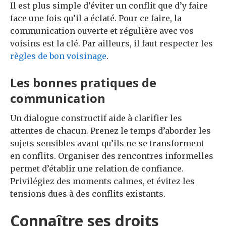
Il est plus simple d’éviter un conflit que d’y faire
face une fois qu’il a éclaté. Pour ce faire, la
communication ouverte et régulière avec vos
voisins est la clé. Par ailleurs, il faut respecter les
règles de bon voisinage
.
Les bonnes pratiques de
communication
Un dialogue constructif aide à clarifier les
attentes de chacun. Prenez le temps d’aborder les
sujets sensibles avant qu’ils ne se transforment
en conflits. Organiser des rencontres informelles
permet d’établir une relation de confiance.
Privilégiez des moments calmes, et évitez les
tensions dues à des conflits existants.
Connaître ses droits