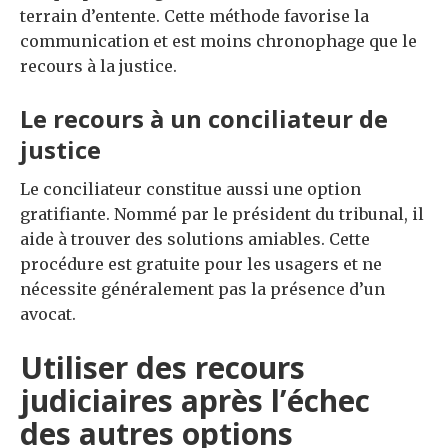
terrain d’entente. Cette méthode favorise la
communication et est moins chronophage que le
recours à la justice.
Le recours à un conciliateur de
justice
Le conciliateur constitue aussi une option
gratifiante. Nommé par le président du tribunal, il
aide à trouver des solutions amiables. Cette
procédure est gratuite pour les usagers et ne
nécessite généralement pas la présence d’un
avocat.
Utiliser des recours
judiciaires après l’échec
des autres options