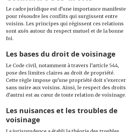
Le cadre juridique est d’une importance manifeste
pour résoudre les conflits qui surgissent entre
voisins. Les principes qui régissent ces relations
sont axés autour du respect mutuel et de la bonne
foi.
Les bases du droit de voisinage
Le Code civil, notamment à travers l’article 544,
pose des limites claires au droit de propriété.
Cette règle impose qu’une propriété doit s’exercer
sans nuire aux voisins. Ainsi, le respect des droits
d’autrui est au cœur de toute relation de voisinage.
Les nuisances et les troubles de
voisinage
La jurisprudence a établi la théorie des troubles