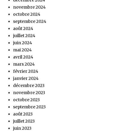
décembre 2024
novembre 2024
octobre 2024
septembre 2024
août 2024
juillet 2024
juin 2024
mai 2024
avril 2024
mars 2024
février 2024
janvier 2024
décembre 2023
novembre 2023
octobre 2023
septembre 2023
août 2023
juillet 2023
juin 2023