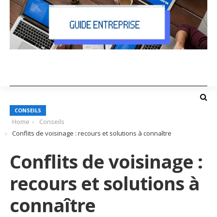
CONSEILS
Home
Conseils
Conflits de voisinage : recours et solutions à connaître
Conflits de voisinage :
recours et solutions à
connaître