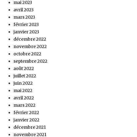
mai 2023
avril 2023
mars 2023
février 2023
janvier 2023
décembre 2022
novembre 2022
octobre 2022
septembre 2022
août 2022
juillet 2022
juin 2022
mai 2022
avril 2022
mars 2022
février 2022
janvier 2022
décembre 2021
novembre 2021