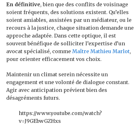
En définitive
, bien que des conflits de voisinage
soient fréquents, des solutions existent. Qu’elles
soient amiables, assistées par un médiateur, ou le
recours à la justice, chaque situation demande une
approche adaptée. Dans cette optique, il est
souvent bénéfique de solliciter l’expertise d’un
avocat spécialisé, comme
Maître Mathieu Marlot
,
pour orienter efficacement vos choix.
Maintenir un climat serein nécessite un
engagement et une volonté de dialogue constant.
Agir avec anticipation prévient bien des
désagréments futurs.
https://www.youtube.com/watch?
v=J9GEbwGZHxs