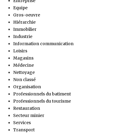
Entreprise
Equipe
Gros-oeuvre
Hiérarchie
Immobilier
Industrie
Information communication
Loisirs
Magasins
Médecine
Nettoyage
Non classé
Organisation
Professionnels du batiment
Professionnels du tourisme
Restauration
Secteur minier
Services
Transport