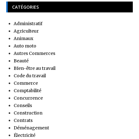
CATÉGORIES
Administratif
Agriculteur
Animaux
Auto moto
Autres Commerces
Beauté
BIen-être au travail
Code du travail
Commerce
Comptabilité
Concurrence
Conseils
Construction
Contrats
Déménagement
Électricité