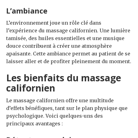
L’ambiance
L’environnement joue un rôle clé dans
l’expérience du massage californien. Une lumière
tamisée, des huiles essentielles et une musique
douce contribuent à créer une atmosphère
apaisante. Cette ambiance permet au patient de se
laisser aller et de profiter pleinement du moment.
Les bienfaits du massage
californien
Le massage californien offre une multitude
d’effets bénéfiques, tant sur le plan physique que
psychologique. Voici quelques-uns des
principaux avantages :