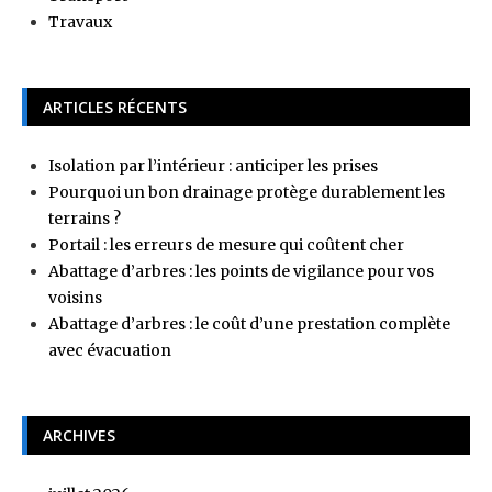
Travaux
ARTICLES RÉCENTS
Isolation par l’intérieur : anticiper les prises
Pourquoi un bon drainage protège durablement les
terrains ?
Portail : les erreurs de mesure qui coûtent cher
Abattage d’arbres : les points de vigilance pour vos
voisins
Abattage d’arbres : le coût d’une prestation complète
avec évacuation
ARCHIVES