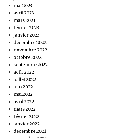
mai 2023
avril 2023
mars 2023
février 2023
janvier 2023
décembre 2022
novembre 2022
octobre 2022
septembre 2022
août 2022
juillet 2022
juin 2022
mai 2022
avril 2022
mars 2022
février 2022
janvier 2022
décembre 2021