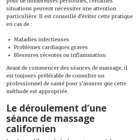
pour de nombreuses personnes, certaines
situations peuvent nécessiter une attention
particulière. Il est conseillé d’éviter cette pratique
en cas de :
Maladies infectieuses
Problèmes cardiaques graves
Blessures récentes ou inflammation
Avant de commencer des séances de massage, il
est toujours préférable de consulter un
professionnel de santé pour s’assurer que cette
méthode est appropriée.
Le déroulement d’une
séance de massage
californien