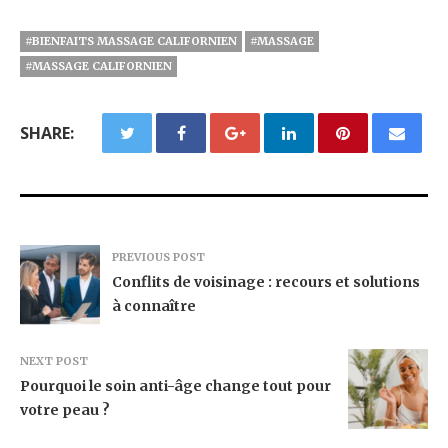
#BIENFAITS MASSAGE CALIFORNIEN
#MASSAGE
#MASSAGE CALIFORNIEN
SHARE:
PREVIOUS POST
Conflits de voisinage : recours et solutions
à connaître
NEXT POST
Pourquoi le soin anti-âge change tout pour
votre peau ?