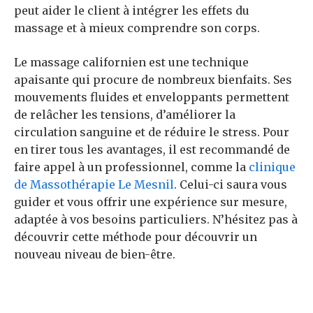
peut aider le client à intégrer les effets du
massage et à mieux comprendre son corps.
Le massage californien est une technique
apaisante qui procure de nombreux bienfaits. Ses
mouvements fluides et enveloppants permettent
de relâcher les tensions, d’améliorer la
circulation sanguine et de réduire le stress. Pour
en tirer tous les avantages, il est recommandé de
faire appel à un professionnel, comme la
clinique
de Massothérapie Le Mesnil
. Celui-ci saura vous
guider et vous offrir une expérience sur mesure,
adaptée à vos besoins particuliers. N’hésitez pas à
découvrir cette méthode pour découvrir un
nouveau niveau de bien-être.