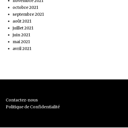
novembre 2021
octobre 2021
septembre 2021
août 2021
juillet 2021
juin 2021
mai 2021
avril 2021
Contactez-nous
Politique de Confidentialité