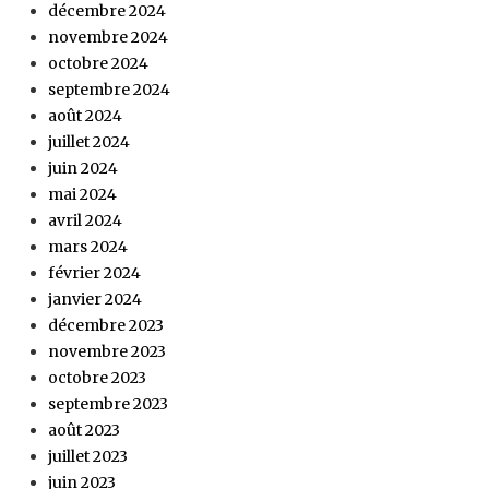
décembre 2024
novembre 2024
octobre 2024
septembre 2024
août 2024
juillet 2024
juin 2024
mai 2024
avril 2024
mars 2024
février 2024
janvier 2024
décembre 2023
novembre 2023
octobre 2023
septembre 2023
août 2023
juillet 2023
juin 2023