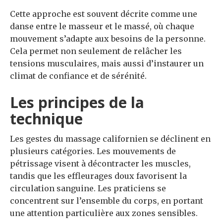
Cette approche est souvent décrite comme une
danse entre le masseur et le massé, où chaque
mouvement s’adapte aux besoins de la personne.
Cela permet non seulement de relâcher les
tensions musculaires, mais aussi d’instaurer un
climat de confiance et de sérénité.
Les principes de la
technique
Les gestes du massage californien se déclinent en
plusieurs catégories. Les mouvements de
pétrissage visent à décontracter les muscles,
tandis que les effleurages doux favorisent la
circulation sanguine. Les praticiens se
concentrent sur l’ensemble du corps, en portant
une attention particulière aux zones sensibles.