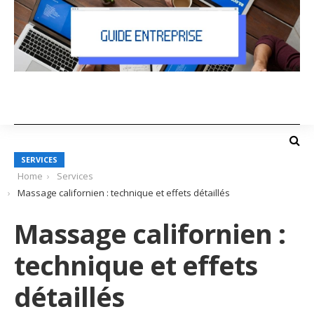
SERVICES
Home
Services
Massage californien : technique et effets détaillés
Massage californien :
technique et effets
détaillés