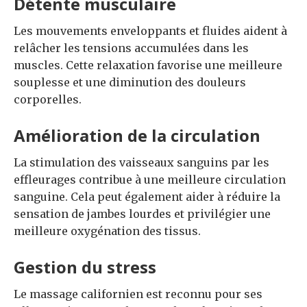
Détente musculaire
Les mouvements enveloppants et fluides aident à
relâcher les tensions accumulées dans les
muscles. Cette relaxation favorise une meilleure
souplesse et une diminution des douleurs
corporelles.
Amélioration de la circulation
La stimulation des vaisseaux sanguins par les
effleurages contribue à une meilleure circulation
sanguine. Cela peut également aider à réduire la
sensation de jambes lourdes et privilégier une
meilleure oxygénation des tissus.
Gestion du stress
Le massage californien est reconnu pour ses