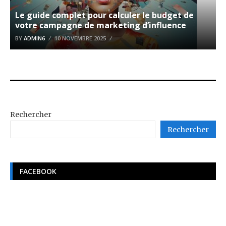
Le guide complet pour calculer le budget de
votre campagne de marketing d’influence
BY
ADMIN6
10 NOVEMBRE 2025
Rechercher
Rechercher
FACEBOOK