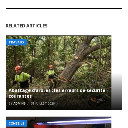
RELATED ARTICLES
TRAVAUX
Abattage d’arbres : les erreurs de sécurité
courantes
BY
ADMIN6
31 JUILLET 2026
CONSEILS