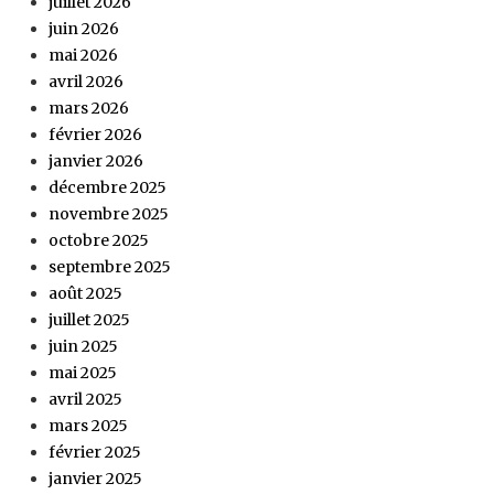
juillet 2026
juin 2026
mai 2026
avril 2026
mars 2026
février 2026
janvier 2026
décembre 2025
novembre 2025
octobre 2025
septembre 2025
août 2025
juillet 2025
juin 2025
mai 2025
avril 2025
mars 2025
février 2025
janvier 2025