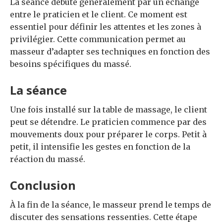
La séance débute généralement par un échange
entre le praticien et le client. Ce moment est
essentiel pour définir les attentes et les zones à
privilégier. Cette communication permet au
masseur d’adapter ses techniques en fonction des
besoins spécifiques du massé.
La séance
Une fois installé sur la table de massage, le client
peut se détendre. Le praticien commence par des
mouvements doux pour préparer le corps. Petit à
petit, il intensifie les gestes en fonction de la
réaction du massé.
Conclusion
À la fin de la séance, le masseur prend le temps de
discuter des sensations ressenties. Cette étape