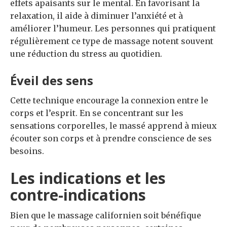
effets apaisants sur le mental. En favorisant la
relaxation, il aide à diminuer l’anxiété et à
améliorer l’humeur. Les personnes qui pratiquent
régulièrement ce type de massage notent souvent
une réduction du stress au quotidien.
Éveil des sens
Cette technique encourage la connexion entre le
corps et l’esprit. En se concentrant sur les
sensations corporelles, le massé apprend à mieux
écouter son corps et à prendre conscience de ses
besoins.
Les indications et les
contre-indications
Bien que le massage californien soit bénéfique