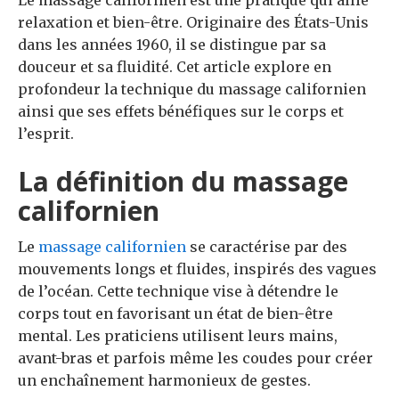
Le massage californien est une pratique qui allie
relaxation et bien-être. Originaire des États-Unis
dans les années 1960, il se distingue par sa
douceur et sa fluidité. Cet article explore en
profondeur la technique du massage californien
ainsi que ses effets bénéfiques sur le corps et
l’esprit.
La définition du massage
californien
Le
massage californien
se caractérise par des
mouvements longs et fluides, inspirés des vagues
de l’océan. Cette technique vise à détendre le
corps tout en favorisant un état de bien-être
mental. Les praticiens utilisent leurs mains,
avant-bras et parfois même les coudes pour créer
un enchaînement harmonieux de gestes.