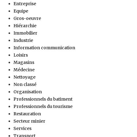
Entreprise
Equipe
Gros-oeuvre
Hiérarchie
Immobilier
Industrie
Information communication
Loisirs
Magasins
Médecine
Nettoyage
Non classé
Organisation
Professionnels du batiment
Professionnels du tourisme
Restauration
Secteur minier
Services
Transport