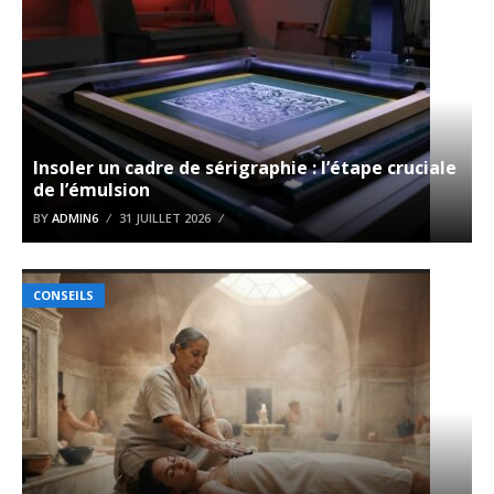
Insoler un cadre de sérigraphie : l’étape cruciale
de l’émulsion
BY
ADMIN6
31 JUILLET 2026
CONSEILS