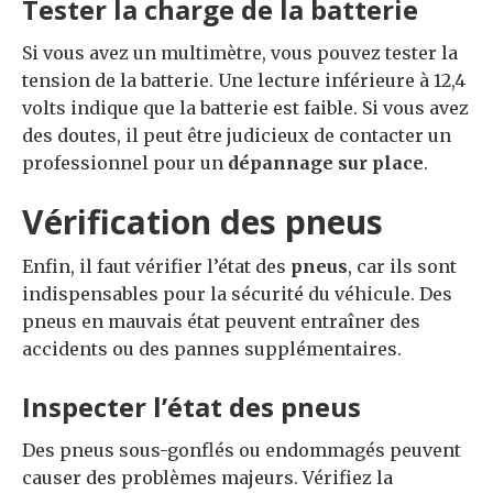
Tester la charge de la batterie
Si vous avez un multimètre, vous pouvez tester la
tension de la batterie. Une lecture inférieure à 12,4
volts indique que la batterie est faible. Si vous avez
des doutes, il peut être judicieux de contacter un
professionnel pour un
dépannage sur place
.
Vérification des pneus
Enfin, il faut vérifier l’état des
pneus
, car ils sont
indispensables pour la sécurité du véhicule. Des
pneus en mauvais état peuvent entraîner des
accidents ou des pannes supplémentaires.
Inspecter l’état des pneus
Des pneus sous-gonflés ou endommagés peuvent
causer des problèmes majeurs. Vérifiez la