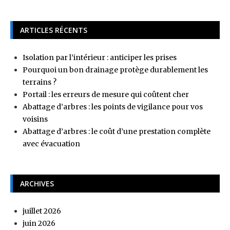
ARTICLES RÉCENTS
Isolation par l’intérieur : anticiper les prises
Pourquoi un bon drainage protège durablement les
terrains ?
Portail : les erreurs de mesure qui coûtent cher
Abattage d’arbres : les points de vigilance pour vos
voisins
Abattage d’arbres : le coût d’une prestation complète
avec évacuation
ARCHIVES
juillet 2026
juin 2026