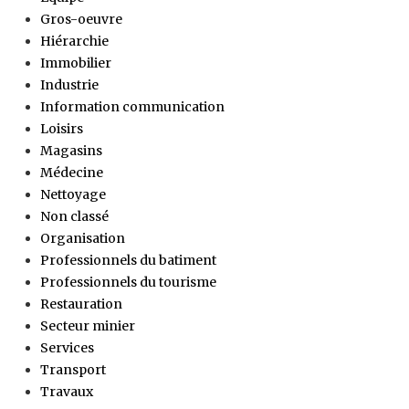
Gros-oeuvre
Hiérarchie
Immobilier
Industrie
Information communication
Loisirs
Magasins
Médecine
Nettoyage
Non classé
Organisation
Professionnels du batiment
Professionnels du tourisme
Restauration
Secteur minier
Services
Transport
Travaux