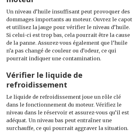
Un niveau d’huile insuffisant peut provoquer des
dommages importants au moteur. Ouvrez le capot
et utilisez la jauge pour vérifier le niveau d’huile.
Si celui-ci est trop bas, cela pourrait être la cause
de la panne. Assurez-vous également que l’huile
n’a pas changé de couleur ou d’odeur, ce qui
pourrait indiquer une contamination.
Vérifier le liquide de
refroidissement
Le liquide de refroidissement joue un rôle clé
dans le fonctionnement du moteur. Vérifiez le
niveau dans le réservoir et assurez-vous qu’il est
adéquat. Un niveau bas peut entraîner une
surchauffe, ce qui pourrait aggraver la situation.