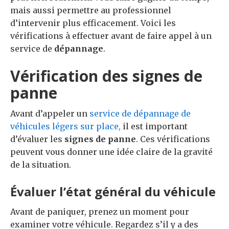
mais aussi permettre au professionnel
d’intervenir plus efficacement. Voici les
vérifications à effectuer avant de faire appel à un
service de
dépannage
.
Vérification des signes de
panne
Avant d’appeler un
service de dépannage de
véhicules légers sur place,
il est important
d’évaluer les
signes de panne
. Ces vérifications
peuvent vous donner une idée claire de la gravité
de la situation.
Évaluer l’état général du véhicule
Avant de paniquer, prenez un moment pour
examiner votre véhicule. Regardez s’il y a des