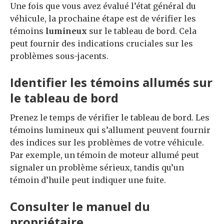
Une fois que vous avez évalué l’état général du
véhicule, la prochaine étape est de vérifier les
témoins
lumineux
sur le tableau de bord. Cela
peut fournir des indications cruciales sur les
problèmes sous-jacents.
Identifier les témoins allumés sur
le tableau de bord
Prenez le temps de vérifier le tableau de bord. Les
témoins lumineux qui s’allument peuvent fournir
des indices sur les problèmes de votre véhicule.
Par exemple, un témoin de moteur allumé peut
signaler un problème sérieux, tandis qu’un
témoin d’huile peut indiquer une fuite.
Consulter le manuel du
propriétaire