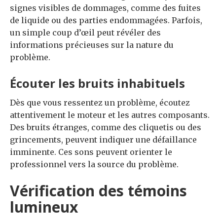
signes visibles de dommages, comme des fuites
de liquide ou des parties endommagées. Parfois,
un simple coup d’œil peut révéler des
informations précieuses sur la nature du
problème.
Écouter les bruits inhabituels
Dès que vous ressentez un problème, écoutez
attentivement le moteur et les autres composants.
Des bruits étranges, comme des cliquetis ou des
grincements, peuvent indiquer une défaillance
imminente. Ces sons peuvent orienter le
professionnel vers la source du problème.
Vérification des témoins
lumineux