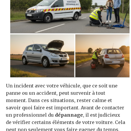
Un incident avec votre véhicule, que ce soit une
panne ou un accident, peut survenir à tout
moment. Dans ces situations, rester calme et
savoir quoi faire est important. Avant de contacter
un professionnel du
dépannage
, il est judicieux
de vérifier certains éléments de votre voiture. Cela
peut non seulement vous faire gagner du temps,