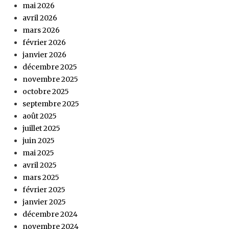
mai 2026
avril 2026
mars 2026
février 2026
janvier 2026
décembre 2025
novembre 2025
octobre 2025
septembre 2025
août 2025
juillet 2025
juin 2025
mai 2025
avril 2025
mars 2025
février 2025
janvier 2025
décembre 2024
novembre 2024