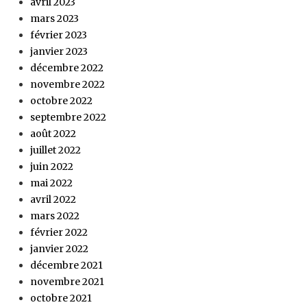
avril 2023
mars 2023
février 2023
janvier 2023
décembre 2022
novembre 2022
octobre 2022
septembre 2022
août 2022
juillet 2022
juin 2022
mai 2022
avril 2022
mars 2022
février 2022
janvier 2022
décembre 2021
novembre 2021
octobre 2021