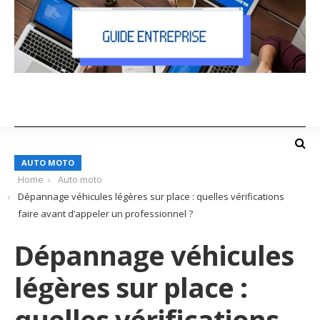
AUTO MOTO
Home
Auto moto
Dépannage véhicules légères sur place : quelles vérifications
faire avant d’appeler un professionnel ?
Dépannage véhicules
légères sur place :
quelles vérifications