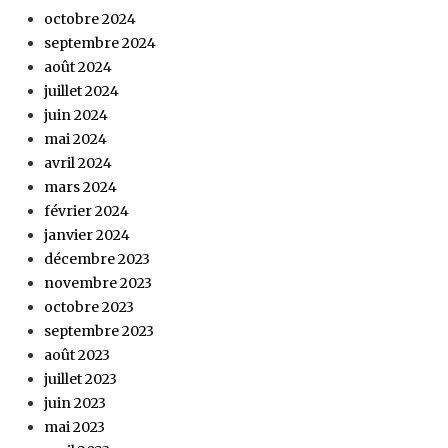
octobre 2024
septembre 2024
août 2024
juillet 2024
juin 2024
mai 2024
avril 2024
mars 2024
février 2024
janvier 2024
décembre 2023
novembre 2023
octobre 2023
septembre 2023
août 2023
juillet 2023
juin 2023
mai 2023