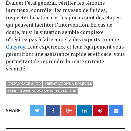
Évaluer l’état général, vérifier les témoins
lumineux, contrôler les niveaux de fluides,
inspecter la batterie et les pneus sont des étapes
qui peuvent faciliter l’intervention. En cas de
doute, ou si la situation semble complexe,
n’hésitez pas à faire appel à des experts comme
Queyroy
. Leur expérience et leur équipement vous
garantiront une assistance rapide et efficace, vous
permettant de reprendre la route en toute
sécurité.
#DÉPANNAGE AUTO
#RÉPARATIONS À DOMICILE
#VÉRIFICATIONS AVANT INTERVENTION
SHARE: