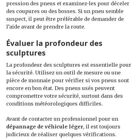
pression des pneus et examinez-les pour déceler
des coupures ou des bosses. Si un pneu semble
suspect, il peut être préférable de demander de
l’aide avant de prendre la route.
Évaluer la profondeur des
sculptures
La profondeur des sculptures est essentielle pour
la sécurité. Utilisez un outil de mesure ou une
pièce de monnaie pour vérifier si vos pneus sont
encore en bon état. Des pneus usés peuvent
compromettre votre sécurité, surtout dans des
conditions météorologiques difficiles.
Avant de contacter un professionnel pour un
dépannage de véhicule léger
, il est toujours
judicieux de réaliser quelques vérifications.