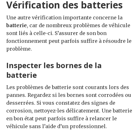
Vérification des batteries
Une autre vérification importante concerne la
batterie
, car de nombreux problèmes de véhicule
sont liés à celle-ci. S’assurer de son bon
fonctionnement peut parfois suffire à résoudre le
problème.
Inspecter les bornes de la
batterie
Les problèmes de batterie sont courants lors des
pannes. Regardez si les bornes sont corrodées ou
desserrées. Si vous constatez des signes de
corrosion, nettoyez-les délicatement. Une batterie
en bon état peut parfois suffire à relancer le
véhicule sans l’aide d’un professionnel.