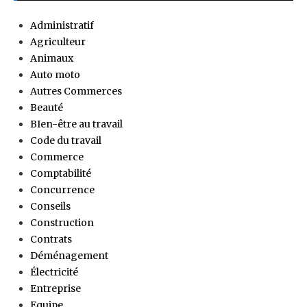
Administratif
Agriculteur
Animaux
Auto moto
Autres Commerces
Beauté
BIen-être au travail
Code du travail
Commerce
Comptabilité
Concurrence
Conseils
Construction
Contrats
Déménagement
Électricité
Entreprise
Equipe