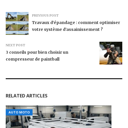
PREVIOUS POST
Travaux d’épandage : comment optimiser
votre système d’assainissement ?
NEXT POST
3 conseils pour bien choisir un
compresseur de paintball
RELATED ARTICLES
AUTO MOTO