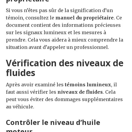
Si vous n’êtes pas sûr de la signification d’un
témoin, consultez le
manuel du propriétaire
. Ce
document contient des informations précieuses
sur les signaux lumineux et les mesures à
prendre. Cela vous aidera à mieux comprendre la
situation avant d’appeler un professionnel.
Vérification des niveaux de
fluides
Après avoir examiné les
témoins lumineux
, il
faut aussi vérifier les
niveaux de fluides
. Cela
peut vous éviter des dommages supplémentaires
au véhicule.
Contrôler le niveau d’huile
moteur