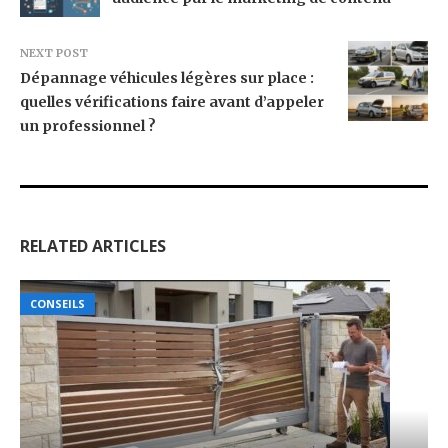
NEXT POST
Dépannage véhicules légères sur place :
quelles vérifications faire avant d’appeler
un professionnel ?
RELATED ARTICLES
CONSEILS