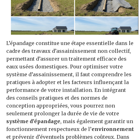
L’épandage constitue une étape essentielle dans le
cadre des travaux d’assainissement non collectif,
permettant d’assurer un traitement efficace des
eaux usées domestiques. Pour optimiser votre
système d’assainissement, il faut comprendre les
pratiques à adopter et les facteurs influençant la
performance de votre installation. En intégrant
des conseils pratiques et des normes de
conception appropriées, vous pourrez non
seulement prolonger la durée de vie de votre
système d’épandage
, mais également garantir un
fonctionnement respectueux de l’
environnement
et prévenir d’éventuels problèmes coûteux. Dans