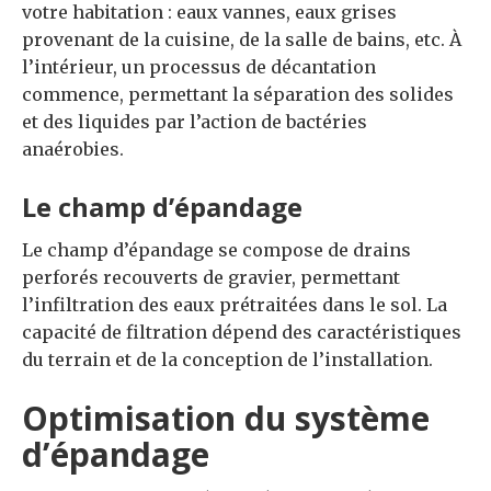
votre habitation : eaux vannes, eaux grises
provenant de la cuisine, de la salle de bains, etc. À
l’intérieur, un processus de décantation
commence, permettant la séparation des solides
et des liquides par l’action de bactéries
anaérobies.
Le champ d’épandage
Le champ d’épandage se compose de drains
perforés recouverts de gravier, permettant
l’infiltration des eaux prétraitées dans le sol. La
capacité de filtration dépend des caractéristiques
du terrain et de la conception de l’installation.
Optimisation du système
d’épandage