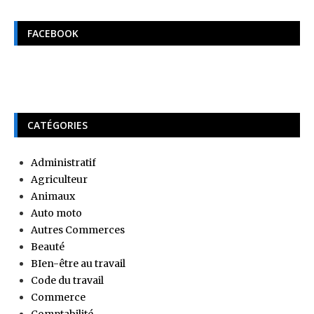
FACEBOOK
CATÉGORIES
Administratif
Agriculteur
Animaux
Auto moto
Autres Commerces
Beauté
BIen-être au travail
Code du travail
Commerce
Comptabilité