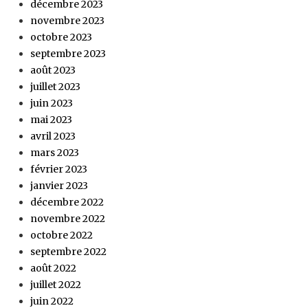
décembre 2023
novembre 2023
octobre 2023
septembre 2023
août 2023
juillet 2023
juin 2023
mai 2023
avril 2023
mars 2023
février 2023
janvier 2023
décembre 2022
novembre 2022
octobre 2022
septembre 2022
août 2022
juillet 2022
juin 2022