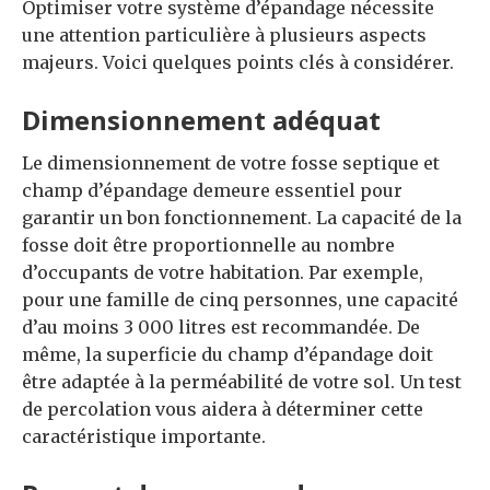
Optimiser votre système d’épandage nécessite
une attention particulière à plusieurs aspects
majeurs. Voici quelques points clés à considérer.
Dimensionnement adéquat
Le dimensionnement de votre fosse septique et
champ d’épandage demeure essentiel pour
garantir un bon fonctionnement. La capacité de la
fosse doit être proportionnelle au nombre
d’occupants de votre habitation. Par exemple,
pour une famille de cinq personnes, une capacité
d’au moins 3 000 litres est recommandée. De
même, la superficie du champ d’épandage doit
être adaptée à la perméabilité de votre sol. Un test
de percolation vous aidera à déterminer cette
caractéristique importante.