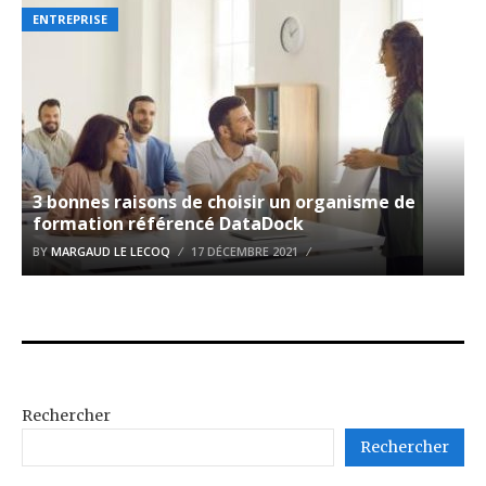
ENTREPRISE
3 bonnes raisons de choisir un organisme de
formation référencé DataDock
BY
MARGAUD LE LECOQ
17 DÉCEMBRE 2021
Rechercher
Rechercher