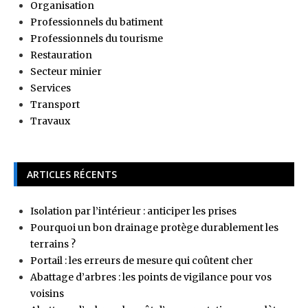
Organisation
Professionnels du batiment
Professionnels du tourisme
Restauration
Secteur minier
Services
Transport
Travaux
ARTICLES RÉCENTS
Isolation par l’intérieur : anticiper les prises
Pourquoi un bon drainage protège durablement les
terrains ?
Portail : les erreurs de mesure qui coûtent cher
Abattage d’arbres : les points de vigilance pour vos
voisins