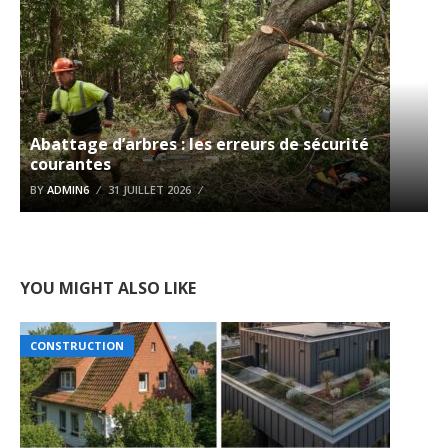
Abattage d’arbres : les erreurs de sécurité
courantes
BY
ADMIN6
31 JUILLET 2026
YOU MIGHT ALSO LIKE
CONSTRUCTION