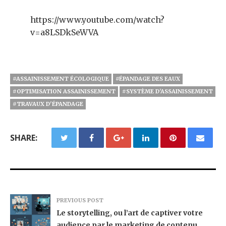
https://www.youtube.com/watch?
v=a8LSDkSeWVA
#ASSAINISSEMENT ÉCOLOGIQUE
#ÉPANDAGE DES EAUX
#OPTIMISATION ASSAINISSEMENT
#SYSTÈME D'ASSAINISSEMENT
#TRAVAUX D'ÉPANDAGE
SHARE:
PREVIOUS POST
Le storytelling, ou l’art de captiver votre
audience par le marketing de contenu