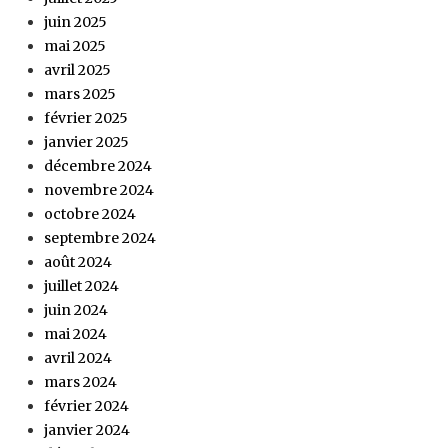
juin 2025
mai 2025
avril 2025
mars 2025
février 2025
janvier 2025
décembre 2024
novembre 2024
octobre 2024
septembre 2024
août 2024
juillet 2024
juin 2024
mai 2024
avril 2024
mars 2024
février 2024
janvier 2024