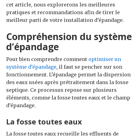
cet article, nous explorerons les meilleures
pratiques et recommandations afin de tirer le
meilleur parti de votre installation d’épandage.
Compréhension du système
d’épandage
Pour bien comprendre comment
optimiser un
système d’épandage
, il faut se pencher sur son
fonctionnement. L’épandage permet la dispersion
des eaux usées après prétraitement dans la fosse
septique. Ce processus repose sur plusieurs
éléments, comme la fosse toutes eaux et le champ
d’épandage.
La fosse toutes eaux
La fosse toutes eaux recueille les effluents de