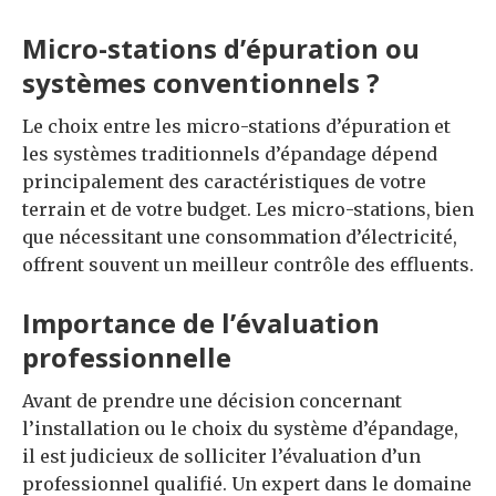
Micro-stations d’épuration ou
systèmes conventionnels ?
Le choix entre les micro-stations d’épuration et
les systèmes traditionnels d’épandage dépend
principalement des caractéristiques de votre
terrain et de votre budget. Les micro-stations, bien
que nécessitant une consommation d’électricité,
offrent souvent un meilleur contrôle des effluents.
Importance de l’évaluation
professionnelle
Avant de prendre une décision concernant
l’installation ou le choix du système d’épandage,
il est judicieux de solliciter l’évaluation d’un
professionnel qualifié. Un expert dans le domaine