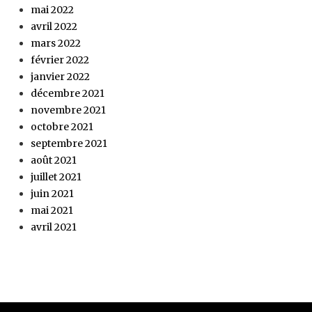
mai 2022
avril 2022
mars 2022
février 2022
janvier 2022
décembre 2021
novembre 2021
octobre 2021
septembre 2021
août 2021
juillet 2021
juin 2021
mai 2021
avril 2021