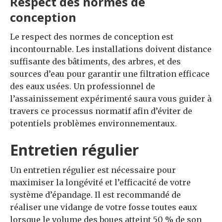
Respect des normes de
conception
Le respect des normes de conception est
incontournable. Les installations doivent distance
suffisante des bâtiments, des arbres, et des
sources d’eau pour garantir une filtration efficace
des eaux usées. Un professionnel de
l’assainissement expérimenté saura vous guider à
travers ce processus normatif afin d’éviter de
potentiels problèmes environnementaux.
Entretien régulier
Un entretien régulier est nécessaire pour
maximiser la longévité et l’efficacité de votre
système d’épandage. Il est recommandé de
réaliser une vidange de votre fosse toutes eaux
lorsque le volume des boues atteint 50 % de son