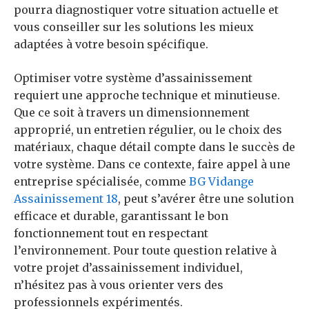
pourra diagnostiquer votre situation actuelle et
vous conseiller sur les solutions les mieux
adaptées à votre besoin spécifique.
Optimiser votre système d’assainissement
requiert une approche technique et minutieuse.
Que ce soit à travers un dimensionnement
approprié, un entretien régulier, ou le choix des
matériaux, chaque détail compte dans le succès de
votre système. Dans ce contexte, faire appel à une
entreprise spécialisée, comme
BG Vidange
Assainissement 18
, peut s’avérer être une solution
efficace et durable, garantissant le bon
fonctionnement tout en respectant
l’environnement. Pour toute question relative à
votre projet d’assainissement individuel,
n’hésitez pas à vous orienter vers des
professionnels expérimentés.