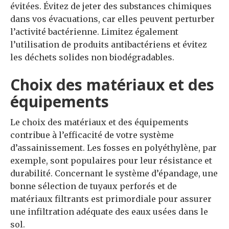
évitées. Évitez de jeter des substances chimiques
dans vos évacuations, car elles peuvent perturber
l’activité bactérienne. Limitez également
l’utilisation de produits antibactériens et évitez
les déchets solides non biodégradables.
Choix des matériaux et des
équipements
Le choix des matériaux et des équipements
contribue à l’efficacité de votre système
d’assainissement. Les fosses en polyéthylène, par
exemple, sont populaires pour leur résistance et
durabilité. Concernant le système d’épandage, une
bonne sélection de tuyaux perforés et de
matériaux filtrants est primordiale pour assurer
une infiltration adéquate des eaux usées dans le
sol.