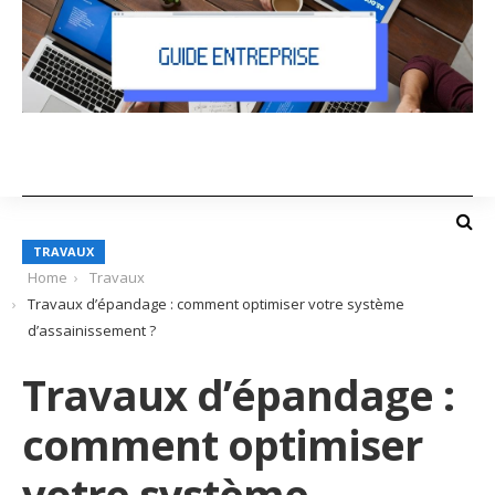
TRAVAUX
Home
Travaux
Travaux d’épandage : comment optimiser votre système
d’assainissement ?
Travaux d’épandage :
comment optimiser
votre système