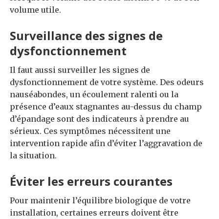
volume utile.
Surveillance des signes de
dysfonctionnement
Il faut aussi surveiller les signes de
dysfonctionnement de votre système. Des odeurs
nauséabondes, un écoulement ralenti ou la
présence d’eaux stagnantes au-dessus du champ
d’épandage sont des indicateurs à prendre au
sérieux. Ces symptômes nécessitent une
intervention rapide afin d’éviter l’aggravation de
la situation.
Éviter les erreurs courantes
Pour maintenir l’équilibre biologique de votre
installation, certaines erreurs doivent être