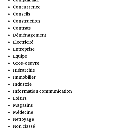
Concurrence
Conseils
Construction
Contrats
Déménagement
Électricité
Entreprise
Equipe
Gros-oeuvre
Hiérarchie
Immobilier
Industrie
Information communication
Loisirs
Magasins
Médecine
Nettoyage
Non classé