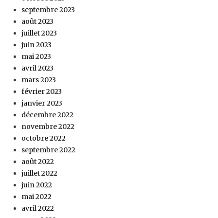
septembre 2023
août 2023
juillet 2023
juin 2023
mai 2023
avril 2023
mars 2023
février 2023
janvier 2023
décembre 2022
novembre 2022
octobre 2022
septembre 2022
août 2022
juillet 2022
juin 2022
mai 2022
avril 2022