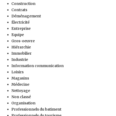
Construction
Contrats
Déménagement
Électricité
Entreprise
Equipe
Gros-oeuvre
Hiérarchie
Immobilier
Industrie
Information communication
Loisirs
Magasins
Médecine
Nettoyage
Non classé
Organisation
Professionnels du batiment
Professionnels du tourisme