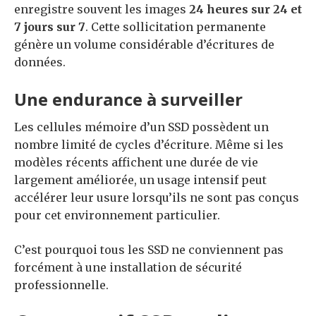
enregistre souvent les images
24 heures sur 24 et
7 jours sur 7
. Cette sollicitation permanente
génère un volume considérable d’écritures de
données.
Une endurance à surveiller
Les cellules mémoire d’un SSD possèdent un
nombre limité de cycles d’écriture. Même si les
modèles récents affichent une durée de vie
largement améliorée, un usage intensif peut
accélérer leur usure lorsqu’ils ne sont pas conçus
pour cet environnement particulier.
C’est pourquoi tous les SSD ne conviennent pas
forcément à une installation de sécurité
professionnelle.