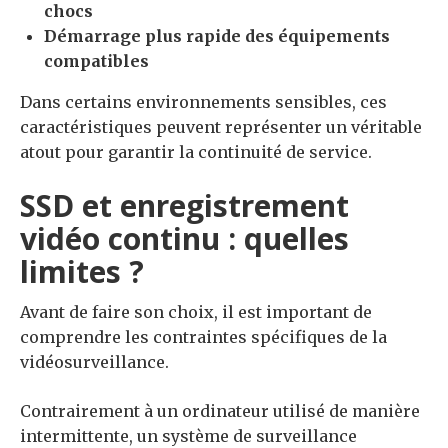
chocs
Démarrage plus rapide des équipements
compatibles
Dans certains environnements sensibles, ces
caractéristiques peuvent représenter un véritable
atout pour garantir la continuité de service.
SSD et enregistrement
vidéo continu : quelles
limites ?
Avant de faire son choix, il est important de
comprendre les contraintes spécifiques de la
vidéosurveillance.
Contrairement à un ordinateur utilisé de manière
intermittente, un système de surveillance