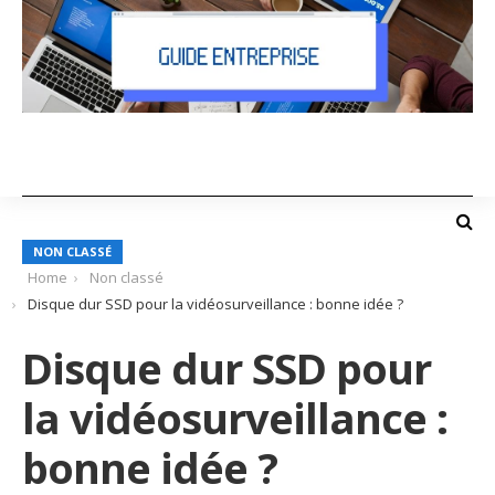
NON CLASSÉ
Home
Non classé
Disque dur SSD pour la vidéosurveillance : bonne idée ?
Disque dur SSD pour
la vidéosurveillance :
bonne idée ?