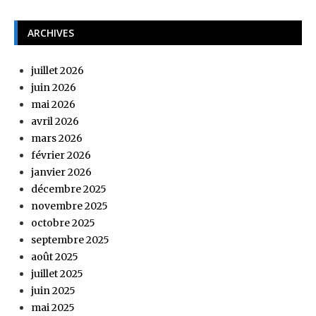
ARCHIVES
juillet 2026
juin 2026
mai 2026
avril 2026
mars 2026
février 2026
janvier 2026
décembre 2025
novembre 2025
octobre 2025
septembre 2025
août 2025
juillet 2025
juin 2025
mai 2025