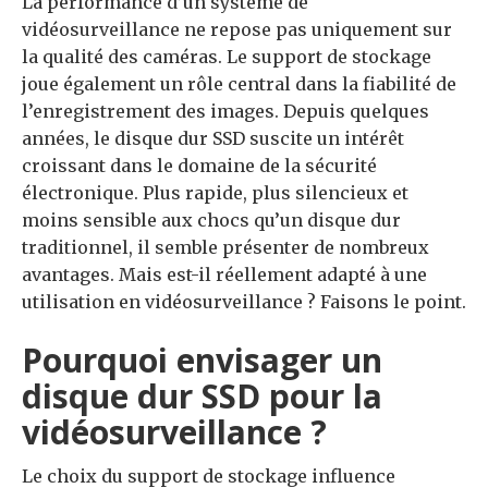
La performance d’un système de
vidéosurveillance ne repose pas uniquement sur
la qualité des caméras. Le support de stockage
joue également un rôle central dans la fiabilité de
l’enregistrement des images. Depuis quelques
années, le disque dur SSD suscite un intérêt
croissant dans le domaine de la sécurité
électronique. Plus rapide, plus silencieux et
moins sensible aux chocs qu’un disque dur
traditionnel, il semble présenter de nombreux
avantages. Mais est-il réellement adapté à une
utilisation en vidéosurveillance ? Faisons le point.
Pourquoi envisager un
disque dur SSD pour la
vidéosurveillance ?
Le choix du support de stockage influence