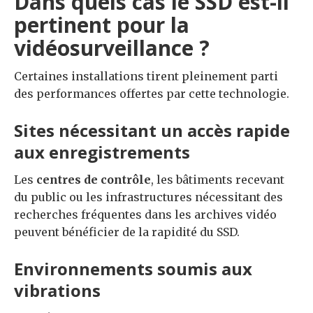
Dans quels cas le SSD est-il
pertinent pour la
vidéosurveillance ?
Certaines installations tirent pleinement parti
des performances offertes par cette technologie.
Sites nécessitant un accès rapide
aux enregistrements
Les
centres de contrôle
, les bâtiments recevant
du public ou les infrastructures nécessitant des
recherches fréquentes dans les archives vidéo
peuvent bénéficier de la rapidité du SSD.
Environnements soumis aux
vibrations