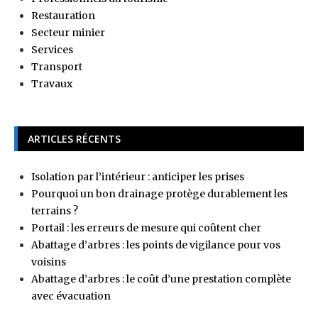
Restauration
Secteur minier
Services
Transport
Travaux
ARTICLES RÉCENTS
Isolation par l’intérieur : anticiper les prises
Pourquoi un bon drainage protège durablement les
terrains ?
Portail : les erreurs de mesure qui coûtent cher
Abattage d’arbres : les points de vigilance pour vos
voisins
Abattage d’arbres : le coût d’une prestation complète
avec évacuation