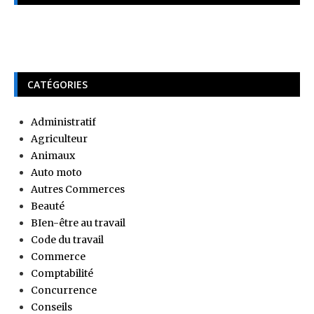
CATÉGORIES
Administratif
Agriculteur
Animaux
Auto moto
Autres Commerces
Beauté
BIen-être au travail
Code du travail
Commerce
Comptabilité
Concurrence
Conseils