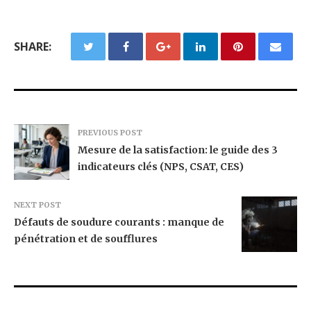
SHARE:
PREVIOUS POST
Mesure de la satisfaction: le guide des 3
indicateurs clés (NPS, CSAT, CES)
NEXT POST
Défauts de soudure courants : manque de
pénétration et de soufflures