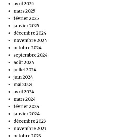
avril 2025
mars 2025
février 2025
janvier 2025
décembre 2024
novembre 2024
octobre 2024
septembre 2024
août 2024
juillet 2024
juin 2024
mai 2024
avril 2024
mars 2024
février 2024
janvier 2024
décembre 2023
novembre 2023
octobre 2023