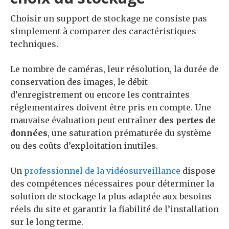
Choisir un support de stockage ne consiste pas
simplement à comparer des caractéristiques
techniques.
Le nombre de caméras, leur résolution, la durée de
conservation des images, le débit
d’enregistrement ou encore les contraintes
réglementaires doivent être pris en compte. Une
mauvaise évaluation peut entraîner
des pertes de
données
, une saturation prématurée du système
ou des coûts d’exploitation inutiles.
Un
professionnel de la vidéosurveillance
dispose
des compétences nécessaires pour déterminer la
solution de stockage la plus adaptée aux besoins
réels du site et garantir la fiabilité de l’installation
sur le long terme.