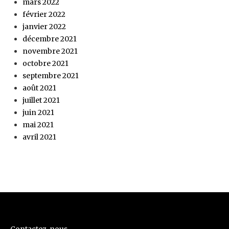
mars 2022
février 2022
janvier 2022
décembre 2021
novembre 2021
octobre 2021
septembre 2021
août 2021
juillet 2021
juin 2021
mai 2021
avril 2021