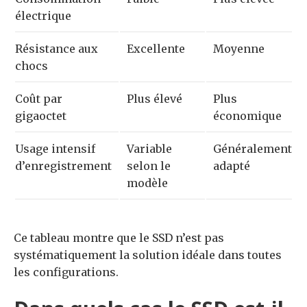
électrique
Résistance aux
Excellente
Moyenne
chocs
Coût par
Plus élevé
Plus
gigaoctet
économique
Usage intensif
Variable
Généralement
d’enregistrement
selon le
adapté
modèle
Ce tableau montre que le SSD n’est pas
systématiquement la solution idéale dans toutes
les configurations.