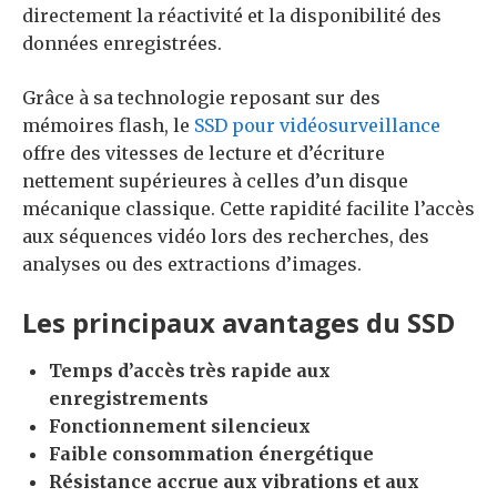
directement la réactivité et la disponibilité des
données enregistrées.
Grâce à sa technologie reposant sur des
mémoires flash, le
SSD pour vidéosurveillance
offre des vitesses de lecture et d’écriture
nettement supérieures à celles d’un disque
mécanique classique. Cette rapidité facilite l’accès
aux séquences vidéo lors des recherches, des
analyses ou des extractions d’images.
Les principaux avantages du SSD
Temps d’accès très rapide aux
enregistrements
Fonctionnement silencieux
Faible consommation énergétique
Résistance accrue aux vibrations et aux