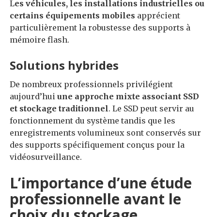
L
es véhicules, les installations industrielles ou
certains équipements mobiles
apprécient
particulièrement la robustesse des supports à
mémoire flash.
Solutions hybrides
De nombreux professionnels privilégient
aujourd’hui
une approche mixte associant SSD
et stockage traditionnel
. Le SSD peut servir au
fonctionnement du système tandis que les
enregistrements volumineux sont conservés sur
des supports spécifiquement conçus pour la
vidéosurveillance.
L’importance d’une étude
professionnelle avant le
choix du stockage