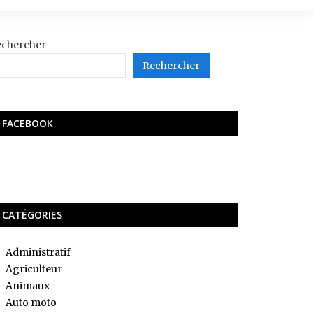
echercher
Rechercher
FACEBOOK
CATÉGORIES
Administratif
Agriculteur
Animaux
Auto moto