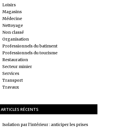
Loisirs
Magasins
Médecine
Nettoyage
Non classé
Organisation
Professionnels du batiment
Professionnels du tourisme
Restauration
Secteur minier
Services
Transport
Travaux
ARTICLES RÉCENTS
Isolation par l’intérieur : anticiper les prises