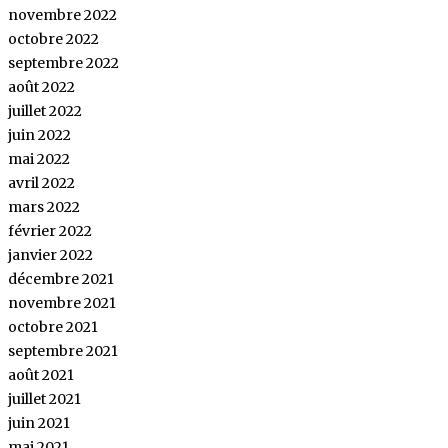
novembre 2022
octobre 2022
septembre 2022
août 2022
juillet 2022
juin 2022
mai 2022
avril 2022
mars 2022
février 2022
janvier 2022
décembre 2021
novembre 2021
octobre 2021
septembre 2021
août 2021
juillet 2021
juin 2021
mai 2021