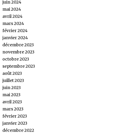
juin 2024
mai 2024
avril 2024
mars 2024
février 2024
janvier 2024
décembre 2023
novembre 2023
octobre 2023
septembre 2023
août 2023
juillet 2023
juin 2023
mai 2023
avril 2023
mars 2023
février 2023
janvier 2023
décembre 2022