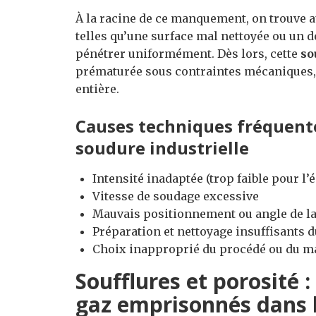
À la racine de ce manquement, on trouve a
telles qu’une surface mal nettoyée ou un 
pénétrer uniformément. Dès lors, cette
so
prématurée sous contraintes mécaniques, m
entière.
Causes techniques fréquent
soudure industrielle
Intensité inadaptée (trop faible pour l’
Vitesse de soudage excessive
Mauvais positionnement ou angle de la
Préparation et nettoyage insuffisants d
Choix inapproprié du procédé ou du m
Soufflures et porosité 
gaz emprisonnés dans 