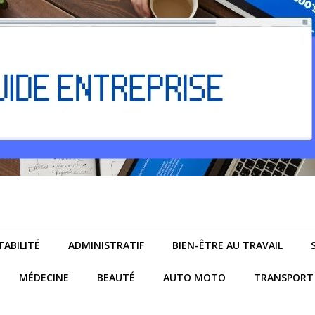
ABILITÉ
ADMINISTRATIF
BIEN-ÊTRE AU TRAVAIL
MÉDECINE
BEAUTÉ
AUTO MOTO
TRANSPORT