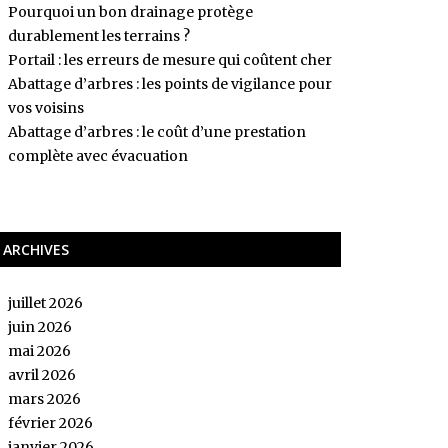
Pourquoi un bon drainage protège
durablement les terrains ?
Portail : les erreurs de mesure qui coûtent cher
Abattage d’arbres : les points de vigilance pour
vos voisins
Abattage d’arbres : le coût d’une prestation
complète avec évacuation
ARCHIVES
juillet 2026
juin 2026
mai 2026
avril 2026
mars 2026
février 2026
janvier 2026