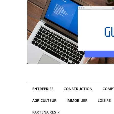
ENTREPRISE
CONSTRUCTION
COMPT
AGRICULTEUR
IMMOBILIER
LOISIRS
PARTENAIRES