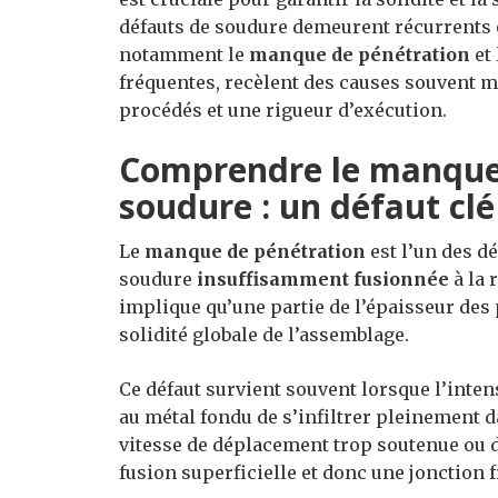
défauts de soudure demeurent récurrents 
notamment le
manque de pénétration
et
fréquentes, recèlent des causes souvent 
procédés et une rigueur d’exécution.
Comprendre le manque 
soudure : un défaut clé
Le
manque de pénétration
est l’un des dé
soudure
insuffisamment fusionnée
à la 
implique qu’une partie de l’épaisseur des
solidité globale de l’assemblage.
Ce défaut survient souvent lorsque l’intens
au métal fondu de s’infiltrer pleinement 
vitesse de déplacement trop soutenue ou 
fusion superficielle et donc une jonction f