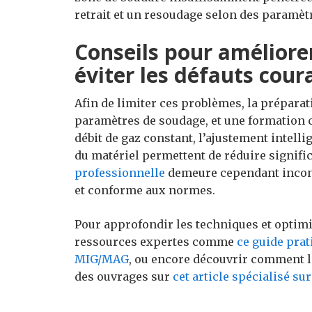
retrait et un resoudage selon des paramètr
Conseils pour améliorer
éviter les défauts cour
Afin de limiter ces problèmes, la préparat
paramètres de soudage, et une formation 
débit de gaz constant, l’ajustement intellig
du matériel permettent de réduire signific
professionnelle
demeure cependant incon
et conforme aux normes.
Pour approfondir les techniques et optimi
ressources expertes comme
ce guide prat
MIG/MAG
, ou encore découvrir comment le
des ouvrages sur
cet article spécialisé su