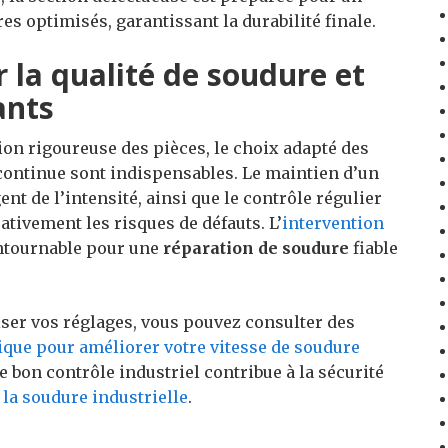
es optimisés, garantissant la durabilité finale.
 la qualité de soudure et
ants
ion rigoureuse des pièces, le choix adapté des
continue sont indispensables. Le maintien d’un
ent de l’intensité, ainsi que le contrôle régulier
ativement les risques de défauts. L’
intervention
tournable pour une
réparation de soudure
fiable
ser vos réglages, vous pouvez consulter des
ique pour améliorer votre vitesse de soudure
 bon contrôle industriel contribue à la sécurité
r la soudure industrielle
.