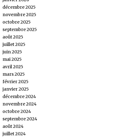
décembre 2025
novembre 2025
octobre 2025
septembre 2025
août 2025
juillet 2025
juin 2025
mai 2025
avril 2025
mars 2025
février 2025
janvier 2025
décembre 2024
novembre 2024
octobre 2024
septembre 2024
août 2024
juillet 2024