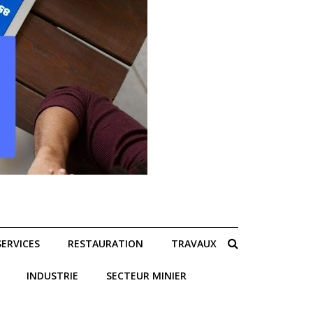
SERVICES
RESTAURATION
TRAVAUX
INDUSTRIE
SECTEUR MINIER