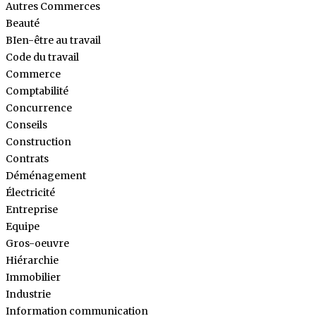
Autres Commerces
Beauté
BIen-être au travail
Code du travail
Commerce
Comptabilité
Concurrence
Conseils
Construction
Contrats
Déménagement
Électricité
Entreprise
Equipe
Gros-oeuvre
Hiérarchie
Immobilier
Industrie
Information communication