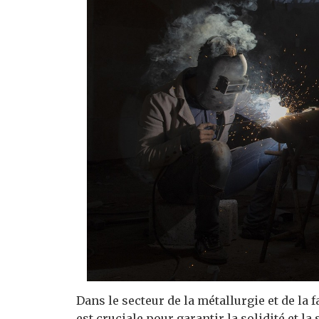
Dans le secteur de la métallurgie et de la 
est cruciale pour garantir la solidité et l