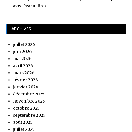
avec évacuation
ARCHIVES
juillet 2026
juin 2026
mai 2026
avril 2026
mars 2026
février 2026
janvier 2026
décembre 2025
novembre 2025
octobre 2025
septembre 2025
août 2025
juillet 2025