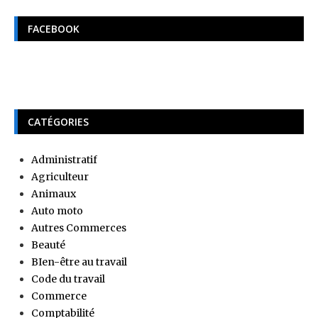
FACEBOOK
CATÉGORIES
Administratif
Agriculteur
Animaux
Auto moto
Autres Commerces
Beauté
BIen-être au travail
Code du travail
Commerce
Comptabilité