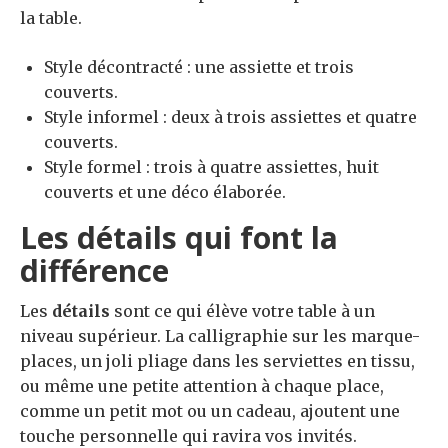
la table.
Style décontracté : une assiette et trois
couverts.
Style informel : deux à trois assiettes et quatre
couverts.
Style formel : trois à quatre assiettes, huit
couverts et une déco élaborée.
Les détails qui font la
différence
Les
détails
sont ce qui élève votre table à un
niveau supérieur. La calligraphie sur les marque-
places, un joli pliage dans les serviettes en tissu,
ou même une petite attention à chaque place,
comme un petit mot ou un cadeau, ajoutent une
touche personnelle qui ravira vos invités.