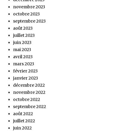
novembre 2023
octobre 2023
septembre 2023
août 2023
juillet 2023
juin 2023
mai 2023
avril 2023
mars 2023
février 2023
janvier 2023
décembre 2022
novembre 2022
octobre 2022
septembre 2022
août 2022
juillet 2022
juin 2022