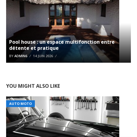
Pool house : un espace multifonction entre
détente et pratique
BY
ADMIN6
14 JUIN 2026
YOU MIGHT ALSO LIKE
AUTO MOTO