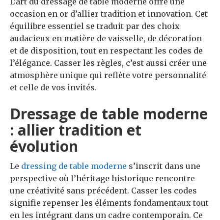
L’art du dressage de table moderne offre une
occasion en or d’allier tradition et innovation. Cet
équilibre essentiel se traduit par des choix
audacieux en matière de vaisselle, de décoration
et de disposition, tout en respectant les codes de
l’élégance. Casser les règles, c’est aussi créer une
atmosphère unique qui reflète votre personnalité
et celle de vos invités.
Dressage de table moderne
: allier tradition et
évolution
Le
dressing de table moderne
s’inscrit dans une
perspective où l’héritage historique rencontre
une créativité sans précédent. Casser les codes
signifie repenser les éléments fondamentaux tout
en les intégrant dans un cadre contemporain. Ce