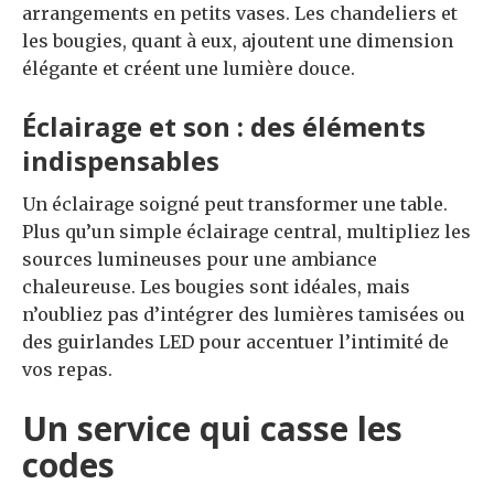
arrangements en petits vases. Les chandeliers et
les bougies, quant à eux, ajoutent une dimension
élégante et créent une lumière douce.
Éclairage et son : des éléments
indispensables
Un éclairage soigné peut transformer une table.
Plus qu’un simple éclairage central, multipliez les
sources lumineuses pour une ambiance
chaleureuse. Les bougies sont idéales, mais
n’oubliez pas d’intégrer des lumières tamisées ou
des guirlandes LED pour accentuer l’intimité de
vos repas.
Un service qui casse les
codes