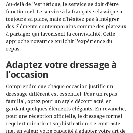
Au-delà de l’esthétique, le
service
se doit d’être
fonctionnel. Le service à la française classique a
toujours sa place, mais n’hésitez pas à intégrer
des éléments contemporains comme des plateaux
à partager qui favorisent la convivialité. Cette
approche novatrice enrichit l’expérience du
repas.
Adaptez votre dressage à
l’occasion
Comprendre que chaque occasion justifie un
dressage différent est essentiel. Pour un repas
familial, optez pour un style décontracté, en
gardant quelques éléments élégants. En revanche,
pour une réception officielle, le dressage formel
requiert minutie et sophistication. Ce contraste
met en valeur votre capacité à adapter votre art de