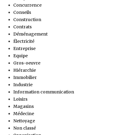
Concurrence
Conseils
Construction
Contrats
Déménagement
Électricité
Entreprise
Equipe
Gros-oeuvre
Hiérarchie
Immobilier
Industrie
Information communication
Loisirs
Magasins
Médecine
Nettoyage
Non classé