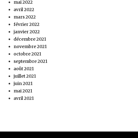
mai 2022
avril 2022
mars 2022
février 2022
janvier 2022
décembre 2021
novembre 2021
octobre 2021
septembre 2021
août 2021
juillet 2021
juin 2021
mai 2021
avril 2021