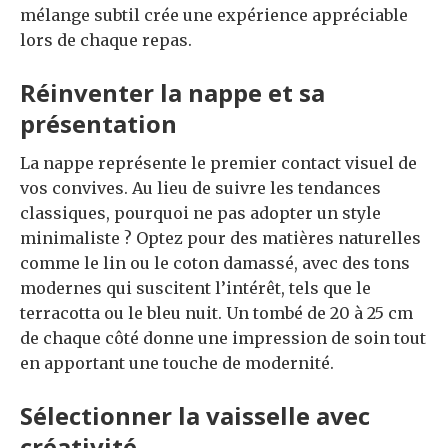
mélange subtil crée une expérience appréciable
lors de chaque repas.
Réinventer la nappe et sa
présentation
La nappe représente le premier contact visuel de
vos convives. Au lieu de suivre les tendances
classiques, pourquoi ne pas adopter un style
minimaliste ? Optez pour des matières naturelles
comme le lin ou le coton damassé, avec des tons
modernes qui suscitent l’intérêt, tels que le
terracotta ou le bleu nuit. Un tombé de 20 à 25 cm
de chaque côté donne une impression de soin tout
en apportant une touche de modernité.
Sélectionner la vaisselle avec
créativité