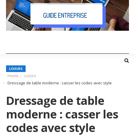
LOISIRS
Home
Loisirs
Dressage de table moderne : casser les codes avec style
Dressage de table
moderne : casser les
codes avec style