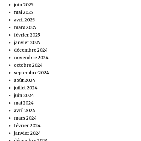
juin 2025
mai 2025
avril 2025
mars 2025
février 2025
janvier 2025
décembre 2024
novembre 2024
octobre 2024
septembre 2024
août 2024
juillet 2024
juin 2024
mai 2024
avril 2024
mars 2024
février 2024
janvier 2024
décembre 2023