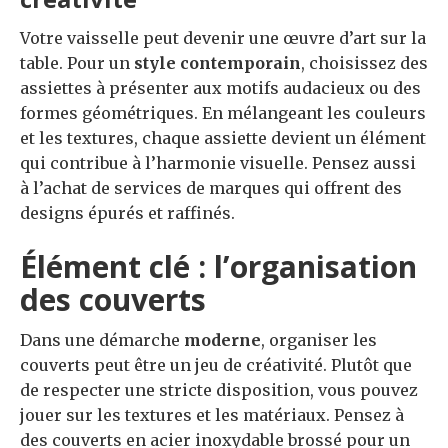
Votre vaisselle peut devenir une œuvre d’art sur la
table. Pour un
style contemporain
, choisissez des
assiettes à présenter aux motifs audacieux ou des
formes géométriques. En mélangeant les couleurs
et les textures, chaque assiette devient un élément
qui contribue à l’harmonie visuelle. Pensez aussi
à l’achat de services de marques qui offrent des
designs épurés et raffinés.
Élément clé : l’organisation
des couverts
Dans une démarche
moderne
, organiser les
couverts peut être un jeu de créativité. Plutôt que
de respecter une stricte disposition, vous pouvez
jouer sur les textures et les matériaux. Pensez à
des couverts en acier inoxydable brossé pour un