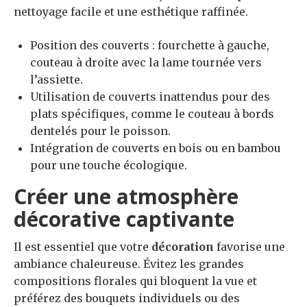
nettoyage facile et une esthétique raffinée.
Position des couverts : fourchette à gauche,
couteau à droite avec la lame tournée vers
l’assiette.
Utilisation de couverts inattendus pour des
plats spécifiques, comme le couteau à bords
dentelés pour le poisson.
Intégration de couverts en bois ou en bambou
pour une touche écologique.
Créer une atmosphère
décorative captivante
Il est essentiel que votre
décoration
favorise une
ambiance chaleureuse. Évitez les grandes
compositions florales qui bloquent la vue et
préférez des bouquets individuels ou des