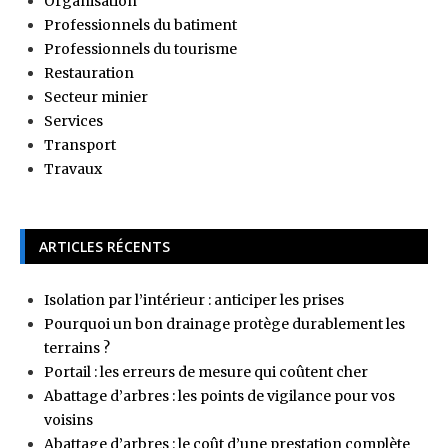
Organisation
Professionnels du batiment
Professionnels du tourisme
Restauration
Secteur minier
Services
Transport
Travaux
ARTICLES RÉCENTS
Isolation par l’intérieur : anticiper les prises
Pourquoi un bon drainage protège durablement les
terrains ?
Portail : les erreurs de mesure qui coûtent cher
Abattage d’arbres : les points de vigilance pour vos
voisins
Abattage d’arbres : le coût d’une prestation complète