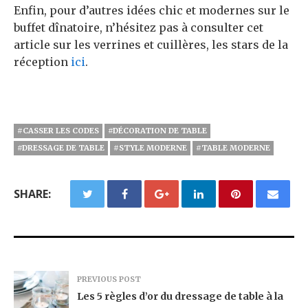
Enfin, pour d’autres idées chic et modernes sur le
buffet dînatoire, n’hésitez pas à consulter cet
article sur les verrines et cuillères, les stars de la
réception
ici
.
#CASSER LES CODES
#DÉCORATION DE TABLE
#DRESSAGE DE TABLE
#STYLE MODERNE
#TABLE MODERNE
SHARE:
PREVIOUS POST
Les 5 règles d’or du dressage de table à la