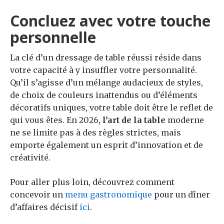
Concluez avec votre touche
personnelle
La clé d’un dressage de table réussi réside dans
votre capacité à y insuffler votre personnalité.
Qu’il s’agisse d’un mélange audacieux de styles,
de choix de couleurs inattendus ou d’éléments
décoratifs uniques, votre table doit être le reflet de
qui vous êtes. En 2026,
l’art de la table
moderne
ne se limite pas à des règles strictes, mais
emporte également un esprit d’innovation et de
créativité.
Pour aller plus loin, découvrez comment
concevoir un
menu gastronomique
pour un dîner
d’affaires décisif
ici
.