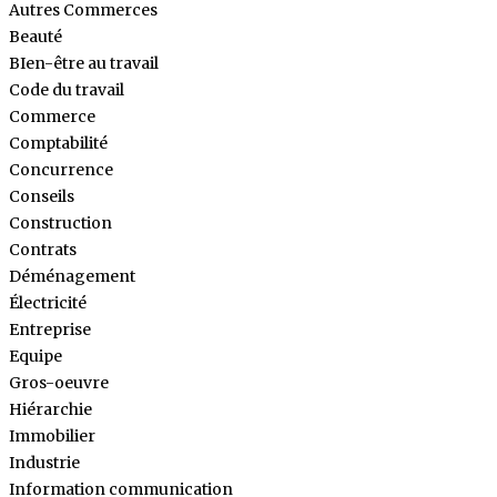
Autres Commerces
Beauté
BIen-être au travail
Code du travail
Commerce
Comptabilité
Concurrence
Conseils
Construction
Contrats
Déménagement
Électricité
Entreprise
Equipe
Gros-oeuvre
Hiérarchie
Immobilier
Industrie
Information communication