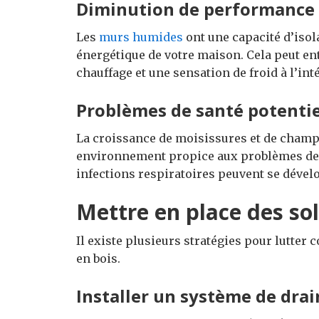
Diminution de performance
Les
murs humides
ont une capacité d’isola
énergétique de votre maison. Cela peut en
chauffage et une sensation de froid à l’int
Problèmes de santé potentie
La croissance de moisissures et de champi
environnement propice aux problèmes de sa
infections respiratoires peuvent se dévelo
Mettre en place des sol
Il existe plusieurs stratégies pour lutter
en bois.
Installer un système de dra