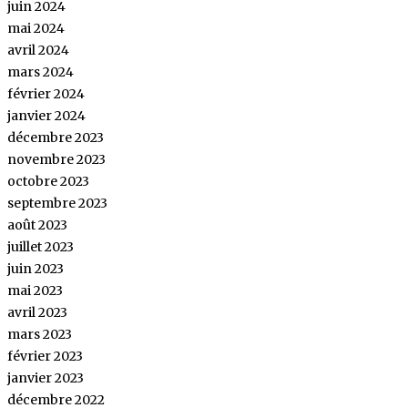
juin 2024
mai 2024
avril 2024
mars 2024
février 2024
janvier 2024
décembre 2023
novembre 2023
octobre 2023
septembre 2023
août 2023
juillet 2023
juin 2023
mai 2023
avril 2023
mars 2023
février 2023
janvier 2023
décembre 2022