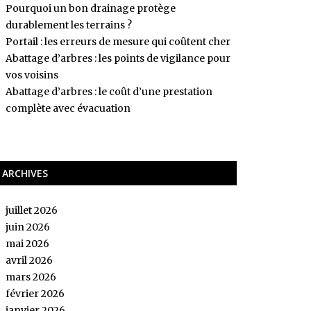
Pourquoi un bon drainage protège
durablement les terrains ?
Portail : les erreurs de mesure qui coûtent cher
Abattage d’arbres : les points de vigilance pour
vos voisins
Abattage d’arbres : le coût d’une prestation
complète avec évacuation
ARCHIVES
juillet 2026
juin 2026
mai 2026
avril 2026
mars 2026
février 2026
janvier 2026