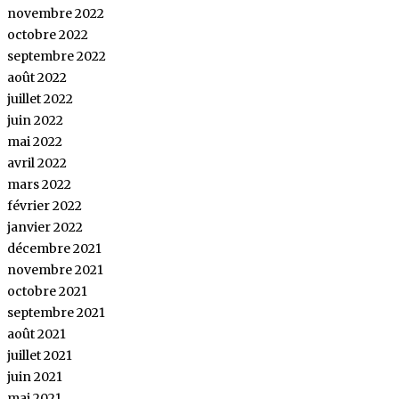
novembre 2022
octobre 2022
septembre 2022
août 2022
juillet 2022
juin 2022
mai 2022
avril 2022
mars 2022
février 2022
janvier 2022
décembre 2021
novembre 2021
octobre 2021
septembre 2021
août 2021
juillet 2021
juin 2021
mai 2021