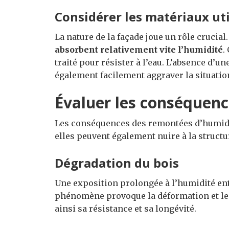
Considérer les matériaux uti
La nature de la façade joue un rôle crucial
absorbent relativement vite l’humidité
.
traité pour résister à l’eau. L’absence d’u
également facilement aggraver la situatio
Évaluer les conséquenc
Les conséquences des remontées d’humidité
elles peuvent également nuire à la structu
Dégradation du bois
Une exposition prolongée à l’humidité en
phénomène provoque la déformation et l
ainsi sa résistance et sa longévité.