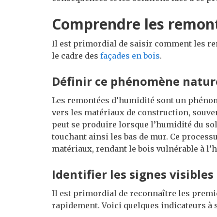
Comprendre les remont
Il est primordial de saisir comment les r
le cadre des
façades en bois
.
Définir ce phénomène natur
Les remontées d’humidité sont un phénomè
vers les matériaux de construction, souvent
peut se produire lorsque l’humidité du sol
touchant ainsi les bas de mur. Ce processu
matériaux, rendant le bois vulnérable à l’
Identifier les signes visibles
Il est primordial de reconnaître les premi
rapidement. Voici quelques indicateurs à s