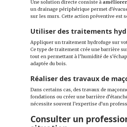
Une solution directe consiste à
améliorer
un drainage périphérique permet d’évacuer
sur les murs. Cette action préventive est 
Utiliser des traitements hy
Appliquer un traitement hydrofuge sur vot
Ce type de traitement crée une barrière su
tout en permettant à l’humidité de s’écha
adaptée du bois.
Réaliser des travaux de maç
Dans certains cas, des travaux de maçonne
fondations ou créer une barrière d’étanché
nécessite souvent l’expertise d’un profes
Consulter un professio