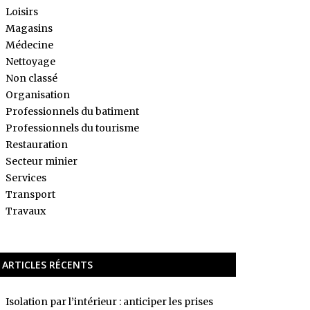
Loisirs
Magasins
Médecine
Nettoyage
Non classé
Organisation
Professionnels du batiment
Professionnels du tourisme
Restauration
Secteur minier
Services
Transport
Travaux
ARTICLES RÉCENTS
Isolation par l’intérieur : anticiper les prises