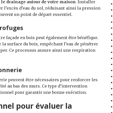
 le drainage autour de votre maison
. Installer
 l’excès d’eau du sol, réduisant ainsi la pression
souvent un point de départ essentiel.
drofuges
re façade en bois peut également être bénéfique.
r la surface du bois, empêchant l’eau de pénétrer
pper. Ce processus assure ainsi une respiration
onnerie
rie peuvent être nécessaires pour renforcer les
ité au bas des murs. Ce type d’intervention
sionnel pour garantir une bonne exécution.
nnel pour évaluer la