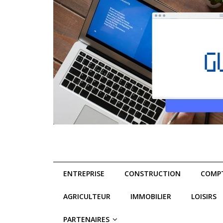
ENTREPRISE
CONSTRUCTION
COMPT
AGRICULTEUR
IMMOBILIER
LOISIRS
PARTENAIRES