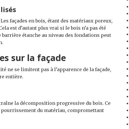
lisés
. Les façades en bois, étant des matériaux poreux,
 Cela est d’autant plus vrai si le bois n’a pas été
ne barrière étanche au niveau des fondations peut
n.
es sur la façade
 ne se limitent pas à l’apparence de la façade,
re entière.
traîne la décomposition progressive du bois. Ce
e pourrissement du matériau, compromettant