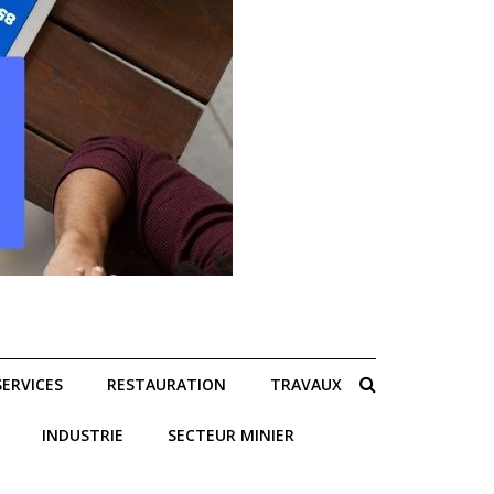
SERVICES
RESTAURATION
TRAVAUX
INDUSTRIE
SECTEUR MINIER