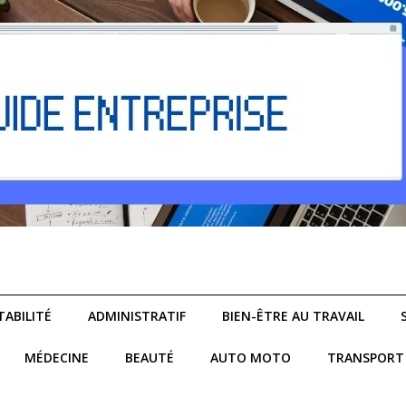
ABILITÉ
ADMINISTRATIF
BIEN-ÊTRE AU TRAVAIL
MÉDECINE
BEAUTÉ
AUTO MOTO
TRANSPORT