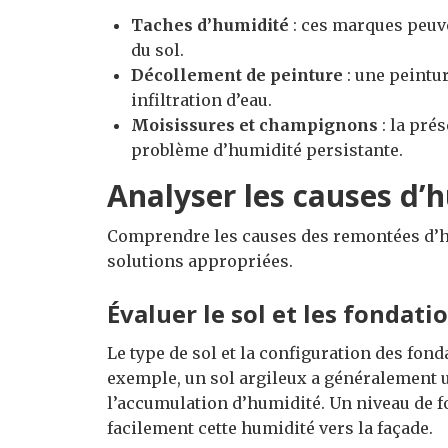
Taches d’humidité
: ces marques peuve
du sol.
Décollement de peinture
: une peintur
infiltration d’eau.
Moisissures et champignons
: la pré
problème d’humidité persistante.
Analyser les causes d’
Comprendre les causes des remontées d’hu
solutions appropriées.
Évaluer le sol et les fondati
Le type de sol et la configuration des fon
exemple, un sol argileux a généralement u
l’accumulation d’humidité. Un niveau de 
facilement cette humidité vers la façade.