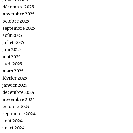
décembre 2025
novembre 2025
octobre 2025
septembre 2025
août 2025
juillet 2025
juin 2025
mai 2025
avril 2025
mars 2025
février 2025
janvier 2025
décembre 2024
novembre 2024
octobre 2024
septembre 2024
août 2024
juillet 2024