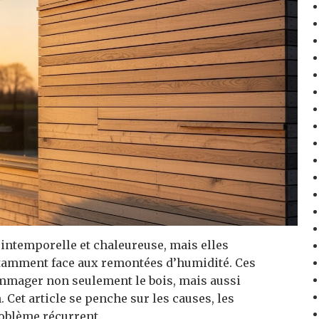
 intemporelle et chaleureuse, mais elles
notamment face aux remontées d’humidité. Ces
ager non seulement le bois, mais aussi
 Cet article se penche sur les causes, les
roblème récurrent.