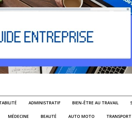
ABILITÉ
ADMINISTRATIF
BIEN-ÊTRE AU TRAVAIL
MÉDECINE
BEAUTÉ
AUTO MOTO
TRANSPORT