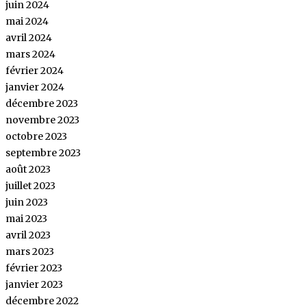
juin 2024
mai 2024
avril 2024
mars 2024
février 2024
janvier 2024
décembre 2023
novembre 2023
octobre 2023
septembre 2023
août 2023
juillet 2023
juin 2023
mai 2023
avril 2023
mars 2023
février 2023
janvier 2023
décembre 2022