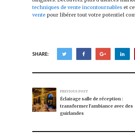
techniques de vente incontournables
et ce
vente
pour libérer tout votre potentiel co
SHARE:
PREVIOUS POST
Éclairage salle de réception :
transformer l’ambiance avec des
guirlandes