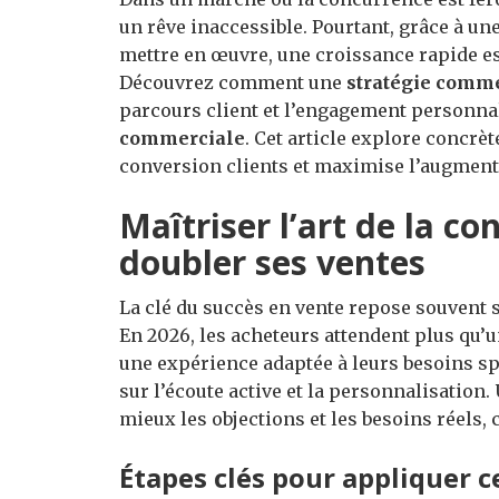
un rêve inaccessible. Pourtant, grâce à un
mettre en œuvre, une croissance rapide es
Découvrez comment une
stratégie comm
parcours client et l’engagement personn
commerciale
. Cet article explore concrè
conversion clients et maximise l’augmenta
Maîtriser l’art de la co
doubler ses ventes
La clé du succès en vente repose souvent s
En 2026, les acheteurs attendent plus qu’
une expérience adaptée à leurs besoins sp
sur l’écoute active et la personnalisation
mieux les objections et les besoins réels, c
Étapes clés pour appliquer 