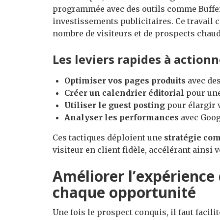
programmée avec des outils comme Buffer 
investissements publicitaires. Ce travail
nombre de visiteurs et de prospects chaud
Les leviers rapides à actionn
Optimiser vos pages produits
avec des
Créer un calendrier éditorial
pour une
Utiliser le guest posting
pour élargir 
Analyser les performances
avec Goog
Ces tactiques déploient une
stratégie co
visiteur en client fidèle, accélérant ainsi 
Améliorer l’expérience
chaque opportunité
Une fois le prospect conquis, il faut facili