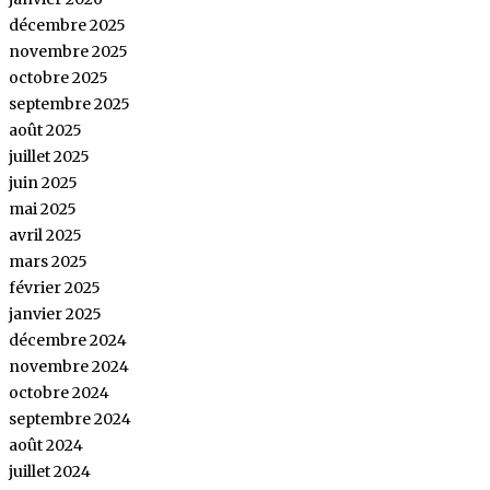
décembre 2025
novembre 2025
octobre 2025
septembre 2025
août 2025
juillet 2025
juin 2025
mai 2025
avril 2025
mars 2025
février 2025
janvier 2025
décembre 2024
novembre 2024
octobre 2024
septembre 2024
août 2024
juillet 2024