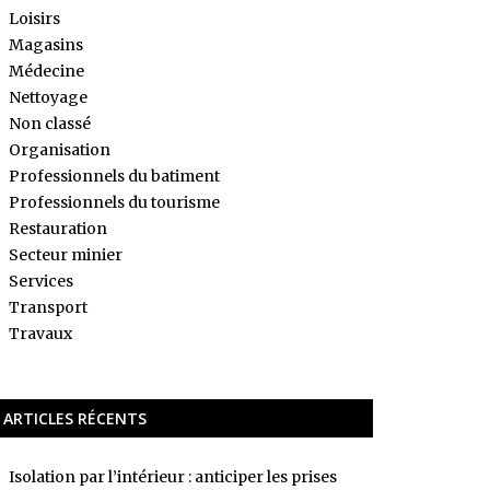
Loisirs
Magasins
Médecine
Nettoyage
Non classé
Organisation
Professionnels du batiment
Professionnels du tourisme
Restauration
Secteur minier
Services
Transport
Travaux
ARTICLES RÉCENTS
Isolation par l’intérieur : anticiper les prises