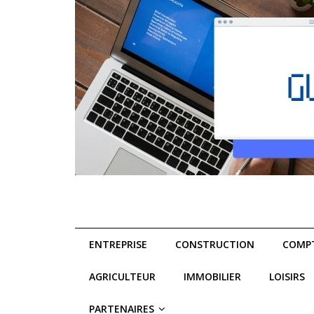
ENTREPRISE
CONSTRUCTION
COMPT
AGRICULTEUR
IMMOBILIER
LOISIRS
PARTENAIRES