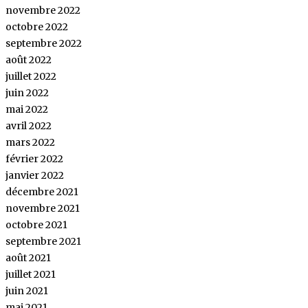
novembre 2022
octobre 2022
septembre 2022
août 2022
juillet 2022
juin 2022
mai 2022
avril 2022
mars 2022
février 2022
janvier 2022
décembre 2021
novembre 2021
octobre 2021
septembre 2021
août 2021
juillet 2021
juin 2021
mai 2021