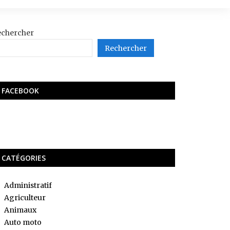
echercher
Rechercher
FACEBOOK
CATÉGORIES
Administratif
Agriculteur
Animaux
Auto moto