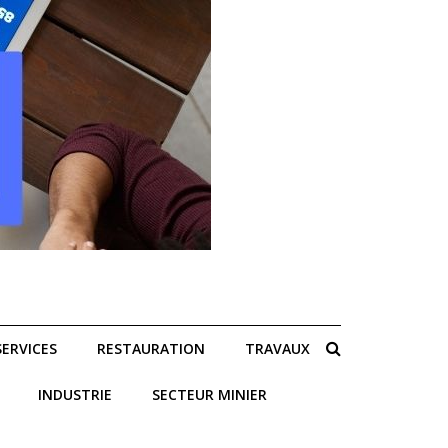
SERVICES
RESTAURATION
TRAVAUX
INDUSTRIE
SECTEUR MINIER