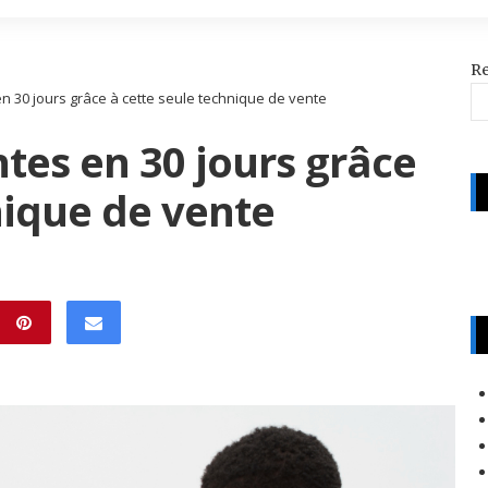
R
en 30 jours grâce à cette seule technique de vente
ntes en 30 jours grâce
nique de vente