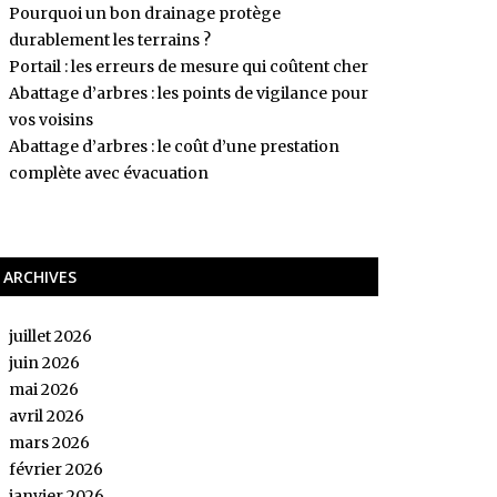
Pourquoi un bon drainage protège
durablement les terrains ?
Portail : les erreurs de mesure qui coûtent cher
Abattage d’arbres : les points de vigilance pour
vos voisins
Abattage d’arbres : le coût d’une prestation
complète avec évacuation
ARCHIVES
juillet 2026
juin 2026
mai 2026
avril 2026
mars 2026
février 2026
janvier 2026