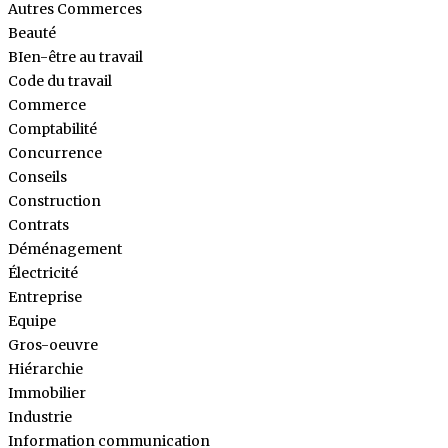
Autres Commerces
Beauté
BIen-être au travail
Code du travail
Commerce
Comptabilité
Concurrence
Conseils
Construction
Contrats
Déménagement
Électricité
Entreprise
Equipe
Gros-oeuvre
Hiérarchie
Immobilier
Industrie
Information communication