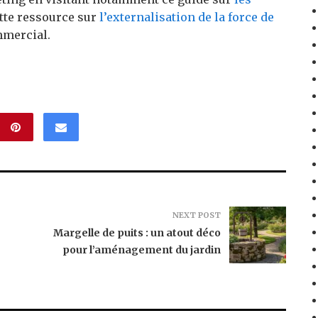
tte ressource sur
l’externalisation de la force de
mmercial.
NEXT POST
Margelle de puits : un atout déco
pour l’aménagement du jardin