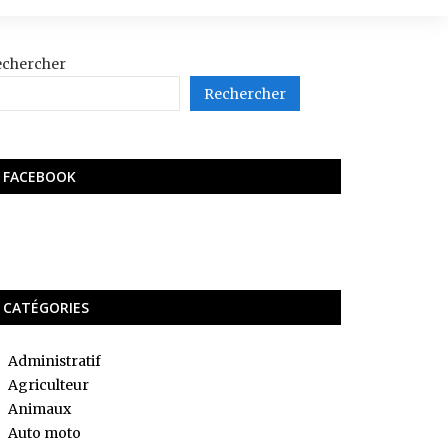
echercher
Rechercher
FACEBOOK
CATÉGORIES
Administratif
Agriculteur
Animaux
Auto moto