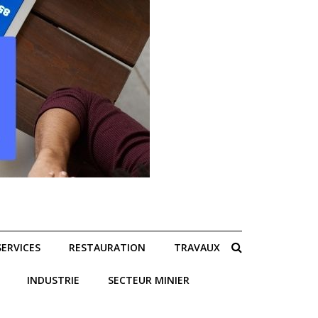
SERVICES
RESTAURATION
TRAVAUX
INDUSTRIE
SECTEUR MINIER