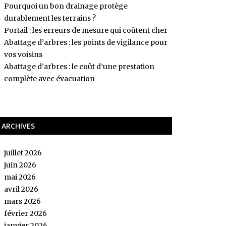
Pourquoi un bon drainage protège
durablement les terrains ?
Portail : les erreurs de mesure qui coûtent cher
Abattage d’arbres : les points de vigilance pour
vos voisins
Abattage d’arbres : le coût d’une prestation
complète avec évacuation
ARCHIVES
juillet 2026
juin 2026
mai 2026
avril 2026
mars 2026
février 2026
janvier 2026