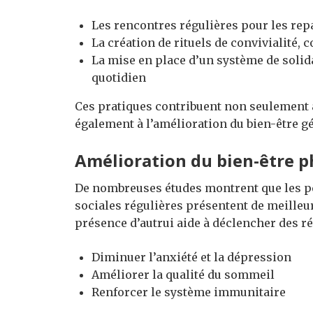
Les rencontres régulières pour les repas
La création de rituels de convivialité,
La mise en place d’un système de solida
quotidien
Ces pratiques contribuent non seulement à
également à l’amélioration du bien-être gé
Amélioration du bien-être p
De nombreuses études montrent que les p
sociales régulières présentent de meilleu
présence d’autrui aide à déclencher des ré
Diminuer l’anxiété et la dépression
Améliorer la qualité du sommeil
Renforcer le système immunitaire