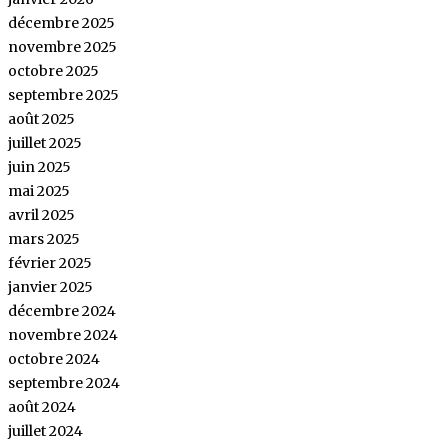
décembre 2025
novembre 2025
octobre 2025
septembre 2025
août 2025
juillet 2025
juin 2025
mai 2025
avril 2025
mars 2025
février 2025
janvier 2025
décembre 2024
novembre 2024
octobre 2024
septembre 2024
août 2024
juillet 2024