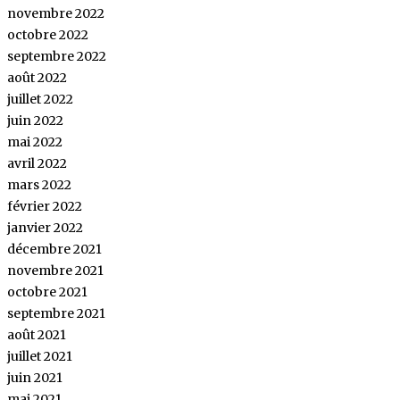
novembre 2022
octobre 2022
septembre 2022
août 2022
juillet 2022
juin 2022
mai 2022
avril 2022
mars 2022
février 2022
janvier 2022
décembre 2021
novembre 2021
octobre 2021
septembre 2021
août 2021
juillet 2021
juin 2021
mai 2021