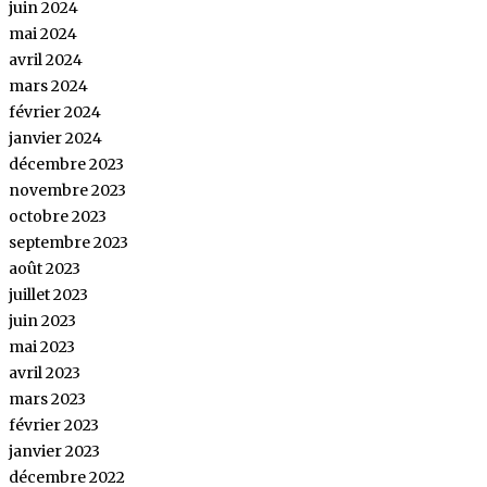
juin 2024
mai 2024
avril 2024
mars 2024
février 2024
janvier 2024
décembre 2023
novembre 2023
octobre 2023
septembre 2023
août 2023
juillet 2023
juin 2023
mai 2023
avril 2023
mars 2023
février 2023
janvier 2023
décembre 2022