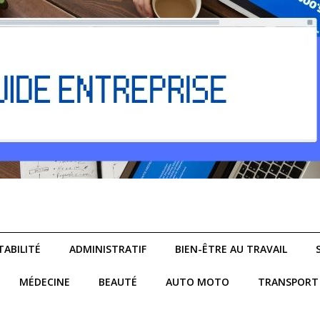
ABILITÉ
ADMINISTRATIF
BIEN-ÊTRE AU TRAVAIL
MÉDECINE
BEAUTÉ
AUTO MOTO
TRANSPORT