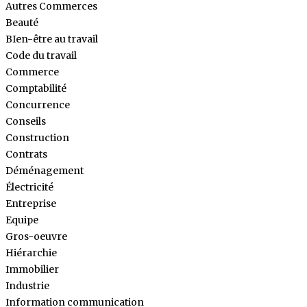
Autres Commerces
Beauté
BIen-être au travail
Code du travail
Commerce
Comptabilité
Concurrence
Conseils
Construction
Contrats
Déménagement
Électricité
Entreprise
Equipe
Gros-oeuvre
Hiérarchie
Immobilier
Industrie
Information communication