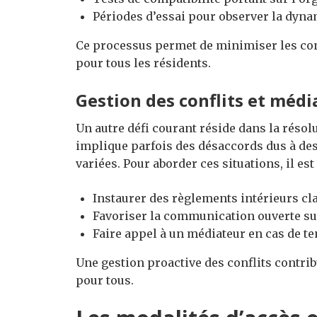
Périodes d’essai pour observer la dyna
Ce processus permet de minimiser les confl
pour tous les résidents.
Gestion des conflits et médi
Un autre défi courant réside dans la résolu
implique parfois des désaccords dus à des
variées. Pour aborder ces situations, il est
Instaurer des règlements intérieurs cl
Favoriser la communication ouverte sur
Faire appel à un médiateur en cas de t
Une gestion proactive des conflits contri
pour tous.