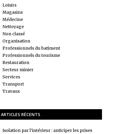
Loisirs
Magasins
Médecine
Nettoyage
Non classé
Organisation
Professionnels du batiment
Professionnels du tourisme
Restauration
Secteur minier
Services
Transport
Travaux
ARTICLES RÉCENTS
Isolation par l’intérieur : anticiper les prises