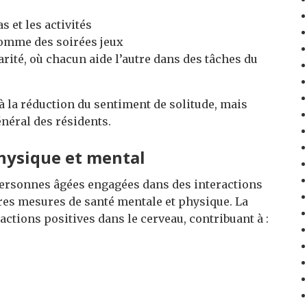
 et les activités
 comme des soirées jeux
rité, où chacun aide l’autre dans des tâches du
 la réduction du sentiment de solitude, mais
néral des résidents.
hysique et mental
ersonnes âgées engagées dans des interactions
res mesures de santé mentale et physique. La
actions positives dans le cerveau, contribuant à :