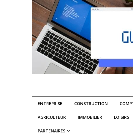
ENTREPRISE
CONSTRUCTION
COMPT
AGRICULTEUR
IMMOBILIER
LOISIRS
PARTENAIRES