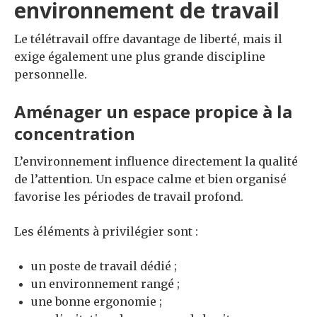
environnement de travail
Le télétravail offre davantage de liberté, mais il
exige également une plus grande discipline
personnelle.
Aménager un espace propice à la
concentration
L’environnement influence directement la qualité
de l’attention. Un espace calme et bien organisé
favorise les périodes de travail profond.
Les éléments à privilégier sont :
un poste de travail dédié ;
un environnement rangé ;
une bonne ergonomie ;