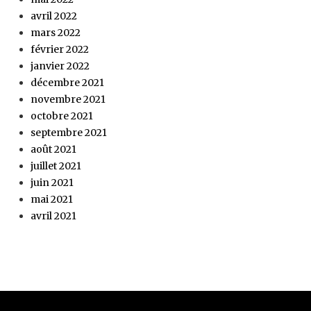
avril 2022
mars 2022
février 2022
janvier 2022
décembre 2021
novembre 2021
octobre 2021
septembre 2021
août 2021
juillet 2021
juin 2021
mai 2021
avril 2021