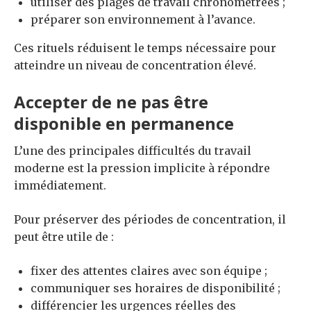
utiliser des plages de travail chronométrées ;
préparer son environnement à l’avance.
Ces rituels réduisent le temps nécessaire pour
atteindre un niveau de concentration élevé.
Accepter de ne pas être
disponible en permanence
L’une des principales difficultés du travail
moderne est la pression implicite à répondre
immédiatement.
Pour préserver des périodes de concentration, il
peut être utile de :
fixer des attentes claires avec son équipe ;
communiquer ses horaires de disponibilité ;
différencier les urgences réelles des