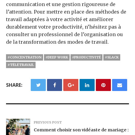
communication et une gestion rigoureuse de
l’attention. Pour mettre en place des méthodes de
travail adaptées à votre activité et améliorer
durablement votre productivité, n’hésitez pas à
consulter un professionnel de l’organisation ou
de la transformation des modes de travail.
#CONCENTRATION
#DEEP WORK
#PRODUCTIVITÉ
#SLACK
#TÉLÉTRAVAIL
SHARE:
PREVIOUS POST
Comment choisir son vidéaste de mariage :