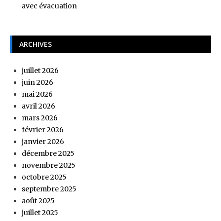
avec évacuation
ARCHIVES
juillet 2026
juin 2026
mai 2026
avril 2026
mars 2026
février 2026
janvier 2026
décembre 2025
novembre 2025
octobre 2025
septembre 2025
août 2025
juillet 2025