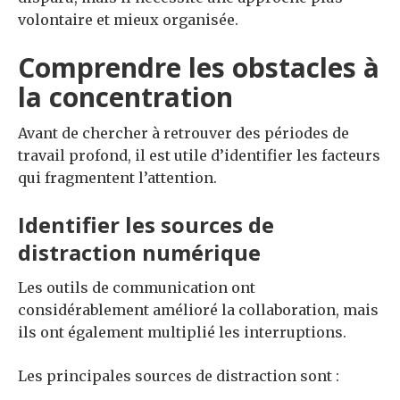
volontaire et mieux organisée.
Comprendre les obstacles à
la concentration
Avant de chercher à retrouver des périodes de
travail profond, il est utile d’identifier les facteurs
qui fragmentent l’attention.
Identifier les sources de
distraction numérique
Les outils de communication ont
considérablement amélioré la collaboration, mais
ils ont également multiplié les interruptions.
Les principales sources de distraction sont :