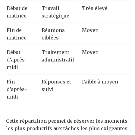
Début de
Travail
Très élevé
matinée
stratégique
Fin de
Réunions
Moyen
matinée
ciblées
Début
Traitement
Moyen
d’après-
administratif
midi
Fin
Réponses et
Faible à moyen
d’après-
suivi
midi
Cette répartition permet de réserver les moments
les plus productifs aux tâches les plus exigeantes.