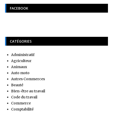
FACEBOOK
CATÉGORIES
Administratif
Agriculteur
Animaux
Auto moto
Autres Commerces
Beauté
BIen-être au travail
Code du travail
Commerce
Comptabilité