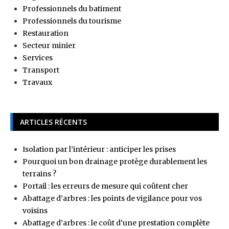
Professionnels du batiment
Professionnels du tourisme
Restauration
Secteur minier
Services
Transport
Travaux
ARTICLES RÉCENTS
Isolation par l’intérieur : anticiper les prises
Pourquoi un bon drainage protège durablement les
terrains ?
Portail : les erreurs de mesure qui coûtent cher
Abattage d’arbres : les points de vigilance pour vos
voisins
Abattage d’arbres : le coût d’une prestation complète