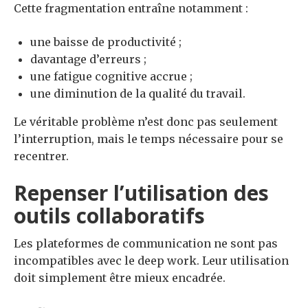
Cette fragmentation entraîne notamment :
une baisse de productivité ;
davantage d’erreurs ;
une fatigue cognitive accrue ;
une diminution de la qualité du travail.
Le véritable problème n’est donc pas seulement
l’interruption, mais le temps nécessaire pour se
recentrer.
Repenser l’utilisation des
outils collaboratifs
Les plateformes de communication ne sont pas
incompatibles avec le deep work. Leur utilisation
doit simplement être mieux encadrée.