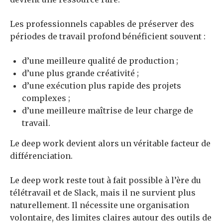
Les professionnels capables de préserver des
périodes de travail profond bénéficient souvent :
d’une meilleure qualité de production ;
d’une plus grande créativité ;
d’une exécution plus rapide des projets
complexes ;
d’une meilleure maîtrise de leur charge de
travail.
Le deep work devient alors un véritable facteur de
différenciation.
Le deep work reste tout à fait possible à l’ère du
télétravail et de Slack, mais il ne survient plus
naturellement. Il nécessite une organisation
volontaire, des limites claires autour des outils de