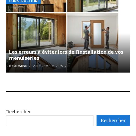
CONSTRUCTION
Les erreurs à éviter lors de l’installation de vos
menuiseries
BY
ADMIN6
20 DÉCEMBRE 2025
Rechercher
Rechercher