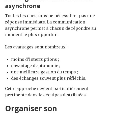
asynchrone
Toutes les questions ne nécessitent pas une
réponse immédiate. La communication
asynchrone permet à chacun de répondre au
moment le plus opportun.
Les avantages sont nombreux :
moins d’interruptions ;
davantage d’autonomie ;
une meilleure gestion du temps ;
des échanges souvent plus réfléchis.
Cette approche devient particulièrement
pertinente dans les équipes distribuées.
Organiser son