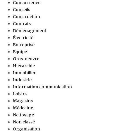
Concurrence
Conseils
Construction
Contrats
Déménagement
Électricité
Entreprise
Equipe
Gros-oeuvre
Hiérarchie
Immobilier
Industrie
Information communication
Loisirs
Magasins
Médecine
Nettoyage
Non classé
Organisation