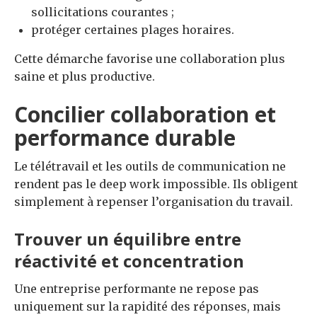
sollicitations courantes ;
protéger certaines plages horaires.
Cette démarche favorise une collaboration plus
saine et plus productive.
Concilier collaboration et
performance durable
Le télétravail et les outils de communication ne
rendent pas le deep work impossible. Ils obligent
simplement à repenser l’organisation du travail.
Trouver un équilibre entre
réactivité et concentration
Une entreprise performante ne repose pas
uniquement sur la rapidité des réponses, mais