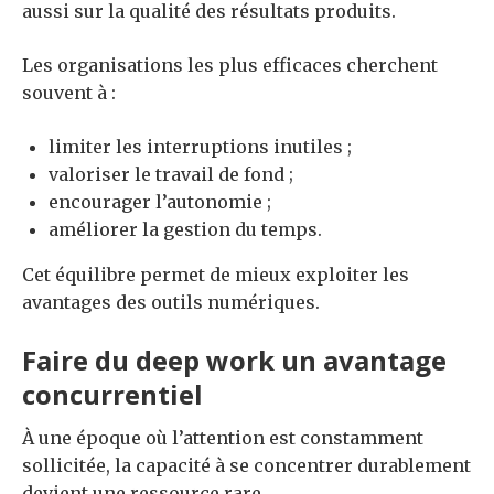
aussi sur la qualité des résultats produits.
Les organisations les plus efficaces cherchent
souvent à :
limiter les interruptions inutiles ;
valoriser le travail de fond ;
encourager l’autonomie ;
améliorer la gestion du temps.
Cet équilibre permet de mieux exploiter les
avantages des outils numériques.
Faire du deep work un avantage
concurrentiel
À une époque où l’attention est constamment
sollicitée, la capacité à se concentrer durablement
devient une ressource rare.