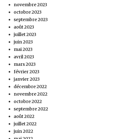
novembre 2023
octobre 2023
septembre 2023
août 2023
juillet 2023
juin 2023
mai 2023
avril 2023
mars 2023
février 2023
janvier 2023
décembre 2022
novembre 2022
octobre 2022
septembre 2022
août 2022
juillet 2022
juin 2022
mai 2022