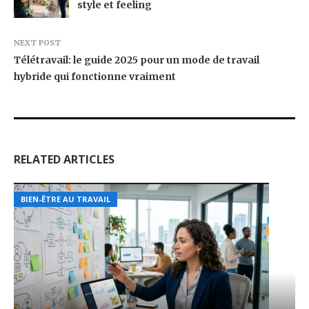
style et feeling
NEXT POST
Télétravail: le guide 2025 pour un mode de travail
hybride qui fonctionne vraiment
RELATED ARTICLES
BIEN-ÊTRE AU TRAVAIL