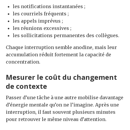
les notifications instantanées ;
les courriels fréquents ;
les appels imprévus ;
les réunions excessives ;
les sollicitations permanentes des collègues.
Chaque interruption semble anodine, mais leur
accumulation réduit fortement la capacité de
concentration.
Mesurer le coût du changement
de contexte
Passer d’une tâche à une autre mobilise davantage
d’énergie mentale qu’on ne l’imagine. Après une
interruption, il faut souvent plusieurs minutes
pour retrouver le même niveau d’attention.