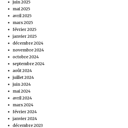
juin 2025
mai 2025
avril 2025
mars 2025
février 2025
janvier 2025
décembre 2024
novembre 2024
octobre 2024
septembre 2024
août 2024
juillet 2024
juin 2024
mai 2024
avril 2024
mars 2024
février 2024
janvier 2024
décembre 2023