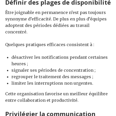
Définir des plages de disponibilité
Être joignable en permanence n’est pas toujours
synonyme d’efficacité. De plus en plus d’équipes
adoptent des périodes dédiées au travail
concentré.
Quelques pratiques efficaces consistent à :
désactiver les notifications pendant certaines
heures ;
signaler ses périodes de concentration ;
regrouper le traitement des messages ;
limiter les interruptions non urgentes.
Cette organisation favorise un meilleur équilibre
entre collaboration et productivité.
Privilégier la communication