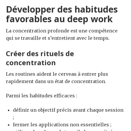
Développer des habitudes
favorables au deep work
La concentration profonde est une compétence
qui se travaille et s’entretient avec le temps.
Créer des rituels de
concentration
Les routines aident le cerveau à entrer plus
rapidement dans un état de concentration.
Parmi les habitudes efficaces :
définir un objectif précis avant chaque session
;
fermer les applications non essentielles ;