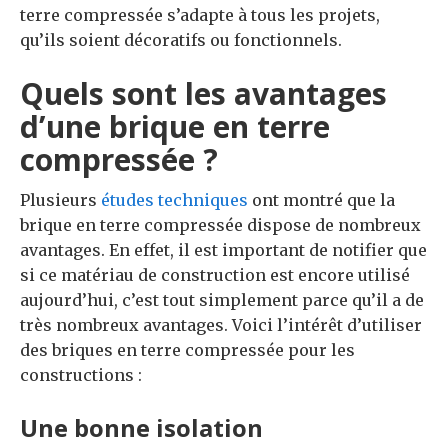
terre compressée s’adapte à tous les projets,
qu’ils soient décoratifs ou fonctionnels.
Quels sont les avantages
d’une brique en terre
compressée ?
Plusieurs
études techniques
ont montré que la
brique en terre compressée dispose de nombreux
avantages. En effet, il est important de notifier que
si ce matériau de construction est encore utilisé
aujourd’hui, c’est tout simplement parce qu’il a de
très nombreux avantages. Voici l’intérêt d’utiliser
des briques en terre compressée pour les
constructions :
Une bonne isolation