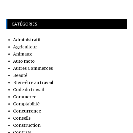
CATÉGORIES
Administratif
Agriculteur
Animaux
Auto moto
Autres Commerces
Beauté
BIen-être au travail
Code du travail
Commerce
Comptabilité
Concurrence
Conseils
Construction
Contrats