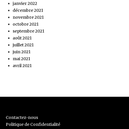
janvier 2022
décembre 2021
novembre 2021
octobre 2021
septembre 2021
août 2021
juillet 2021
juin 2021
mai 2021
avril 2021
Contactez-nous
Politique de Confidentialité