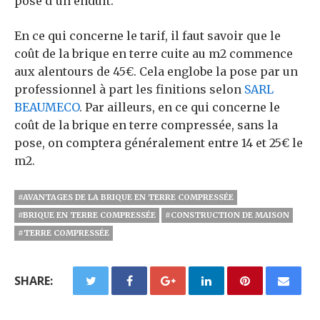
pose d’un enduit.
En ce qui concerne le tarif, il faut savoir que le
coût de la brique en terre cuite au m2 commence
aux alentours de 45€. Cela englobe la pose par un
professionnel à part les finitions selon
SARL
BEAUMECO
. Par ailleurs, en ce qui concerne le
coût de la brique en terre compressée, sans la
pose, on comptera généralement entre 14 et 25€ le
m2.
#AVANTAGES DE LA BRIQUE EN TERRE COMPRESSÉE
#BRIQUE EN TERRE COMPRESSÉE
#CONSTRUCTION DE MAISON
#TERRE COMPRESSÉE
SHARE: