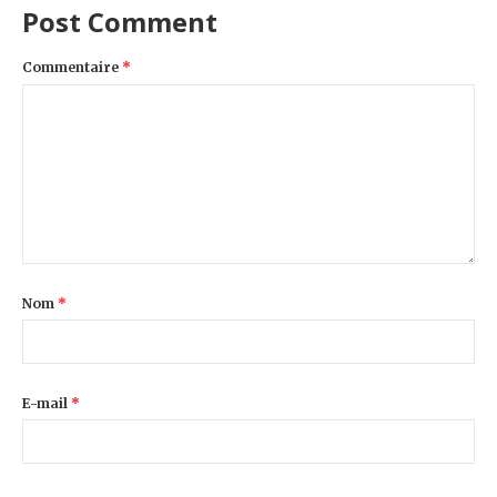
Post Comment
Commentaire
*
Nom
*
E-mail
*