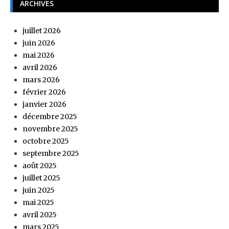
ARCHIVES
juillet 2026
juin 2026
mai 2026
avril 2026
mars 2026
février 2026
janvier 2026
décembre 2025
novembre 2025
octobre 2025
septembre 2025
août 2025
juillet 2025
juin 2025
mai 2025
avril 2025
mars 2025