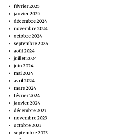
février 2025
janvier 2025
décembre 2024
novembre 2024
octobre 2024
septembre 2024
août 2024
juillet 2024
juin 2024
mai 2024
avril 2024
mars 2024
février 2024
janvier 2024
décembre 2023
novembre 2023
octobre 2023
septembre 2023