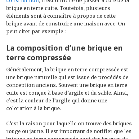
construction
, il est difficile de passer à côté de la
brique en terre cuite. Toutefois, plusieurs
éléments sont à connaître à propos de cette
brique avant de construire une maison avec. On
peut citer par exemple :
La composition d’une brique en
terre compressée
Généralement, la brique en terre compressée est
une brique naturelle qui est issue de procédés de
conception anciens. Souvent une brique en terre
cuite est conçue à base d’argile et du sable. Ainsi,
c’est la couleur de l’argile qui donne une
coloration à la brique.
C’est la raison pour laquelle on trouve des briques
rouge ou jaune. Il est important de notifier que les