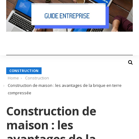
CONSTRUCTION
Home
Construction
Construction de maison : les avantages de la brique en terre
compressée
Construction de
maison : les
avantages de la