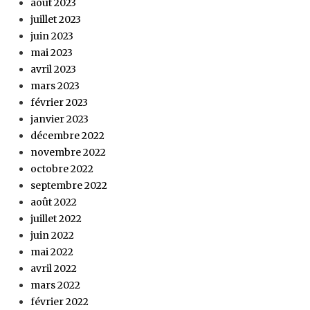
août 2023
juillet 2023
juin 2023
mai 2023
avril 2023
mars 2023
février 2023
janvier 2023
décembre 2022
novembre 2022
octobre 2022
septembre 2022
août 2022
juillet 2022
juin 2022
mai 2022
avril 2022
mars 2022
février 2022