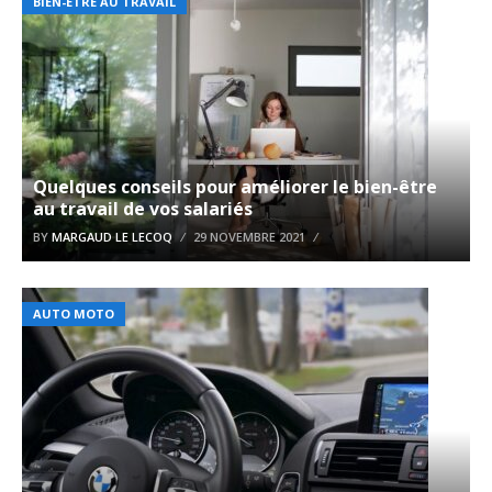
BIEN-ÊTRE AU TRAVAIL
Quelques conseils pour améliorer le bien-être
au travail de vos salariés
BY
MARGAUD LE LECOQ
29 NOVEMBRE 2021
AUTO MOTO