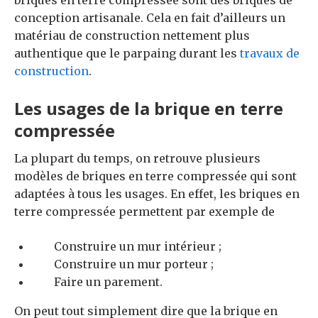
briques en terre compressée sont des briques de
conception artisanale. Cela en fait d’ailleurs un
matériau de construction nettement plus
authentique que le parpaing durant les
travaux de
construction
.
Les usages de la brique en terre
compressée
La plupart du temps, on retrouve plusieurs
modèles de briques en terre compressée qui sont
adaptées à tous les usages. En effet, les briques en
terre compressée permettent par exemple de
Construire un mur intérieur ;
Construire un mur porteur ;
Faire un parement.
On peut tout simplement dire que la brique en