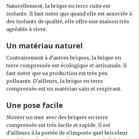
Naturellement, la brique en terre cuite est
isolante. Il faut noter que quand elle est associée à
des isolants de qualité, elle offre une maison très
agréable à vivre.
Un matériau naturel
Contrairement à d’autres briques, la brique en
terre compressée est écologique et artisanale. Il
faut noter que sa production est très peu
polluante. D’ailleurs, la brique en terre
compressée est un matériau sain et respirant.
Une pose facile
Monter un mur avec des briques en terre
compressée est très facile et rapide. Il est
d’ailleurs à la portée de n’importe quel bricoleur