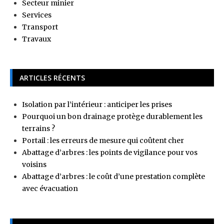
Secteur minier
Services
Transport
Travaux
ARTICLES RÉCENTS
Isolation par l’intérieur : anticiper les prises
Pourquoi un bon drainage protège durablement les
terrains ?
Portail : les erreurs de mesure qui coûtent cher
Abattage d’arbres : les points de vigilance pour vos
voisins
Abattage d’arbres : le coût d’une prestation complète
avec évacuation