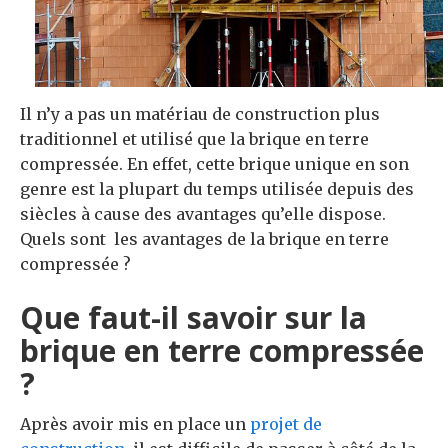
Il n’y a pas un matériau de construction plus
traditionnel et utilisé que la brique en terre
compressée. En effet, cette brique unique en son
genre est la plupart du temps utilisée depuis des
siècles à cause des avantages qu’elle dispose.
Quels sont les avantages de la brique en terre
compressée ?
Que faut-il savoir sur la
brique en terre compressée
?
Après avoir mis en place un
projet de