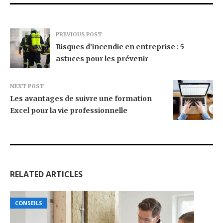
PREVIOUS POST
Risques d’incendie en entreprise : 5
astuces pour les prévenir
NEXT POST
Les avantages de suivre une formation
Excel pour la vie professionnelle
RELATED ARTICLES
CONSEILS