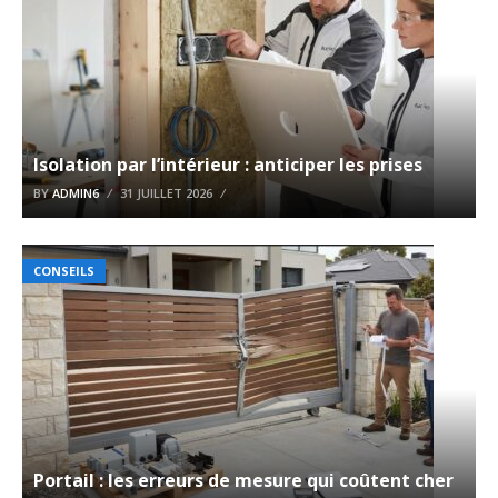
Isolation par l’intérieur : anticiper les prises
BY
ADMIN6
31 JUILLET 2026
CONSEILS
Portail : les erreurs de mesure qui coûtent cher