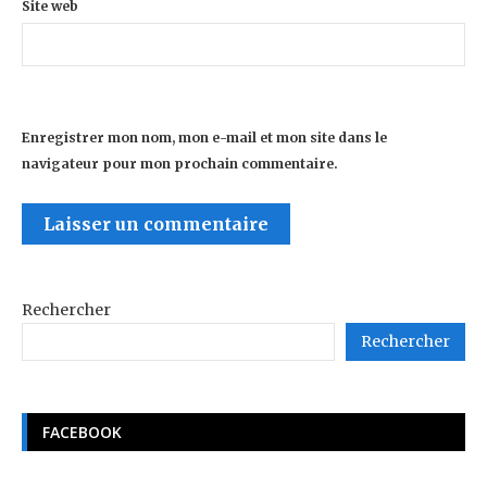
Site web
Enregistrer mon nom, mon e-mail et mon site dans le
navigateur pour mon prochain commentaire.
Rechercher
Rechercher
FACEBOOK