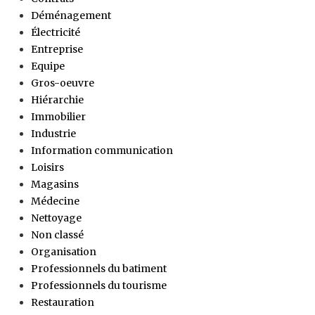
Déménagement
Électricité
Entreprise
Equipe
Gros-oeuvre
Hiérarchie
Immobilier
Industrie
Information communication
Loisirs
Magasins
Médecine
Nettoyage
Non classé
Organisation
Professionnels du batiment
Professionnels du tourisme
Restauration