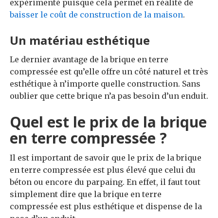
expérimenté puisque cela permet en réalité de
baisser le coût de construction de la maison
.
Un matériau esthétique
Le dernier avantage de la brique en terre
compressée est qu’elle offre un côté naturel et très
esthétique à n’importe quelle construction. Sans
oublier que cette brique n’a pas besoin d’un enduit.
Quel est le prix de la brique
en terre compressée ?
Il est important de savoir que le prix de la brique
en terre compressée est plus élevé que celui du
béton ou encore du parpaing. En effet, il faut tout
simplement dire que la brique en terre
compressée est plus esthétique et dispense de la