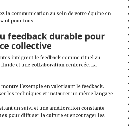
ez la communication au sein de votre équipe en
sant pour tous.
du feedback durable pour
ce collective
antes intègrent le feedback comme rituel au
fluide et une
collaboration
renforcée. La
 montre l’exemple en valorisant le feedback.
er les techniques et instaurer un même langage
ettant un suivi et une amélioration constante.
nes
pour diffuser la culture et encourager les