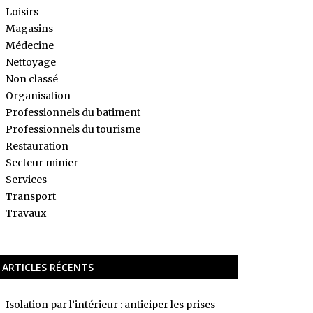
Loisirs
Magasins
Médecine
Nettoyage
Non classé
Organisation
Professionnels du batiment
Professionnels du tourisme
Restauration
Secteur minier
Services
Transport
Travaux
ARTICLES RÉCENTS
Isolation par l’intérieur : anticiper les prises