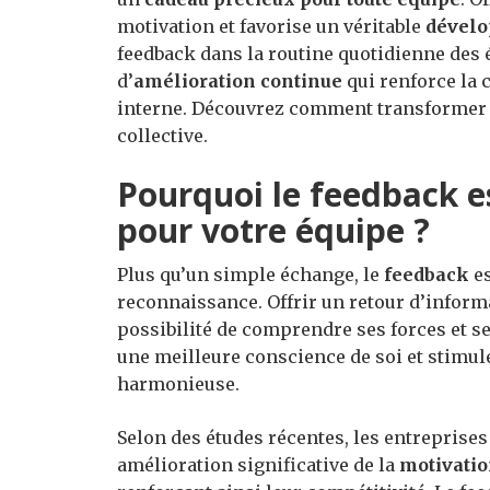
motivation et favorise un véritable
dévelo
feedback dans la routine quotidienne des
d’
amélioration continue
qui renforce la 
interne. Découvrez comment transformer c
collective.
Pourquoi le feedback es
pour votre équipe ?
Plus qu’un simple échange, le
feedback
es
reconnaissance. Offrir un retour d’informa
possibilité de comprendre ses forces et s
une meilleure conscience de soi et stimule
harmonieuse.
Selon des études récentes, les entreprises
amélioration significative de la
motivati