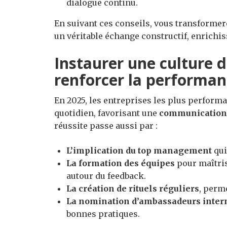
dialogue continu.
En suivant ces conseils, vous transformer
un véritable échange constructif, enrichis
Instaurer une culture 
renforcer la performan
En 2025, les entreprises les plus perform
quotidien, favorisant une
communication
réussite passe aussi par :
L’implication du top management
qui
La formation des équipes
pour maîtris
autour du feedback.
La création de rituels réguliers
, perm
La nomination d’ambassadeurs inter
bonnes pratiques.