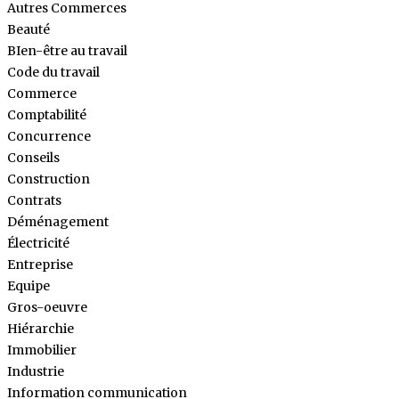
Autres Commerces
Beauté
BIen-être au travail
Code du travail
Commerce
Comptabilité
Concurrence
Conseils
Construction
Contrats
Déménagement
Électricité
Entreprise
Equipe
Gros-oeuvre
Hiérarchie
Immobilier
Industrie
Information communication