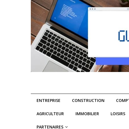
ENTREPRISE
CONSTRUCTION
COMPT
AGRICULTEUR
IMMOBILIER
LOISIRS
PARTENAIRES