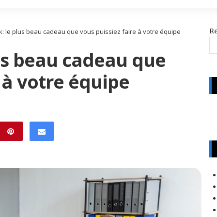
R
: le plus beau cadeau que vous puissiez faire à votre équipe
lus beau cadeau que
 à votre équipe