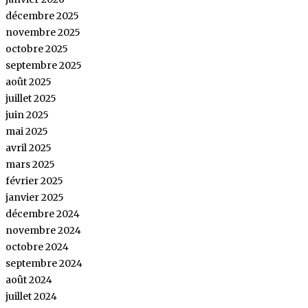
décembre 2025
novembre 2025
octobre 2025
septembre 2025
août 2025
juillet 2025
juin 2025
mai 2025
avril 2025
mars 2025
février 2025
janvier 2025
décembre 2024
novembre 2024
octobre 2024
septembre 2024
août 2024
juillet 2024