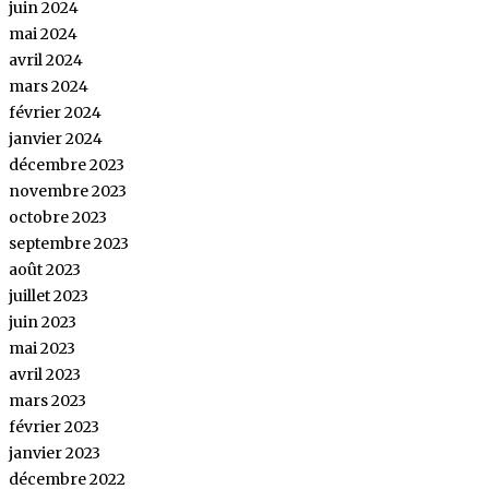
juin 2024
mai 2024
avril 2024
mars 2024
février 2024
janvier 2024
décembre 2023
novembre 2023
octobre 2023
septembre 2023
août 2023
juillet 2023
juin 2023
mai 2023
avril 2023
mars 2023
février 2023
janvier 2023
décembre 2022