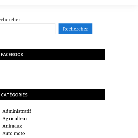
echercher
Rechercher
FACEBOOK
CATÉGORIES
Administratif
Agriculteur
Animaux
Auto moto