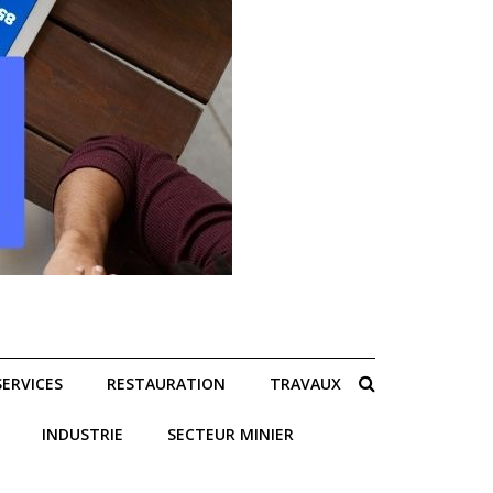
SERVICES
RESTAURATION
TRAVAUX
INDUSTRIE
SECTEUR MINIER