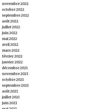
novembre 2022
octobre 2022
septembre 2022
août 2022
juillet 2022
juin 2022
mai 2022
avril 2022
mars 2022
février 2022
janvier 2022
décembre 2021
novembre 2021
octobre 2021
septembre 2021
août 2021
juillet 2021
juin 2021
mai 2021