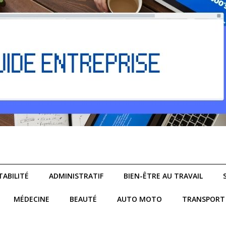
ABILITÉ
ADMINISTRATIF
BIEN-ÊTRE AU TRAVAIL
MÉDECINE
BEAUTÉ
AUTO MOTO
TRANSPORT