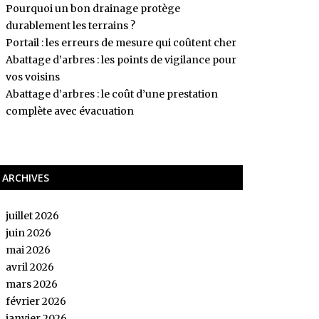
Pourquoi un bon drainage protège
durablement les terrains ?
Portail : les erreurs de mesure qui coûtent cher
Abattage d’arbres : les points de vigilance pour
vos voisins
Abattage d’arbres : le coût d’une prestation
complète avec évacuation
ARCHIVES
juillet 2026
juin 2026
mai 2026
avril 2026
mars 2026
février 2026
janvier 2026