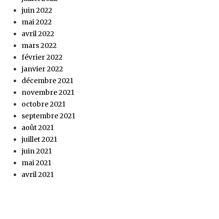
juin 2022
mai 2022
avril 2022
mars 2022
février 2022
janvier 2022
décembre 2021
novembre 2021
octobre 2021
septembre 2021
août 2021
juillet 2021
juin 2021
mai 2021
avril 2021