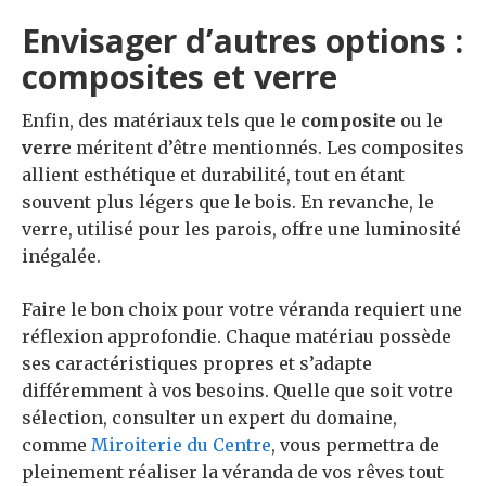
Envisager d’autres options :
composites et verre
Enfin, des matériaux tels que le
composite
ou le
verre
méritent d’être mentionnés. Les composites
allient esthétique et durabilité, tout en étant
souvent plus légers que le bois. En revanche, le
verre, utilisé pour les parois, offre une luminosité
inégalée.
Faire le bon choix pour votre véranda requiert une
réflexion approfondie. Chaque matériau possède
ses caractéristiques propres et s’adapte
différemment à vos besoins. Quelle que soit votre
sélection, consulter un expert du domaine,
comme
Miroiterie du Centre
, vous permettra de
pleinement réaliser la véranda de vos rêves tout