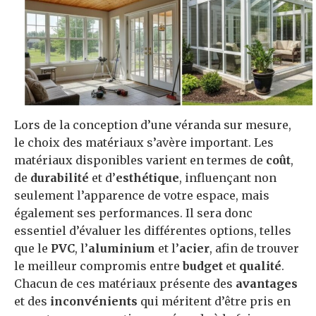
Lors de la conception d’une véranda sur mesure,
le choix des matériaux s’avère important. Les
matériaux disponibles varient en termes de
coût
,
de
durabilité
et d’
esthétique
, influençant non
seulement l’apparence de votre espace, mais
également ses performances. Il sera donc
essentiel d’évaluer les différentes options, telles
que le
PVC
, l’
aluminium
et l’
acier
, afin de trouver
le meilleur compromis entre
budget
et
qualité
.
Chacun de ces matériaux présente des
avantages
et des
inconvénients
qui méritent d’être pris en