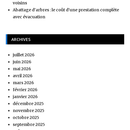
voisins
Abattage d’arbres : le coût d’une prestation complète
avec évacuation
ARCHIVES
juillet 2026
juin 2026
mai 2026
avril 2026
mars 2026
février 2026
janvier 2026
décembre 2025
novembre 2025
octobre 2025
septembre 2025