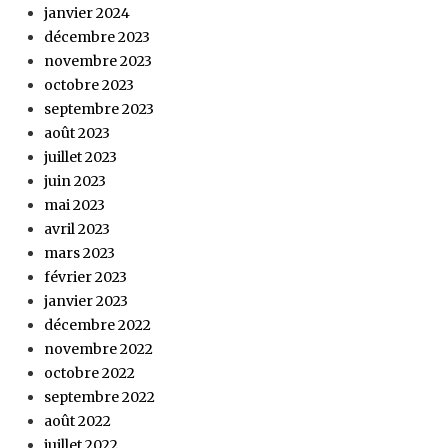
janvier 2024
décembre 2023
novembre 2023
octobre 2023
septembre 2023
août 2023
juillet 2023
juin 2023
mai 2023
avril 2023
mars 2023
février 2023
janvier 2023
décembre 2022
novembre 2022
octobre 2022
septembre 2022
août 2022
juillet 2022