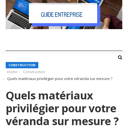
CONSTRUCTION
Home
Construction
Quels matériaux privilégier pour votre véranda sur mesure ?
Quels matériaux
privilégier pour votre
véranda sur mesure ?