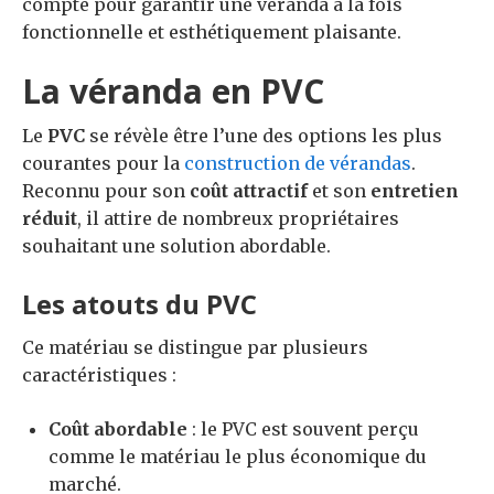
compte pour garantir une véranda à la fois
fonctionnelle et esthétiquement plaisante.
La véranda en PVC
Le
PVC
se révèle être l’une des options les plus
courantes pour la
construction de vérandas
.
Reconnu pour son
coût attractif
et son
entretien
réduit
, il attire de nombreux propriétaires
souhaitant une solution abordable.
Les atouts du PVC
Ce matériau se distingue par plusieurs
caractéristiques :
Coût abordable
: le PVC est souvent perçu
comme le matériau le plus économique du
marché.