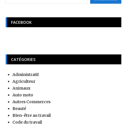
FACEBOOK
CATÉGORIES
Administratif
Agriculteur
Animaux
Auto moto
Autres Commerces
Beauté
BIen-être au travail
Code du travail