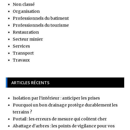
Non classé
Organisation
Professionnels du batiment
Professionnels du tourisme
Restauration
Secteur minier
Services
Transport
Travaux
ARTICLES RÉCENTS
Isolation par l’intérieur : anticiper les prises
Pourquoi un bon drainage protège durablement les
terrains ?
Portail : les erreurs de mesure qui coûtent cher
Abattage d’arbres : les points de vigilance pour vos