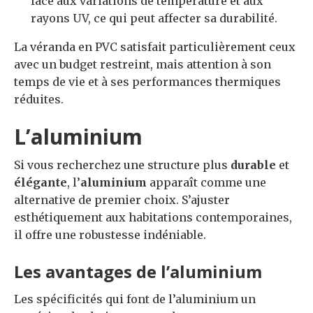
face aux variations de température et aux
rayons UV, ce qui peut affecter sa durabilité.
La véranda en PVC satisfait particulièrement ceux
avec un budget restreint, mais attention à son
temps de vie et à ses performances thermiques
réduites.
L’aluminium
Si vous recherchez une structure plus
durable
et
élégante
, l’
aluminium
apparaît comme une
alternative de premier choix. S’ajuster
esthétiquement aux habitations contemporaines,
il offre une robustesse indéniable.
Les avantages de l’aluminium
Les spécificités qui font de l’aluminium un