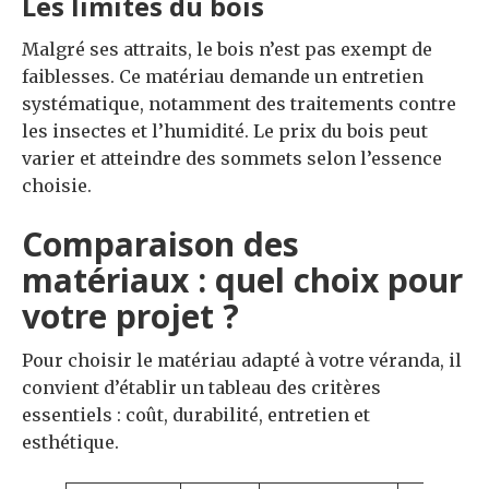
Les limites du bois
Malgré ses attraits, le bois n’est pas exempt de
faiblesses. Ce matériau demande un entretien
systématique, notamment des traitements contre
les insectes et l’humidité. Le prix du bois peut
varier et atteindre des sommets selon l’essence
choisie.
Comparaison des
matériaux : quel choix pour
votre projet ?
Pour choisir le matériau adapté à votre véranda, il
convient d’établir un tableau des critères
essentiels : coût, durabilité, entretien et
esthétique.