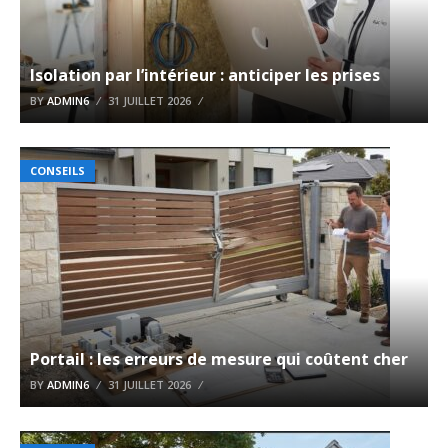
Isolation par l’intérieur : anticiper les prises
BY
ADMIN6
31 JUILLET 2026
CONSEILS
Portail : les erreurs de mesure qui coûtent cher
BY
ADMIN6
31 JUILLET 2026