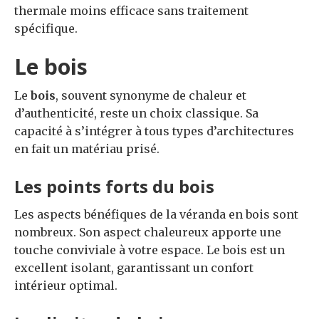
thermale moins efficace sans traitement
spécifique.
Le bois
Le
bois
, souvent synonyme de chaleur et
d’authenticité, reste un choix classique. Sa
capacité à s’intégrer à tous types d’architectures
en fait un matériau prisé.
Les points forts du bois
Les aspects bénéfiques de la véranda en bois sont
nombreux. Son aspect chaleureux apporte une
touche conviviale à votre espace. Le bois est un
excellent isolant, garantissant un confort
intérieur optimal.