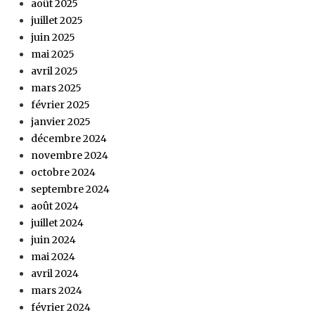
août 2025
juillet 2025
juin 2025
mai 2025
avril 2025
mars 2025
février 2025
janvier 2025
décembre 2024
novembre 2024
octobre 2024
septembre 2024
août 2024
juillet 2024
juin 2024
mai 2024
avril 2024
mars 2024
février 2024