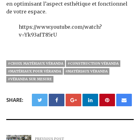
en optimisant l’aspect esthétique et fonctionnel
de votre espace.
https://www.youtube.com/watch?
v=Yk93afT85rU
#CHOIX MATÉRIAUX VÉRANDA
#CONSTRUCTION VÉRANDA
#MATÉRIAUX POUR VÉRANDA
#MATÉRIAUX VÉRANDA
#VÉRANDA SUR MESURE
SHARE:
PREVIOUS POST