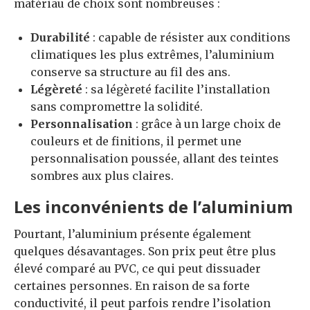
matériau de choix sont nombreuses :
Durabilité
: capable de résister aux conditions
climatiques les plus extrêmes, l’aluminium
conserve sa structure au fil des ans.
Légèreté
: sa légèreté facilite l’installation
sans compromettre la solidité.
Personnalisation
: grâce à un large choix de
couleurs et de finitions, il permet une
personnalisation poussée, allant des teintes
sombres aux plus claires.
Les inconvénients de l’aluminium
Pourtant, l’aluminium présente également
quelques désavantages. Son prix peut être plus
élevé comparé au PVC, ce qui peut dissuader
certaines personnes. En raison de sa forte
conductivité, il peut parfois rendre l’isolation