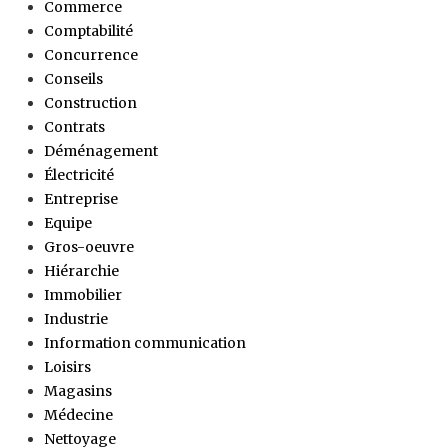
Commerce
Comptabilité
Concurrence
Conseils
Construction
Contrats
Déménagement
Électricité
Entreprise
Equipe
Gros-oeuvre
Hiérarchie
Immobilier
Industrie
Information communication
Loisirs
Magasins
Médecine
Nettoyage