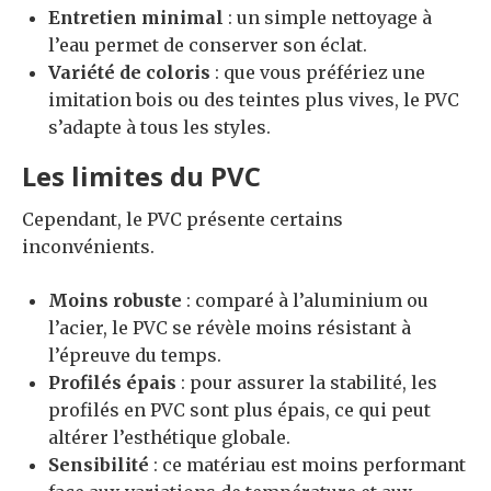
Entretien minimal
: un simple nettoyage à
l’eau permet de conserver son éclat.
Variété de coloris
: que vous préfériez une
imitation bois ou des teintes plus vives, le PVC
s’adapte à tous les styles.
Les limites du PVC
Cependant, le PVC présente certains
inconvénients.
Moins robuste
: comparé à l’aluminium ou
l’acier, le PVC se révèle moins résistant à
l’épreuve du temps.
Profilés épais
: pour assurer la stabilité, les
profilés en PVC sont plus épais, ce qui peut
altérer l’esthétique globale.
Sensibilité
: ce matériau est moins performant