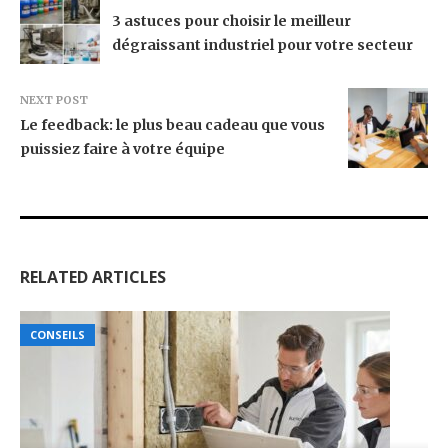
3 astuces pour choisir le meilleur
dégraissant industriel pour votre secteur
NEXT POST
Le feedback: le plus beau cadeau que vous
puissiez faire à votre équipe
RELATED ARTICLES
CONSEILS