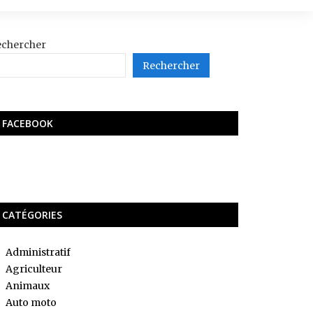
echercher
Rechercher
FACEBOOK
CATÉGORIES
Administratif
Agriculteur
Animaux
Auto moto