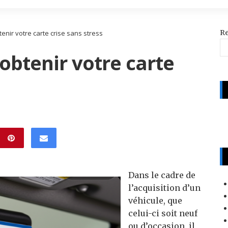
R
enir votre carte crise sans stress
obtenir votre carte
Dans le cadre de
l’acquisition d’un
véhicule, que
celui-ci soit neuf
ou d’occasion, il