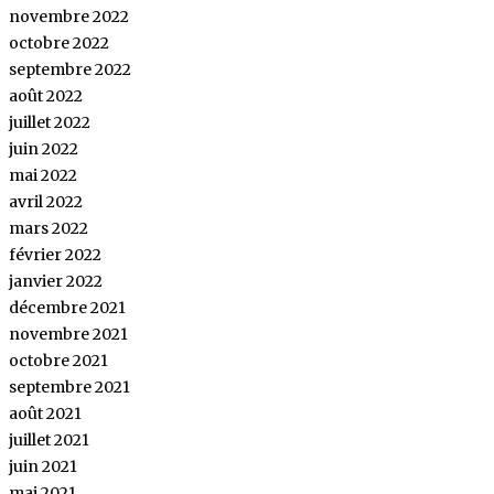
novembre 2022
octobre 2022
septembre 2022
août 2022
juillet 2022
juin 2022
mai 2022
avril 2022
mars 2022
février 2022
janvier 2022
décembre 2021
novembre 2021
octobre 2021
septembre 2021
août 2021
juillet 2021
juin 2021
mai 2021