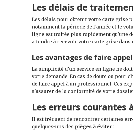
Les délais de traiteme
Les délais pour obtenir votre carte grise 
notamment la période de l’année et le v
ligne est traitée plus rapidement qu’une
attendre à recevoir votre carte grise dans
Les avantages de faire appel
La simplicité d’un service en ligne ne doi
votre demande. En cas de doute ou pour cha
de faire appel à un professionnel. Ces e
s’assurer de la conformité de votre dossier
Les erreurs courantes à
Il est fréquent de rencontrer certaines err
quelques-uns des
pièges à éviter
: