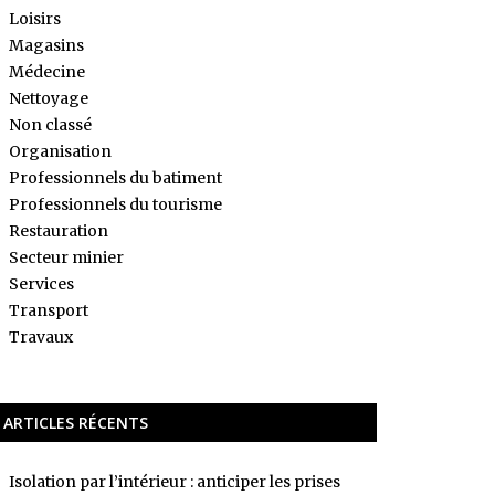
Loisirs
Magasins
Médecine
Nettoyage
Non classé
Organisation
Professionnels du batiment
Professionnels du tourisme
Restauration
Secteur minier
Services
Transport
Travaux
ARTICLES RÉCENTS
Isolation par l’intérieur : anticiper les prises