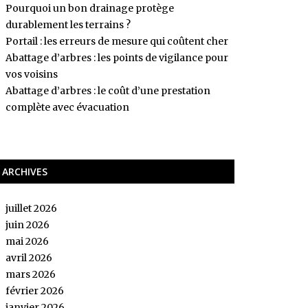
Pourquoi un bon drainage protège
durablement les terrains ?
Portail : les erreurs de mesure qui coûtent cher
Abattage d’arbres : les points de vigilance pour
vos voisins
Abattage d’arbres : le coût d’une prestation
complète avec évacuation
ARCHIVES
juillet 2026
juin 2026
mai 2026
avril 2026
mars 2026
février 2026
janvier 2026