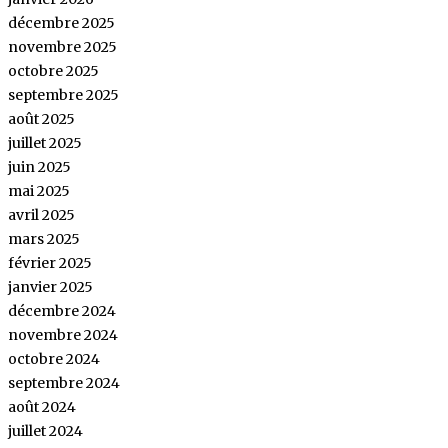
décembre 2025
novembre 2025
octobre 2025
septembre 2025
août 2025
juillet 2025
juin 2025
mai 2025
avril 2025
mars 2025
février 2025
janvier 2025
décembre 2024
novembre 2024
octobre 2024
septembre 2024
août 2024
juillet 2024