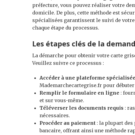
préfecture, vous pouvez réaliser votre de
domicile. De plus, cette méthode est sécur
spécialisées garantissent le suivi de vot
chaque étape du processus.
Les étapes clés de la demand
La démarche pour obtenir votre carte gris
Veuillez suivre ce processus :
Accéder à une plateforme spécialisé
Mademarchecartegrise.fr pour débuter
Remplir le formulaire en ligne
: four
et sur vous-même.
Téléverser les documents requis
: ra
nécessaires.
Procéder au paiement
: la plupart des
bancaire, offrant ainsi une méthode rapi