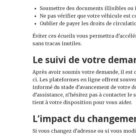
Soumettre des documents illisibles ou
Ne pas vérifier que votre véhicule est
Oublier de payer les droits de circulati
Éviter ces écueils vous permettra d’accélér
sans tracas inutiles.
Le suivi de votre dema
Après avoir soumis votre demande, il est co
ci. Les plateformes en ligne offrent souve
informé du stade d’avancement de votre do
d’assistance, n’hésitez pas à contacter le 
tient à votre disposition pour vous aider.
L’impact du changemen
Si vous changez d’adresse ou si vous modifi