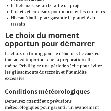
Pelleteuses, selon la taille du projet
Piquets et cordeaux pour marquer les contours
Niveau à bulle pour garantir la planéité du
terrain
Le choix du moment
opportun pour démarrer
Le choix du timing pour le début des travaux est
tout aussi important que la préparation elle-
même. Privilégiez une période sèche pour éviter
les
glissements de terrain
et l’humidité
excessive.
Conditions météorologiques
Demeurez attentif aux prévisions
météorologiques pour garantir un avancement