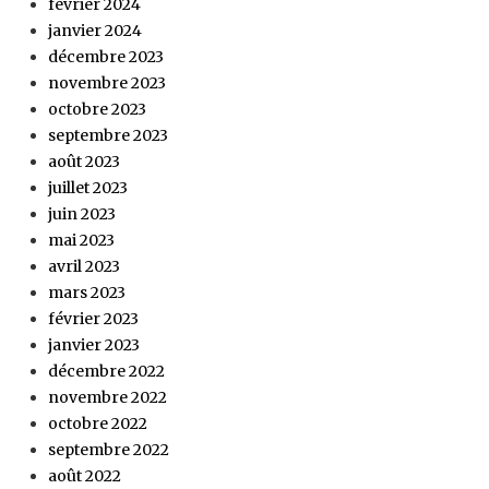
février 2024
janvier 2024
décembre 2023
novembre 2023
octobre 2023
septembre 2023
août 2023
juillet 2023
juin 2023
mai 2023
avril 2023
mars 2023
février 2023
janvier 2023
décembre 2022
novembre 2022
octobre 2022
septembre 2022
août 2022