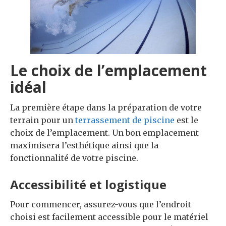
Le choix de l’emplacement
idéal
La première étape dans la préparation de votre
terrain pour un
terrassement de piscine
est le
choix de l’emplacement. Un bon emplacement
maximisera l’esthétique ainsi que la
fonctionnalité de votre piscine.
Accessibilité et logistique
Pour commencer, assurez-vous que l’endroit
choisi est facilement accessible pour le matériel