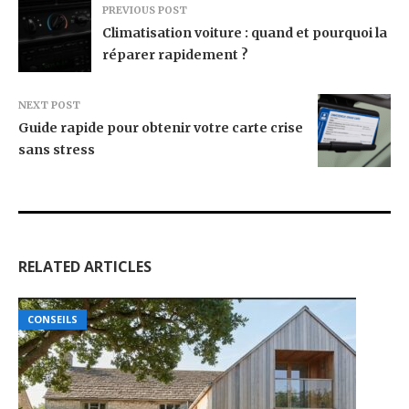
PREVIOUS POST
Climatisation voiture : quand et pourquoi la
réparer rapidement ?
NEXT POST
Guide rapide pour obtenir votre carte crise
sans stress
RELATED ARTICLES
CONSEILS