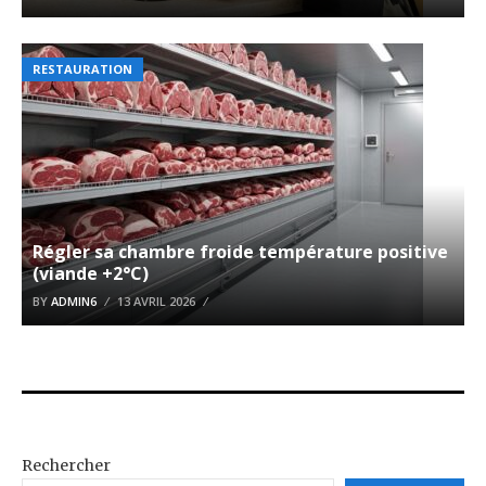
RESTAURATION
Régler sa chambre froide température positive
(viande +2°C)
BY
ADMIN6
13 AVRIL 2026
Rechercher