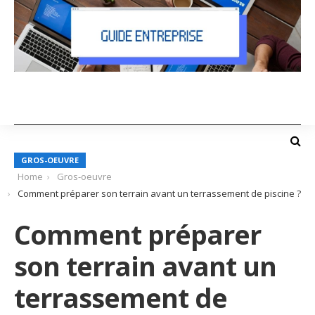
GROS-OEUVRE
Home
Gros-oeuvre
Comment préparer son terrain avant un terrassement de piscine ?
Comment préparer
son terrain avant un
terrassement de