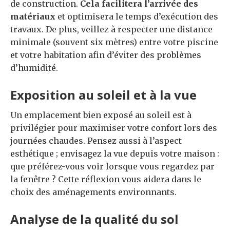
de construction.
Cela facilitera l’arrivée des
matériaux
et optimisera le temps d’exécution des
travaux. De plus, veillez à respecter une distance
minimale (souvent six mètres) entre votre piscine
et votre habitation afin d’éviter des problèmes
d’humidité.
Exposition au soleil et à la vue
Un emplacement bien exposé au soleil est à
privilégier pour maximiser votre confort lors des
journées chaudes. Pensez aussi à l’aspect
esthétique ; envisagez la vue depuis votre maison :
que préférez-vous voir lorsque vous regardez par
la fenêtre ? Cette réflexion vous aidera dans le
choix des aménagements environnants.
Analyse de la qualité du sol