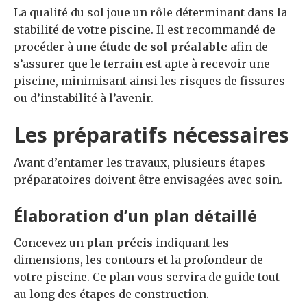
La qualité du sol joue un rôle déterminant dans la
stabilité de votre piscine. Il est recommandé de
procéder à une
étude de sol préalable
afin de
s’assurer que le terrain est apte à recevoir une
piscine, minimisant ainsi les risques de fissures
ou d’instabilité à l’avenir.
Les préparatifs nécessaires
Avant d’entamer les travaux, plusieurs étapes
préparatoires doivent être envisagées avec soin.
Élaboration d’un plan détaillé
Concevez un
plan précis
indiquant les
dimensions, les contours et la profondeur de
votre piscine. Ce plan vous servira de guide tout
au long des étapes de construction.