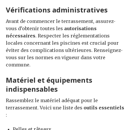
Vérifications administratives
Avant de commencer le terrassement, assurez-
vous d’obtenir toutes les
autorisations
nécessaires
. Respecter les réglementations
locales concernant les piscines est crucial pour
éviter des complications ultérieures. Renseignez-
vous sur les normes en vigueur dans votre
commune.
Matériel et équipements
indispensables
Rassemblez le matériel adéquat pour le
terrassement. Voici une liste des
outils essentiels
:
Pelles et râteaux