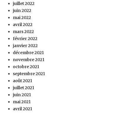
juillet 2022
juin 2022
mai 2022
avril 2022
mars 2022
février 2022
janvier 2022
décembre 2021
novembre 2021
octobre 2021
septembre 2021
août 2021
juillet 2021
juin 2021
mai 2021
avril 2021