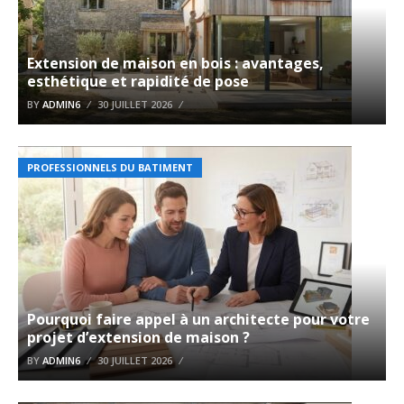
Extension de maison en bois : avantages,
esthétique et rapidité de pose
BY
ADMIN6
30 JUILLET 2026
PROFESSIONNELS DU BATIMENT
Pourquoi faire appel à un architecte pour votre
projet d’extension de maison ?
BY
ADMIN6
30 JUILLET 2026