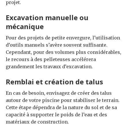
projet.
Excavation manuelle ou
mécanique
Pour des projets de petite envergure, l’utilisation
d’outils manuels s’avère souvent suffisante.
Cependant, pour des volumes plus considérables,
le recours à des pelleteuses accélérera
grandement les travaux d’excavation.
Remblai et création de talus
En cas de besoin, envisagez de créer des talus
autour de votre piscine pour stabiliser le terrain.
Cette étape dépendra de la nature du sol et de sa
capacité à supporter le poids de l’eau et des
matériaux de construction.