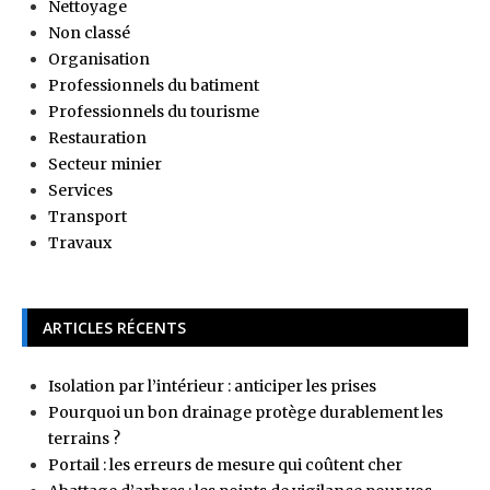
Nettoyage
Non classé
Organisation
Professionnels du batiment
Professionnels du tourisme
Restauration
Secteur minier
Services
Transport
Travaux
ARTICLES RÉCENTS
Isolation par l’intérieur : anticiper les prises
Pourquoi un bon drainage protège durablement les
terrains ?
Portail : les erreurs de mesure qui coûtent cher