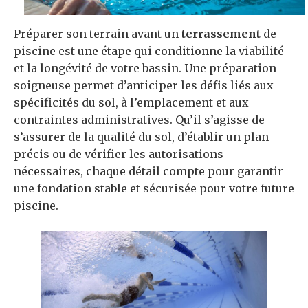
Préparer son terrain avant un
terrassement
de
piscine est une étape qui conditionne la viabilité
et la longévité de votre bassin. Une préparation
soigneuse permet d’anticiper les défis liés aux
spécificités du sol, à l’emplacement et aux
contraintes administratives. Qu’il s’agisse de
s’assurer de la qualité du sol, d’établir un plan
précis ou de vérifier les autorisations
nécessaires, chaque détail compte pour garantir
une fondation stable et sécurisée pour votre future
piscine.