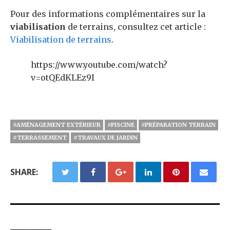
Pour des informations complémentaires sur la
viabilisation
de terrains, consultez cet article :
Viabilisation de terrains
.
https://www.youtube.com/watch?
v=otQEdKLEz9I
#AMÉNAGEMENT EXTÉRIEUR
#PISCINE
#PRÉPARATION TERRAIN
#TERRASSEMENT
#TRAVAUX DE JARDIN
SHARE: