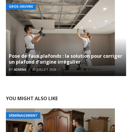
GROS-OEUVRE
Pose de faux plafonds : la solution pour corriger
un plafond d’origine irrégulier
BY
ADMIN6
30 JUILLET 2026
YOU MIGHT ALSO LIKE
DÉMÉNAGEMENT