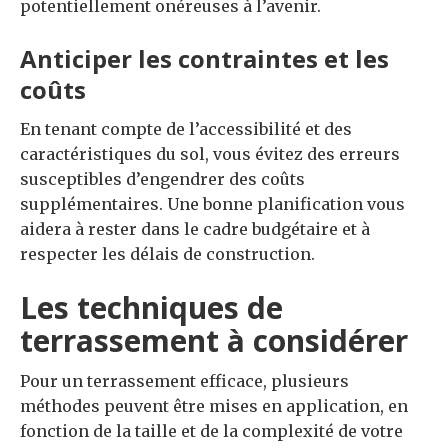
potentiellement onéreuses à l’avenir.
Anticiper les contraintes et les
coûts
En tenant compte de l’accessibilité et des
caractéristiques du sol, vous évitez des erreurs
susceptibles d’engendrer des coûts
supplémentaires. Une bonne planification vous
aidera à rester dans le cadre budgétaire et à
respecter les délais de construction.
Les techniques de
terrassement à considérer
Pour un terrassement efficace, plusieurs
méthodes peuvent être mises en application, en
fonction de la taille et de la complexité de votre