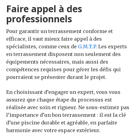
Faire appel à des
professionnels
Pour garantir un terrassement conforme et
efficace, il vaut mieux faire appel à des
spécialistes, comme ceux de
G.M.T.P
. Les experts
en terrassement disposent non seulement des
équipements nécessaires, mais aussi des
compétences requises pour gérer les défis qui
pourraient se présenter durant le projet.
En choisissant d’engager un expert, vous vous
assurez que chaque étape du processus est
réalisée avec soin et rigueur. Ne sous-estimez pas
l’importance d’un bon terrassement : il est la clé
d’une piscine durable et agréable, en parfaite
harmonie avec votre espace extérieur.