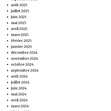
août 2025
juillet 2025
juin 2025
mai 2025
avril 2025
mars 2025
février 2025
janvier 2025
décembre 2024
novembre 2024
octobre 2024
septembre 2024
août 2024
juillet 2024
juin 2024
mai 2024
avril 2024
mars 2024