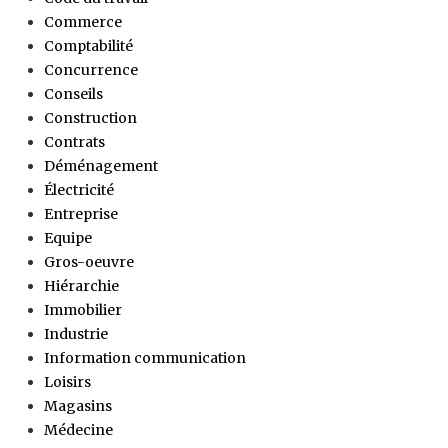
Commerce
Comptabilité
Concurrence
Conseils
Construction
Contrats
Déménagement
Électricité
Entreprise
Equipe
Gros-oeuvre
Hiérarchie
Immobilier
Industrie
Information communication
Loisirs
Magasins
Médecine