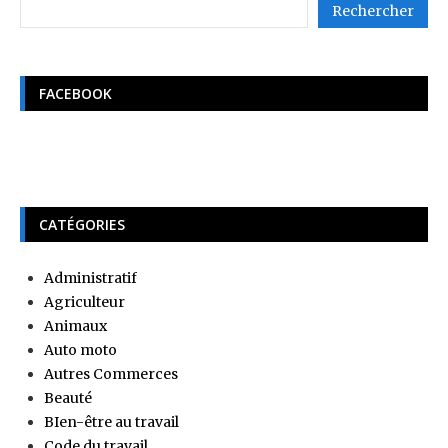
Rechercher
FACEBOOK
CATÉGORIES
Administratif
Agriculteur
Animaux
Auto moto
Autres Commerces
Beauté
BIen-être au travail
Code du travail