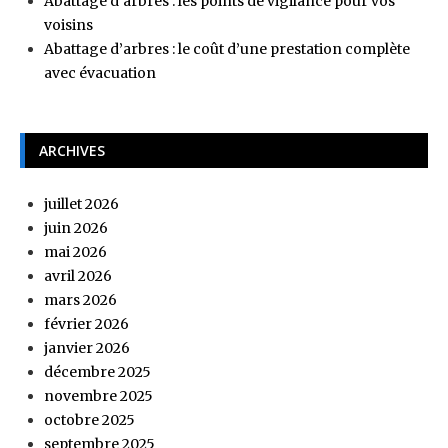
Abattage d’arbres : les points de vigilance pour vos
voisins
Abattage d’arbres : le coût d’une prestation complète
avec évacuation
ARCHIVES
juillet 2026
juin 2026
mai 2026
avril 2026
mars 2026
février 2026
janvier 2026
décembre 2025
novembre 2025
octobre 2025
septembre 2025