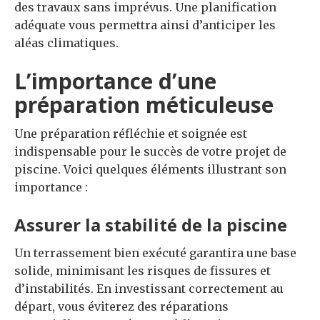
des travaux sans imprévus. Une planification
adéquate vous permettra ainsi d’anticiper les
aléas climatiques.
L’importance d’une
préparation méticuleuse
Une préparation réfléchie et soignée est
indispensable pour le succès de votre projet de
piscine. Voici quelques éléments illustrant son
importance :
Assurer la stabilité de la piscine
Un terrassement bien exécuté garantira une base
solide, minimisant les risques de fissures et
d’instabilités. En investissant correctement au
départ, vous éviterez des réparations