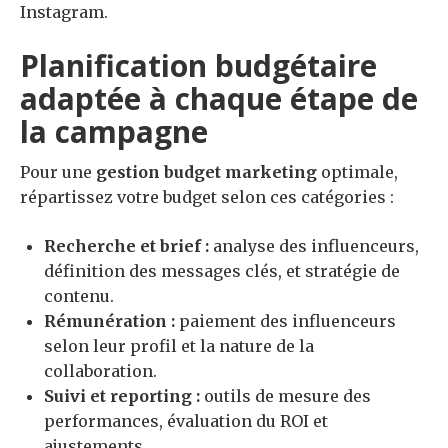
Instagram.
Planification budgétaire
adaptée à chaque étape de
la campagne
Pour une
gestion budget marketing
optimale,
répartissez votre budget selon ces catégories :
Recherche et brief :
analyse des influenceurs,
définition des messages clés, et stratégie de
contenu.
Rémunération :
paiement des influenceurs
selon leur profil et la nature de la
collaboration.
Suivi et reporting :
outils de mesure des
performances, évaluation du ROI et
ajustements.