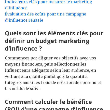
Indicateurs clés pour mesurer le marketing
d’influence
Évaluation des coûts pour une campagne
d’influence réussie
Quels sont les éléments clés pour
définir un budget marketing
d’influence ?
Commencez par aligner vos objectifs avec vos
moyens financiers, puis sélectionnez les
influenceurs adéquats selon leur audience, en
veillant à la qualité plutôt qu’à la quantité.
Intégrez aussi les frais de création de contenu et
les outils de suivi.
Comment calculer le bénéfice
(ROI) d’une campagne d’influence