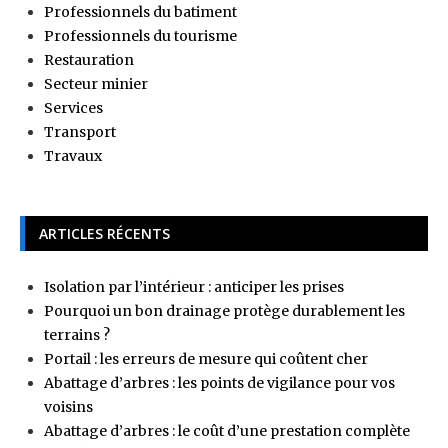
Professionnels du batiment
Professionnels du tourisme
Restauration
Secteur minier
Services
Transport
Travaux
ARTICLES RÉCENTS
Isolation par l’intérieur : anticiper les prises
Pourquoi un bon drainage protège durablement les
terrains ?
Portail : les erreurs de mesure qui coûtent cher
Abattage d’arbres : les points de vigilance pour vos
voisins
Abattage d’arbres : le coût d’une prestation complète