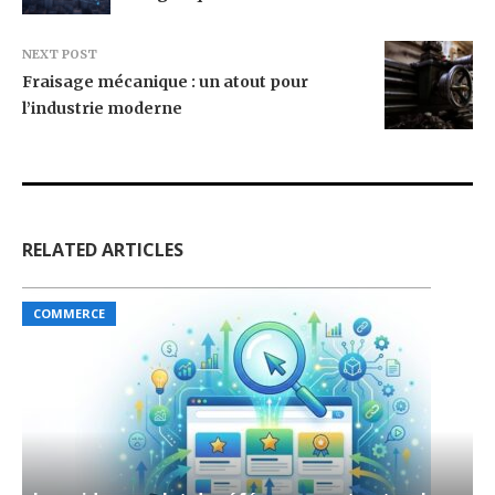
NEXT POST
Fraisage mécanique : un atout pour
l’industrie moderne
RELATED ARTICLES
COMMERCE