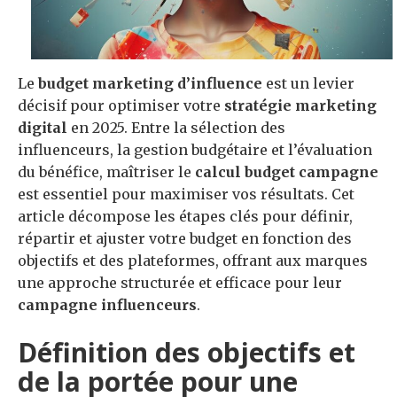
Le
budget marketing d’influence
est un levier
décisif pour optimiser votre
stratégie marketing
digital
en 2025. Entre la sélection des
influenceurs, la gestion budgétaire et l’évaluation
du bénéfice, maîtriser le
calcul budget campagne
est essentiel pour maximiser vos résultats. Cet
article décompose les étapes clés pour définir,
répartir et ajuster votre budget en fonction des
objectifs et des plateformes, offrant aux marques
une approche structurée et efficace pour leur
campagne influenceurs
.
Définition des objectifs et
de la portée pour une