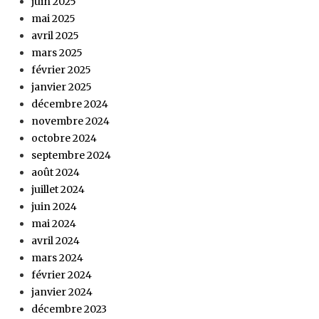
juin 2025
mai 2025
avril 2025
mars 2025
février 2025
janvier 2025
décembre 2024
novembre 2024
octobre 2024
septembre 2024
août 2024
juillet 2024
juin 2024
mai 2024
avril 2024
mars 2024
février 2024
janvier 2024
décembre 2023