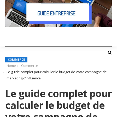
COMMERCE
Home
Commerce
Le guide complet pour calculer le budget de votre campagne de
marketing d’influence
Le guide complet pour
calculer le budget de
votre campagne de