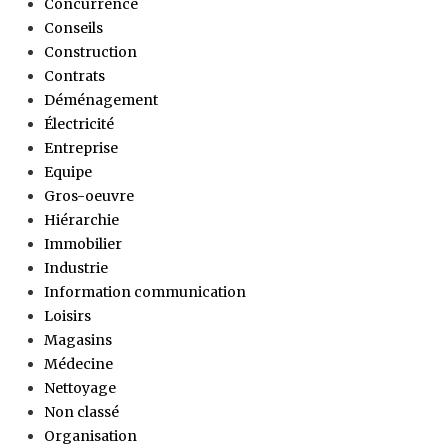
Concurrence
Conseils
Construction
Contrats
Déménagement
Électricité
Entreprise
Equipe
Gros-oeuvre
Hiérarchie
Immobilier
Industrie
Information communication
Loisirs
Magasins
Médecine
Nettoyage
Non classé
Organisation