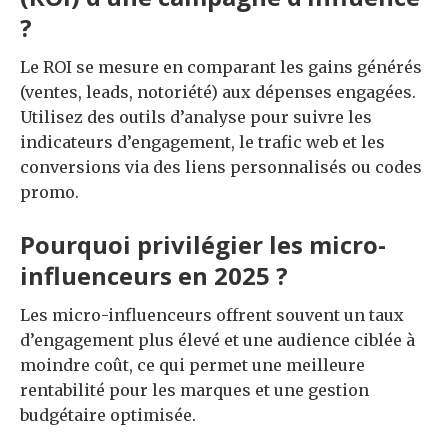
?
Le ROI se mesure en comparant les gains générés
(ventes, leads, notoriété) aux dépenses engagées.
Utilisez des outils d’analyse pour suivre les
indicateurs d’engagement, le trafic web et les
conversions via des liens personnalisés ou codes
promo.
Pourquoi privilégier les micro-
influenceurs en 2025 ?
Les micro-influenceurs offrent souvent un taux
d’engagement plus élevé et une audience ciblée à
moindre coût, ce qui permet une meilleure
rentabilité pour les marques et une gestion
budgétaire optimisée.