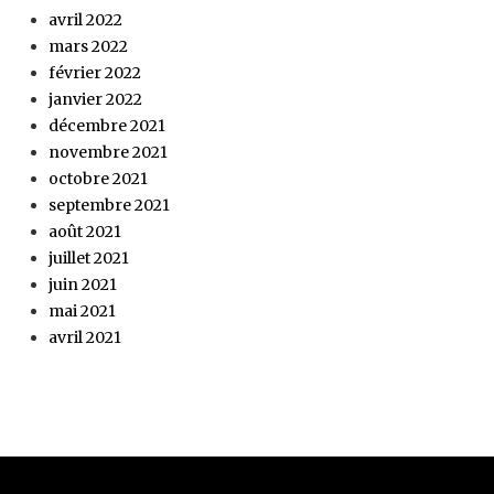
avril 2022
mars 2022
février 2022
janvier 2022
décembre 2021
novembre 2021
octobre 2021
septembre 2021
août 2021
juillet 2021
juin 2021
mai 2021
avril 2021