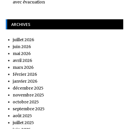
avec évacuation
ARCHIVES
juillet 2026
juin 2026
mai 2026
avril 2026
mars 2026
février 2026
janvier 2026
décembre 2025
novembre 2025
octobre 2025
septembre 2025
août 2025
juillet 2025