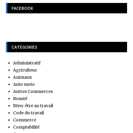
FACEBOOK
CATÉGORIES
Administratif
Agriculteur
Animaux
Auto moto
Autres Commerces
Beauté
BIen-être au travail
Code du travail
Commerce
Comptabilité