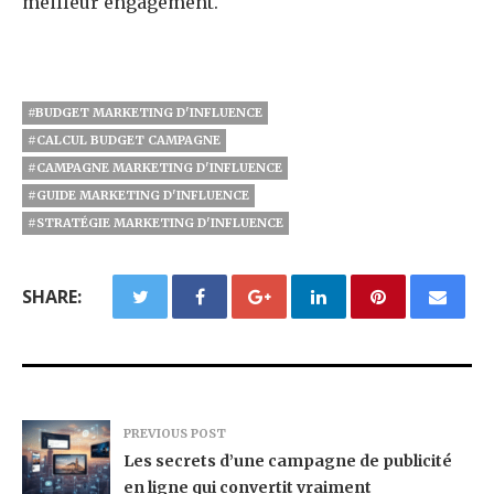
meilleur engagement.
#BUDGET MARKETING D'INFLUENCE
#CALCUL BUDGET CAMPAGNE
#CAMPAGNE MARKETING D'INFLUENCE
#GUIDE MARKETING D'INFLUENCE
#STRATÉGIE MARKETING D'INFLUENCE
SHARE:
PREVIOUS POST
Les secrets d’une campagne de publicité
en ligne qui convertit vraiment