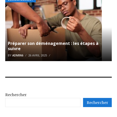
Préparer son déménagement : les étapes à
suivre
BY
ADMIN6
26 AVRIL 2025
Rechercher
Rechercher