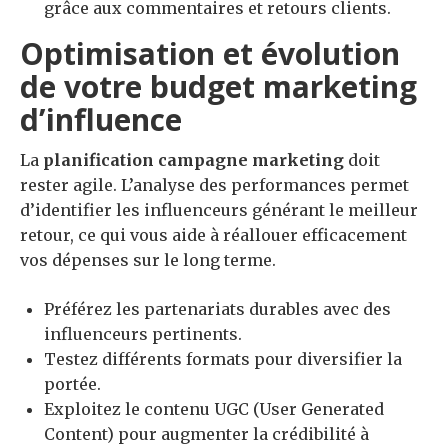
grâce aux commentaires et retours clients.
Optimisation et évolution
de votre budget marketing
d’influence
La
planification campagne marketing
doit
rester agile. L’analyse des performances permet
d’identifier les influenceurs générant le meilleur
retour, ce qui vous aide à réallouer efficacement
vos dépenses sur le long terme.
Préférez les partenariats durables avec des
influenceurs pertinents.
Testez différents formats pour diversifier la
portée.
Exploitez le contenu UGC (User Generated
Content) pour augmenter la crédibilité à