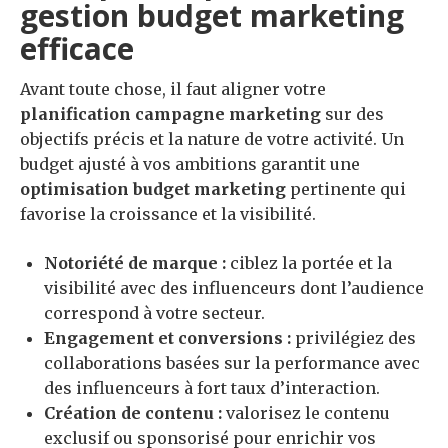
gestion budget marketing
efficace
Avant toute chose, il faut aligner votre
planification campagne marketing
sur des
objectifs précis et la nature de votre activité. Un
budget ajusté à vos ambitions garantit une
optimisation budget marketing
pertinente qui
favorise la croissance et la visibilité.
Notoriété de marque :
ciblez la portée et la
visibilité avec des influenceurs dont l’audience
correspond à votre secteur.
Engagement et conversions :
privilégiez des
collaborations basées sur la performance avec
des influenceurs à fort taux d’interaction.
Création de contenu :
valorisez le contenu
exclusif ou sponsorisé pour enrichir vos