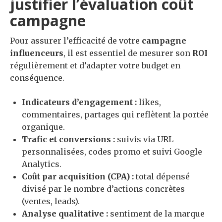
justifier l’évaluation coût
campagne
Pour assurer l’efficacité de votre
campagne
influenceurs
, il est essentiel de mesurer son
ROI
régulièrement et d’adapter votre budget en
conséquence.
Indicateurs d’engagement :
likes,
commentaires, partages qui reflètent la portée
organique.
Trafic et conversions :
suivis via URL
personnalisées, codes promo et suivi Google
Analytics.
Coût par acquisition (CPA) :
total dépensé
divisé par le nombre d’actions concrètes
(ventes, leads).
Analyse qualitative :
sentiment de la marque