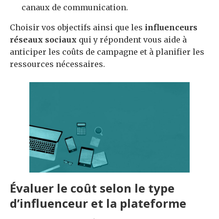
canaux de communication.
Choisir vos objectifs ainsi que les
influenceurs
réseaux sociaux
qui y répondent vous aide à
anticiper les coûts de campagne et à planifier les
ressources nécessaires.
Évaluer le coût selon le type
d’influenceur et la plateforme