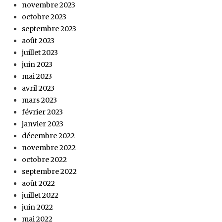
novembre 2023
octobre 2023
septembre 2023
août 2023
juillet 2023
juin 2023
mai 2023
avril 2023
mars 2023
février 2023
janvier 2023
décembre 2022
novembre 2022
octobre 2022
septembre 2022
août 2022
juillet 2022
juin 2022
mai 2022