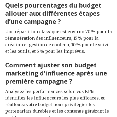
Quels pourcentages du budget
allouer aux différentes étapes
d’une campagne ?
Une répartition classique est environ 70 % pour la
rémunération des influenceurs, 15 % pour la
création et gestion de contenu, 10 % pour le suivi
et les outils, et 5 % pour les imprévus.
Comment ajuster son budget
marketing d’influence après une
première campagne ?
Analysez les performances selon vos KPIs,
identifiez les influenceurs les plus efficaces, et
réallouez votre budget pour privilégier les
partenariats durables et les contenus générant le