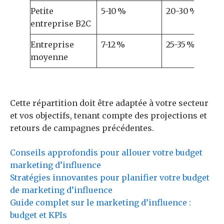
Petite
5-10 %
20-30 %
entreprise B2C
Entreprise
7-12 %
25-35 %
moyenne
Cette répartition doit être adaptée à votre secteur
et vos objectifs, tenant compte des projections et
retours de campagnes précédentes.
Conseils approfondis pour allouer votre budget
marketing d’influence
Stratégies innovantes pour planifier votre budget
de marketing d’influence
Guide complet sur le marketing d’influence :
budget et KPIs