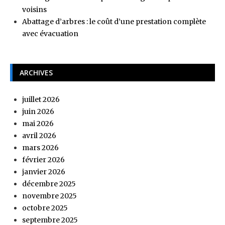
voisins
Abattage d’arbres : le coût d’une prestation complète
avec évacuation
ARCHIVES
juillet 2026
juin 2026
mai 2026
avril 2026
mars 2026
février 2026
janvier 2026
décembre 2025
novembre 2025
octobre 2025
septembre 2025