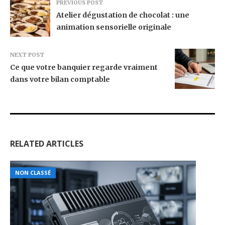
PREVIOUS POST
Atelier dégustation de chocolat : une
animation sensorielle originale
NEXT POST
Ce que votre banquier regarde vraiment
dans votre bilan comptable
RELATED ARTICLES
NON CLASSÉ