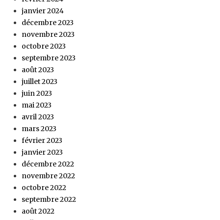
janvier 2024
décembre 2023
novembre 2023
octobre 2023
septembre 2023
août 2023
juillet 2023
juin 2023
mai 2023
avril 2023
mars 2023
février 2023
janvier 2023
décembre 2022
novembre 2022
octobre 2022
septembre 2022
août 2022