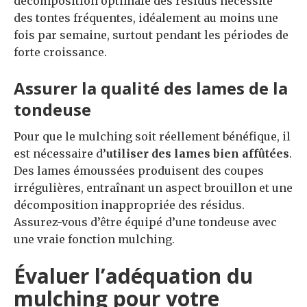
décomposition optimale des résidus nécessite
des tontes fréquentes, idéalement au moins une
fois par semaine, surtout pendant les périodes de
forte croissance.
Assurer la qualité des lames de la
tondeuse
Pour que le mulching soit réellement bénéfique, il
est nécessaire d
’utiliser des lames bien affûtées
.
Des lames émoussées produisent des coupes
irrégulières, entraînant un aspect brouillon et une
décomposition inappropriée des résidus.
Assurez-vous d’être équipé d’une tondeuse avec
une vraie fonction mulching.
Évaluer l’adéquation du
mulching pour votre