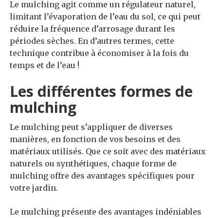
Le mulching agit comme un régulateur naturel,
limitant l’évaporation de l’eau du sol, ce qui peut
réduire la fréquence d’arrosage durant les
périodes sèches. En d’autres termes, cette
technique contribue à économiser à la fois du
temps et de l’eau !
Les différentes formes de
mulching
Le mulching peut s’appliquer de diverses
manières, en fonction de vos besoins et des
matériaux utilisés. Que ce soit avec des matériaux
naturels ou synthétiques, chaque forme de
mulching offre des avantages spécifiques pour
votre jardin.
Le mulching présente des avantages indéniables