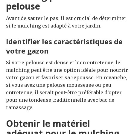
pelouse
Avant de sauter le pas, il est crucial de déterminer
si le mulching est adapté à votre jardin.
Identifier les caractéristiques de
votre gazon
Si votre pelouse est dense et bien entretenue, le
mulching peut être une option idéale pour nourrir
votre gazon et favoriser sa repousse. En revanche,
si vous avez une pelouse mousseuse ou peu
entretenue, il serait peut-être préférable d’opter
pour une tondeuse traditionnelle avec bac de
ramassage.
Obtenir le matériel
adéquat pour le mulching