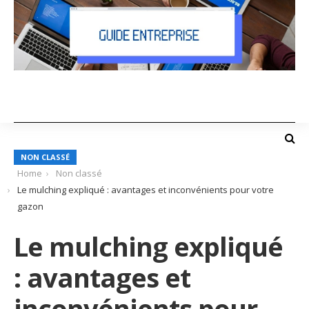
NON CLASSÉ
Home
Non classé
Le mulching expliqué : avantages et inconvénients pour votre
gazon
Le mulching expliqué
: avantages et
inconvénients pour