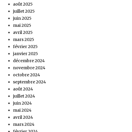
août 2025
juillet 2025
juin 2025
mai 2025
avril 2025
mars 2025
février 2025
janvier 2025
décembre 2024
novembre 2024
octobre 2024
septembre 2024
août 2024
juillet 2024
juin 2024
mai 2024
avril 2024
mars 2024
février 2024