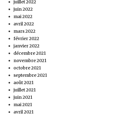
juillet 2022
juin 2022
mai 2022
avril 2022
mars 2022
février 2022
janvier 2022
décembre 2021
novembre 2021
octobre 2021
septembre 2021
août 2021
juillet 2021
juin 2021
mai 2021
avril 2021