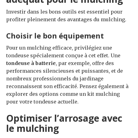
Investir dans les bons outils est essentiel pour
profiter pleinement des avantages du mulching.
Choisir le bon équipement
Pour un mulching efficace, privilégiez une
tondeuse spécialement conçue à cet effet. Une
tondeuse à batterie
, par exemple, offre des
performances silencieuses et puissantes, et de
nombreux professionnels du jardinage
reconnaissent son efficacité. Pensez également à
explorer des options comme un kit mulching
pour votre tondeuse actuelle.
Optimiser l’arrosage avec
le mulching