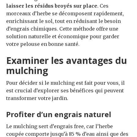
laisser les résidus broyés sur place
. Ces
morceaux d’herbe se décomposent rapidement,
enrichissant le sol, tout en réduisant le besoin
d’engrais chimiques. Cette méthode offre une
solution naturelle et économique pour garder
votre pelouse en bonne santé.
Examiner les avantages du
mulching
Pour décider si le mulching est fait pour vous, il
est crucial d’explorer ses bénéfices qui peuvent
transformer votre jardin.
Profiter d’un engrais naturel
Le mulching sert d’engrais free, car l’herbe
coupée comporte jusqu’à 85 % d’eau ainsi que des