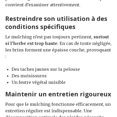
convient d’examiner attentivement.
Restreindre son utilisation à des
conditions spécifiques
Le mulching n’est pas toujours pertinent,
surtout
si l’herbe est trop haute
. En cas de tonte négligée,
les brins forment une épaisse couche, provoquant
:
Des taches jaunes sur la pelouse
Des moisissures
Un feutre végétal nuisible
Maintenir un entretien rigoureux
Pour que le mulching fonctionne efficacement, un
entretien régulier est indispensable. Une