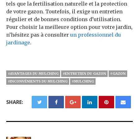
tels que la fertilisation naturelle et la protection
de votre gazon. Toutefois, il exige un entretien
régulier et de bonnes conditions d’utilisation.
Pour choisir la meilleure option pour votre jardin,
n’hésitez pas à consulter
un professionnel du
jardinage
.
#AVANTAGES DU MULCHING
#ENTRETIEN DU GAZON
#GAZON
#INCONVÉNIENTS DU MULCHING
#MULCHING
SHARE: