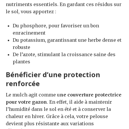
nutriments essentiels. En gardant ces résidus sur
le sol, vous apportez :
Du phosphore, pour favoriser un bon
enracinement
Du potassium, garantissant une herbe dense et
robuste
De l’azote, stimulant la croissance saine des
plantes
Bénéficier d’une protection
renforcée
Le mulch agit comme u
ne couverture protectrice
pour votre gazon
. En effet, il aide à maintenir
l’humidité dans le sol en été et à conserver la
chaleur en hiver. Grâce à cela, votre pelouse
devient plus résistante aux variations