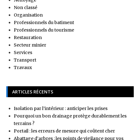
Nettoyage
Non classé
Organisation
Professionnels du batiment
Professionnels du tourisme
Restauration
Secteur minier
Services
Transport
Travaux
ARTICLES RÉCENTS
Isolation par l’intérieur : anticiper les prises
Pourquoi un bon drainage protège durablement les
terrains ?
Portail : les erreurs de mesure qui coûtent cher
Abattage d’arbres : les points de vigilance pour vos