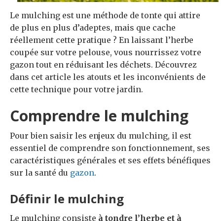
Le mulching est une méthode de tonte qui attire
de plus en plus d’adeptes, mais que cache
réellement cette pratique ? En laissant l’herbe
coupée sur votre pelouse, vous nourrissez votre
gazon tout en réduisant les déchets. Découvrez
dans cet article les atouts et les inconvénients de
cette technique pour votre jardin.
Comprendre le mulching
Pour bien saisir les enjeux du mulching, il est
essentiel de comprendre son fonctionnement, ses
caractéristiques générales et ses effets bénéfiques
sur la santé du
gazon
.
Définir le mulching
Le mulching consiste
à tondre l’herbe et à