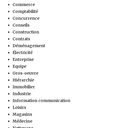
Commerce
Comptabilité
Concurrence
Conseils
Construction
Contrats
Déménagement
Électricité
Entreprise
Equipe
Gros-oeuvre
Hiérarchie
Immobilier
Industrie
Information communication
Loisirs
Magasins
Médecine