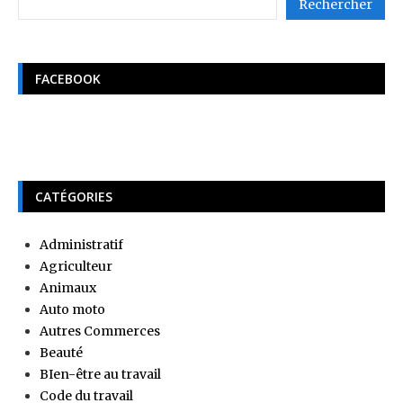
Rechercher
FACEBOOK
CATÉGORIES
Administratif
Agriculteur
Animaux
Auto moto
Autres Commerces
Beauté
BIen-être au travail
Code du travail