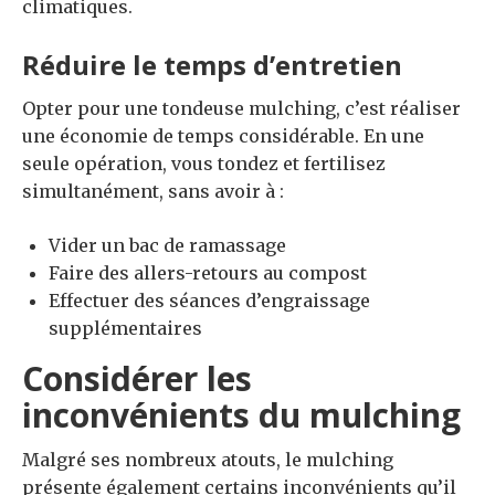
climatiques.
Réduire le temps d’entretien
Opter pour une tondeuse mulching, c’est réaliser
une économie de temps considérable. En une
seule opération, vous tondez et fertilisez
simultanément, sans avoir à :
Vider un bac de ramassage
Faire des allers-retours au compost
Effectuer des séances d’engraissage
supplémentaires
Considérer les
inconvénients du mulching
Malgré ses nombreux atouts, le mulching
présente également certains inconvénients qu’il