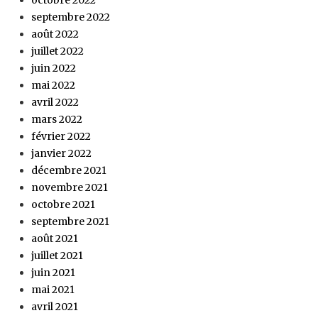
septembre 2022
août 2022
juillet 2022
juin 2022
mai 2022
avril 2022
mars 2022
février 2022
janvier 2022
décembre 2021
novembre 2021
octobre 2021
septembre 2021
août 2021
juillet 2021
juin 2021
mai 2021
avril 2021