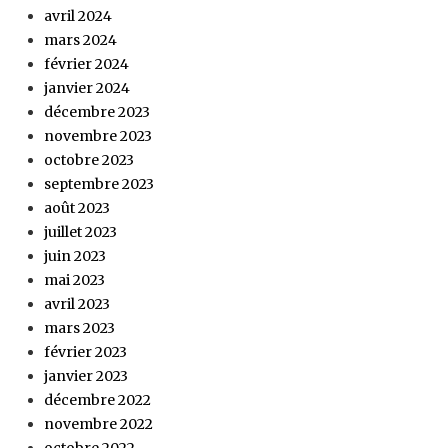
avril 2024
mars 2024
février 2024
janvier 2024
décembre 2023
novembre 2023
octobre 2023
septembre 2023
août 2023
juillet 2023
juin 2023
mai 2023
avril 2023
mars 2023
février 2023
janvier 2023
décembre 2022
novembre 2022
octobre 2022