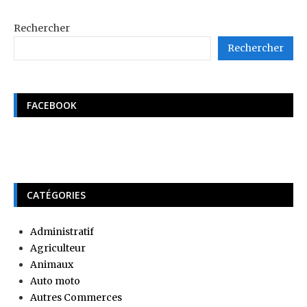
Rechercher
Rechercher
FACEBOOK
CATÉGORIES
Administratif
Agriculteur
Animaux
Auto moto
Autres Commerces