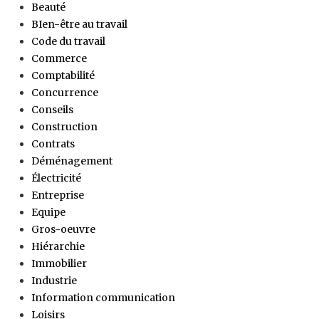
Beauté
BIen-être au travail
Code du travail
Commerce
Comptabilité
Concurrence
Conseils
Construction
Contrats
Déménagement
Électricité
Entreprise
Equipe
Gros-oeuvre
Hiérarchie
Immobilier
Industrie
Information communication
Loisirs