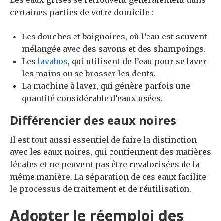
certaines parties de votre domicile :
Les douches et baignoires, où l’eau est souvent
mélangée avec des savons et des shampoings.
Les
lavabos
, qui utilisent de l’eau pour se laver
les mains ou se brosser les dents.
La machine à laver, qui génère parfois une
quantité considérable d’eaux usées.
Différencier des eaux noires
Il est tout aussi essentiel de faire la distinction
avec les eaux noires, qui contiennent des matières
fécales et ne peuvent pas être revalorisées de la
même manière. La séparation de ces eaux facilite
le processus de traitement et de réutilisation.
Adopter le réemploi des