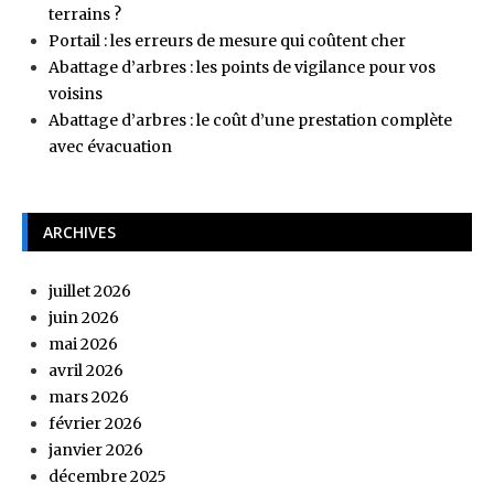
terrains ?
Portail : les erreurs de mesure qui coûtent cher
Abattage d’arbres : les points de vigilance pour vos
voisins
Abattage d’arbres : le coût d’une prestation complète
avec évacuation
ARCHIVES
juillet 2026
juin 2026
mai 2026
avril 2026
mars 2026
février 2026
janvier 2026
décembre 2025