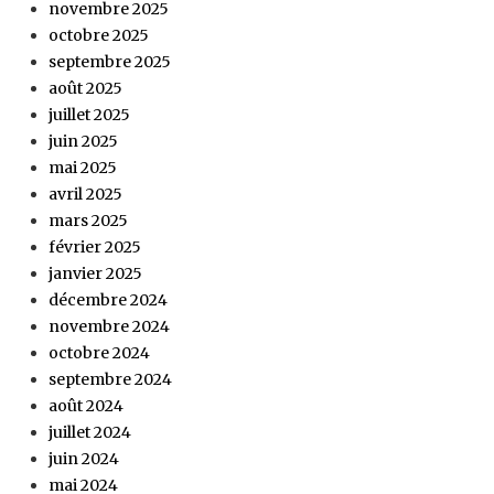
novembre 2025
octobre 2025
septembre 2025
août 2025
juillet 2025
juin 2025
mai 2025
avril 2025
mars 2025
février 2025
janvier 2025
décembre 2024
novembre 2024
octobre 2024
septembre 2024
août 2024
juillet 2024
juin 2024
mai 2024