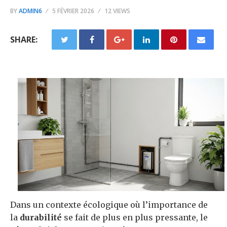
BY
ADMIN6
5 FÉVRIER 2026
12 VIEWS
SHARE:
Dans un contexte écologique où l’importance de
la
durabilité
se fait de plus en plus pressante, le