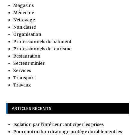
Magasins
Médecine
Nettoyage
Non classé
Organisation
Professionnels du batiment
Professionnels du tourisme
Restauration
Secteur minier
Services
Transport
Travaux
ARTICLES RÉCENTS
Isolation par l’intérieur : anticiper les prises
Pourquoi un bon drainage protège durablement les