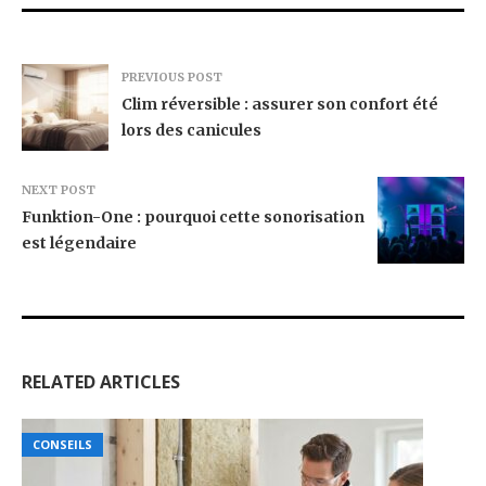
PREVIOUS POST
Clim réversible : assurer son confort été
lors des canicules
NEXT POST
Funktion-One : pourquoi cette sonorisation
est légendaire
RELATED ARTICLES
CONSEILS