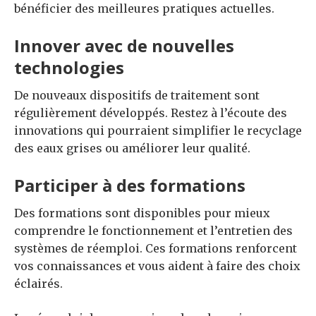
bénéficier des meilleures pratiques actuelles.
Innover avec de nouvelles
technologies
De nouveaux dispositifs de traitement sont
régulièrement développés. Restez à l’écoute des
innovations qui pourraient simplifier le recyclage
des eaux grises ou améliorer leur qualité.
Participer à des formations
Des formations sont disponibles pour mieux
comprendre le fonctionnement et l’entretien des
systèmes de réemploi. Ces formations renforcent
vos connaissances et vous aident à faire des choix
éclairés.