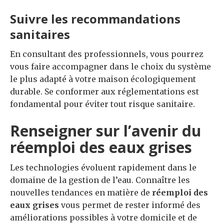
Suivre les recommandations
sanitaires
En consultant des professionnels, vous pourrez
vous faire accompagner dans le choix du système
le plus adapté à votre maison écologiquement
durable. Se conformer aux réglementations est
fondamental pour éviter tout risque sanitaire.
Renseigner sur l’avenir du
réemploi des eaux grises
Les technologies évoluent rapidement dans le
domaine de la gestion de l’eau. Connaître les
nouvelles tendances en matière de
réemploi des
eaux grises
vous permet de rester informé des
améliorations possibles à votre domicile et de