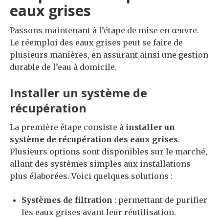
eaux grises
Passons maintenant à l’étape de mise en œuvre.
Le réemploi des eaux grises peut se faire de
plusieurs manières, en assurant ainsi une gestion
durable de l’eau à domicile.
Installer un système de
récupération
La première étape consiste à
installer un
système de récupération des eaux grises
.
Plusieurs options sont disponibles sur le marché,
allant des systèmes simples aux installations
plus élaborées. Voici quelques solutions :
Systèmes de filtration
: permettant de purifier
les eaux grises avant leur réutilisation.