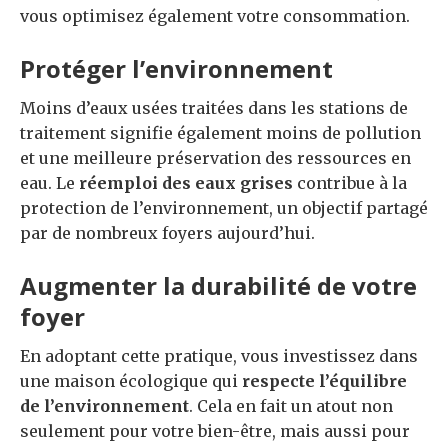
vous optimisez également votre consommation.
Protéger l’environnement
Moins d’eaux usées traitées dans les stations de
traitement signifie également moins de pollution
et une meilleure préservation des ressources en
eau. Le
réemploi des eaux grises
contribue à la
protection de l’environnement, un objectif partagé
par de nombreux foyers aujourd’hui.
Augmenter la durabilité de votre
foyer
En adoptant cette pratique, vous investissez dans
une maison écologique qui
respecte l’équilibre
de l’environnement
. Cela en fait un atout non
seulement pour votre bien-être, mais aussi pour