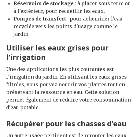
Réservoirs de stockage
: à placer sous terre ou
à l’extérieur, pour recueillir les eaux.
Pompes de transfert
: pour acheminer l’eau
recyclée vers les points d’usage comme le
jardin.
Utiliser les eaux grises pour
l’irrigation
Une des applications les plus courantes est
l’irrigation du jardin. En utilisant les eaux grises
filtrées, vous pouvez nourrir vos plantes tout en
préservant la ressource en eau. Cette solution
permet également de réduire votre consommation
d’eau potable.
Récupérer pour les chasses d’eau
Un autre usage pertinent est de rerouter les eaux