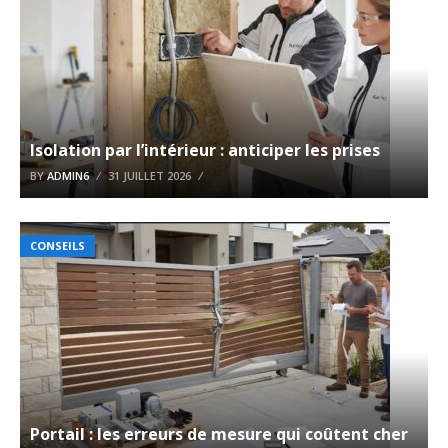
Isolation par l’intérieur : anticiper les prises
BY
ADMIN6
31 JUILLET 2026
CONSEILS
Portail : les erreurs de mesure qui coûtent cher