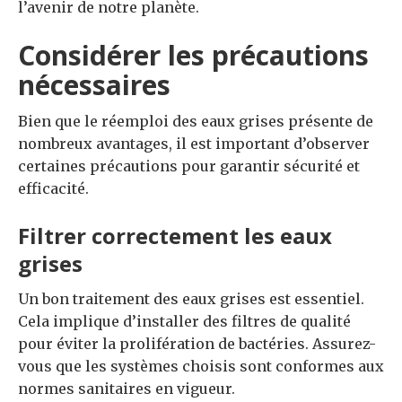
l’avenir de notre planète.
Considérer les précautions
nécessaires
Bien que le réemploi des eaux grises présente de
nombreux avantages, il est important d’observer
certaines précautions pour garantir sécurité et
efficacité.
Filtrer correctement les eaux
grises
Un bon traitement des eaux grises est essentiel.
Cela implique d’installer des filtres de qualité
pour éviter la prolifération de bactéries. Assurez-
vous que les systèmes choisis sont conformes aux
normes sanitaires en vigueur.