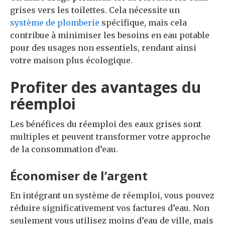
grises vers les toilettes. Cela nécessite un
système de plomberie
spécifique, mais cela
contribue à minimiser les besoins en eau potable
pour des usages non essentiels, rendant ainsi
votre maison plus écologique.
Profiter des avantages du
réemploi
Les bénéfices du réemploi des eaux grises sont
multiples et peuvent transformer votre approche
de la consommation d’eau.
Économiser de l’argent
En intégrant un système de réemploi, vous pouvez
réduire significativement vos factures d’eau. Non
seulement vous utilisez moins d’eau de ville, mais