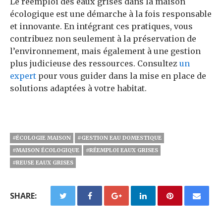
Le réemploi des eaux grises dans la maison
écologique est une démarche à la fois responsable
et innovante. En intégrant ces pratiques, vous
contribuez non seulement à la préservation de
l’environnement, mais également à une gestion
plus judicieuse des ressources. Consultez
un
expert
pour vous guider dans la mise en place de
solutions adaptées à votre habitat.
#ÉCOLOGIE MAISON
#GESTION EAU DOMESTIQUE
#MAISON ÉCOLOGIQUE
#RÉEMPLOI EAUX GRISES
#REUSE EAUX GRISES
SHARE: