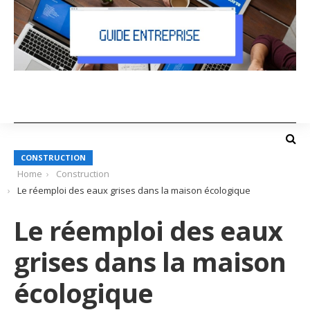
CONSTRUCTION
Home
Construction
Le réemploi des eaux grises dans la maison écologique
Le réemploi des eaux
grises dans la maison
écologique