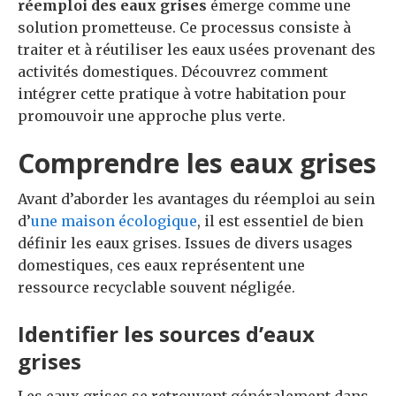
réemploi des eaux grises
émerge comme une
solution prometteuse. Ce processus consiste à
traiter et à réutiliser les eaux usées provenant des
activités domestiques. Découvrez comment
intégrer cette pratique à votre habitation pour
promouvoir une approche plus verte.
Comprendre les eaux grises
Avant d’aborder les avantages du réemploi au sein
d’
une
maison écologique
, il est essentiel de bien
définir les eaux grises. Issues de divers usages
domestiques, ces eaux représentent une
ressource recyclable souvent négligée.
Identifier les sources d’eaux
grises
Les eaux grises se retrouvent généralement dans