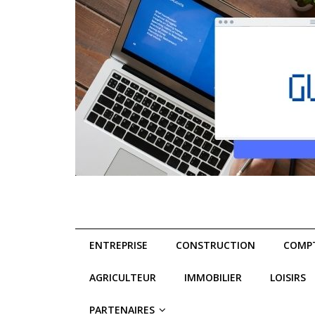
ENTREPRISE
CONSTRUCTION
COMPT
AGRICULTEUR
IMMOBILIER
LOISIRS
PARTENAIRES