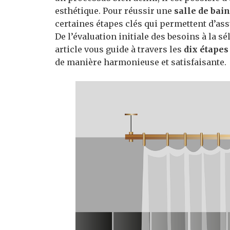
esthétique. Pour réussir une
salle de bai
certaines étapes clés qui permettent d’assu
De l’évaluation initiale des besoins à la sé
article vous guide à travers les
dix étapes
de manière harmonieuse et satisfaisante.