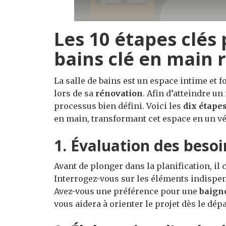
Les 10 étapes clés 
bains clé en main 
La salle de bains est un espace intime et f
lors de sa
rénovation
. Afin d’atteindre un
processus bien défini. Voici les
dix étapes
en main, transformant cet espace en un vé
1. Évaluation des besoi
Avant de plonger dans la planification, il
Interrogez-vous sur les éléments indispen
Avez-vous une préférence pour une
baign
vous aidera à orienter le projet dès le dépa