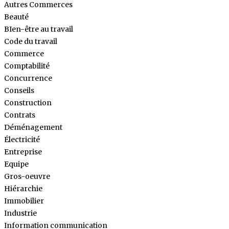
Autres Commerces
Beauté
BIen-être au travail
Code du travail
Commerce
Comptabilité
Concurrence
Conseils
Construction
Contrats
Déménagement
Électricité
Entreprise
Equipe
Gros-oeuvre
Hiérarchie
Immobilier
Industrie
Information communication