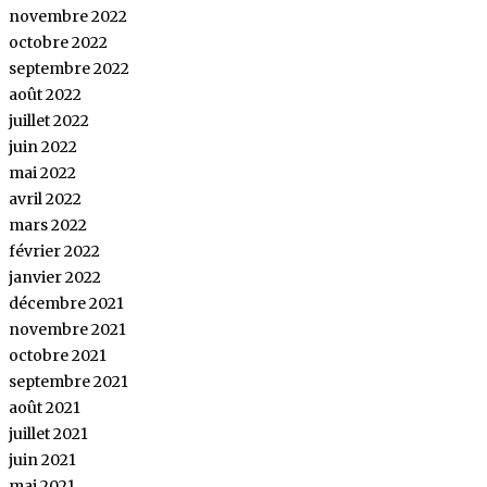
novembre 2022
octobre 2022
septembre 2022
août 2022
juillet 2022
juin 2022
mai 2022
avril 2022
mars 2022
février 2022
janvier 2022
décembre 2021
novembre 2021
octobre 2021
septembre 2021
août 2021
juillet 2021
juin 2021
mai 2021