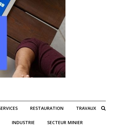
SERVICES
RESTAURATION
TRAVAUX
INDUSTRIE
SECTEUR MINIER