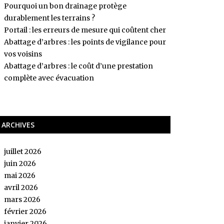
Pourquoi un bon drainage protège
durablement les terrains ?
Portail : les erreurs de mesure qui coûtent cher
Abattage d’arbres : les points de vigilance pour
vos voisins
Abattage d’arbres : le coût d’une prestation
complète avec évacuation
ARCHIVES
juillet 2026
juin 2026
mai 2026
avril 2026
mars 2026
février 2026
janvier 2026