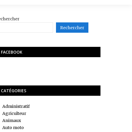
echercher
Rechercher
FACEBOOK
CATÉGORIES
Administratif
Agriculteur
Animaux
Auto moto