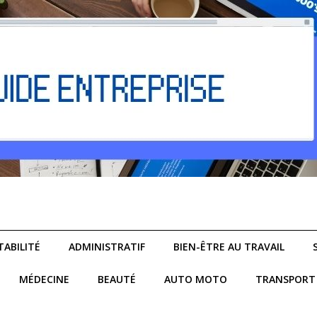
ABILITÉ
ADMINISTRATIF
BIEN-ÊTRE AU TRAVAIL
MÉDECINE
BEAUTÉ
AUTO MOTO
TRANSPORT