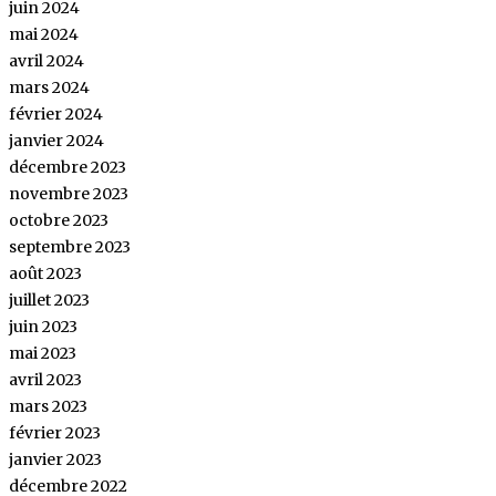
juin 2024
mai 2024
avril 2024
mars 2024
février 2024
janvier 2024
décembre 2023
novembre 2023
octobre 2023
septembre 2023
août 2023
juillet 2023
juin 2023
mai 2023
avril 2023
mars 2023
février 2023
janvier 2023
décembre 2022