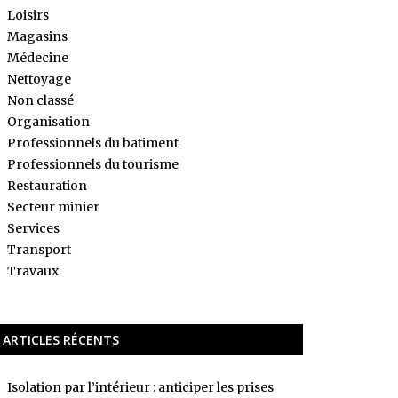
Loisirs
Magasins
Médecine
Nettoyage
Non classé
Organisation
Professionnels du batiment
Professionnels du tourisme
Restauration
Secteur minier
Services
Transport
Travaux
ARTICLES RÉCENTS
Isolation par l’intérieur : anticiper les prises