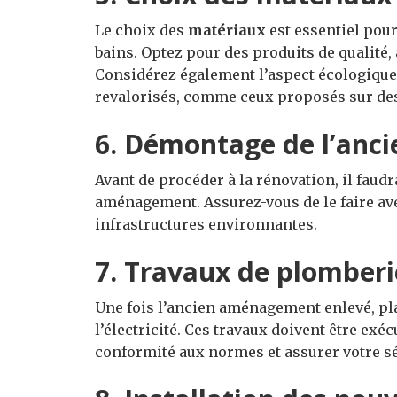
Le choix des
matériaux
est essentiel pour 
bains. Optez pour des produits de qualité, 
Considérez également l’aspect écologique
revalorisés, comme ceux proposés sur des
6. Démontage de l’anci
Avant de procéder à la rénovation, il faudr
aménagement. Assurez-vous de le faire av
infrastructures environnantes.
7. Travaux de plomberie
Une fois l’ancien aménagement enlevé, plac
l’électricité. Ces travaux doivent être exé
conformité aux normes et assurer votre sé