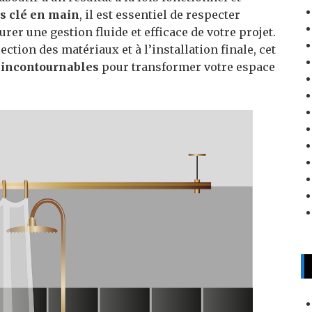
ns clé en main
, il est essentiel de respecter
rer une gestion fluide et efficace de votre projet.
lection des matériaux et à l’installation finale, cet
 incontournables
pour transformer votre espace