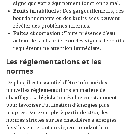
signe que votre équipement fonctionne mal.
Bruits inhabituels :
Des gargouillements, des
bourdonnements ou des bruits secs peuvent
révéler des problèmes internes.
Fuites et corrosion :
Toute présence d’eau
autour de la chaudière ou des signes de rouille
requièrent une attention immédiate.
Les réglementations et les
normes
De plus, il est essentiel d’être informé des
nouvelles réglementations en matière de
chauffage. La législation évolue constamment
pour favoriser l’utilisation d’énergies plus
propres. Par exemple, à partir de 2025, des
normes strictes sur les chaudières à énergies
fossiles entreront en vigueur, rendant leur