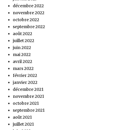
décembre 2022
novembre 2022
octobre 2022
septembre 2022
août 2022
juillet 2022
juin 2022
mai 2022
avril 2022
mars 2022
février 2022
janvier 2022
décembre 2021
novembre 2021
octobre 2021
septembre 2021
août 2021
juillet 2021