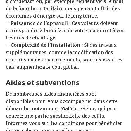
à condensation, par exemple, tendent vers le haut
de la fourchette tarifaire mais peuvent offrir des
économies d’énergie sur le long terme.
–
Puissance de l’appareil :
Ces valeurs doivent
correspondre à la surface de votre maison et à vos
besoins de chauffage.
–
Complexité de l’installation :
Si des travaux
supplémentaires, comme la modification des
conduits ou des raccordements, sont nécessaires,
cela augmentera le coût global.
Aides et subventions
De nombreuses aides financières sont
disponibles pour vous accompagner dans cette
démarche, notamment MaPrimeRénov qui peut
couvrir une partie substantielle des coûts.
Informez-vous sur les conditions pour bénéficier
de ces subventions, car elles peuvent