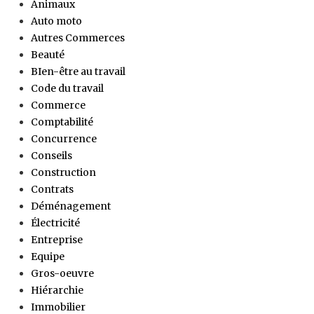
Animaux
Auto moto
Autres Commerces
Beauté
BIen-être au travail
Code du travail
Commerce
Comptabilité
Concurrence
Conseils
Construction
Contrats
Déménagement
Électricité
Entreprise
Equipe
Gros-oeuvre
Hiérarchie
Immobilier