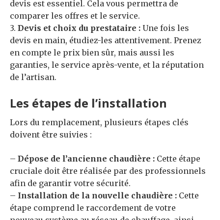
devis est essentiel. Cela vous permettra de
comparer les offres et le service.
3.
Devis et choix du prestataire :
Une fois les
devis en main, étudiez-les attentivement. Prenez
en compte le prix bien sûr, mais aussi les
garanties, le service après-vente, et la réputation
de l’artisan.
Les étapes de l’installation
Lors du remplacement, plusieurs étapes clés
doivent être suivies :
–
Dépose de l’ancienne chaudière :
Cette étape
cruciale doit être réalisée par des professionnels
afin de garantir votre sécurité.
–
Installation de la nouvelle chaudière :
Cette
étape comprend le raccordement de votre
nouveau système au réseau de chauffage, ainsi