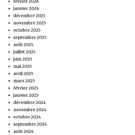
février 2026
janvier 2026
décembre 2025
novembre 2025
octobre 2025
septembre 2025
août 2025
juillet 2025
juin 2025
mai 2025
avril 2025
mars 2025
février 2025
janvier 2025
décembre 2024
novembre 2024
octobre 2024
septembre 2024
août 2024