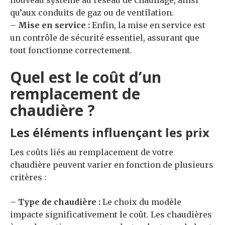
qu’aux conduits de gaz ou de ventilation.
–
Mise en service :
Enfin, la mise en service est
un contrôle de sécurité essentiel, assurant que
tout fonctionne correctement.
Quel est le coût d’un
remplacement de
chaudière ?
Les éléments influençant les prix
Les coûts liés au remplacement de votre
chaudière peuvent varier en fonction de plusieurs
critères :
–
Type de chaudière :
Le choix du modèle
impacte significativement le coût. Les chaudières