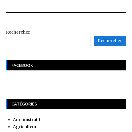
Rechercher
Rechercher
FACEBOOK
CATÉGORIES
Administratif
Agriculteur