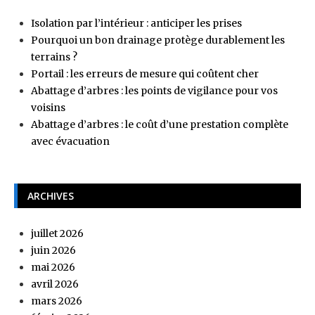
Isolation par l’intérieur : anticiper les prises
Pourquoi un bon drainage protège durablement les
terrains ?
Portail : les erreurs de mesure qui coûtent cher
Abattage d’arbres : les points de vigilance pour vos
voisins
Abattage d’arbres : le coût d’une prestation complète
avec évacuation
ARCHIVES
juillet 2026
juin 2026
mai 2026
avril 2026
mars 2026