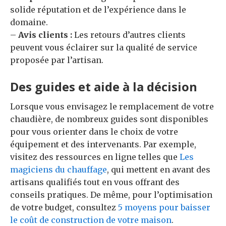
solide réputation et de l’expérience dans le
domaine.
–
Avis clients :
Les retours d’autres clients
peuvent vous éclairer sur la qualité de service
proposée par l’artisan.
Des guides et aide à la décision
Lorsque vous envisagez le remplacement de votre
chaudière, de nombreux guides sont disponibles
pour vous orienter dans le choix de votre
équipement et des intervenants. Par exemple,
visitez des ressources en ligne telles que
Les
magiciens du chauffage
, qui mettent en avant des
artisans qualifiés tout en vous offrant des
conseils pratiques. De même, pour l’optimisation
de votre budget, consultez
5 moyens pour baisser
le coût de construction de votre maison
.