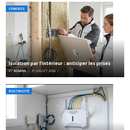
CONSEILS
Isolation par l’intérieur : anticiper les prises
BY
ADMIN6
31 JUILLET 2026
ÉLECTRICITÉ