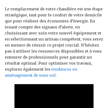
Le remplacement de votre chaudière est une étape
stratégique, tant pour le confort de votre domicile
que pour réaliser des économies d’énergie. En
tenant compte des signaux d’alerte, en
choisissant avec soin votre nouvel équipement et
en sélectionnant un artisan compétent, vous serez
en mesure de réussir ce projet crucial. N’hésitez
pas à utiliser les ressources disponibles et à vous
entourer de professionnels pour garantir un
résultat optimal. Pour optimiser vos travaux,
explorez également les
tendances en
aménagement de sous-sol
.