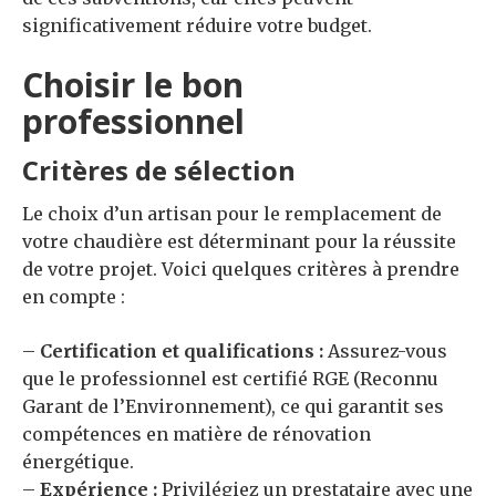
significativement réduire votre budget.
Choisir le bon
professionnel
Critères de sélection
Le choix d’un artisan pour le remplacement de
votre chaudière est déterminant pour la réussite
de votre projet. Voici quelques critères à prendre
en compte :
–
Certification et qualifications :
Assurez-vous
que le professionnel est certifié RGE (Reconnu
Garant de l’Environnement), ce qui garantit ses
compétences en matière de rénovation
énergétique.
–
Expérience :
Privilégiez un prestataire avec une