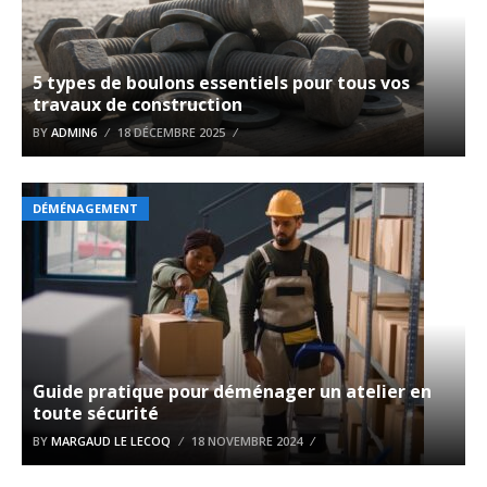
5 types de boulons essentiels pour tous vos
travaux de construction
BY
ADMIN6
18 DÉCEMBRE 2025
DÉMÉNAGEMENT
Guide pratique pour déménager un atelier en
toute sécurité
BY
MARGAUD LE LECOQ
18 NOVEMBRE 2024