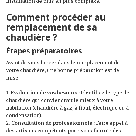
installation de plus en plus complexe.
Comment procéder au
remplacement de sa
chaudière ?
Étapes préparatoires
Avant de vous lancer dans le remplacement de
votre chaudière, une bonne préparation est de
mise :
1.
Évaluation de vos besoins :
Identifiez le type de
chaudière qui conviendrait le mieux à votre
habitation (chaudière à gaz, à fioul, électrique ou à
condensation).
2.
Consultation de professionnels :
Faire appel à
des artisans compétents pour vous fournir des