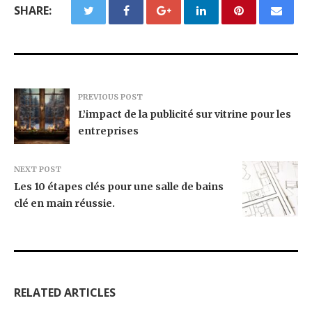
SHARE:
PREVIOUS POST
L’impact de la publicité sur vitrine pour les
entreprises
NEXT POST
Les 10 étapes clés pour une salle de bains
clé en main réussie.
RELATED ARTICLES