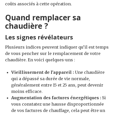
coûts associés à cette opération.
Quand remplacer sa
chaudière ?
Les signes révélateurs
Plusieurs indices peuvent indiquer qu’il est temps
de vous pencher sur le remplacement de votre
chaudière. En voici quelques-uns :
Vieillissement de l’appareil :
Une chaudière
qui a dépassé sa durée de vie normale,
généralement entre 15 et 25 ans, peut devenir
moins efficace.
Augmentation des factures énergétiques :
Si
vous constatez une hausse disproportionnée
de vos factures de chauffage, cela peut être un