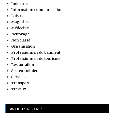
Industrie
Information communication
Loisirs
Magasins
Médecine
Nettoyage
Non classé
Organisation
Professionnels du batiment
Professionnels du tourisme
Restauration
Secteur minier
Services
Transport
Travaux
ARTICLES RÉCENTS