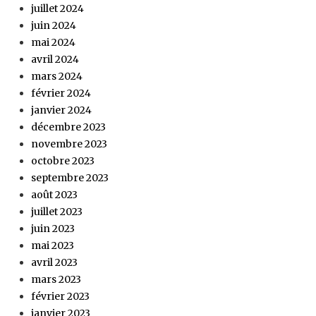
juillet 2024
juin 2024
mai 2024
avril 2024
mars 2024
février 2024
janvier 2024
décembre 2023
novembre 2023
octobre 2023
septembre 2023
août 2023
juillet 2023
juin 2023
mai 2023
avril 2023
mars 2023
février 2023
janvier 2023