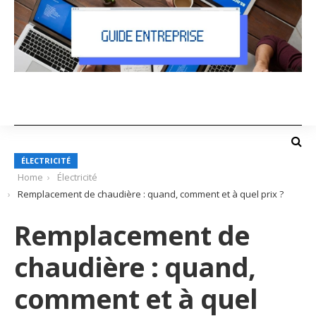
ÉLECTRICITÉ
Home
Électricité
Remplacement de chaudière : quand, comment et à quel prix ?
Remplacement de
chaudière : quand,
comment et à quel