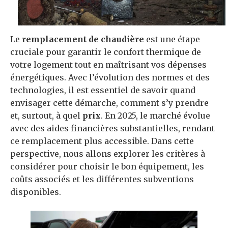
Le
remplacement de chaudière
est une étape
cruciale pour garantir le confort thermique de
votre logement tout en maîtrisant vos dépenses
énergétiques. Avec l’évolution des normes et des
technologies, il est essentiel de savoir quand
envisager cette démarche, comment s’y prendre
et, surtout, à quel
prix
. En 2025, le marché évolue
avec des aides financières substantielles, rendant
ce remplacement plus accessible. Dans cette
perspective, nous allons explorer les critères à
considérer pour choisir le bon équipement, les
coûts associés et les différentes subventions
disponibles.