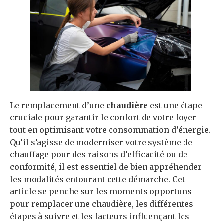
Le remplacement d’une
chaudière
est une étape
cruciale pour garantir le confort de votre foyer
tout en optimisant votre consommation d’énergie.
Qu’il s’agisse de moderniser votre système de
chauffage pour des raisons d’efficacité ou de
conformité, il est essentiel de bien appréhender
les modalités entourant cette démarche. Cet
article se penche sur les moments opportuns
pour remplacer une chaudière, les différentes
étapes à suivre et les facteurs influençant les