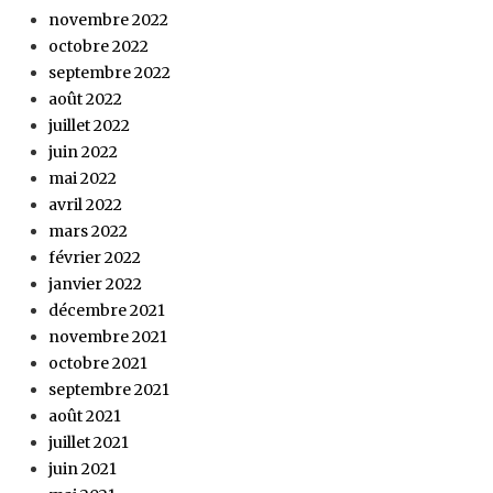
novembre 2022
octobre 2022
septembre 2022
août 2022
juillet 2022
juin 2022
mai 2022
avril 2022
mars 2022
février 2022
janvier 2022
décembre 2021
novembre 2021
octobre 2021
septembre 2021
août 2021
juillet 2021
juin 2021