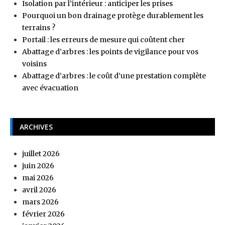
Isolation par l’intérieur : anticiper les prises
Pourquoi un bon drainage protège durablement les
terrains ?
Portail : les erreurs de mesure qui coûtent cher
Abattage d’arbres : les points de vigilance pour vos
voisins
Abattage d’arbres : le coût d’une prestation complète
avec évacuation
ARCHIVES
juillet 2026
juin 2026
mai 2026
avril 2026
mars 2026
février 2026