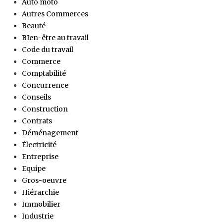
Auto moto
Autres Commerces
Beauté
BIen-être au travail
Code du travail
Commerce
Comptabilité
Concurrence
Conseils
Construction
Contrats
Déménagement
Électricité
Entreprise
Equipe
Gros-oeuvre
Hiérarchie
Immobilier
Industrie