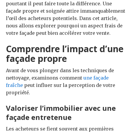
pourtant il peut faire toute la différence. Une
façade propre et soignée attire immanquablement
l’œil des acheteurs potentiels. Dans cet article,
nous allons explorer pourquoi un aspect frais de
votre façade peut bien accélérer votre vente.
Comprendre l’impact d’une
façade propre
Avant de vous plonger dans les techniques de
nettoyage, examinons comment
une façade
fraîche
peut influer sur la perception de votre
propriété.
Valoriser l’immobilier avec une
façade entretenue
Les acheteurs se fient souvent aux premières