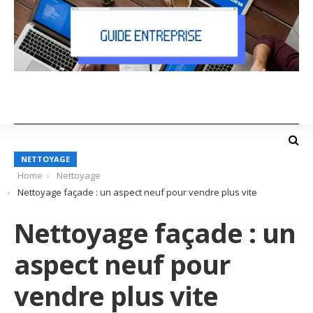
NETTOYAGE
Home
Nettoyage
Nettoyage façade : un aspect neuf pour vendre plus vite
Nettoyage façade : un
aspect neuf pour
vendre plus vite