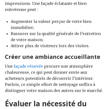
impressions. Une façade éclatante et bien
entretenue peut :
Augmenter la valeur perçue de votre bien
immobilier;
Rassurer sur la qualité générale de l’entretien
de votre maison;
Attirer plus de visiteurs lors des visites.
Créer une ambiance accueillante
Une
façade rénovée
procure une atmosphère
chaleureuse, ce qui peut donner envie aux
acheteurs potentiels de découvrir l’intérieur.
Parfois, ce simple effort de nettoyage suffira à
distinguer votre maison des autres sur le marché.
Évaluer la nécessité du