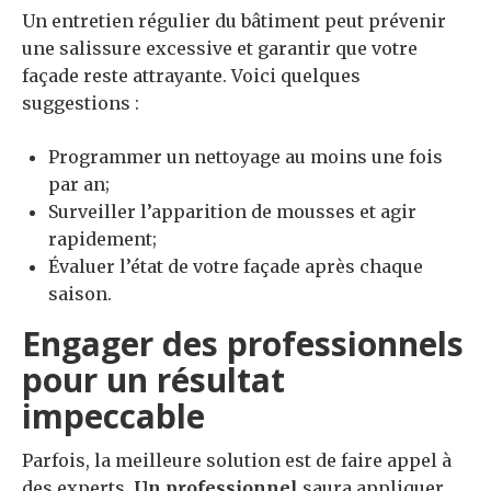
Un entretien régulier du bâtiment peut prévenir
une salissure excessive et garantir que votre
façade reste attrayante. Voici quelques
suggestions :
Programmer un nettoyage au moins une fois
par an;
Surveiller l’apparition de mousses et agir
rapidement;
Évaluer l’état de votre façade après chaque
saison.
Engager des professionnels
pour un résultat
impeccable
Parfois, la meilleure solution est de faire appel à
des experts.
Un professionnel
saura appliquer