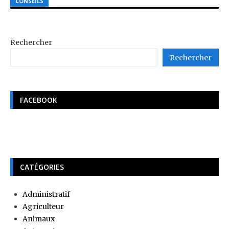
CONSEILS
Rechercher
Rechercher
FACEBOOK
CATÉGORIES
Administratif
Agriculteur
Animaux