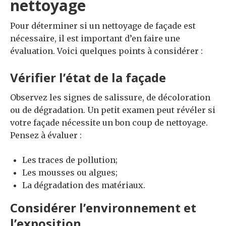
nettoyage
Pour déterminer si un nettoyage de façade est
nécessaire, il est important d’en faire une
évaluation. Voici quelques points à considérer :
Vérifier l’état de la façade
Observez les signes de salissure, de décoloration
ou de dégradation. Un petit examen peut révéler si
votre façade nécessite un bon coup de nettoyage.
Pensez à évaluer :
Les traces de pollution;
Les mousses ou algues;
La dégradation des matériaux.
Considérer l’environnement et
l’exposition