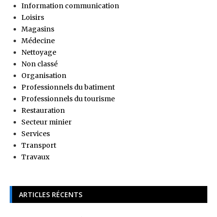
Information communication
Loisirs
Magasins
Médecine
Nettoyage
Non classé
Organisation
Professionnels du batiment
Professionnels du tourisme
Restauration
Secteur minier
Services
Transport
Travaux
ARTICLES RÉCENTS