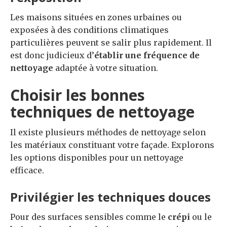
Les maisons situées en zones urbaines ou
exposées à des conditions climatiques
particulières peuvent se salir plus rapidement. Il
est donc judicieux d’
établir une fréquence de
nettoyage
adaptée à votre situation.
Choisir les bonnes
techniques de nettoyage
Il existe plusieurs méthodes de nettoyage selon
les matériaux constituant votre façade. Explorons
les options disponibles pour un nettoyage
efficace.
Privilégier les techniques douces
Pour des surfaces sensibles comme le
crépi
ou le