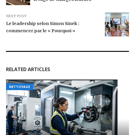
NEXT POST
Le leadership selon Simon Sinek :
commencer par le « Pourquoi »
RELATED ARTICLES
NETTOYAGE