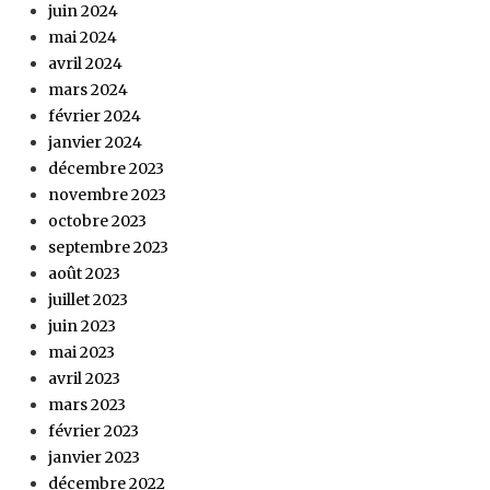
juin 2024
mai 2024
avril 2024
mars 2024
février 2024
janvier 2024
décembre 2023
novembre 2023
octobre 2023
septembre 2023
août 2023
juillet 2023
juin 2023
mai 2023
avril 2023
mars 2023
février 2023
janvier 2023
décembre 2022