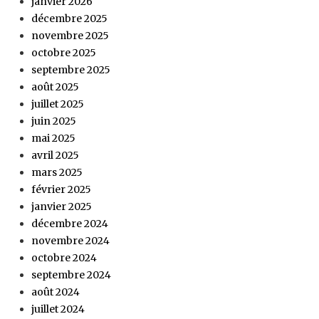
janvier 2026
décembre 2025
novembre 2025
octobre 2025
septembre 2025
août 2025
juillet 2025
juin 2025
mai 2025
avril 2025
mars 2025
février 2025
janvier 2025
décembre 2024
novembre 2024
octobre 2024
septembre 2024
août 2024
juillet 2024