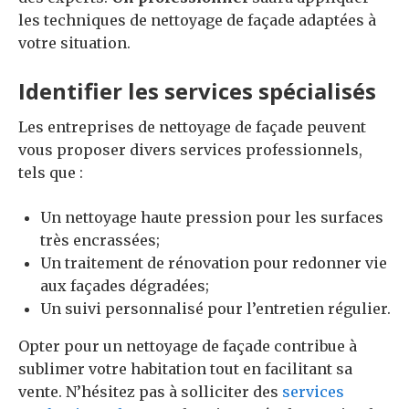
les techniques de nettoyage de façade adaptées à
votre situation.
Identifier les services spécialisés
Les entreprises de nettoyage de façade peuvent
vous proposer divers services professionnels,
tels que :
Un nettoyage haute pression pour les surfaces
très encrassées;
Un traitement de rénovation pour redonner vie
aux façades dégradées;
Un suivi personnalisé pour l’entretien régulier.
Opter pour un nettoyage de façade contribue à
sublimer votre habitation tout en facilitant sa
vente. N’hésitez pas à solliciter des
services