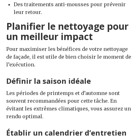
Des traitements anti-mousses pour prévenir
leur retour.
Planifier le nettoyage pour
un meilleur impact
Pour maximiser les bénéfices de votre nettoyage
de façade, il est utile de bien choisir le moment de
l’exécution.
Définir la saison idéale
Les périodes de printemps et d’automne sont
souvent recommandées pour cette tâche. En
évitant les extrêmes climatiques, vous assurez un
rendu optimal.
Établir un calendrier d’entretien