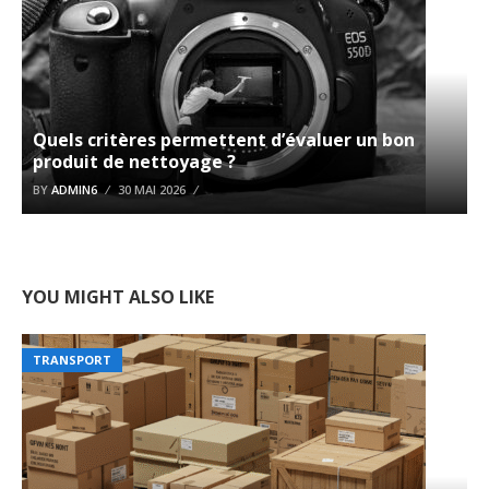
Quels critères permettent d’évaluer un bon
produit de nettoyage ?
BY
ADMIN6
30 MAI 2026
YOU MIGHT ALSO LIKE
TRANSPORT