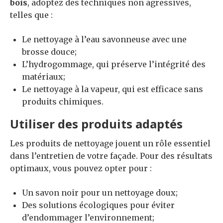
bois
, adoptez des techniques non agressives,
telles que :
Le nettoyage à l’eau savonneuse avec une
brosse douce;
L’hydrogommage, qui préserve l’intégrité des
matériaux;
Le nettoyage à la vapeur, qui est efficace sans
produits chimiques.
Utiliser des produits adaptés
Les produits de nettoyage jouent un rôle essentiel
dans l’entretien de votre façade. Pour des résultats
optimaux, vous pouvez opter pour :
Un savon noir pour un nettoyage doux;
Des solutions écologiques pour éviter
d’endommager l’environnement;