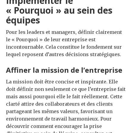
Implémenter le
« Pourquoi » au sein des
équipes
Pour les leaders et managers, définir clairement
le « Pourquoi » de leur entreprise est
incontournable. Cela constitue le fondement sur
lequel reposent d’autres décisions stratégiques.
Affiner la mission de l’entreprise
La mission doit être concise et inspirante. Elle
doit définir non seulement ce que l’entreprise fait
mais aussi pourquoi elle le fait réellement. Cette
clarté attire des collaborateurs et des clients
partageant les mêmes valeurs, favorisant un
environnement de travail harmonieux. Pour
découvrir comment encourager la prise