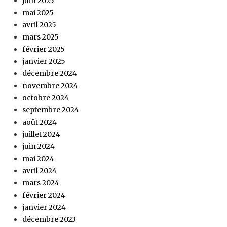
juin 2025
mai 2025
avril 2025
mars 2025
février 2025
janvier 2025
décembre 2024
novembre 2024
octobre 2024
septembre 2024
août 2024
juillet 2024
juin 2024
mai 2024
avril 2024
mars 2024
février 2024
janvier 2024
décembre 2023