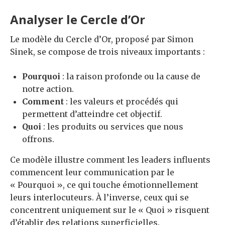
Analyser le Cercle d’Or
Le modèle du Cercle d’Or, proposé par Simon
Sinek, se compose de trois niveaux importants :
Pourquoi
: la raison profonde ou la cause de
notre action.
Comment
: les valeurs et procédés qui
permettent d’atteindre cet objectif.
Quoi
: les produits ou services que nous
offrons.
Ce modèle illustre comment les leaders influents
commencent leur communication par le
« Pourquoi », ce qui touche émotionnellement
leurs interlocuteurs. À l’inverse, ceux qui se
concentrent uniquement sur le « Quoi » risquent
d’établir des relations superficielles.