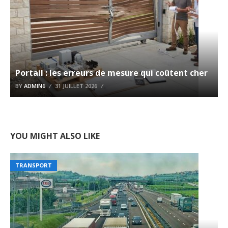
Portail : les erreurs de mesure qui coûtent cher
BY
ADMIN6
31 JUILLET 2026
YOU MIGHT ALSO LIKE
TRANSPORT