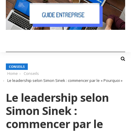
CONSEILS
Home
Conseils
Le leadership selon Simon Sinek : commencer par le « Pourquoi »
Le leadership selon
Simon Sinek :
commencer par le