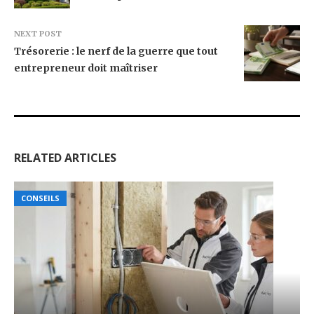
NEXT POST
Trésorerie : le nerf de la guerre que tout
entrepreneur doit maîtriser
RELATED ARTICLES
CONSEILS