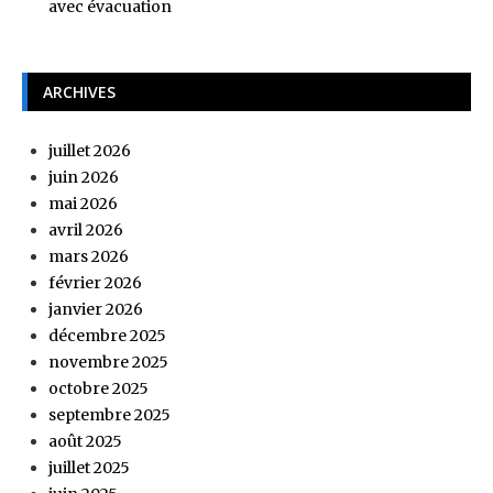
avec évacuation
ARCHIVES
juillet 2026
juin 2026
mai 2026
avril 2026
mars 2026
février 2026
janvier 2026
décembre 2025
novembre 2025
octobre 2025
septembre 2025
août 2025
juillet 2025