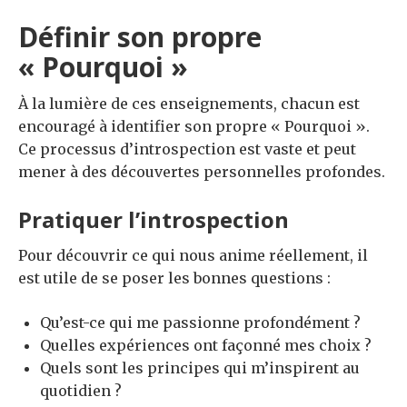
Définir son propre
« Pourquoi »
À la lumière de ces enseignements, chacun est
encouragé à identifier son propre « Pourquoi ».
Ce processus d’introspection est vaste et peut
mener à des découvertes personnelles profondes.
Pratiquer l’introspection
Pour découvrir ce qui nous anime réellement, il
est utile de se poser les bonnes questions :
Qu’est-ce qui me passionne profondément ?
Quelles expériences ont façonné mes choix ?
Quels sont les principes qui m’inspirent au
quotidien ?