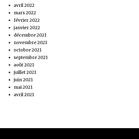
avril 2022
mars 2022
février 2022
janvier 2022
décembre 2021
novembre 2021
octobre 2021
septembre 2021
août 2021
juillet 2021
juin 2021
mai 2021
avril 2021