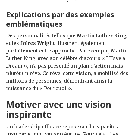
Explications par des exemples
emblématiques
Des personnalités telles que
Martin Luther King
et les
frères Wright
illustrent également
parfaitement cette approche. Par exemple, Martin
Luther King, avec son célèbre discours « I Have a
Dream », n’a pas présenté un plan d’action mais
plutôt un rêve. Ce rêve, cette vision, a mobilisé des
millions de personnes, démontrant ainsi la
puissance du « Pourquoi ».
Motiver avec une vision
inspirante
Un leadership efficace repose sur la capacité à
inspirer et motiver son équipe. Pour cela, il est