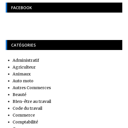
FACEBOOK
CATÉGORIES
Administratif
Agriculteur
Animaux
Auto moto
Autres Commerces
Beauté
BIen-être au travail
Code du travail
Commerce
Comptabilité