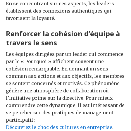
En se concentrant sur ces aspects, les leaders
établissent des connexions authentiques qui
favorisent la loyauté.
Renforcer la cohésion d’équipe à
travers le sens
Les équipes dirigées par un leader qui commence
par le « Pourquoi » affichent souvent une
cohésion remarquable. En donnant un sens
commun aux actions et aux objectifs, les membres
se sentent concernés et motivés. Ce phénomène
génère une atmosphère de collaboration où
l’initiative prime sur la directive. Pour mieux
comprendre cette dynamique, il est intéressant de
se pencher sur des pratiques de management
participatif :
Découvrez le choc des cultures en entreprise
.