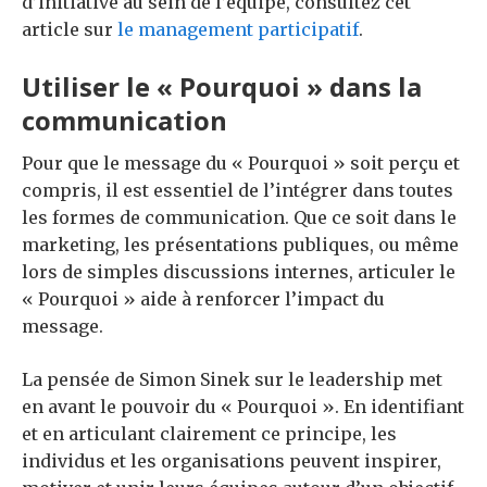
d’initiative au sein de l’équipe, consultez cet
article sur
le management participatif
.
Utiliser le « Pourquoi » dans la
communication
Pour que le message du « Pourquoi » soit perçu et
compris, il est essentiel de l’intégrer dans toutes
les formes de communication. Que ce soit dans le
marketing, les présentations publiques, ou même
lors de simples discussions internes, articuler le
« Pourquoi » aide à renforcer l’impact du
message.
La pensée de Simon Sinek sur le leadership met
en avant le pouvoir du « Pourquoi ». En identifiant
et en articulant clairement ce principe, les
individus et les organisations peuvent inspirer,