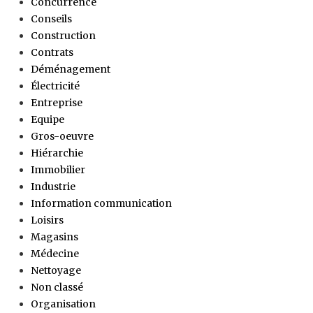
Concurrence
Conseils
Construction
Contrats
Déménagement
Électricité
Entreprise
Equipe
Gros-oeuvre
Hiérarchie
Immobilier
Industrie
Information communication
Loisirs
Magasins
Médecine
Nettoyage
Non classé
Organisation