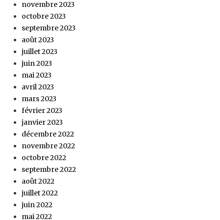
novembre 2023
octobre 2023
septembre 2023
août 2023
juillet 2023
juin 2023
mai 2023
avril 2023
mars 2023
février 2023
janvier 2023
décembre 2022
novembre 2022
octobre 2022
septembre 2022
août 2022
juillet 2022
juin 2022
mai 2022