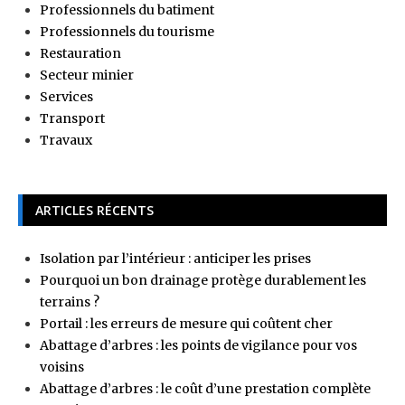
Professionnels du batiment
Professionnels du tourisme
Restauration
Secteur minier
Services
Transport
Travaux
ARTICLES RÉCENTS
Isolation par l’intérieur : anticiper les prises
Pourquoi un bon drainage protège durablement les
terrains ?
Portail : les erreurs de mesure qui coûtent cher
Abattage d’arbres : les points de vigilance pour vos
voisins
Abattage d’arbres : le coût d’une prestation complète