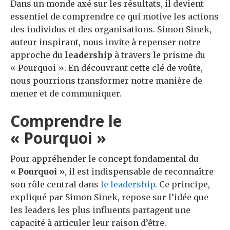
Dans un monde axé sur les résultats, il devient
essentiel de comprendre ce qui motive les actions
des individus et des organisations. Simon Sinek,
auteur inspirant, nous invite à repenser notre
approche du
leadership
à travers le prisme du
« Pourquoi ». En découvrant cette clé de voûte,
nous pourrions transformer notre manière de
mener et de communiquer.
Comprendre le
« Pourquoi »
Pour appréhender le concept fondamental du
« Pourquoi »
, il est indispensable de reconnaître
son rôle central dans
le leadership
. Ce principe,
expliqué par Simon Sinek, repose sur l’idée que
les leaders les plus influents partagent une
capacité à articuler leur raison d’être.