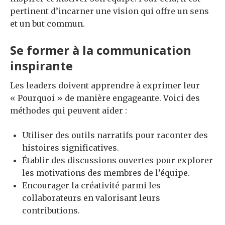
pertinent d’incarner une vision qui offre un sens
et un but commun.
Se former à la communication
inspirante
Les leaders doivent apprendre à exprimer leur
« Pourquoi » de manière engageante. Voici des
méthodes qui peuvent aider :
Utiliser des outils narratifs pour raconter des
histoires significatives.
Établir des discussions ouvertes pour explorer
les motivations des membres de l’équipe.
Encourager la créativité parmi les
collaborateurs en valorisant leurs
contributions.