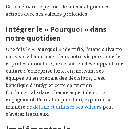
Cette démarche permet de mieux aligner ses
actions avec ses valeurs profondes.
Intégrer le « Pourquoi » dans
notre quotidien
Une fois le « Pourquoi » identifié, l’étape suivante
consiste à l’appliquer dans notre vie personnelle
et professionnelle. Que ce soit en développant une
culture d’entreprise forte, en motivant ses
équipes ou en prenant des décisions, il est
bénéfique d’intégrer cette conviction
fondamentale dans chaque aspect de notre
engagement. Pour aller plus loin, explorer la
manière de
définir et diffuser ses valeurs
peut
s’avérer fructueux.