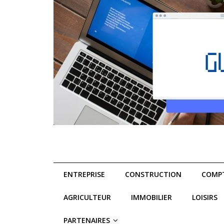
ENTREPRISE
CONSTRUCTION
COMPT
AGRICULTEUR
IMMOBILIER
LOISIRS
PARTENAIRES