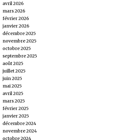
avril 2026
mars 2026
février 2026
janvier 2026
décembre 2025
novembre 2025
octobre 2025
septembre 2025
août 2025
juillet 2025
juin 2025
mai 2025
avril 2025
mars 2025
février 2025
janvier 2025
décembre 2024
novembre 2024
octobre 2024