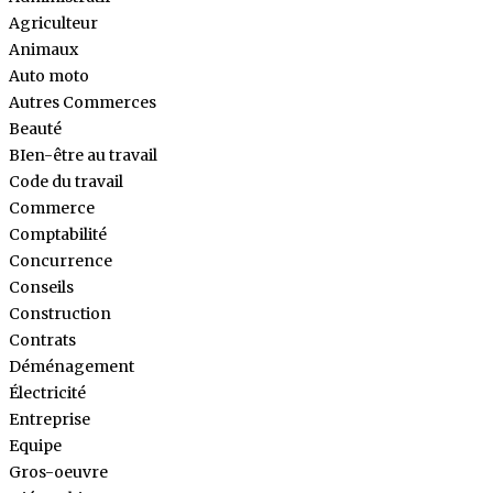
Agriculteur
Animaux
Auto moto
Autres Commerces
Beauté
BIen-être au travail
Code du travail
Commerce
Comptabilité
Concurrence
Conseils
Construction
Contrats
Déménagement
Électricité
Entreprise
Equipe
Gros-oeuvre