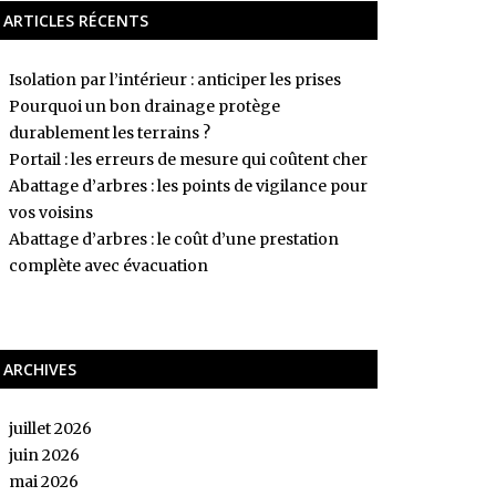
ARTICLES RÉCENTS
Isolation par l’intérieur : anticiper les prises
Pourquoi un bon drainage protège
durablement les terrains ?
Portail : les erreurs de mesure qui coûtent cher
Abattage d’arbres : les points de vigilance pour
vos voisins
Abattage d’arbres : le coût d’une prestation
complète avec évacuation
ARCHIVES
juillet 2026
juin 2026
mai 2026