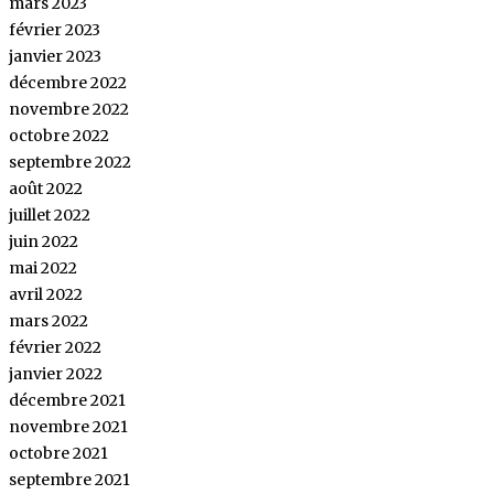
mars 2023
février 2023
janvier 2023
décembre 2022
novembre 2022
octobre 2022
septembre 2022
août 2022
juillet 2022
juin 2022
mai 2022
avril 2022
mars 2022
février 2022
janvier 2022
décembre 2021
novembre 2021
octobre 2021
septembre 2021