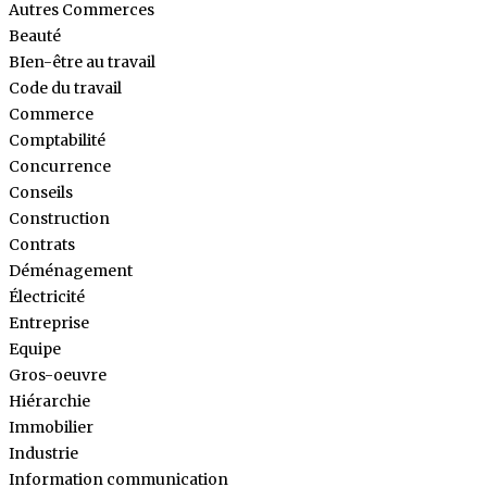
Autres Commerces
Beauté
BIen-être au travail
Code du travail
Commerce
Comptabilité
Concurrence
Conseils
Construction
Contrats
Déménagement
Électricité
Entreprise
Equipe
Gros-oeuvre
Hiérarchie
Immobilier
Industrie
Information communication