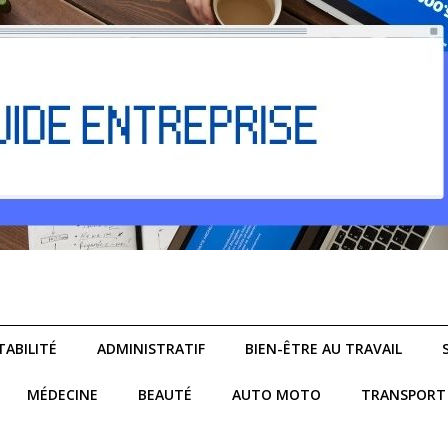
ABILITÉ
ADMINISTRATIF
BIEN-ÊTRE AU TRAVAIL
MÉDECINE
BEAUTÉ
AUTO MOTO
TRANSPORT