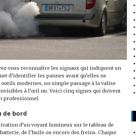
avez-vous reconnaître les signaux qui indiquent un
t d’identifier les pannes avant qu’elles ne
 outils modernes, un simple passage à la valise
nvisibles à l’œil nu. Voici cinq signes qui doivent
un professionnel.
u de bord
tivation d’un voyant lumineux sur le tableau de
 batterie, de l’huile ou encore des freins. Chaque