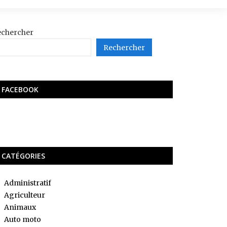
echercher
Rechercher
FACEBOOK
CATÉGORIES
Administratif
Agriculteur
Animaux
Auto moto