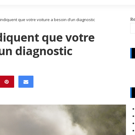
R
 indiquent que votre voiture a besoin d’un diagnostic
ndiquent que votre
’un diagnostic