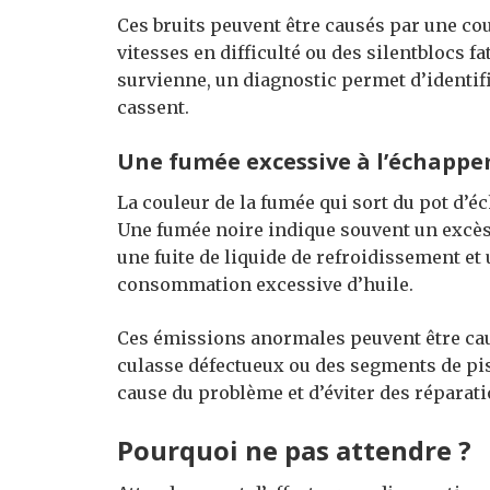
Ces bruits peuvent être causés par une cour
vitesses en difficulté ou des silentblocs f
survienne, un diagnostic permet d’identifi
cassent.
Une fumée excessive à l’échapp
La couleur de la fumée qui sort du pot d’é
Une fumée noire indique souvent un excès
une fuite de liquide de refroidissement et
consommation excessive d’huile.
Ces émissions anormales peuvent être cau
culasse défectueux ou des segments de pis
cause du problème et d’éviter des réparat
Pourquoi ne pas attendre ?