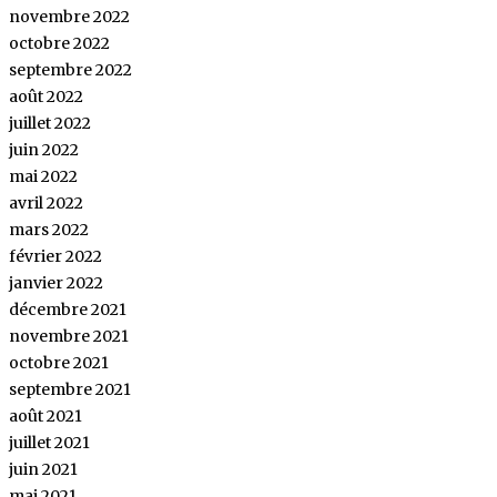
novembre 2022
octobre 2022
septembre 2022
août 2022
juillet 2022
juin 2022
mai 2022
avril 2022
mars 2022
février 2022
janvier 2022
décembre 2021
novembre 2021
octobre 2021
septembre 2021
août 2021
juillet 2021
juin 2021
mai 2021