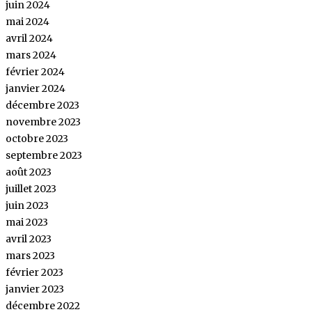
juin 2024
mai 2024
avril 2024
mars 2024
février 2024
janvier 2024
décembre 2023
novembre 2023
octobre 2023
septembre 2023
août 2023
juillet 2023
juin 2023
mai 2023
avril 2023
mars 2023
février 2023
janvier 2023
décembre 2022