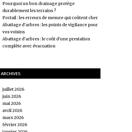
Pourquoi un bon drainage protège
durablement les terrains ?
Portail : les erreurs de mesure qui coûtent cher
Abattage d’arbres : les points de vigilance pour
vos voisins
Abattage d’arbres : le coût d’une prestation
complète avec évacuation
ARCHIVES
juillet 2026
juin 2026
mai 2026
avril 2026
mars 2026
février 2026
janvier 2026