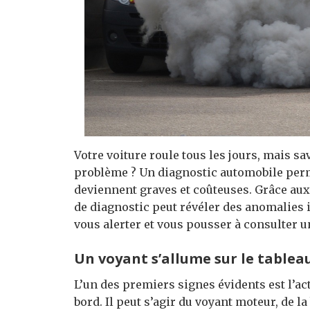
Votre voiture roule tous les jours, mais s
problème ? Un diagnostic automobile perme
deviennent graves et coûteuses. Grâce aux
de diagnostic peut révéler des anomalies i
vous alerter et vous pousser à consulter 
Un voyant s’allume sur le tablea
L’un des premiers signes évidents est l’ac
bord. Il peut s’agir du voyant moteur, de la