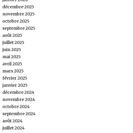
décembre 2025
novembre 2025
octobre 2025
septembre 2025
août 2025
juillet 2025
juin 2025
mai 2025
avril 2025
mars 2025
février 2025
janvier 2025
décembre 2024
novembre 2024
octobre 2024
septembre 2024
août 2024
juillet 2024