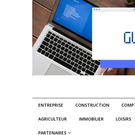
ENTREPRISE
CONSTRUCTION
COMPT
AGRICULTEUR
IMMOBILIER
LOISIRS
PARTENAIRES