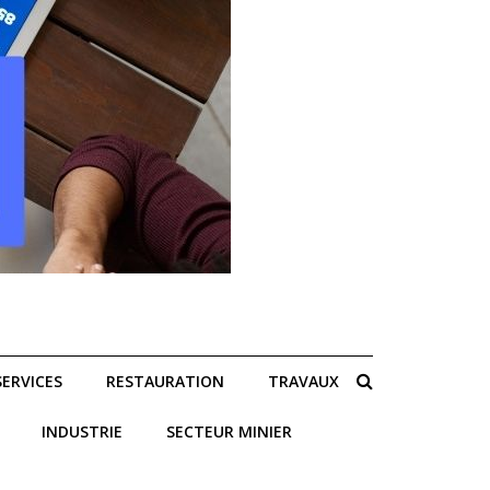
SERVICES
RESTAURATION
TRAVAUX
INDUSTRIE
SECTEUR MINIER