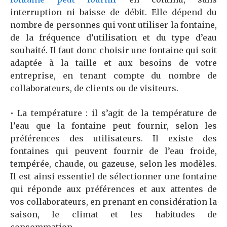
interruption ni baisse de débit. Elle dépend du
nombre de personnes qui vont utiliser la fontaine,
de la fréquence d’utilisation et du type d’eau
souhaité. Il faut donc choisir une fontaine qui soit
adaptée à la taille et aux besoins de votre
entreprise, en tenant compte du nombre de
collaborateurs, de clients ou de visiteurs.
• La température : il s’agit de la température de
l’eau que la fontaine peut fournir, selon les
préférences des utilisateurs. Il existe des
fontaines qui peuvent fournir de l’eau froide,
tempérée, chaude, ou gazeuse, selon les modèles.
Il est ainsi essentiel de sélectionner une fontaine
qui réponde aux préférences et aux attentes de
vos collaborateurs, en prenant en considération la
saison, le climat et les habitudes de
consommation.