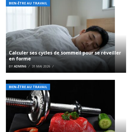
BIEN-ÊTRE AU TRAVAIL
Calculer ses cycles de sommeil pour se réveiller
en forme
BY
ADMIN6
31 MAI 2026
BIEN-ÊTRE AU TRAVAIL