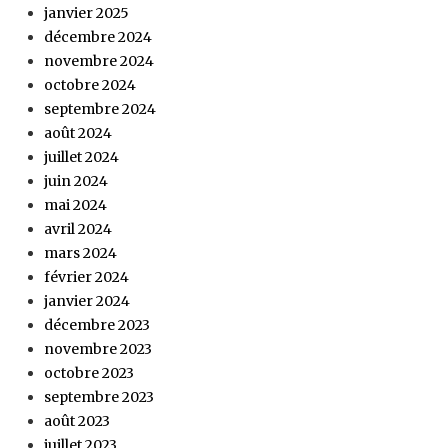
janvier 2025
décembre 2024
novembre 2024
octobre 2024
septembre 2024
août 2024
juillet 2024
juin 2024
mai 2024
avril 2024
mars 2024
février 2024
janvier 2024
décembre 2023
novembre 2023
octobre 2023
septembre 2023
août 2023
juillet 2023