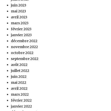
juin 2023
mai 2023
avril 2023
mars 2023
février 2023
janvier 2023
décembre 2022
novembre 2022
octobre 2022
septembre 2022
août 2022
juillet 2022
juin 2022
mai 2022
avril 2022
mars 2022
février 2022
janvier 2022