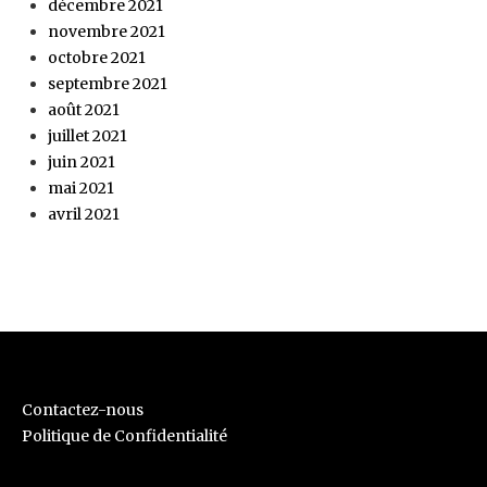
décembre 2021
novembre 2021
octobre 2021
septembre 2021
août 2021
juillet 2021
juin 2021
mai 2021
avril 2021
Contactez-nous
Politique de Confidentialité