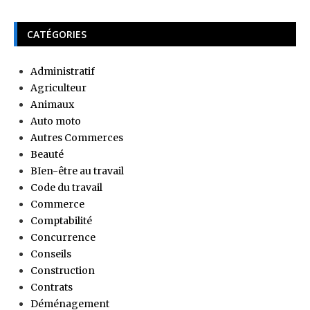
CATÉGORIES
Administratif
Agriculteur
Animaux
Auto moto
Autres Commerces
Beauté
BIen-être au travail
Code du travail
Commerce
Comptabilité
Concurrence
Conseils
Construction
Contrats
Déménagement