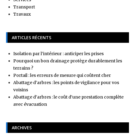
Transport
Travaux
ARTICLES RÉCENTS
Isolation par l’intérieur : anticiper les prises
Pourquoi un bon drainage protège durablement les
terrains ?
Portail : les erreurs de mesure qui coûtent cher
Abattage d’arbres : les points de vigilance pour vos
voisins
Abattage d’arbres : le coût d’une prestation complète
avec évacuation
ARCHIVES