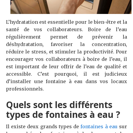
L’hydratation est essentielle pour le bien-être et la
santé de vos collaborateurs. Boire de l’eau
régulièrement permet de prévenir la
déshydratation, favoriser la concentration,
réduire le stress, et stimuler la productivité. Pour
encourager vos collaborateurs à boire de l’eau, il
est important de leur offrir de l’eau de qualité et
accessible. C’est pourquoi, il est judicieux
d’installer une fontaine à eau dans vos locaux
professionnels.
Quels sont les différents
types de fontaines à eau ?
Il existe deux grands types de
fontaines à eau
sur