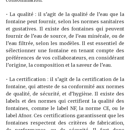
• La qualité : il s’agit de la qualité de l’eau que la
fontaine peut fournir, selon les normes sanitaires
et gustatives. Il existe des fontaines qui peuvent
fournir de l’eau de source, de l’eau minérale, ou de
l’eau filtrée, selon les modèles. Il est essentiel de
sélectionner une fontaine en tenant compte des
préférences de vos collaborateurs, en considérant
l’origine, la composition et la saveur de l’eau.
• La certification : il s’agit de la certification de la
fontaine, qui atteste de sa conformité aux normes
de qualité, de sécurité, et d’hygiène. Il existe des
labels et des normes qui certifient la qualité des
fontaines, comme le label NF, la norme CE, ou le
label Afnor. Ces certifications garantissent que les
fontaines respectent des critères de fabrication,
de performance, ou de sécurité. Il faut donc