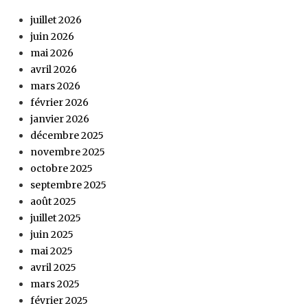
juillet 2026
juin 2026
mai 2026
avril 2026
mars 2026
février 2026
janvier 2026
décembre 2025
novembre 2025
octobre 2025
septembre 2025
août 2025
juillet 2025
juin 2025
mai 2025
avril 2025
mars 2025
février 2025