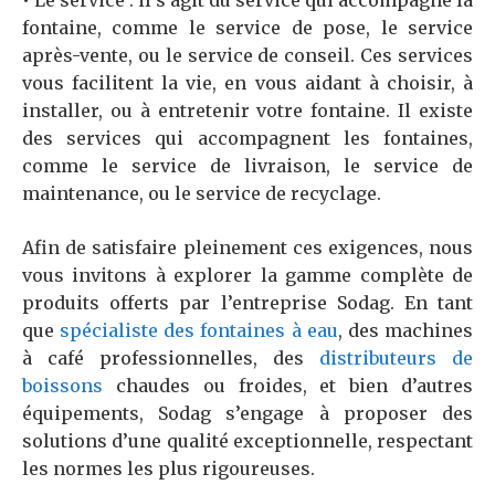
fontaine, comme le service de pose, le service
après-vente, ou le service de conseil. Ces services
vous facilitent la vie, en vous aidant à choisir, à
installer, ou à entretenir votre fontaine. Il existe
des services qui accompagnent les fontaines,
comme le service de livraison, le service de
maintenance, ou le service de recyclage.
Afin de satisfaire pleinement ces exigences, nous
vous invitons à explorer la gamme complète de
produits offerts par l’entreprise Sodag. En tant
que
spécialiste
des
fontaines à eau
, des machines
à café professionnelles, des
distributeurs de
boissons
chaudes ou froides, et bien d’autres
équipements, Sodag s’engage à proposer des
solutions d’une qualité exceptionnelle, respectant
les normes les plus rigoureuses.