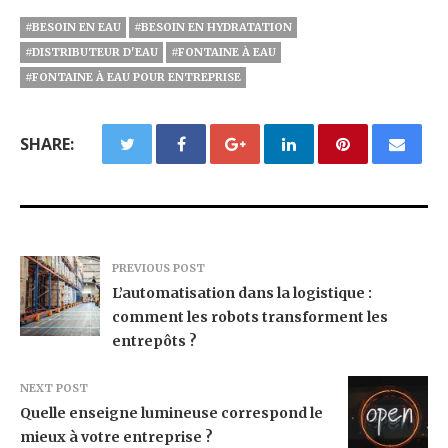
#BESOIN EN EAU
#BESOIN EN HYDRATATION
#DISTRIBUTEUR D'EAU
#FONTAINE À EAU
#FONTAINE À EAU POUR ENTREPRISE
SHARE:
PREVIOUS POST
L’automatisation dans la logistique :
comment les robots transforment les
entrepôts ?
NEXT POST
Quelle enseigne lumineuse correspond le
mieux à votre entreprise ?