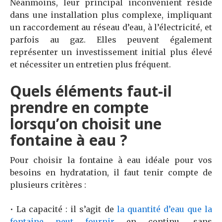
Néanmoins, leur principal inconvénient réside
dans une installation plus complexe, impliquant
un raccordement au réseau d’eau, à l’électricité, et
parfois au gaz. Elles peuvent également
représenter un investissement initial plus élevé
et nécessiter un entretien plus fréquent.
Quels éléments faut-il
prendre en compte
lorsqu’on choisit une
fontaine à eau ?
Pour choisir la fontaine à eau idéale pour vos
besoins en hydratation, il faut tenir compte de
plusieurs critères :
• La capacité : il s’agit de
la quantité d’eau que la
fontaine peut fournir
en continu, sans