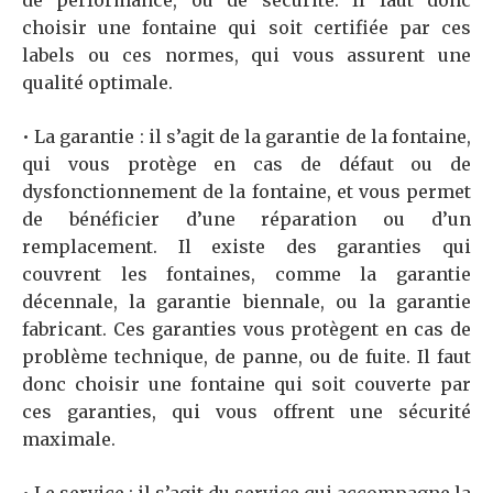
choisir une fontaine qui soit certifiée par ces
labels ou ces normes, qui vous assurent une
qualité optimale.
• La garantie : il s’agit de la garantie de la fontaine,
qui vous protège en cas de défaut ou de
dysfonctionnement de la fontaine, et vous permet
de bénéficier d’une réparation ou d’un
remplacement. Il existe des garanties qui
couvrent les fontaines, comme la garantie
décennale, la garantie biennale, ou la garantie
fabricant. Ces garanties vous protègent en cas de
problème technique, de panne, ou de fuite. Il faut
donc choisir une fontaine qui soit couverte par
ces garanties, qui vous offrent une sécurité
maximale.
• Le service : il s’agit du service qui accompagne la