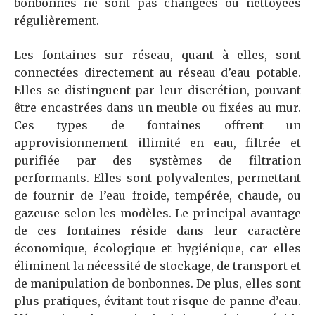
bonbonnes ne sont pas changées ou nettoyées
régulièrement.
Les fontaines sur réseau, quant à elles, sont
connectées directement au réseau d’eau potable.
Elles se distinguent par leur discrétion, pouvant
être encastrées dans un meuble ou fixées au mur.
Ces types de fontaines offrent un
approvisionnement illimité en eau, filtrée et
purifiée par des systèmes de filtration
performants. Elles sont polyvalentes, permettant
de fournir de l’eau froide, tempérée, chaude, ou
gazeuse selon les modèles. Le principal avantage
de ces fontaines réside dans leur caractère
économique, écologique et hygiénique, car elles
éliminent la nécessité de stockage, de transport et
de manipulation de bonbonnes. De plus, elles sont
plus pratiques, évitant tout risque de panne d’eau.