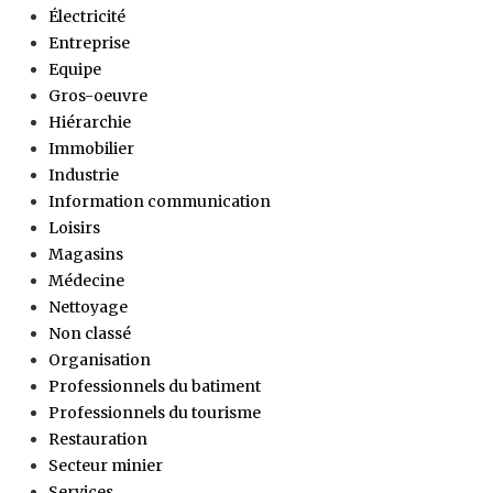
Électricité
Entreprise
Equipe
Gros-oeuvre
Hiérarchie
Immobilier
Industrie
Information communication
Loisirs
Magasins
Médecine
Nettoyage
Non classé
Organisation
Professionnels du batiment
Professionnels du tourisme
Restauration
Secteur minier
Services