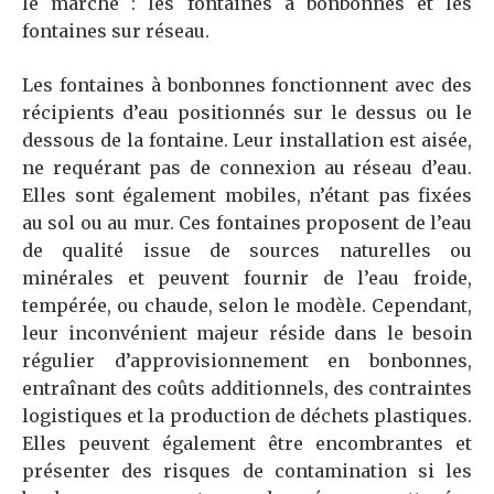
le marché : les fontaines à bonbonnes et les
fontaines sur réseau.
Les fontaines à bonbonnes fonctionnent avec des
récipients d’eau positionnés sur le dessus ou le
dessous de la fontaine. Leur installation est aisée,
ne requérant pas de connexion au réseau d’eau.
Elles sont également mobiles, n’étant pas fixées
au sol ou au mur. Ces fontaines proposent de l’eau
de qualité issue de sources naturelles ou
minérales et peuvent fournir de l’eau froide,
tempérée, ou chaude, selon le modèle. Cependant,
leur inconvénient majeur réside dans le besoin
régulier d’approvisionnement en bonbonnes,
entraînant des coûts additionnels, des contraintes
logistiques et la production de déchets plastiques.
Elles peuvent également être encombrantes et
présenter des risques de contamination si les