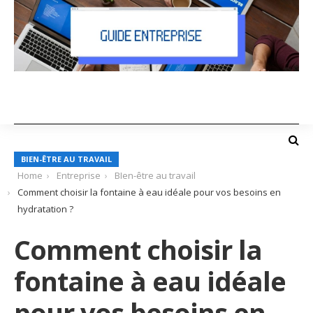
BIEN-ÊTRE AU TRAVAIL
Home
Entreprise
BIen-être au travail
Comment choisir la fontaine à eau idéale pour vos besoins en
hydratation ?
Comment choisir la
fontaine à eau idéale
pour vos besoins en