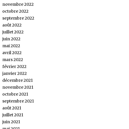
novembre 2022
octobre 2022
septembre 2022
août 2022
juillet 2022
juin 2022
mai 2022
avril 2022
mars 2022
février 2022
janvier 2022
décembre 2021
novembre 2021
octobre 2021
septembre 2021
août 2021
juillet 2021
juin 2021
mai 2021