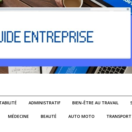
ABILITÉ
ADMINISTRATIF
BIEN-ÊTRE AU TRAVAIL
MÉDECINE
BEAUTÉ
AUTO MOTO
TRANSPORT