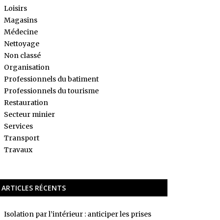
Loisirs
Magasins
Médecine
Nettoyage
Non classé
Organisation
Professionnels du batiment
Professionnels du tourisme
Restauration
Secteur minier
Services
Transport
Travaux
ARTICLES RÉCENTS
Isolation par l’intérieur : anticiper les prises