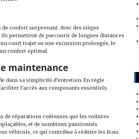
de confort surprenant. Avec des sièges
ils permettent de parcourir de longues distances
 un court trajet ou une excursion prolongée, le
’un confort optimal.
 de maintenance
e dans sa simplicité d’entretien. En règle
aciliter l’accès aux composants essentiels.
 de réparations coûteuses que les voitures
emplaçables, et de nombreux passionnés
r véhicule, ce qui contribue à réduire les frais.