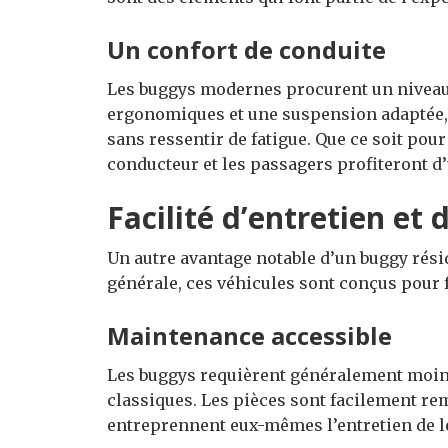
Un confort de conduite
Les buggys modernes procurent un niveau 
ergonomiques et une suspension adaptée, 
sans ressentir de fatigue. Que ce soit pour
conducteur et les passagers profiteront d
Facilité d’entretien et
Un autre avantage notable d’un buggy résid
générale, ces véhicules sont conçus pour f
Maintenance accessible
Les buggys requièrent généralement moins
classiques. Les pièces sont facilement r
entreprennent eux-mêmes l’entretien de leu