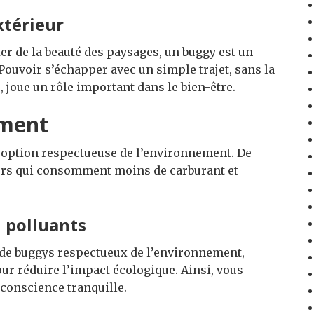
xtérieur
ter de la beauté des paysages, un buggy est un
Pouvoir s’échapper avec un simple trajet, sans la
 joue un rôle important dans le bien-être.
ement
e option respectueuse de l’environnement. De
rs qui consomment moins de carburant et
 polluants
 de buggys respectueux de l’environnement,
r réduire l’impact écologique. Ainsi, vous
conscience tranquille.