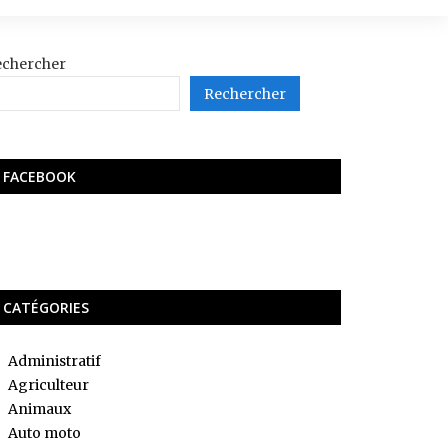
echercher
Rechercher
FACEBOOK
CATÉGORIES
Administratif
Agriculteur
Animaux
Auto moto