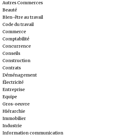
Autres Commerces
Beauté
BIen-être au travail
Code du travail
Commerce
Comptabilité
Concurrence
Conseils
Construction
Contrats
Déménagement
Électricité
Entreprise
Equipe
Gros-oeuvre
Hiérarchie
Immobilier
Industrie
Information communication