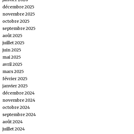
décembre 2025
novembre 2025
octobre 2025
septembre 2025
août 2025
juillet 2025
juin 2025
mai 2025
avril 2025
mars 2025
février 2025
janvier 2025
décembre 2024
novembre 2024
octobre 2024
septembre 2024
août 2024
juillet 2024