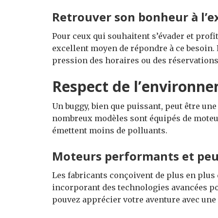
Retrouver son bonheur à l’e
Pour ceux qui souhaitent s’évader et profi
excellent moyen de répondre à ce besoin. 
pression des horaires ou des réservations,
Respect de l’environn
Un buggy, bien que puissant, peut être un
nombreux modèles sont équipés de moteu
émettent moins de polluants.
Moteurs performants et peu
Les fabricants conçoivent de plus en plus
incorporant des technologies avancées pou
pouvez apprécier votre aventure avec une 