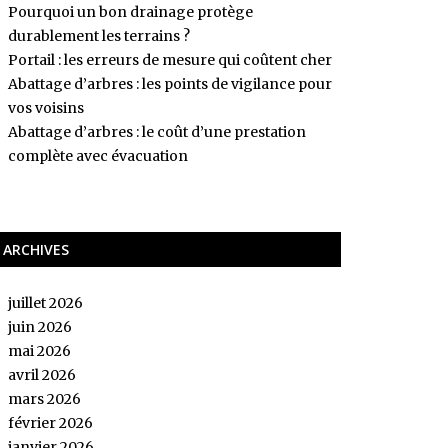
Pourquoi un bon drainage protège
durablement les terrains ?
Portail : les erreurs de mesure qui coûtent cher
Abattage d’arbres : les points de vigilance pour
vos voisins
Abattage d’arbres : le coût d’une prestation
complète avec évacuation
ARCHIVES
juillet 2026
juin 2026
mai 2026
avril 2026
mars 2026
février 2026
janvier 2026