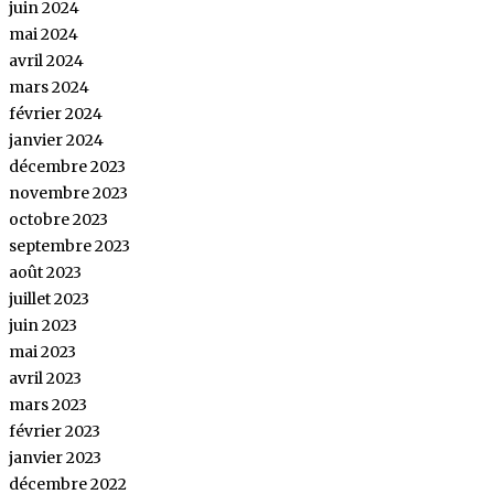
juin 2024
mai 2024
avril 2024
mars 2024
février 2024
janvier 2024
décembre 2023
novembre 2023
octobre 2023
septembre 2023
août 2023
juillet 2023
juin 2023
mai 2023
avril 2023
mars 2023
février 2023
janvier 2023
décembre 2022