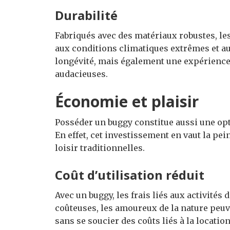
Durabilité
Fabriqués avec des matériaux robustes, le
aux conditions climatiques extrêmes et au
longévité, mais également une expérience
audacieuses.
Économie et plaisir
Posséder un buggy constitue aussi une opt
En effet, cet investissement en vaut la pei
loisir traditionnelles.
Coût d’utilisation réduit
Avec un buggy, les frais liés aux activités 
coûteuses, les amoureux de la nature peuv
sans se soucier des coûts liés à la location