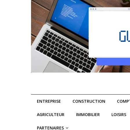
ENTREPRISE
CONSTRUCTION
COMPT
AGRICULTEUR
IMMOBILIER
LOISIRS
PARTENAIRES