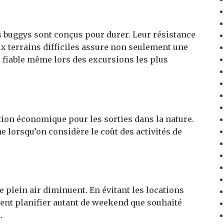
s buggys sont conçus pour durer. Leur résistance
x terrains difficiles assure non seulement une
 fiable même lors des excursions les plus
ion économique pour les sorties dans la nature.
ne lorsqu’on considère le coût des activités de
de plein air diminuent. En évitant les locations
ent planifier autant de weekend que souhaité
.