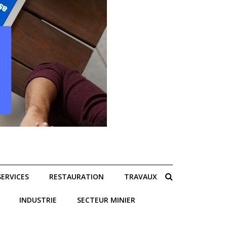
SERVICES
RESTAURATION
TRAVAUX
INDUSTRIE
SECTEUR MINIER