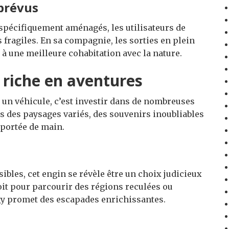
 prévus
spécifiquement aménagés, les utilisateurs de
fragiles. En sa compagnie, les sorties en plein
 à une meilleure cohabitation avec la nature.
 riche en aventures
r un véhicule, c’est investir dans de nombreuses
rs des paysages variés, des souvenirs inoubliables
à portée de main.
sibles, cet engin se révèle être un choix judicieux
it pour parcourir des régions reculées ou
gy promet des escapades enrichissantes.