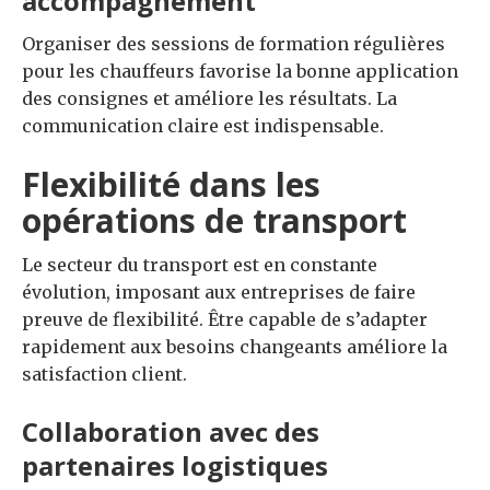
accompagnement
Organiser des sessions de formation régulières
pour les chauffeurs favorise la bonne application
des consignes et améliore les résultats. La
communication claire est indispensable.
Flexibilité dans les
opérations de transport
Le secteur du transport est en constante
évolution, imposant aux entreprises de faire
preuve de flexibilité. Être capable de s’adapter
rapidement aux besoins changeants améliore la
satisfaction client.
Collaboration avec des
partenaires logistiques