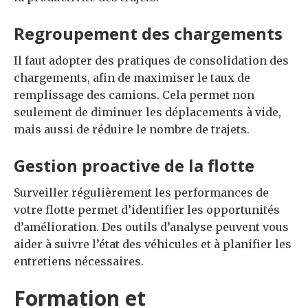
Regroupement des chargements
Il faut adopter des pratiques de consolidation des
chargements, afin de maximiser le taux de
remplissage des camions. Cela permet non
seulement de diminuer les déplacements à vide,
mais aussi de réduire le nombre de trajets.
Gestion proactive de la flotte
Surveiller régulièrement les performances de
votre flotte permet d’identifier les opportunités
d’amélioration. Des outils d’analyse peuvent vous
aider à suivre l’état des véhicules et à planifier les
entretiens nécessaires.
Formation et