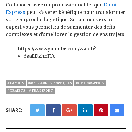
Collaborer avec un professionnel tel que
Domi
Express
peut s’avérer bénéfique pour transformer
votre approche logistique. Se tourner vers un
expert vous permettra de surmonter des défis
complexes et d’améliorer la gestion de vos trajets.
https://www.youtube.com/watch?
v=6saEDzhnIUo
#CAMION
#MEILLEURES PRATIQUES
#OPTIMISATION
#TRAJETS
#TRANSPORT
SHARE: