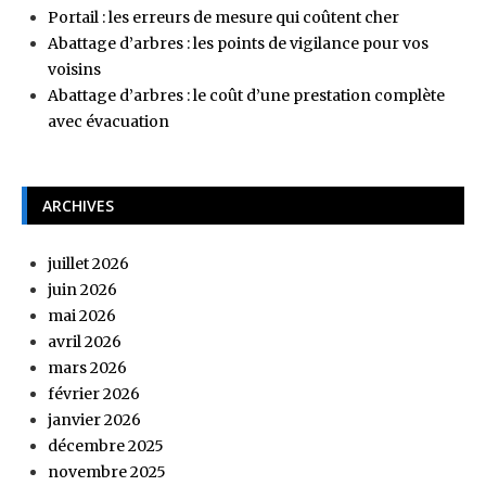
Portail : les erreurs de mesure qui coûtent cher
Abattage d’arbres : les points de vigilance pour vos
voisins
Abattage d’arbres : le coût d’une prestation complète
avec évacuation
ARCHIVES
juillet 2026
juin 2026
mai 2026
avril 2026
mars 2026
février 2026
janvier 2026
décembre 2025
novembre 2025