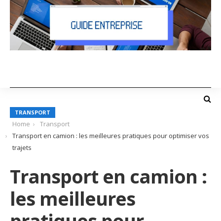
TRANSPORT
Home
Transport
Transport en camion : les meilleures pratiques pour optimiser vos
trajets
Transport en camion :
les meilleures
pratiques pour