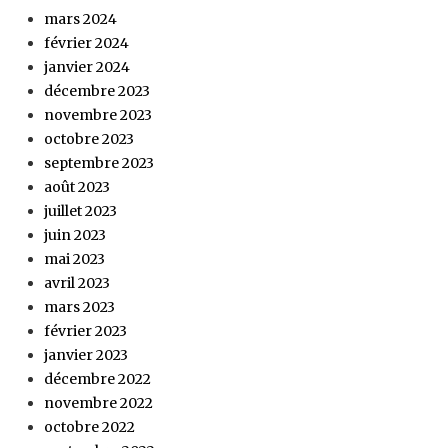
mars 2024
février 2024
janvier 2024
décembre 2023
novembre 2023
octobre 2023
septembre 2023
août 2023
juillet 2023
juin 2023
mai 2023
avril 2023
mars 2023
février 2023
janvier 2023
décembre 2022
novembre 2022
octobre 2022