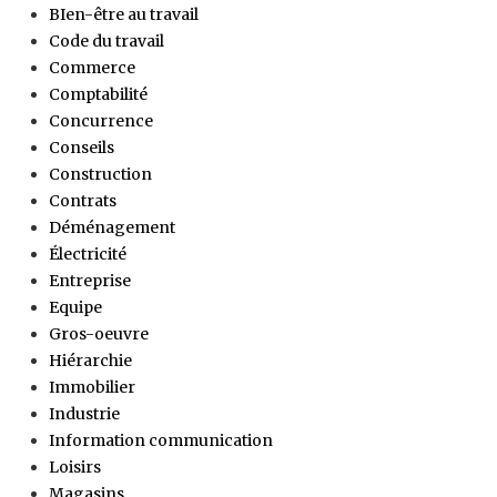
BIen-être au travail
Code du travail
Commerce
Comptabilité
Concurrence
Conseils
Construction
Contrats
Déménagement
Électricité
Entreprise
Equipe
Gros-oeuvre
Hiérarchie
Immobilier
Industrie
Information communication
Loisirs
Magasins