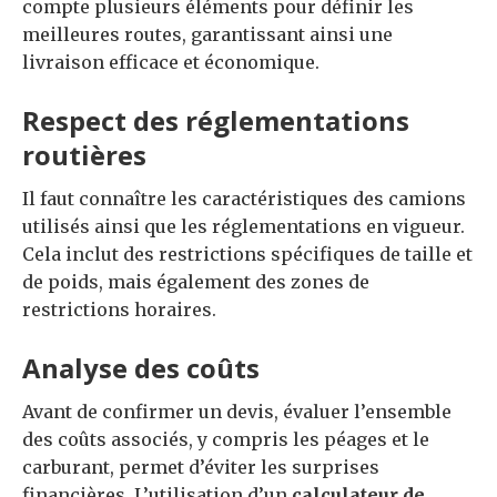
compte plusieurs éléments pour définir les
meilleures routes, garantissant ainsi une
livraison efficace et économique.
Respect des réglementations
routières
Il faut connaître les caractéristiques des camions
utilisés ainsi que les réglementations en vigueur.
Cela inclut des restrictions spécifiques de taille et
de poids, mais également des zones de
restrictions horaires.
Analyse des coûts
Avant de confirmer un devis, évaluer l’ensemble
des coûts associés, y compris les péages et le
carburant, permet d’éviter les surprises
financières. L’utilisation d’un
calculateur de