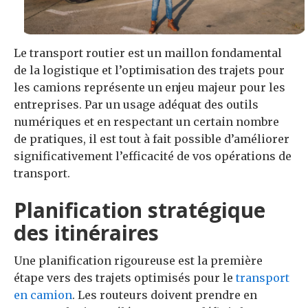
Le transport routier est un maillon fondamental
de la logistique et l’optimisation des trajets pour
les camions représente un enjeu majeur pour les
entreprises. Par un usage adéquat des outils
numériques et en respectant un certain nombre
de pratiques, il est tout à fait possible d’améliorer
significativement l’efficacité de vos opérations de
transport.
Planification stratégique
des itinéraires
Une planification rigoureuse est la première
étape vers des trajets optimisés pour le
transport
en camion
. Les routeurs doivent prendre en