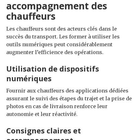
accompagnement des
chauffeurs
Les chauffeurs sont des acteurs clés dans le
succès du transport. Les former à utiliser les
outils numériques peut considérablement
augmenter l’efficience des opérations.
Utilisation de dispositifs
numériques
Fournir aux chauffeurs des applications dédiées
assurant le suivi des étapes du trajet et la prise de
photos en cas de livraison renforce leur
autonomie et leur réactivité.
Consignes claires et