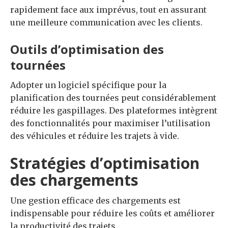
rapidement face aux imprévus, tout en assurant
une meilleure communication avec les clients.
Outils d’optimisation des
tournées
Adopter un logiciel spécifique pour la
planification des tournées peut considérablement
réduire les gaspillages. Des plateformes intègrent
des fonctionnalités pour maximiser l’utilisation
des véhicules et réduire les trajets à vide.
Stratégies d’optimisation
des chargements
Une gestion efficace des chargements est
indispensable pour réduire les coûts et améliorer
la productivité des trajets.