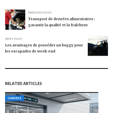
PREVIOUS POST
Transport de denrées alimentaires :
garantir la qualité et la fraîcheur
NEXT POST
Les avantages de posséder un buggy pour
les escapades de week-end
RELATED ARTICLES
CONSEILS