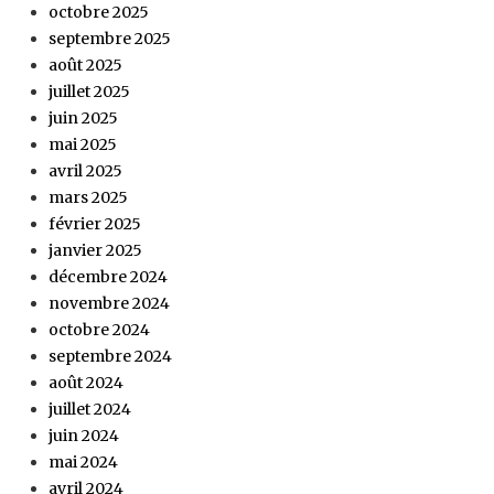
octobre 2025
septembre 2025
août 2025
juillet 2025
juin 2025
mai 2025
avril 2025
mars 2025
février 2025
janvier 2025
décembre 2024
novembre 2024
octobre 2024
septembre 2024
août 2024
juillet 2024
juin 2024
mai 2024
avril 2024