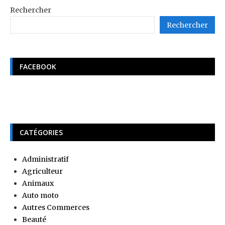
Rechercher
Rechercher
FACEBOOK
CATÉGORIES
Administratif
Agriculteur
Animaux
Auto moto
Autres Commerces
Beauté