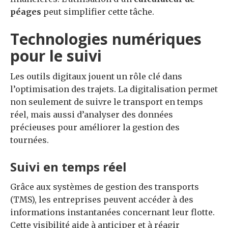
péages
peut simplifier cette tâche.
Technologies numériques
pour le suivi
Les outils digitaux jouent un rôle clé dans
l’optimisation des trajets. La digitalisation permet
non seulement de suivre le transport en temps
réel, mais aussi d’analyser des données
précieuses pour améliorer la gestion des
tournées.
Suivi en temps réel
Grâce aux systèmes de gestion des transports
(TMS), les entreprises peuvent accéder à des
informations instantanées concernant leur flotte.
Cette visibilité aide à anticiper et à réagir