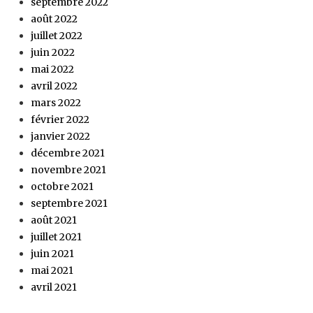
septembre 2022
août 2022
juillet 2022
juin 2022
mai 2022
avril 2022
mars 2022
février 2022
janvier 2022
décembre 2021
novembre 2021
octobre 2021
septembre 2021
août 2021
juillet 2021
juin 2021
mai 2021
avril 2021