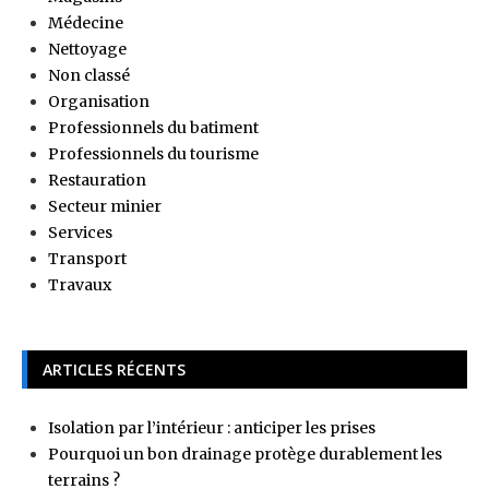
Médecine
Nettoyage
Non classé
Organisation
Professionnels du batiment
Professionnels du tourisme
Restauration
Secteur minier
Services
Transport
Travaux
ARTICLES RÉCENTS
Isolation par l’intérieur : anticiper les prises
Pourquoi un bon drainage protège durablement les
terrains ?