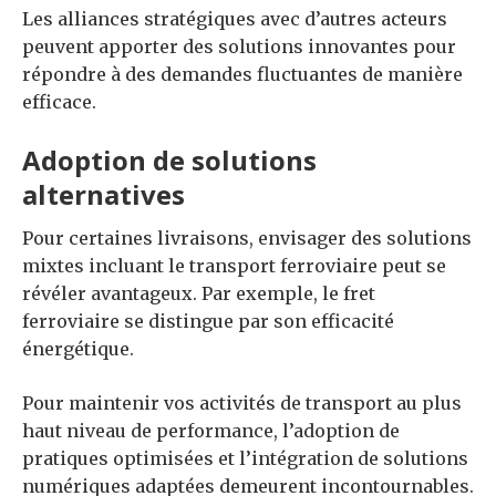
Les alliances stratégiques avec d’autres acteurs
peuvent apporter des solutions innovantes pour
répondre à des demandes fluctuantes de manière
efficace.
Adoption de solutions
alternatives
Pour certaines livraisons, envisager des solutions
mixtes incluant le transport ferroviaire peut se
révéler avantageux. Par exemple, le fret
ferroviaire se distingue par son efficacité
énergétique.
Pour maintenir vos activités de transport au plus
haut niveau de performance, l’adoption de
pratiques optimisées et l’intégration de solutions
numériques adaptées demeurent incontournables.