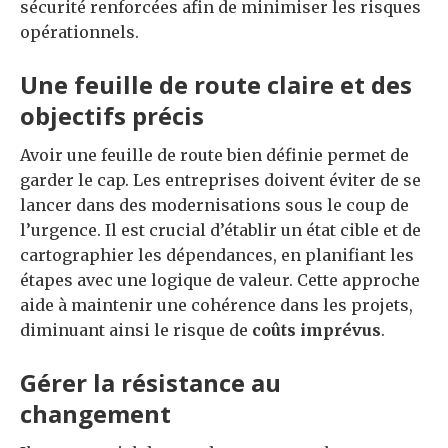
sécurité renforcées afin de minimiser les risques
opérationnels.
Une feuille de route claire et des
objectifs précis
Avoir une feuille de route bien définie permet de
garder le cap. Les entreprises doivent éviter de se
lancer dans des modernisations sous le coup de
l’urgence. Il est crucial d’établir un état cible et de
cartographier les dépendances, en planifiant les
étapes avec une logique de valeur. Cette approche
aide à maintenir une cohérence dans les projets,
diminuant ainsi le risque de
coûts imprévus
.
Gérer la résistance au
changement