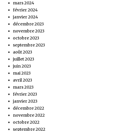
mars 2024
février 2024
janvier 2024
décembre 2023
novembre 2023
octobre 2023
septembre 2023
août 2023
juillet 2023
juin 2023
mai 2023
avril 2023
mars 2023
février 2023
janvier 2023
décembre 2022
novembre 2022
octobre 2022
septembre 2022