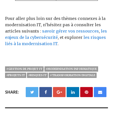
Pour aller plus loin sur des thèmes connexes à la
modernisation IT, n’hésitez pas à consulter les
articles suivants :
savoir gérer vos ressources
,
les
enjeux de la cybersécurité
, et explorer
les risques
liés à la modernisation IT
.
#GESTION DE PROJET IT
#MODERNISATION INFORMATIQUE
#PROJETS IT
#RISQUES IT
#TRANSFORMATION DIGITALE
SHARE: