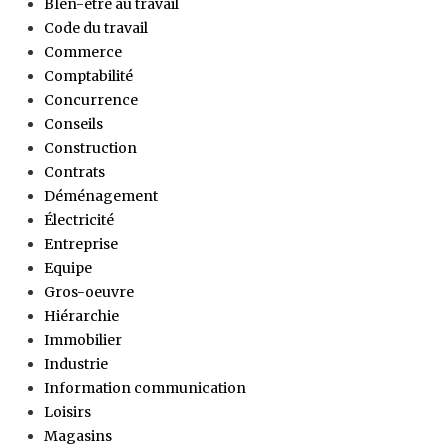
BIen-être au travail
Code du travail
Commerce
Comptabilité
Concurrence
Conseils
Construction
Contrats
Déménagement
Électricité
Entreprise
Equipe
Gros-oeuvre
Hiérarchie
Immobilier
Industrie
Information communication
Loisirs
Magasins