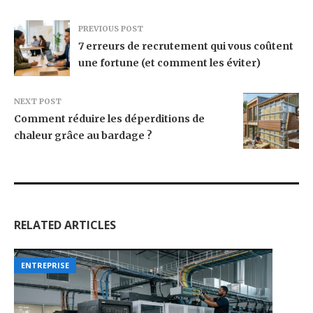
PREVIOUS POST
7 erreurs de recrutement qui vous coûtent
une fortune (et comment les éviter)
NEXT POST
Comment réduire les déperditions de
chaleur grâce au bardage ?
RELATED ARTICLES
ENTREPRISE