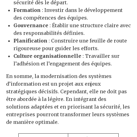
sécurité dès le départ.
Formation
: Investir dans le développement
des compétences des équipes.
Gouvernance
: Établir une structure claire avec
des responsabilités définies.
Planification
: Construire une feuille de route
rigoureuse pour guider les efforts.
Culture organisationnelle
: Travailler sur
l’adhésion et l’engagement des équipes.
En somme, la modernisation des systèmes
d’information est un projet aux enjeux
stratégiques décisifs. Cependant, elle ne doit pas
être abordée à la légère. En intégrant des
solutions adaptées et en priorisant la sécurité, les
entreprises pourront transformer leurs systèmes
de manière optimale.