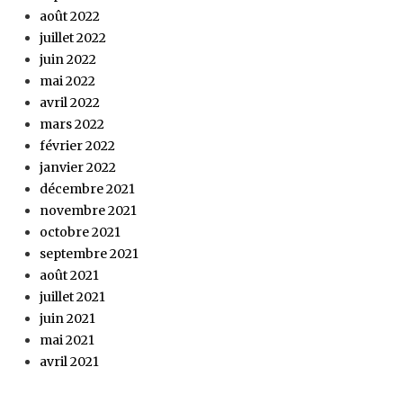
août 2022
juillet 2022
juin 2022
mai 2022
avril 2022
mars 2022
février 2022
janvier 2022
décembre 2021
novembre 2021
octobre 2021
septembre 2021
août 2021
juillet 2021
juin 2021
mai 2021
avril 2021