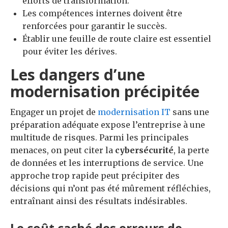
efforts de transformation.
Les compétences internes doivent être
renforcées pour garantir le succès.
Établir une feuille de route claire est essentiel
pour éviter les dérives.
Les dangers d’une
modernisation précipitée
Engager un projet de
modernisation IT
sans une
préparation adéquate expose l’entreprise à une
multitude de risques. Parmi les principales
menaces, on peut citer la
cybersécurité
, la perte
de données et les interruptions de service. Une
approche trop rapide peut précipiter des
décisions qui n’ont pas été mûrement réfléchies,
entraînant ainsi des résultats indésirables.
Le coût caché des erreurs de