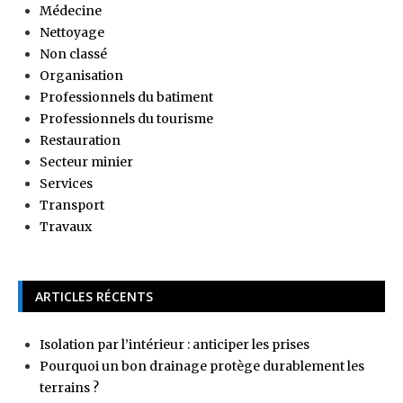
Médecine
Nettoyage
Non classé
Organisation
Professionnels du batiment
Professionnels du tourisme
Restauration
Secteur minier
Services
Transport
Travaux
ARTICLES RÉCENTS
Isolation par l’intérieur : anticiper les prises
Pourquoi un bon drainage protège durablement les
terrains ?