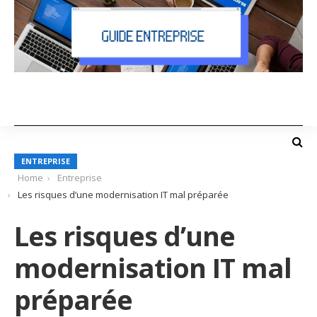
ENTREPRISE
Home
Entreprise
Les risques d’une modernisation IT mal préparée
Les risques d’une
modernisation IT mal
préparée