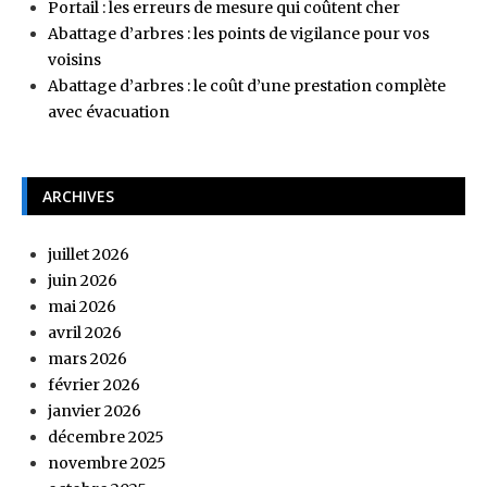
Portail : les erreurs de mesure qui coûtent cher
Abattage d’arbres : les points de vigilance pour vos
voisins
Abattage d’arbres : le coût d’une prestation complète
avec évacuation
ARCHIVES
juillet 2026
juin 2026
mai 2026
avril 2026
mars 2026
février 2026
janvier 2026
décembre 2025
novembre 2025