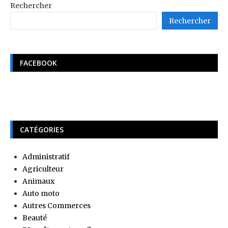
Rechercher
Rechercher
FACEBOOK
CATÉGORIES
Administratif
Agriculteur
Animaux
Auto moto
Autres Commerces
Beauté