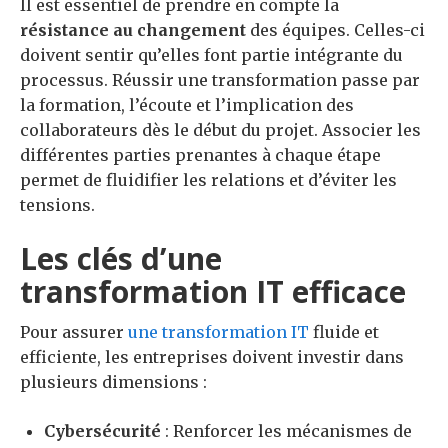
Il est essentiel de prendre en compte la
résistance au changement
des équipes. Celles-ci
doivent sentir qu’elles font partie intégrante du
processus. Réussir une transformation passe par
la formation, l’écoute et l’implication des
collaborateurs dès le début du projet. Associer les
différentes parties prenantes à chaque étape
permet de fluidifier les relations et d’éviter les
tensions.
Les clés d’une
transformation IT efficace
Pour assurer
une transformation IT
fluide et
efficiente, les entreprises doivent investir dans
plusieurs dimensions :
Cybersécurité
: Renforcer les mécanismes de