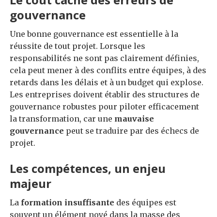
gouvernance
Une bonne gouvernance est essentielle à la
réussite de tout projet. Lorsque les
responsabilités ne sont pas clairement définies,
cela peut mener à des conflits entre équipes, à des
retards dans les délais et à un budget qui explose.
Les entreprises doivent établir des structures de
gouvernance robustes pour piloter efficacement
la transformation, car une
mauvaise
gouvernance
peut se traduire par des échecs de
projet.
Les compétences, un enjeu
majeur
La
formation insuffisante
des équipes est
souvent un élément noyé dans la masse des