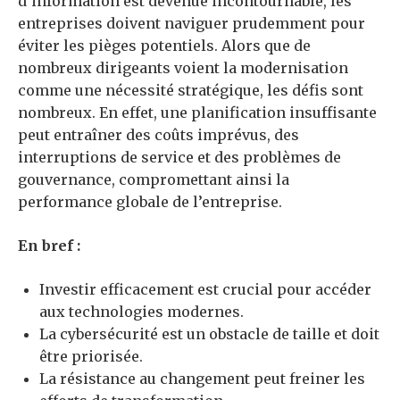
d’information est devenue incontournable, les
entreprises doivent naviguer prudemment pour
éviter les pièges potentiels. Alors que de
nombreux dirigeants voient la modernisation
comme une nécessité stratégique, les défis sont
nombreux. En effet, une planification insuffisante
peut entraîner des coûts imprévus, des
interruptions de service et des problèmes de
gouvernance, compromettant ainsi la
performance globale de l’entreprise.
En bref :
Investir efficacement est crucial pour accéder
aux technologies modernes.
La cybersécurité est un obstacle de taille et doit
être priorisée.
La résistance au changement peut freiner les