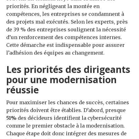
priorités. En négligeant la montée en
compétences, les entreprises se condamnent à
des projets mal exécutés. Selon les experts, près
de 39 % des entreprises soulignent la nécessité
d’un renforcement des compétences internes.
Cette démarche est indispensable pour assurer
l’adhésion des équipes au changement.
Les priorités des dirigeants
pour une modernisation
réussie
Pour maximiser les chances de succès, certaines
priorités doivent être établies. D’abord, presque
51%
des décideurs identifient la cybersécurité
comme le premier obstacle à la modernisation.
Chaque étape doit donc intégrer des mesures de