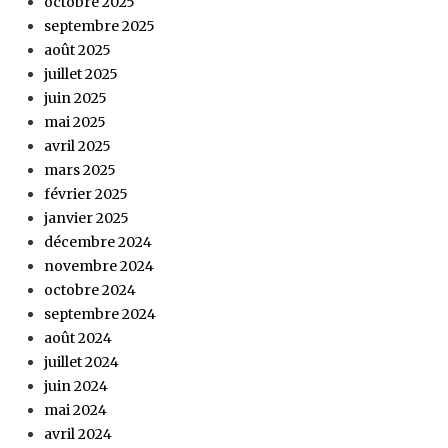
octobre 2025
septembre 2025
août 2025
juillet 2025
juin 2025
mai 2025
avril 2025
mars 2025
février 2025
janvier 2025
décembre 2024
novembre 2024
octobre 2024
septembre 2024
août 2024
juillet 2024
juin 2024
mai 2024
avril 2024