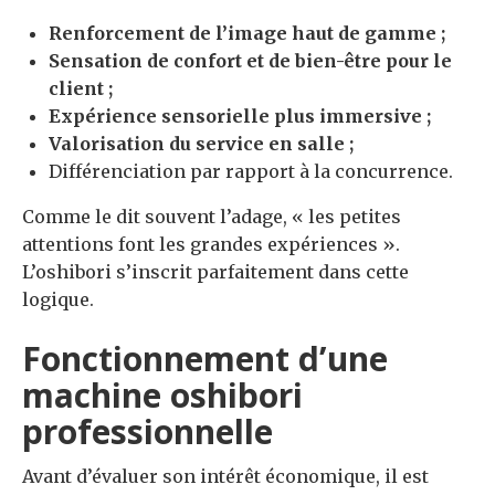
Renforcement de l’image haut de gamme ;
Sensation de confort et de bien-être pour le
client ;
Expérience sensorielle plus immersive ;
Valorisation du service en salle ;
Différenciation par rapport à la concurrence.
Comme le dit souvent l’adage, « les petites
attentions font les grandes expériences ».
L’oshibori s’inscrit parfaitement dans cette
logique.
Fonctionnement d’une
machine oshibori
professionnelle
Avant d’évaluer son intérêt économique, il est