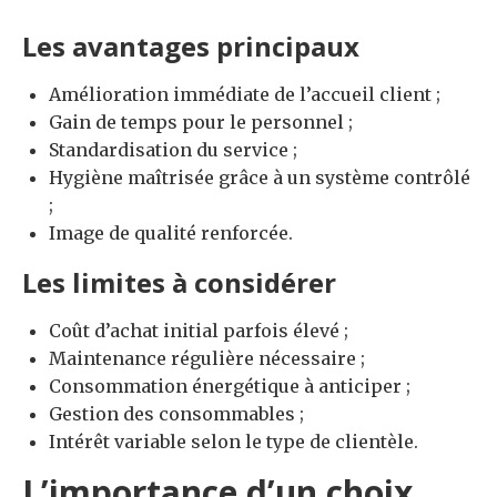
Les avantages principaux
Amélioration immédiate de l’accueil client ;
Gain de temps pour le personnel ;
Standardisation du service ;
Hygiène maîtrisée grâce à un système contrôlé
;
Image de qualité renforcée.
Les limites à considérer
Coût d’achat initial parfois élevé ;
Maintenance régulière nécessaire ;
Consommation énergétique à anticiper ;
Gestion des consommables ;
Intérêt variable selon le type de clientèle.
L’importance d’un choix