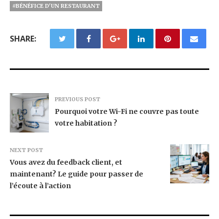
#BÉNÉFICE D'UN RESTAURANT
SHARE:
PREVIOUS POST
Pourquoi votre Wi-Fi ne couvre pas toute
votre habitation ?
NEXT POST
Vous avez du feedback client, et
maintenant? Le guide pour passer de
l’écoute à l’action