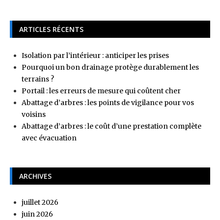
ARTICLES RÉCENTS
Isolation par l’intérieur : anticiper les prises
Pourquoi un bon drainage protège durablement les
terrains ?
Portail : les erreurs de mesure qui coûtent cher
Abattage d’arbres : les points de vigilance pour vos
voisins
Abattage d’arbres : le coût d’une prestation complète
avec évacuation
ARCHIVES
juillet 2026
juin 2026