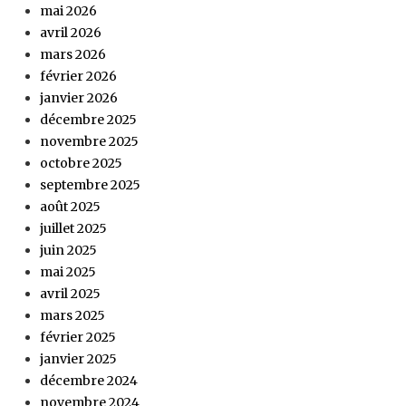
mai 2026
avril 2026
mars 2026
février 2026
janvier 2026
décembre 2025
novembre 2025
octobre 2025
septembre 2025
août 2025
juillet 2025
juin 2025
mai 2025
avril 2025
mars 2025
février 2025
janvier 2025
décembre 2024
novembre 2024