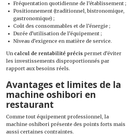
Fréquentation quotidienne de l’établissement ;
Positionnement (traditionnel, bistronomique,
gastronomique) ;
Coût des consommables et de l’énergie ;
Durée d’utilisation de l’équipement ;
Niveau d’exigence en matière de service.
Un
calcul de rentabilité précis
permet d’éviter
les investissements disproportionnés par
rapport aux besoins réels.
Avantages et limites de la
machine oshibori en
restaurant
Comme tout équipement professionnel, la
machine oshibori présente des points forts mais
aussi certaines contraintes.