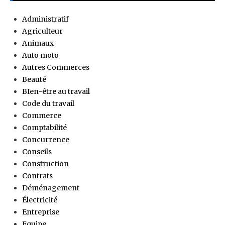
Administratif
Agriculteur
Animaux
Auto moto
Autres Commerces
Beauté
BIen-être au travail
Code du travail
Commerce
Comptabilité
Concurrence
Conseils
Construction
Contrats
Déménagement
Électricité
Entreprise
Equipe