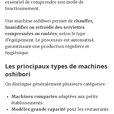
essentiel de comprendre son mode de
fonctionnement.
Une machine oshibori permet de
chauffer,
humidifier ou refroidir des serviettes
compressées ou roulées
, selon le type
d’équipement. Le processus est automatisé,
garantissant une production régulière et
hygiénique.
Les principaux types de machines
oshibori
On distingue généralement plusieurs catégories :
Machines compactes
adaptées aux petits
établissements ;
Modèles grande capacité
pour les restaurants