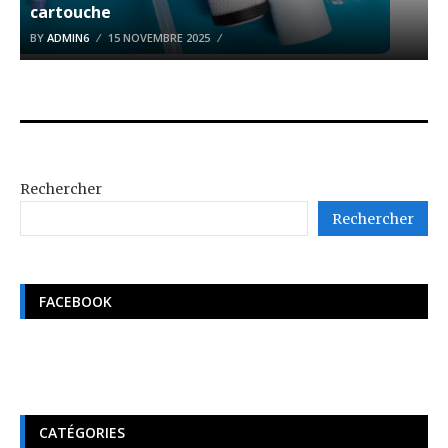
cartouche
BY
ADMIN6
15 NOVEMBRE 2025
Rechercher
Rechercher
FACEBOOK
CATÉGORIES