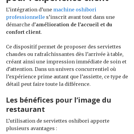
L’intégration d’une
machine oshibori
professionnelle
s’inscrit avant tout dans une
démarche d’
amélioration de l’accueil et du
confort client
.
Ce dispositif permet de proposer des serviettes
chaudes ou rafraîchissantes dès l’arrivée à table,
créant ainsi une impression immédiate de soin et
d’attention. Dans un univers concurrentiel où
l’expérience prime autant que l’assiette, ce type de
détail peut faire toute la différence.
Les bénéfices pour l’image du
restaurant
L’utilisation de serviettes oshibori apporte
plusieurs avantages :