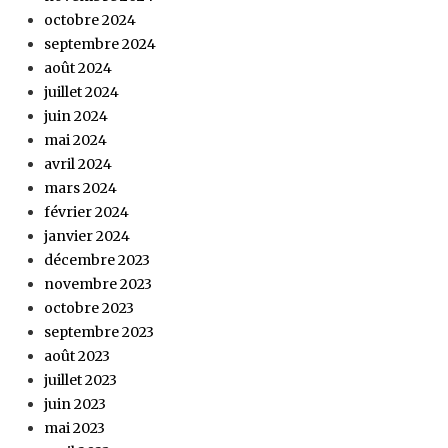
octobre 2024
septembre 2024
août 2024
juillet 2024
juin 2024
mai 2024
avril 2024
mars 2024
février 2024
janvier 2024
décembre 2023
novembre 2023
octobre 2023
septembre 2023
août 2023
juillet 2023
juin 2023
mai 2023