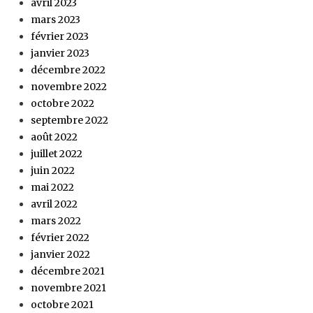
avril 2023
mars 2023
février 2023
janvier 2023
décembre 2022
novembre 2022
octobre 2022
septembre 2022
août 2022
juillet 2022
juin 2022
mai 2022
avril 2022
mars 2022
février 2022
janvier 2022
décembre 2021
novembre 2021
octobre 2021