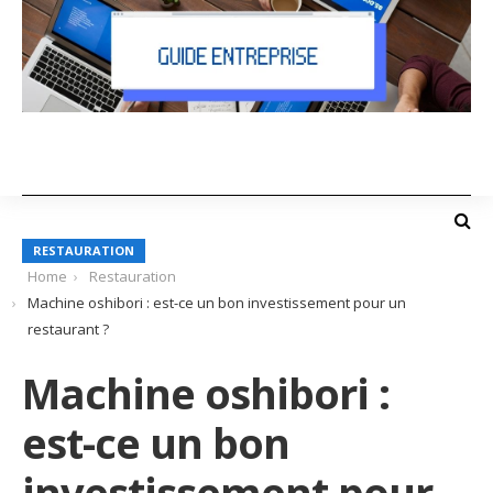
RESTAURATION
Home
Restauration
Machine oshibori : est-ce un bon investissement pour un
restaurant ?
Machine oshibori :
est-ce un bon
investissement pour