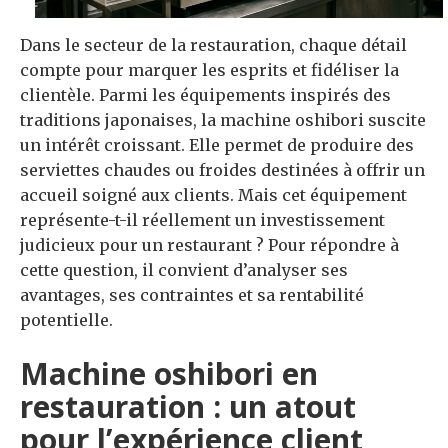
Dans le secteur de la restauration, chaque détail
compte pour marquer les esprits et fidéliser la
clientèle. Parmi les équipements inspirés des
traditions japonaises, la machine oshibori suscite
un intérêt croissant. Elle permet de produire des
serviettes chaudes ou froides destinées à offrir un
accueil soigné aux clients. Mais cet équipement
représente-t-il réellement un investissement
judicieux pour un restaurant ? Pour répondre à
cette question, il convient d’analyser ses
avantages, ses contraintes et sa rentabilité
potentielle.
Machine oshibori en
restauration : un atout
pour l’expérience client