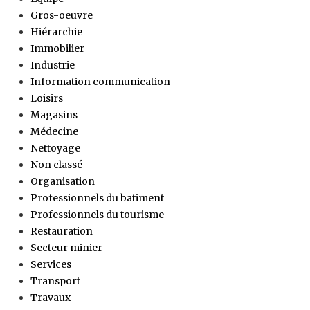
Gros-oeuvre
Hiérarchie
Immobilier
Industrie
Information communication
Loisirs
Magasins
Médecine
Nettoyage
Non classé
Organisation
Professionnels du batiment
Professionnels du tourisme
Restauration
Secteur minier
Services
Transport
Travaux