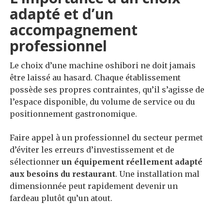
adapté et d’un
accompagnement
professionnel
Le choix d’une machine oshibori ne doit jamais
être laissé au hasard. Chaque établissement
possède ses propres contraintes, qu’il s’agisse de
l’espace disponible, du volume de service ou du
positionnement gastronomique.
Faire appel à un professionnel du secteur permet
d’éviter les erreurs d’investissement et de
sélectionner
un équipement réellement adapté
aux besoins du restaurant
. Une installation mal
dimensionnée peut rapidement devenir un
fardeau plutôt qu’un atout.