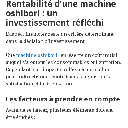
Rentabilité d’une machine
oshibori : un
investissement réfléchi
L’aspect financier reste un critère déterminant
dans la décision d’investissement.
Une
machine oshibori
représente un coût initial,
auquel s’ajoutent les consommables et l’entretien.
Cependant, son impact sur l’expérience client
peut indirectement contribuer à augmenter la
satisfaction et la fidélisation.
Les facteurs à prendre en compte
Avant de se lancer, plusieurs éléments doivent
être étudiés :