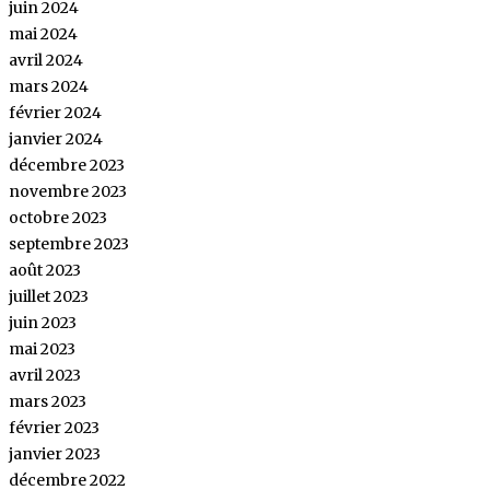
juin 2024
mai 2024
avril 2024
mars 2024
février 2024
janvier 2024
décembre 2023
novembre 2023
octobre 2023
septembre 2023
août 2023
juillet 2023
juin 2023
mai 2023
avril 2023
mars 2023
février 2023
janvier 2023
décembre 2022