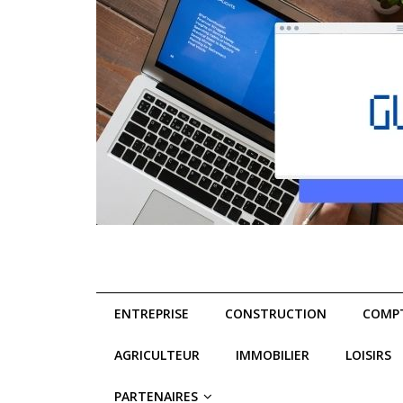
ENTREPRISE
CONSTRUCTION
COMPT
AGRICULTEUR
IMMOBILIER
LOISIRS
PARTENAIRES