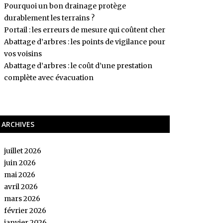
Pourquoi un bon drainage protège
durablement les terrains ?
Portail : les erreurs de mesure qui coûtent cher
Abattage d’arbres : les points de vigilance pour
vos voisins
Abattage d’arbres : le coût d’une prestation
complète avec évacuation
ARCHIVES
juillet 2026
juin 2026
mai 2026
avril 2026
mars 2026
février 2026
janvier 2026