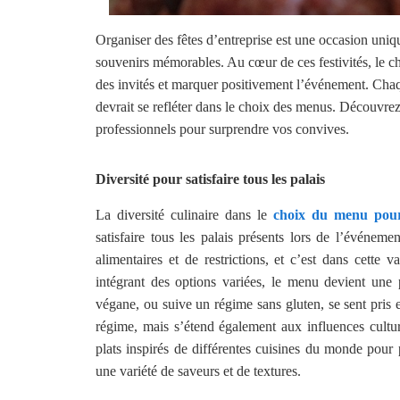
Organiser des fêtes d’entreprise est une occasion uniqu
souvenirs mémorables. Au cœur de ces festivités, le ch
des invités et marquer positivement l’événement. Chaque
devrait se refléter dans le choix des menus. Découvr
professionnels pour surprendre vos convives.
Diversité pour satisfaire tous les palais
La diversité culinaire dans le
choix du menu po
satisfaire tous les palais présents lors de l’événem
alimentaires et de restrictions, et c’est dans cette 
intégrant des options variées, le menu devient une 
végane, ou suive un régime sans gluten, se sent pris 
régime, mais s’étend également aux influences cultur
plats inspirés de différentes cuisines du monde pour 
une variété de saveurs et de textures.