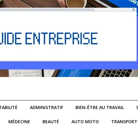
ABILITÉ
ADMINISTRATIF
BIEN-ÊTRE AU TRAVAIL
MÉDECINE
BEAUTÉ
AUTO MOTO
TRANSPORT