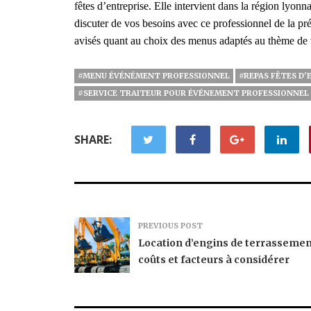
fêtes d’entreprise. Elle intervient dans la région lyon
discuter de vos besoins avec ce professionnel de la p
avisés quant au choix des menus adaptés au thème de 
#MENU ÉVÉNÉMENT PROFESSIONNEL
#REPAS FÊTES D'
#SERVICE TRAITEUR POUR ÉVÉNEMENT PROFESSIONNEL
SHARE:
PREVIOUS POST
Location d’engins de terrassement
coûts et facteurs à considérer