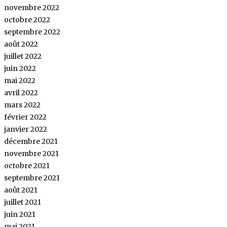
novembre 2022
octobre 2022
septembre 2022
août 2022
juillet 2022
juin 2022
mai 2022
avril 2022
mars 2022
février 2022
janvier 2022
décembre 2021
novembre 2021
octobre 2021
septembre 2021
août 2021
juillet 2021
juin 2021
mai 2021