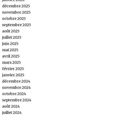
décembre 2025
novembre 2025
octobre 2025
septembre 2025
août 2025
juillet 2025
juin 2025
mai 2025
avril 2025
mars 2025
février 2025
janvier 2025
décembre 2024
novembre 2024
octobre 2024
septembre 2024
août 2024
juillet 2024