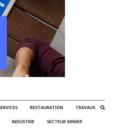
SERVICES
RESTAURATION
TRAVAUX
INDUSTRIE
SECTEUR MINIER