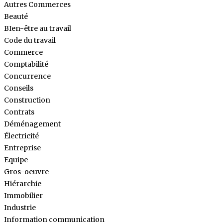
Autres Commerces
Beauté
BIen-être au travail
Code du travail
Commerce
Comptabilité
Concurrence
Conseils
Construction
Contrats
Déménagement
Électricité
Entreprise
Equipe
Gros-oeuvre
Hiérarchie
Immobilier
Industrie
Information communication