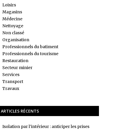
Loisirs
Magasins
Médecine
Nettoyage
Non classé
Organisation
Professionnels du batiment
Professionnels du tourisme
Restauration
Secteur minier
Services
Transport
Travaux
ARTICLES RÉCENTS
Isolation par l’intérieur : anticiper les prises