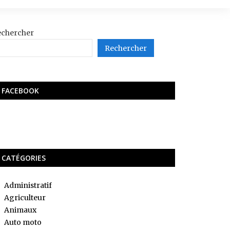
echercher
Rechercher
FACEBOOK
CATÉGORIES
Administratif
Agriculteur
Animaux
Auto moto